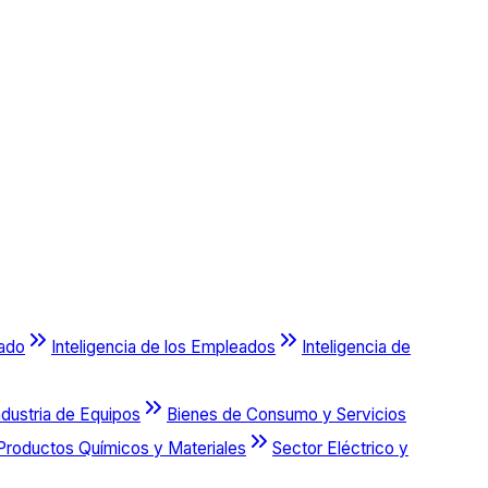
cado
Inteligencia de los Empleados
Inteligencia de
ndustria de Equipos
Bienes de Consumo y Servicios
Productos Químicos y Materiales
Sector Eléctrico y