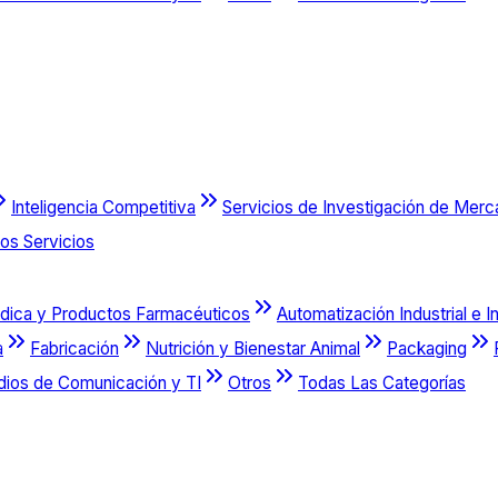
Inteligencia Competitiva
Servicios de Investigación de Mer
os Servicios
dica y Productos Farmacéuticos
Automatización Industrial e I
a
Fabricación
Nutrición y Bienestar Animal
Packaging
dios de Comunicación y TI
Otros
Todas Las Categorías