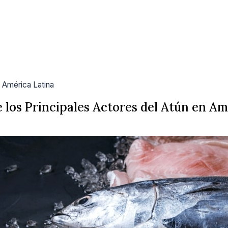
 América Latina
 los Principales Actores del Atún en Am