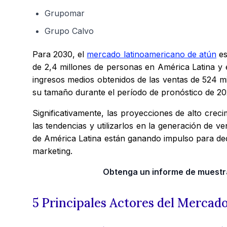
Grupomar
Grupo Calvo
Para 2030, el
mercado latinoamericano de atún
es
de 2,4 millones de personas en América Latina y 
ingresos medios obtenidos de las ventas de 524 m
su tamaño durante el período de pronóstico de 2
Significativamente, las proyecciones de alto creci
las tendencias y utilizarlos en la generación de ve
de América Latina están ganando impulso para dedi
marketing.
Obtenga un informe de muestra
5 Principales Actores del Mercad