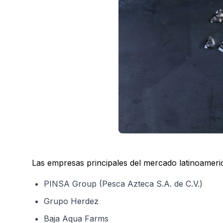
Las empresas principales del mercado latinoameri
PINSA Group (Pesca Azteca S.A. de C.V.)
Grupo Herdez
Baja Aqua Farms