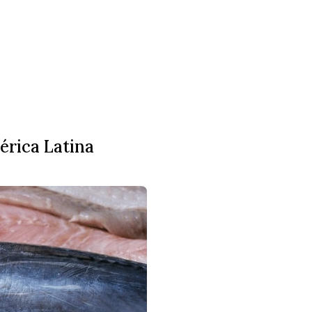
érica Latina