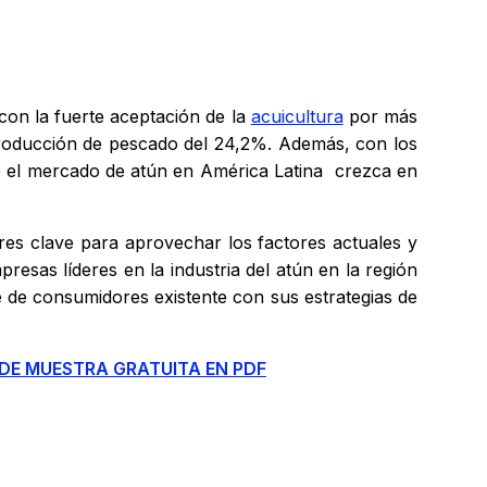
con la fuerte aceptación de la
acuicultura
por más
 producción de pescado del 24,2%. Además, con los
ue el mercado de atún en América Latina crezca en
tores clave para aprovechar los factores actuales y
presas líderes en la industria del atún en la región
e de consumidores existente con sus estrategias de
 DE MUESTRA GRATUITA EN PDF