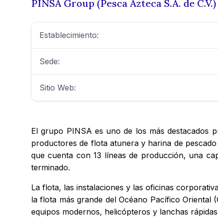
PINSA Group (Pesca Azteca S.A. de C.V.)
Establecimiento:
Sede:
Sitio Web:
El grupo PINSA es uno de los más destacados pr
productores de flota atunera y harina de pescado
que cuenta con 13 líneas de producción, una cap
terminado.
La flota, las instalaciones y las oficinas corpora
la flota más grande del Océano Pacífico Oriental
equipos modernos, helicópteros y lanchas rápidas.