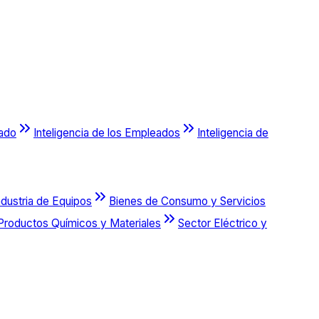
cado
Inteligencia de los Empleados
Inteligencia de
ndustria de Equipos
Bienes de Consumo y Servicios
Productos Químicos y Materiales
Sector Eléctrico y