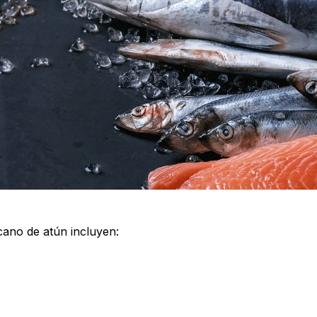
cano de atún incluyen: