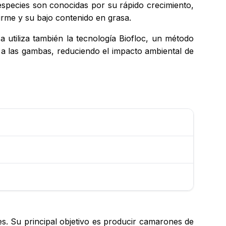
species son conocidas por su rápido crecimiento,
irme y su bajo contenido en grasa.
 utiliza también la tecnología Biofloc, un método
 a las gambas, reduciendo el impacto ambiental de
. Su principal objetivo es producir camarones de