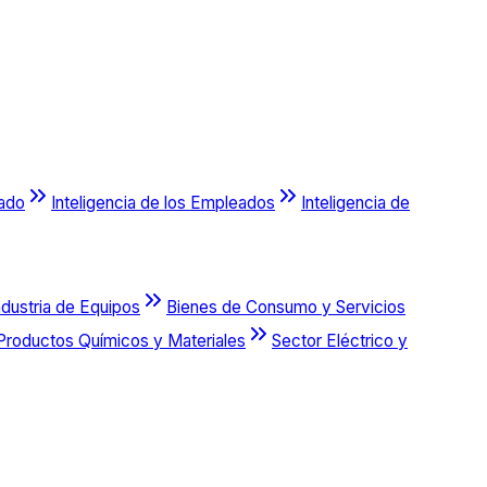
cado
Inteligencia de los Empleados
Inteligencia de
ndustria de Equipos
Bienes de Consumo y Servicios
Productos Químicos y Materiales
Sector Eléctrico y