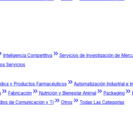
Inteligencia Competitiva
Servicios de Investigación de Mer
os Servicios
dica y Productos Farmacéuticos
Automatización Industrial e I
a
Fabricación
Nutrición y Bienestar Animal
Packaging
dios de Comunicación y TI
Otros
Todas Las Categorías