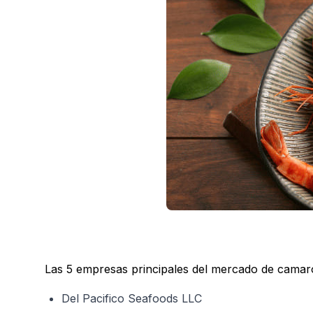
Las 5 empresas principales del mercado de camar
Del Pacifico Seafoods LLC