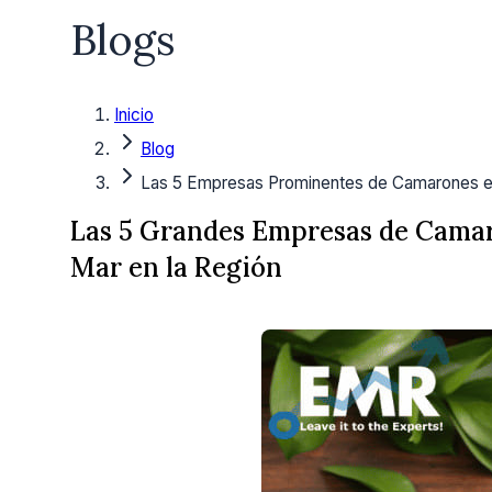
Blogs
Inicio
Blog
Las 5 Empresas Prominentes de Camarones e
Las 5 Grandes Empresas de Camar
Mar en la Región