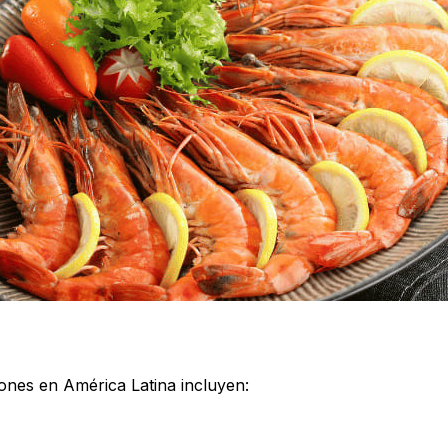
ones en América Latina incluyen: