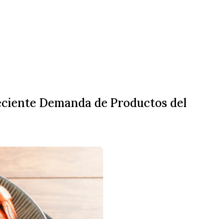
eciente Demanda de Productos del