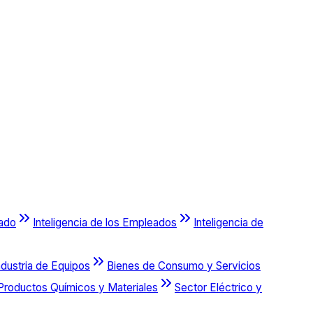
cado
Inteligencia de los Empleados
Inteligencia de
ndustria de Equipos
Bienes de Consumo y Servicios
Productos Químicos y Materiales
Sector Eléctrico y