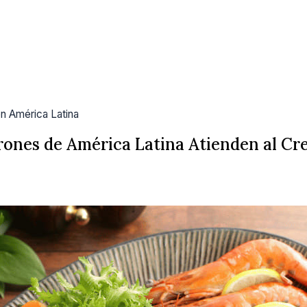
n América Latina
ones de América Latina Atienden al Cr