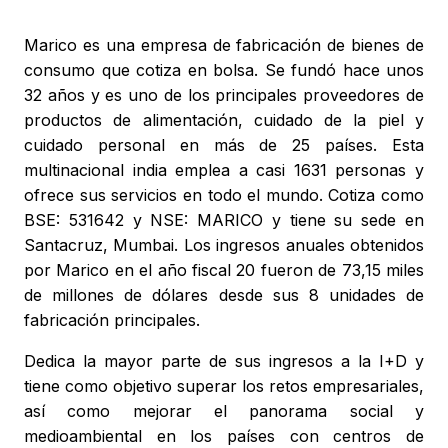
Marico es una empresa de fabricación de bienes de
consumo que cotiza en bolsa. Se fundó hace unos
32 años y es uno de los principales proveedores de
productos de alimentación, cuidado de la piel y
cuidado personal en más de 25 países. Esta
multinacional india emplea a casi 1631 personas y
ofrece sus servicios en todo el mundo. Cotiza como
BSE: 531642 y NSE: MARICO y tiene su sede en
Santacruz, Mumbai. Los ingresos anuales obtenidos
por Marico en el año fiscal 20 fueron de 73,15 miles
de millones de dólares desde sus 8 unidades de
fabricación principales.
Dedica la mayor parte de sus ingresos a la I+D y
tiene como objetivo superar los retos empresariales,
así como mejorar el panorama social y
medioambiental en los países con centros de