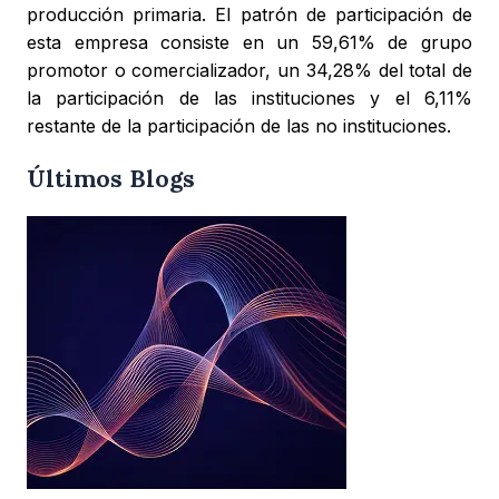
producción primaria. El patrón de participación de
esta empresa consiste en un 59,61% de grupo
promotor o comercializador, un 34,28% del total de
la participación de las instituciones y el 6,11%
restante de la participación de las no instituciones.
Últimos Blogs