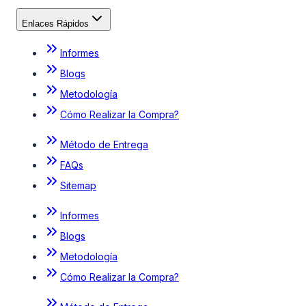
Enlaces Rápidos
Informes
Blogs
Metodología
Cómo Realizar la Compra?
Método de Entrega
FAQs
Sitemap
Informes
Blogs
Metodología
Cómo Realizar la Compra?