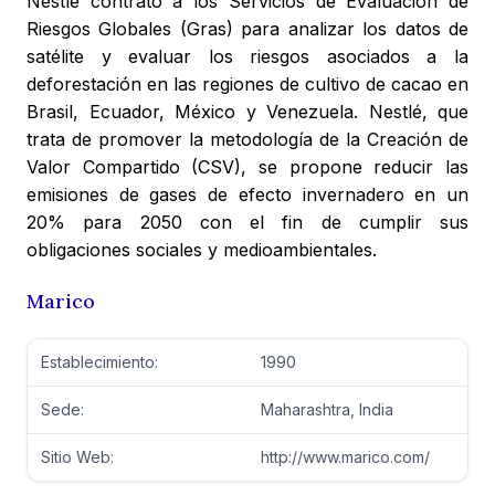
Nestlé contrató a los Servicios de Evaluación de
Riesgos Globales (Gras) para analizar los datos de
satélite y evaluar los riesgos asociados a la
deforestación en las regiones de cultivo de cacao en
Brasil, Ecuador, México y Venezuela. Nestlé, que
trata de promover la metodología de la Creación de
Valor Compartido (CSV), se propone reducir las
emisiones de gases de efecto invernadero en un
20% para 2050 con el fin de cumplir sus
obligaciones sociales y medioambientales.
Marico
Establecimiento:
1990
Sede:
Maharashtra, India
Sitio Web:
http://www.marico.com/