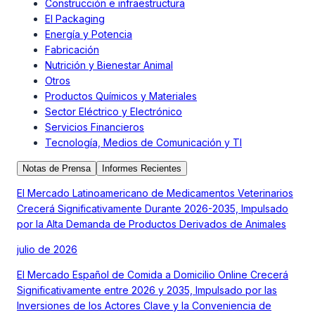
Construcción e infraestructura
El Packaging
Energía y Potencia
Fabricación
Nutrición y Bienestar Animal
Otros
Productos Químicos y Materiales
Sector Eléctrico y Electrónico
Servicios Financieros
Tecnología, Medios de Comunicación y TI
Notas de Prensa
Informes Recientes
El Mercado Latinoamericano de Medicamentos Veterinarios
Crecerá Significativamente Durante 2026-2035, Impulsado
por la Alta Demanda de Productos Derivados de Animales
julio de 2026
El Mercado Español de Comida a Domicilio Online Crecerá
Significativamente entre 2026 y 2035, Impulsado por las
Inversiones de los Actores Clave y la Conveniencia de