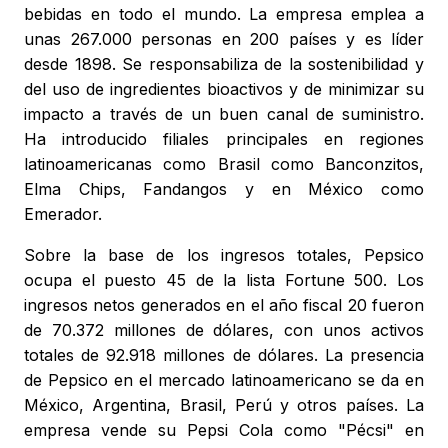
bebidas en todo el mundo. La empresa emplea a
unas 267.000 personas en 200 países y es líder
desde 1898. Se responsabiliza de la sostenibilidad y
del uso de ingredientes bioactivos y de minimizar su
impacto a través de un buen canal de suministro.
Ha introducido filiales principales en regiones
latinoamericanas como Brasil como Banconzitos,
Elma Chips, Fandangos y en México como
Emerador.
Sobre la base de los ingresos totales, Pepsico
ocupa el puesto 45 de la lista Fortune 500. Los
ingresos netos generados en el año fiscal 20 fueron
de 70.372 millones de dólares, con unos activos
totales de 92.918 millones de dólares. La presencia
de Pepsico en el mercado latinoamericano se da en
México, Argentina, Brasil, Perú y otros países. La
empresa vende su Pepsi Cola como "Pécsi" en