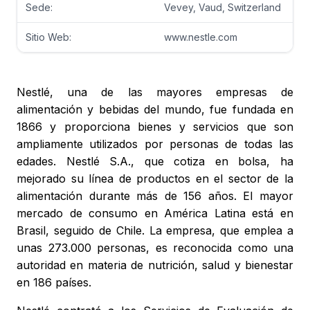
Sede:
Vevey, Vaud, Switzerland
Sitio Web:
www.nestle.com
Nestlé, una de las mayores empresas de
alimentación y bebidas del mundo, fue fundada en
1866 y proporciona bienes y servicios que son
ampliamente utilizados por personas de todas las
edades. Nestlé S.A., que cotiza en bolsa, ha
mejorado su línea de productos en el sector de la
alimentación durante más de 156 años. El mayor
mercado de consumo en América Latina está en
Brasil, seguido de Chile. La empresa, que emplea a
unas 273.000 personas, es reconocida como una
autoridad en materia de nutrición, salud y bienestar
en 186 países.