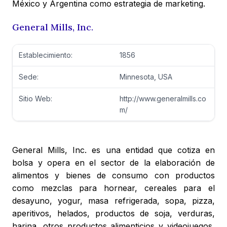
México y Argentina como estrategia de marketing.
General Mills, Inc.
Establecimiento:
1856
Sede:
Minnesota, USA
Sitio Web:
http://www.generalmills.co
m/
General Mills, Inc. es una entidad que cotiza en
bolsa y opera en el sector de la elaboración de
alimentos y bienes de consumo con productos
como mezclas para hornear, cereales para el
desayuno, yogur, masa refrigerada, sopa, pizza,
aperitivos, helados, productos de soja, verduras,
harina, otros productos alimenticios y videojuegos,