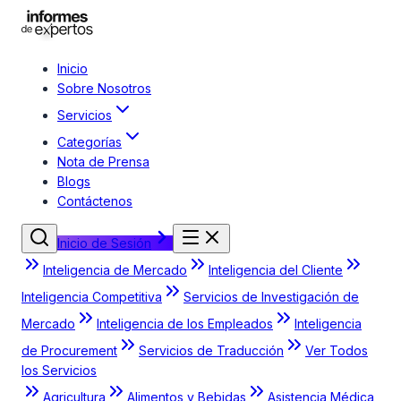
Inicio
Sobre Nosotros
Servicios
Categorías
Nota de Prensa
Blogs
Contáctenos
Inicio de Sesión
Inteligencia de Mercado
Inteligencia del Cliente
Inteligencia Competitiva
Servicios de Investigación de
Mercado
Inteligencia de los Empleados
Inteligencia
de Procurement
Servicios de Traducción
Ver Todos
los Servicios
Agricultura
Alimentos y Bebidas
Asistencia Médica