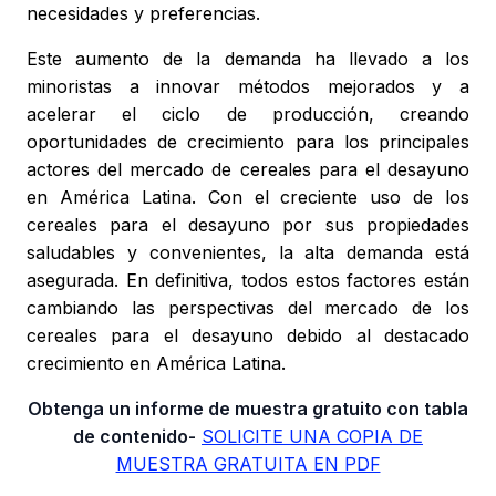
necesidades y preferencias.
Este aumento de la demanda ha llevado a los
minoristas a innovar métodos mejorados y a
acelerar el ciclo de producción, creando
oportunidades de crecimiento para los principales
actores del mercado de cereales para el desayuno
en América Latina. Con el creciente uso de los
cereales para el desayuno por sus propiedades
saludables y convenientes, la alta demanda está
asegurada. En definitiva, todos estos factores están
cambiando las perspectivas del mercado de los
cereales para el desayuno debido al destacado
crecimiento en América Latina.
Obtenga un informe de muestra gratuito con tabla
de contenido-
SOLICITE UNA COPIA DE
MUESTRA GRATUITA EN PDF