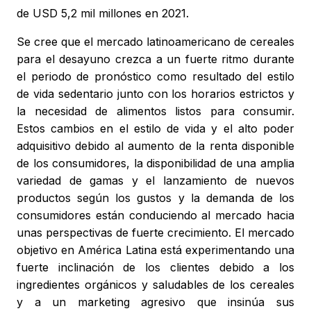
de USD 5,2 mil millones en 2021.
Se cree que el mercado latinoamericano de cereales
para el desayuno crezca a un fuerte ritmo durante
el periodo de pronóstico como resultado del estilo
de vida sedentario junto con los horarios estrictos y
la necesidad de alimentos listos para consumir.
Estos cambios en el estilo de vida y el alto poder
adquisitivo debido al aumento de la renta disponible
de los consumidores, la disponibilidad de una amplia
variedad de gamas y el lanzamiento de nuevos
productos según los gustos y la demanda de los
consumidores están conduciendo al mercado hacia
unas perspectivas de fuerte crecimiento. El mercado
objetivo en América Latina está experimentando una
fuerte inclinación de los clientes debido a los
ingredientes orgánicos y saludables de los cereales
y a un marketing agresivo que insinúa sus