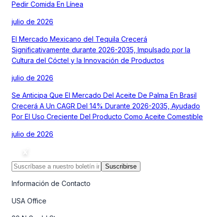
Pedir Comida En Línea
julio de 2026
El Mercado Mexicano del Tequila Crecerá
Significativamente durante 2026-2035, Impulsado por la
Cultura del Cóctel y la Innovación de Productos
julio de 2026
Se Anticipa Que El Mercado Del Aceite De Palma En Brasil
Crecerá A Un CAGR Del 14% Durante 2026-2035, Ayudado
Por El Uso Creciente Del Producto Como Aceite Comestible
julio de 2026
Suscribirse
Información de Contacto
USA Office