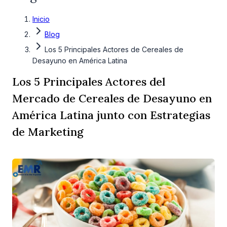
Inicio
Blog
Los 5 Principales Actores de Cereales de
Desayuno en América Latina
Los 5 Principales Actores del
Mercado de Cereales de Desayuno en
América Latina junto con Estrategias
de Marketing