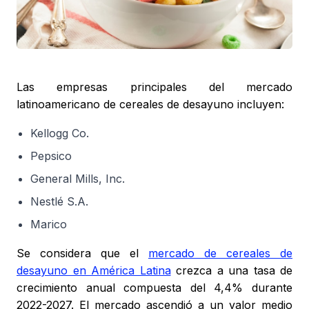
Las empresas principales del mercado
latinoamericano de cereales de desayuno incluyen:
Kellogg Co.
Pepsico
General Mills, Inc.
Nestlé S.A.
Marico
Se considera que el
mercado de cereales de
desayuno en América Latina
crezca a una tasa de
crecimiento anual compuesta del 4,4% durante
2022-2027. El mercado ascendió a un valor medio