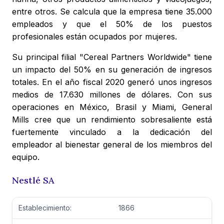
entre otros. Se calcula que la empresa tiene 35.000
empleados y que el 50% de los puestos
profesionales están ocupados por mujeres.
Su principal filial "Cereal Partners Worldwide" tiene
un impacto del 50% en su generación de ingresos
totales. En el año fiscal 2020 generó unos ingresos
medios de 17.630 millones de dólares. Con sus
operaciones en México, Brasil y Miami, General
Mills cree que un rendimiento sobresaliente está
fuertemente vinculado a la dedicación del
empleador al bienestar general de los miembros del
equipo.
Nestlé SA
Establecimiento:
1866