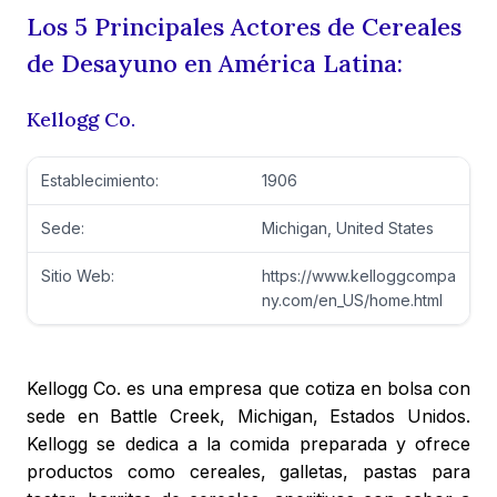
Los 5 Principales Actores de Cereales
de Desayuno en América Latina:
Kellogg Co.
Establecimiento:
1906
Sede:
Michigan, United States
Sitio Web:
https://www.kelloggcompa
ny.com/en_US/home.html
Kellogg Co. es una empresa que cotiza en bolsa con
sede en Battle Creek, Michigan, Estados Unidos.
Kellogg se dedica a la comida preparada y ofrece
productos como cereales, galletas, pastas para