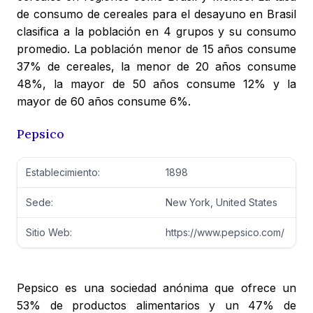
de consumo de cereales para el desayuno en Brasil
clasifica a la población en 4 grupos y su consumo
promedio. La población menor de 15 años consume
37% de cereales, la menor de 20 años consume
48%, la mayor de 50 años consume 12% y la
mayor de 60 años consume 6%.
Pepsico
Establecimiento:
1898
Sede:
New York, United States
Sitio Web:
https://www.pepsico.com/
Pepsico es una sociedad anónima que ofrece un
53% de productos alimentarios y un 47% de