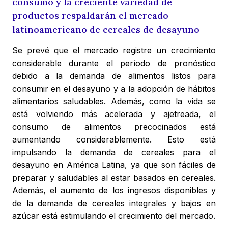
consumo y la creciente variedad de
productos respaldarán el mercado
latinoamericano de cereales de desayuno
Se prevé que el mercado registre un crecimiento
considerable durante el período de pronóstico
debido a la demanda de alimentos listos para
consumir en el desayuno y a la adopción de hábitos
alimentarios saludables. Además, como la vida se
está volviendo más acelerada y ajetreada, el
consumo de alimentos precocinados está
aumentando considerablemente. Esto está
impulsando la demanda de cereales para el
desayuno en América Latina, ya que son fáciles de
preparar y saludables al estar basados en cereales.
Además, el aumento de los ingresos disponibles y
de la demanda de cereales integrales y bajos en
azúcar está estimulando el crecimiento del mercado.