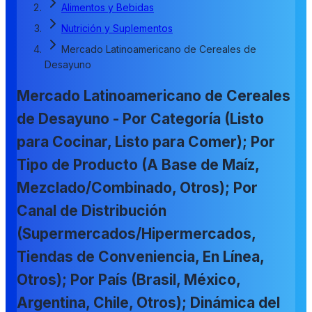
Alimentos y Bebidas
Nutrición y Suplementos
Mercado Latinoamericano de Cereales de
Desayuno
Mercado Latinoamericano de Cereales
de Desayuno - Por Categoría (Listo
para Cocinar, Listo para Comer); Por
Tipo de Producto (A Base de Maíz,
Mezclado/Combinado, Otros); Por
Canal de Distribución
(Supermercados/Hipermercados,
Tiendas de Conveniencia, En Línea,
Otros); Por País (Brasil, México,
Argentina, Chile, Otros); Dinámica del