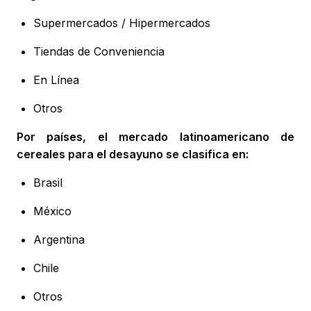
Supermercados / Hipermercados
Tiendas de Conveniencia
En Línea
Otros
Por países, el mercado latinoamericano de
cereales para el desayuno se clasifica en:
Brasil
México
Argentina
Chile
Otros