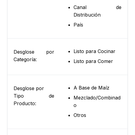
Canal de
Distribución
País
Listo para Cocinar
Desglose por
Categoría:
Listo para Comer
A Base de Maíz
Desglose por
Tipo de
Mezclado/Combinad
Producto:
o
Otros