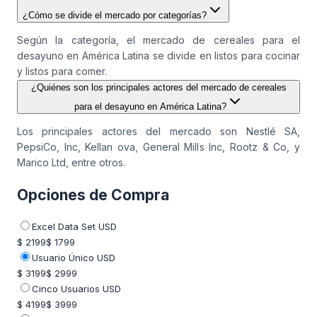
¿Cómo se divide el mercado por categorías?
Según la categoría, el mercado de cereales para el
desayuno en América Latina se divide en listos para cocinar
y listos para comer.
¿Quiénes son los principales actores del mercado de cereales
para el desayuno en América Latina?
Los principales actores del mercado son Nestlé SA,
PepsiCo, Inc, Kellan ova, General Mills Inc, Rootz & Co, y
Marico Ltd, entre otros.
Opciones de Compra
Excel Data Set USD
$ 2199
$ 1799
Usuario Único USD
$ 3199
$ 2999
Cinco Usuarios USD
$ 4199
$ 3999