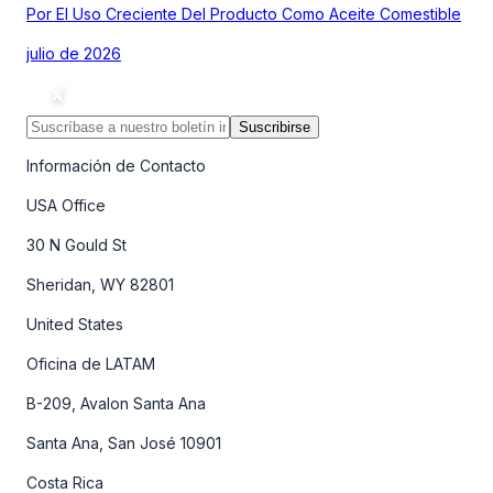
Por El Uso Creciente Del Producto Como Aceite Comestible
julio de 2026
Suscribirse
Información de Contacto
USA Office
30 N Gould St
Sheridan, WY 82801
United States
Oficina de LATAM
B-209, Avalon Santa Ana
Santa Ana, San José 10901
Costa Rica