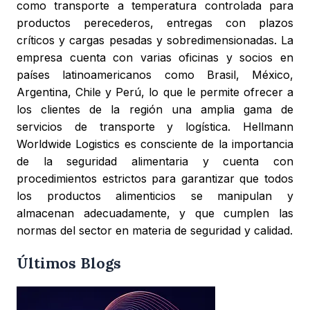
como transporte a temperatura controlada para
productos perecederos, entregas con plazos
críticos y cargas pesadas y sobredimensionadas. La
empresa cuenta con varias oficinas y socios en
países latinoamericanos como Brasil, México,
Argentina, Chile y Perú, lo que le permite ofrecer a
los clientes de la región una amplia gama de
servicios de transporte y logística. Hellmann
Worldwide Logistics es consciente de la importancia
de la seguridad alimentaria y cuenta con
procedimientos estrictos para garantizar que todos
los productos alimenticios se manipulan y
almacenan adecuadamente, y que cumplen las
normas del sector en materia de seguridad y calidad.
Últimos Blogs