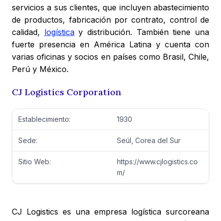
servicios a sus clientes, que incluyen abastecimiento
de productos, fabricación por contrato, control de
calidad,
logística
y distribución. También tiene una
fuerte presencia en América Latina y cuenta con
varias oficinas y socios en países como Brasil, Chile,
Perú y México.
CJ Logistics Corporation
Establecimiento:
1930
Sede:
Seúl, Corea del Sur
Sitio Web:
https://www.cjlogistics.co
m/
CJ Logistics es una empresa logística surcoreana