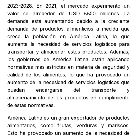
2023-2028. En 2021, el mercado experimentó un
valor se alrededor de USD 8850 millones. La
demanda está aumentando debido a la creciente
demanda de productos alimenticios a medida que
crece la población en América Latina, lo que
aumenta la necesidad de servicios logísticos para
transportar y almacenar estos productos. Además,
los gobiernos de América Latina están aplicando
normativas más estrictas en materia de seguridad y
calidad de los alimentos, lo que ha provocado un
aumento de la necesidad de servicios logísticos que
puedan encargarse del transporte y
almacenamiento de los productos en cumplimiento
de estas normativas.
América Latina es un gran exportador de productos
alimentarios, como frutas, verduras y mariscos.
Esto ha provocado un aumento de la necesidad de