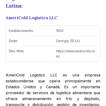
Latina:
AmeriCold Logistics LLC
Establecimiento:
1903
Sede:
Georgia, EE.UU.
Sitio Web:
https://www.americold.co
m/
AmeriCold Logistics LLC es una empresa
estadounidense que opera principalmente en
Estados Unidos y Canadá. Es un importante
proveedor de servicios de logística alimentaria que
ofrece almacenamiento en frío y depósito,
transporte y distribución, gestión de inventarios,