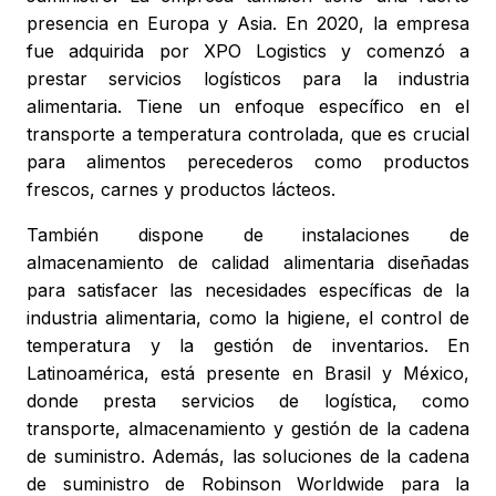
presencia en Europa y Asia. En 2020, la empresa
fue adquirida por XPO Logistics y comenzó a
prestar servicios logísticos para la industria
alimentaria. Tiene un enfoque específico en el
transporte a temperatura controlada, que es crucial
para alimentos perecederos como productos
frescos, carnes y productos lácteos.
También dispone de instalaciones de
almacenamiento de calidad alimentaria diseñadas
para satisfacer las necesidades específicas de la
industria alimentaria, como la higiene, el control de
temperatura y la gestión de inventarios. En
Latinoamérica, está presente en Brasil y México,
donde presta servicios de logística, como
transporte, almacenamiento y gestión de la cadena
de suministro. Además, las soluciones de la cadena
de suministro de Robinson Worldwide para la