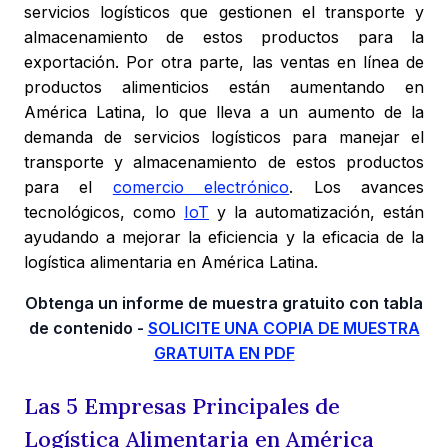
servicios logísticos que gestionen el transporte y
almacenamiento de estos productos para la
exportación. Por otra parte, las ventas en línea de
productos alimenticios están aumentando en
América Latina, lo que lleva a un aumento de la
demanda de servicios logísticos para manejar el
transporte y almacenamiento de estos productos
para el
comercio electrónico
. Los avances
tecnológicos, como
IoT
y la automatización, están
ayudando a mejorar la eficiencia y la eficacia de la
logística alimentaria en América Latina.
Obtenga un informe de muestra gratuito con tabla
de contenido -
SOLICITE UNA COPIA DE MUESTRA
GRATUITA EN PDF
Las 5 Empresas Principales de
Logística Alimentaria en América