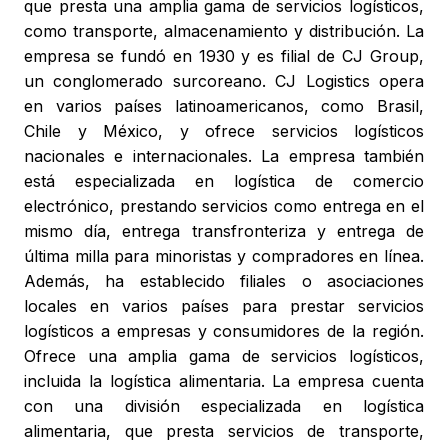
que presta una amplia gama de servicios logísticos,
como transporte, almacenamiento y distribución. La
empresa se fundó en 1930 y es filial de CJ Group,
un conglomerado surcoreano. CJ Logistics opera
en varios países latinoamericanos, como Brasil,
Chile y México, y ofrece servicios logísticos
nacionales e internacionales. La empresa también
está especializada en logística de comercio
electrónico, prestando servicios como entrega en el
mismo día, entrega transfronteriza y entrega de
última milla para minoristas y compradores en línea.
Además, ha establecido filiales o asociaciones
locales en varios países para prestar servicios
logísticos a empresas y consumidores de la región.
Ofrece una amplia gama de servicios logísticos,
incluida la logística alimentaria. La empresa cuenta
con una división especializada en logística
alimentaria, que presta servicios de transporte,