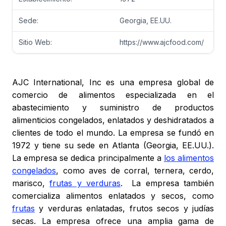
Sede:
Georgia, EE.UU.
Sitio Web:
https://www.ajcfood.com/
AJC International, Inc es una empresa global de
comercio de alimentos especializada en el
abastecimiento y suministro de productos
alimenticios congelados, enlatados y deshidratados a
clientes de todo el mundo. La empresa se fundó en
1972 y tiene su sede en Atlanta (Georgia, EE.UU.).
La empresa se dedica principalmente a
los alimentos
congelados
, como aves de corral, ternera, cerdo,
marisco,
frutas y verduras
. La empresa también
comercializa alimentos enlatados y secos, como
frutas
y verduras enlatadas, frutos secos y judías
secas. La empresa ofrece una amplia gama de