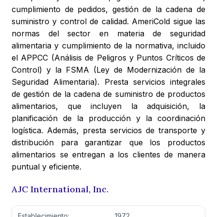
cumplimiento de pedidos, gestión de la cadena de
suministro y control de calidad. AmeriCold sigue las
normas del sector en materia de seguridad
alimentaria y cumplimiento de la normativa, incluido
el APPCC (Análisis de Peligros y Puntos Críticos de
Control) y la FSMA (Ley de Modernización de la
Seguridad Alimentaria). Presta servicios integrales
de gestión de la cadena de suministro de productos
alimentarios, que incluyen la adquisición, la
planificación de la producción y la coordinación
logística. Además, presta servicios de transporte y
distribución para garantizar que los productos
alimentarios se entregan a los clientes de manera
puntual y eficiente.
AJC International, Inc.
Establecimiento:
1972