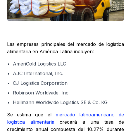
Las empresas principales del mercado de logística
alimentaria en América Latina incluyen:
AmeriCold Logistics LLC
AJC International, Inc.
CJ Logistics Corporation
Robinson Worldwide, Inc.
Hellmann Worldwide Logistics SE & Co. KG
Se estima que el
mercado latinoamericano de
logística alimentaria
crecerá a una tasa de
crecimiento anual compuesta del 10,27% durante