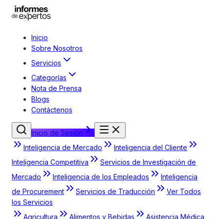
Inicio
Sobre Nosotros
Servicios
Categorías
Nota de Prensa
Blogs
Contáctenos
Inicio de Sesión
Inteligencia de Mercado
Inteligencia del Cliente
Inteligencia Competitiva
Servicios de Investigación de
Mercado
Inteligencia de los Empleados
Inteligencia
de Procurement
Servicios de Traducción
Ver Todos
los Servicios
Agricultura
Alimentos y Bebidas
Asistencia Médica