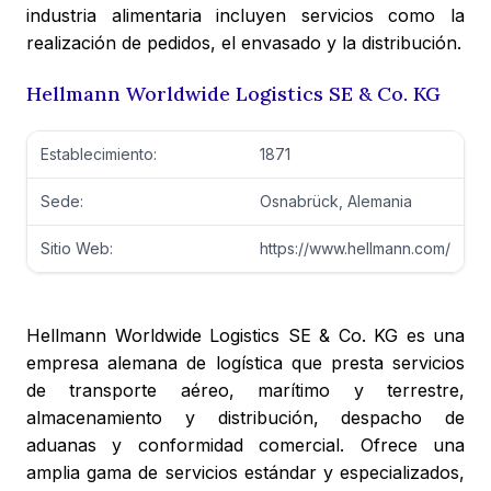
industria alimentaria incluyen servicios como la
realización de pedidos, el envasado y la distribución.
Hellmann Worldwide Logistics SE & Co. KG
Establecimiento:
1871
Sede:
Osnabrück, Alemania
Sitio Web:
https://www.hellmann.com/
Hellmann Worldwide Logistics SE & Co. KG es una
empresa alemana de logística que presta servicios
de transporte aéreo, marítimo y terrestre,
almacenamiento y distribución, despacho de
aduanas y conformidad comercial. Ofrece una
amplia gama de servicios estándar y especializados,