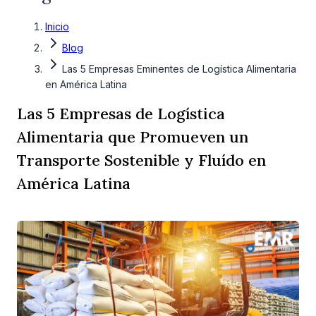
Inicio
Blog
Las 5 Empresas Eminentes de Logística Alimentaria
en América Latina
Las 5 Empresas de Logística
Alimentaria que Promueven un
Transporte Sostenible y Fluído en
América Latina