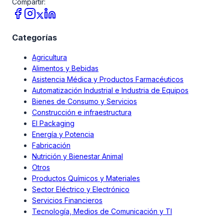
Compartir:
Categorías
Agricultura
Alimentos y Bebidas
Asistencia Médica y Productos Farmacéuticos
Automatización Industrial e Industria de Equipos
Bienes de Consumo y Servicios
Construcción e infraestructura
El Packaging
Energía y Potencia
Fabricación
Nutrición y Bienestar Animal
Otros
Productos Químicos y Materiales
Sector Eléctrico y Electrónico
Servicios Financieros
Tecnología, Medios de Comunicación y TI