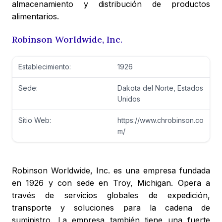
almacenamiento y distribución de productos
alimentarios.
Robinson Worldwide, Inc.
Establecimiento:
1926
Sede:
Dakota del Norte, Estados
Unidos
Sitio Web:
https://www.chrobinson.co
m/
Robinson Worldwide, Inc. es una empresa fundada
en 1926 y con sede en Troy, Michigan. Opera a
través de servicios globales de expedición,
transporte y soluciones para la cadena de
suministro. La empresa también tiene una fuerte