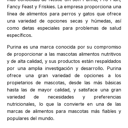
Fancy Feast y Friskies. La empresa proporciona una
línea de alimentos para perros y gatos que ofrece
una variedad de opciones secas y húmedas, así
como dietas especiales para problemas de salud
específicos.
Purina es una marca conocida por su compromiso
de proporcionar a las mascotas alimentos nutritivos
y de alta calidad, y sus productos están respaldados
por una amplia investigación y desarrollo. Purina
ofrece una gran variedad de opciones a los
propietarios de mascotas, desde las más básicas
hasta las de mayor calidad, y satisface una gran
variedad de necesidades y preferencias
nutricionales, lo que la convierte en una de las
marcas de alimentos para mascotas más fiables y
populares del mundo.