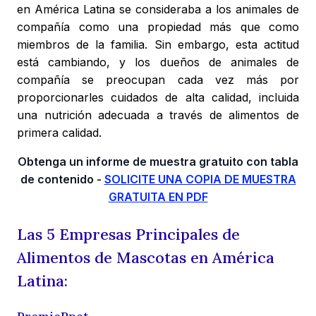
en América Latina se consideraba a los animales de
compañía como una propiedad más que como
miembros de la familia. Sin embargo, esta actitud
está cambiando, y los dueños de animales de
compañía se preocupan cada vez más por
proporcionarles cuidados de alta calidad, incluida
una nutrición adecuada a través de alimentos de
primera calidad.
Obtenga un informe de muestra gratuito con tabla
de contenido -
SOLICITE UNA COPIA DE MUESTRA
GRATUITA EN PDF
Las 5 Empresas Principales de
Alimentos de Mascotas en América
Latina: