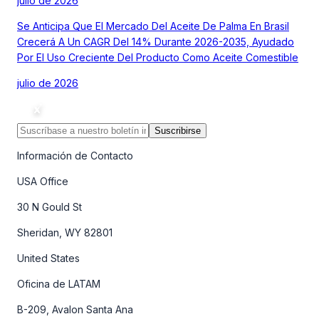
julio de 2026
Se Anticipa Que El Mercado Del Aceite De Palma En Brasil
Crecerá A Un CAGR Del 14% Durante 2026-2035, Ayudado
Por El Uso Creciente Del Producto Como Aceite Comestible
julio de 2026
Suscribirse
Información de Contacto
USA Office
30 N Gould St
Sheridan, WY 82801
United States
Oficina de LATAM
B-209, Avalon Santa Ana