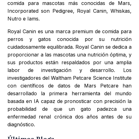
comida para mascotas más conocidas de Mars,
Incorporated son Pedigree, Royal Canin, Whiskas,
Nutro e Iams.
Royal Canin es una marca premium de comida para
perros y gatos conocida por su nutrición
cuidadosamente equilibrada. Royal Canin se dedica a
proporcionar a las mascotas una nutrición óptima, y
sus productos están respaldados por una amplia
labor de investigación y desarrollo. Los
investigadores del Waltham Petcare Science Institute
con científicos de datos de Mars Petcare han
desarrollado la primera herramienta del mundo
basada en IA capaz de pronosticar con precisión la
probabilidad de que un gato padezca una
enfermedad renal crónica dos años antes de su
diagnóstico.