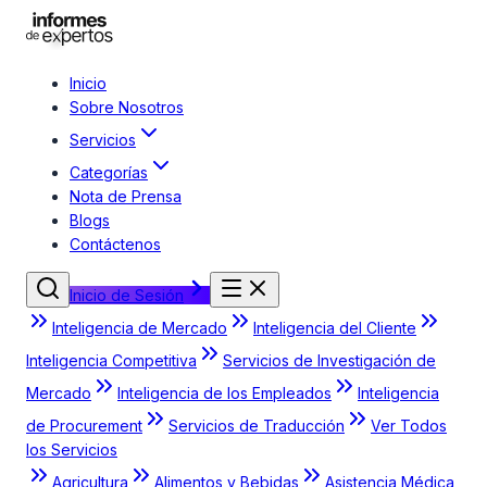
Inicio
Sobre Nosotros
Servicios
Categorías
Nota de Prensa
Blogs
Contáctenos
Inicio de Sesión
Inteligencia de Mercado
Inteligencia del Cliente
Inteligencia Competitiva
Servicios de Investigación de
Mercado
Inteligencia de los Empleados
Inteligencia
de Procurement
Servicios de Traducción
Ver Todos
los Servicios
Agricultura
Alimentos y Bebidas
Asistencia Médica