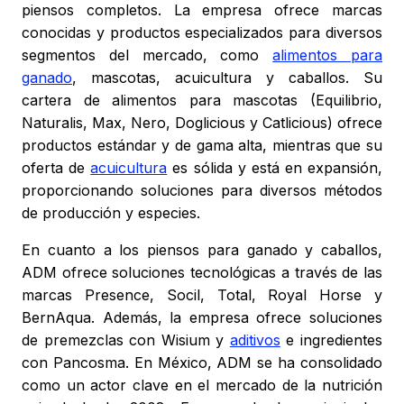
piensos completos. La empresa ofrece marcas
conocidas y productos especializados para diversos
segmentos del mercado, como
alimentos para
ganado
, mascotas, acuicultura y caballos. Su
cartera de alimentos para mascotas (Equilibrio,
Naturalis, Max, Nero, Doglicious y Catlicious) ofrece
productos estándar y de gama alta, mientras que su
oferta de
acuicultura
es sólida y está en expansión,
proporcionando soluciones para diversos métodos
de producción y especies.
En cuanto a los piensos para ganado y caballos,
ADM ofrece soluciones tecnológicas a través de las
marcas Presence, Socil, Total, Royal Horse y
BernAqua. Además, la empresa ofrece soluciones
de premezclas con Wisium y
aditivos
e ingredientes
con Pancosma. En México, ADM se ha consolidado
como un actor clave en el mercado de la nutrición