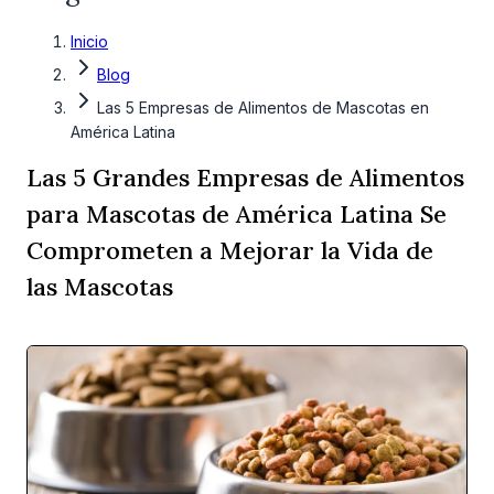
Inicio
Blog
Las 5 Empresas de Alimentos de Mascotas en
América Latina
Las 5 Grandes Empresas de Alimentos
para Mascotas de América Latina Se
Comprometen a Mejorar la Vida de
las Mascotas