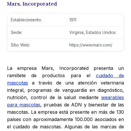
Mars, Incorporated
Establecimiento:
1911
Sede:
Virginia, Estados Unidos
Sitio Web:
https://www.mars.com/
La empresa Mars, Incorporated presenta un
ramillete de productos para el
cuidado de
mascotas
a través de una atención veterinaria
integral, programas de vanguardia en diagnóstico,
nutrición, control de la salud mediante
wearables
para mascotas
, pruebas de ADN y bienestar de las
mascotas. La empresa está presente en más de 130
países con aproximadamente 100.000 asociados en
el cuidado de mascotas. Algunas de las marcas de