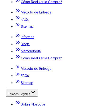
Cómo Realizar la Compra?
Método de Entrega
FAQs
Sitemap
Informes
Blogs
Metodología
Cómo Realizar la Compra?
Método de Entrega
FAQs
Sitemap
Enlaces Legales
Sobre Nosotros