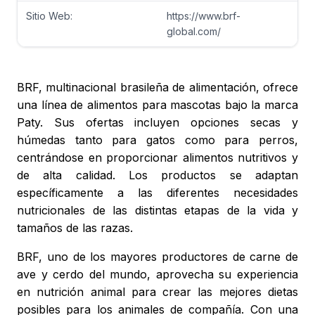
Sitio Web:
https://www.brf-
global.com/
BRF, multinacional brasileña de alimentación, ofrece
una línea de alimentos para mascotas bajo la marca
Paty. Sus ofertas incluyen opciones secas y
húmedas tanto para gatos como para perros,
centrándose en proporcionar alimentos nutritivos y
de alta calidad. Los productos se adaptan
específicamente a las diferentes necesidades
nutricionales de las distintas etapas de la vida y
tamaños de las razas.
BRF, uno de los mayores productores de carne de
ave y cerdo del mundo, aprovecha su experiencia
en nutrición animal para crear las mejores dietas
posibles para los animales de compañía. Con una