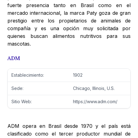
fuerte presencia tanto en Brasil como en el
mercado internacional, la marca Paty goza de gran
prestigio entre los propietarios de animales de
compañía y es una opción muy solicitada por
quienes buscan alimentos nutritivos para sus
mascotas.
ADM
Establecimiento:
1902
Sede:
Chicago, Illinois, U.S.
Sitio Web:
https://www.adm.com/
ADM opera en Brasil desde 1970 y el país está
clasificado como el tercer productor mundial de