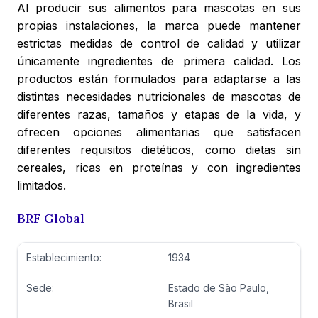
Al producir sus alimentos para mascotas en sus
propias instalaciones, la marca puede mantener
estrictas medidas de control de calidad y utilizar
únicamente ingredientes de primera calidad. Los
productos están formulados para adaptarse a las
distintas necesidades nutricionales de mascotas de
diferentes razas, tamaños y etapas de la vida, y
ofrecen opciones alimentarias que satisfacen
diferentes requisitos dietéticos, como dietas sin
cereales, ricas en proteínas y con ingredientes
limitados.
BRF Global
Establecimiento:
1934
Sede:
Estado de São Paulo,
Brasil