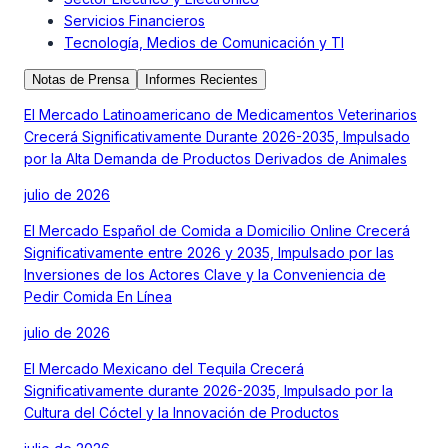
Servicios Financieros
Tecnología, Medios de Comunicación y TI
Notas de Prensa
Informes Recientes
El Mercado Latinoamericano de Medicamentos Veterinarios
Crecerá Significativamente Durante 2026-2035, Impulsado
por la Alta Demanda de Productos Derivados de Animales
julio de 2026
El Mercado Español de Comida a Domicilio Online Crecerá
Significativamente entre 2026 y 2035, Impulsado por las
Inversiones de los Actores Clave y la Conveniencia de
Pedir Comida En Línea
julio de 2026
El Mercado Mexicano del Tequila Crecerá
Significativamente durante 2026-2035, Impulsado por la
Cultura del Cóctel y la Innovación de Productos