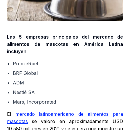
Las 5 empresas principales del mercado de
alimentos de mascotas en América Latina
incluyen:
PremieRpet
BRF Global
ADM
Nestlé SA
Mars, Incorporated
El
mercado latinoamericano de alimentos para
mascotas
se valoró en aproximadamente USD
10,580 millones en 2021 y se espera que muestre un