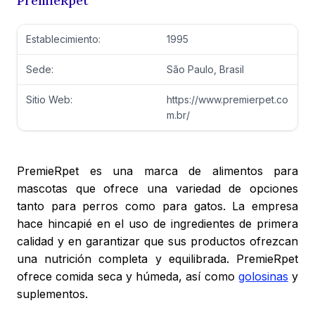
PremieRpet
Establecimiento:
1995
Sede:
São Paulo, Brasil
Sitio Web:
https://www.premierpet.co
m.br/
PremieRpet es una marca de alimentos para
mascotas que ofrece una variedad de opciones
tanto para perros como para gatos. La empresa
hace hincapié en el uso de ingredientes de primera
calidad y en garantizar que sus productos ofrezcan
una nutrición completa y equilibrada. PremieRpet
ofrece comida seca y húmeda, así como
golosinas
y
suplementos.