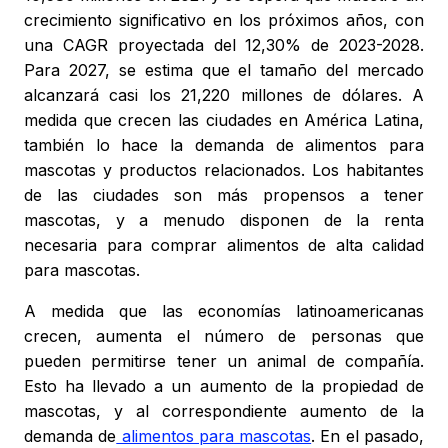
crecimiento significativo en los próximos años, con
una CAGR proyectada del 12,30% de 2023-2028.
Para 2027, se estima que el tamaño del mercado
alcanzará casi los 21,220 millones de dólares. A
medida que crecen las ciudades en América Latina,
también lo hace la demanda de alimentos para
mascotas y productos relacionados. Los habitantes
de las ciudades son más propensos a tener
mascotas, y a menudo disponen de la renta
necesaria para comprar alimentos de alta calidad
para mascotas.
A medida que las economías latinoamericanas
crecen, aumenta el número de personas que
pueden permitirse tener un animal de compañía.
Esto ha llevado a un aumento de la propiedad de
mascotas, y al correspondiente aumento de la
demanda de
alimentos para mascotas
. En el pasado,