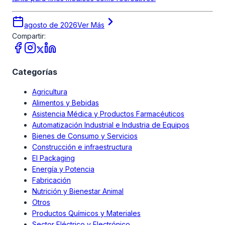
agosto de 2026
Ver Más
Compartir:
Categorías
Agricultura
Alimentos y Bebidas
Asistencia Médica y Productos Farmacéuticos
Automatización Industrial e Industria de Equipos
Bienes de Consumo y Servicios
Construcción e infraestructura
El Packaging
Energía y Potencia
Fabricación
Nutrición y Bienestar Animal
Otros
Productos Químicos y Materiales
Sector Eléctrico y Electrónico