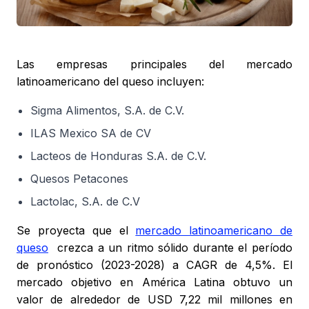
Las empresas principales del mercado
latinoamericano del queso incluyen:
Sigma Alimentos, S.A. de C.V.
ILAS Mexico SA de CV
Lacteos de Honduras S.A. de C.V.
Quesos Petacones
Lactolac, S.A. de C.V
Se proyecta que el
mercado latinoamericano de
queso
crezca a un ritmo sólido durante el período
de pronóstico (2023-2028) a CAGR de 4,5%. El
mercado objetivo en América Latina obtuvo un
valor de alrededor de USD 7,22 mil millones en