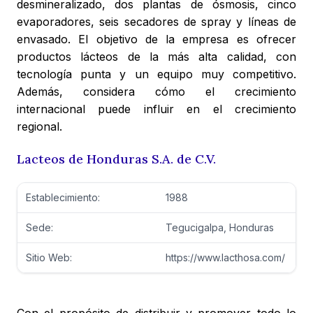
desmineralizado, dos plantas de ósmosis, cinco
evaporadores, seis secadores de spray y líneas de
envasado. El objetivo de la empresa es ofrecer
productos lácteos de la más alta calidad, con
tecnología punta y un equipo muy competitivo.
Además, considera cómo el crecimiento
internacional puede influir en el crecimiento
regional.
Lacteos de Honduras S.A. de C.V.
Establecimiento:
1988
Sede:
Tegucigalpa, Honduras
Sitio Web:
https://www.lacthosa.com/