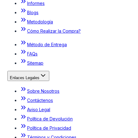
Informes
Blogs
Metodología
Cómo Realizar la Compra?
Método de Entrega
FAQs
Sitemap
Enlaces Legales
Sobre Nosotros
Contáctenos
Aviso Legal
Política de Devolución
Política de Privacidad
Términos y Condiciones