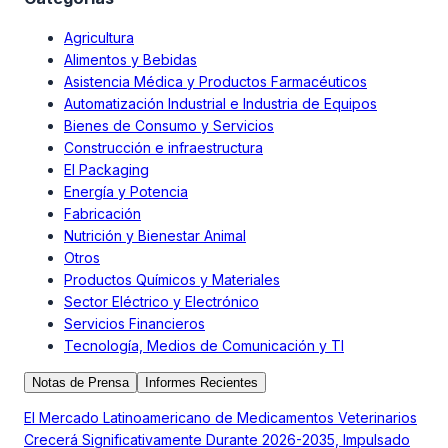
Agricultura
Alimentos y Bebidas
Asistencia Médica y Productos Farmacéuticos
Automatización Industrial e Industria de Equipos
Bienes de Consumo y Servicios
Construcción e infraestructura
El Packaging
Energía y Potencia
Fabricación
Nutrición y Bienestar Animal
Otros
Productos Químicos y Materiales
Sector Eléctrico y Electrónico
Servicios Financieros
Tecnología, Medios de Comunicación y TI
Notas de Prensa
Informes Recientes
El Mercado Latinoamericano de Medicamentos Veterinarios
Crecerá Significativamente Durante 2026-2035, Impulsado