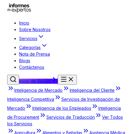
Inicio
Sobre Nosotros
Servicios
Categorías
Nota de Prensa
Blogs
Contáctenos
Inicio de Sesión
Inteligencia de Mercado
Inteligencia del Cliente
Inteligencia Competitiva
Servicios de Investigación de
Mercado
Inteligencia de los Empleados
Inteligencia
de Procurement
Servicios de Traducción
Ver Todos
los Servicios
Agricultura
Alimentos y Bebidas
Asistencia Médica