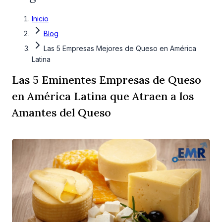
Inicio
Blog
Las 5 Empresas Mejores de Queso en América
Latina
Las 5 Eminentes Empresas de Queso
en América Latina que Atraen a los
Amantes del Queso