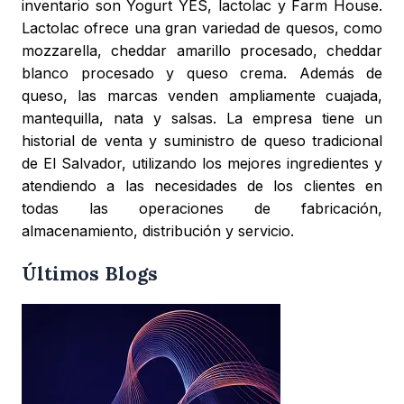
inventario son Yogurt YES, lactolac y Farm House.
Lactolac ofrece una gran variedad de quesos, como
mozzarella, cheddar amarillo procesado, cheddar
blanco procesado y queso crema. Además de
queso, las marcas venden ampliamente cuajada,
mantequilla, nata y salsas. La empresa tiene un
historial de venta y suministro de queso tradicional
de El Salvador, utilizando los mejores ingredientes y
atendiendo a las necesidades de los clientes en
todas las operaciones de fabricación,
almacenamiento, distribución y servicio.
Últimos Blogs