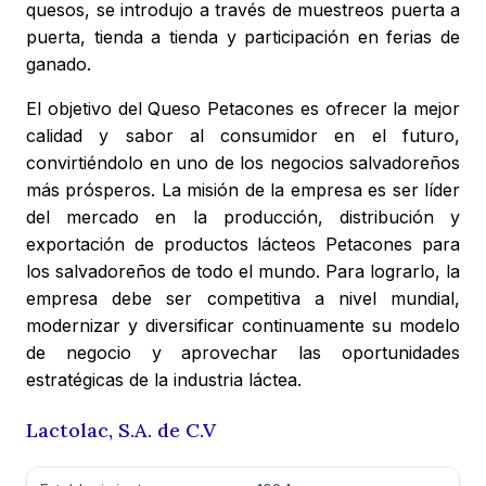
quesos, se introdujo a través de muestreos puerta a
puerta, tienda a tienda y participación en ferias de
ganado.
El objetivo del Queso Petacones es ofrecer la mejor
calidad y sabor al consumidor en el futuro,
convirtiéndolo en uno de los negocios salvadoreños
más prósperos. La misión de la empresa es ser líder
del mercado en la producción, distribución y
exportación de productos lácteos Petacones para
los salvadoreños de todo el mundo. Para lograrlo, la
empresa debe ser competitiva a nivel mundial,
modernizar y diversificar continuamente su modelo
de negocio y aprovechar las oportunidades
estratégicas de la industria láctea.
Lactolac, S.A. de C.V