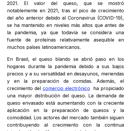
2021. El valor del queso, que se mostró
notablemente en 2021, tras el pico de crecimiento
del año anterior debido al Coronavirus (COVID-19),
se ha mantenido en niveles más altos que antes de
la pandemia, ya que todavía se considera una
fuente de proteínas relativamente asequible en
muchos países latinoamericanos.
En Brasil, el queso blando se abrió paso en los
hogares durante la pandemia debido a sus bajos
precios y a su versatilidad en desayunos, meriendas
y en la preparación de comidas. Además, el
crecimiento del
comercio electrónico
ha propiciado
una mayor distribución del queso. La demanda de
queso envasado está aumentando con la creciente
aplicación en la preparación de quesos y la
comodidad. Los actores del mercado también siguen
contribuyendo al crecimiento con la continua