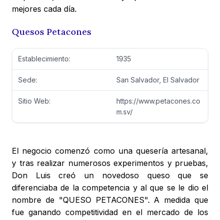
mejores cada día.
Quesos Petacones
Establecimiento:
1935
Sede:
San Salvador, El Salvador
Sitio Web:
https://www.petacones.co
m.sv/
El negocio comenzó como una quesería artesanal,
y tras realizar numerosos experimentos y pruebas,
Don Luis creó un novedoso queso que se
diferenciaba de la competencia y al que se le dio el
nombre de "QUESO PETACONES". A medida que
fue ganando competitividad en el mercado de los