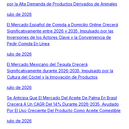
por la Alta Demanda de Productos Derivados de Animales
julio de 2026
El Mercado Español de Comida a Domicilio Online Crecerá
Significativamente entre 2026 y 2035, Impulsado por las
Inversiones de los Actores Clave y la Conveniencia de
Pedir Comida En Línea
julio de 2026
El Mercado Mexicano del Tequila Crecerá
Significativamente durante 2026-2035, Impulsado por la
Cultura del Cóctel y la Innovación de Productos
julio de 2026
Se Anticipa Que El Mercado Del Aceite De Palma En Brasil
Crecerá A Un CAGR Del 14% Durante 2026-2035, Ayudado
Por El Uso Creciente Del Producto Como Aceite Comestible
julio de 2026