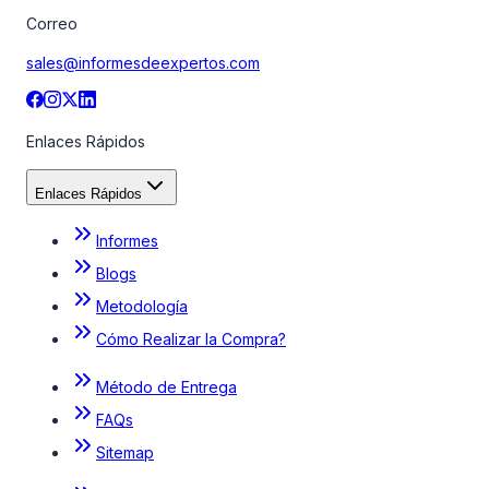
Correo
sales@informesdeexpertos.com
Enlaces Rápidos
Enlaces Rápidos
Informes
Blogs
Metodología
Cómo Realizar la Compra?
Método de Entrega
FAQs
Sitemap