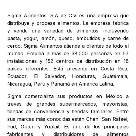
Sigma Alimentos, S.A de C.V. es una empresa que
distribuye y procesa alimentos. La empresa fabrica
y vende una variedad de alimentos, incluyendo
pasta, yogur, jamón, queso, embutidos y carne de
cerdo. Sigma Alimentos atiende a clientes de todo el
mundo. Emplea a más de 38.000 personas en 67
instalaciones y 152 centros de distribución en 18
países diferentes. Está presente en Costa Rica,
Ecuador, El Salvador, Honduras, Guatemala,
Nicaragua, Perú y Panamá en América Latina.
Sigma comercializa sus productos en México a
través de grandes supermercados, mayoristas,
tiendas de conveniencia y tiendas familiares. Entre
sus marcas más conocidas están Chen, San Rafael,
Fud, Guten y Yoplait. Es uno de los principales
fabricantes y distribuidores de alimentos