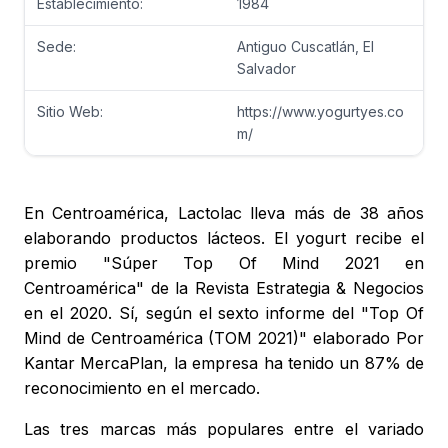
Establecimiento:
1984
Sede:
Antiguo Cuscatlán, El
Salvador
Sitio Web:
https://www.yogurtyes.co
m/
En Centroamérica, Lactolac lleva más de 38 años
elaborando productos lácteos. El yogurt recibe el
premio "Súper Top Of Mind 2021 en
Centroamérica" de la Revista Estrategia & Negocios
en el 2020. Sí, según el sexto informe del "Top Of
Mind de Centroamérica (TOM 2021)" elaborado Por
Kantar MercaPlan, la empresa ha tenido un 87% de
reconocimiento en el mercado.
Las tres marcas más populares entre el variado