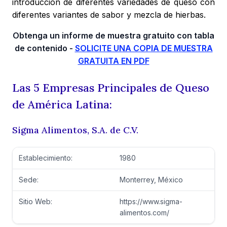
introducción de diferentes variedades de queso con
diferentes variantes de sabor y mezcla de hierbas.
Obtenga un informe de muestra gratuito con tabla
de contenido -
SOLICITE UNA COPIA DE MUESTRA
GRATUITA EN PDF
Las 5 Empresas Principales de Queso
de América Latina:
Sigma Alimentos, S.A. de C.V.
Establecimiento:
1980
Sede:
Monterrey, México
Sitio Web:
https://www.sigma-
alimentos.com/