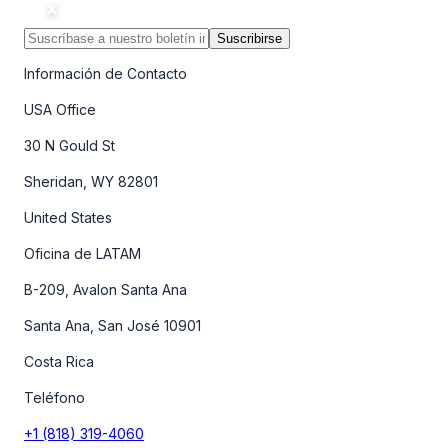
Suscribirse
Información de Contacto
USA Office
30 N Gould St
Sheridan, WY 82801
United States
Oficina de LATAM
B-209, Avalon Santa Ana
Santa Ana, San José 10901
Costa Rica
Teléfono
+1 (818) 319-4060