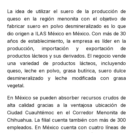
La idea de utilizar el suero de la producción de
queso en la región menonita con el objetivo de
fabricar suero en polvo desmineralizado es lo que
dio origen a ILAS México en México. Con más de 30
años de establecimiento, la empresa es líder en la
producción, importación y exportación de
productos lácteos y sus derivados. El negocio vende
una variedad de productos lácteos, incluyendo
queso, leche en polvo, grasa butírica, suero dulce
desmineralizado y leche modificada con grasa
vegetal.
En México se pueden absorber recursos crudos de
alta calidad gracias a la ventajosa ubicación de
Ciudad Cuauhtémoc en el Corredor Menonita de
Chihuahua. La filial cuenta también con más de 300
empleados. En México cuenta con cuatro líneas de