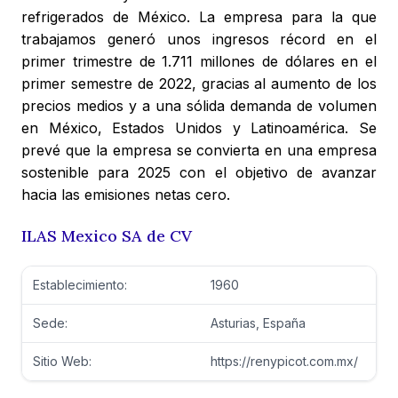
refrigerados de México. La empresa para la que
trabajamos generó unos ingresos récord en el
primer trimestre de 1.711 millones de dólares en el
primer semestre de 2022, gracias al aumento de los
precios medios y a una sólida demanda de volumen
en México, Estados Unidos y Latinoamérica. Se
prevé que la empresa se convierta en una empresa
sostenible para 2025 con el objetivo de avanzar
hacia las emisiones netas cero.
ILAS Mexico SA de CV
Establecimiento:
1960
Sede:
Asturias, España
Sitio Web:
https://renypicot.com.mx/