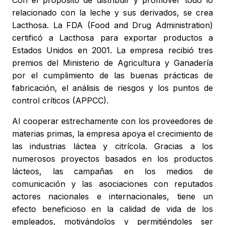
Con el propósito de distribuir y promover todo lo
relacionado con la leche y sus derivados, se crea
Lacthosa. La FDA (Food and Drug Administration)
certificó a Lacthosa para exportar productos a
Estados Unidos en 2001. La empresa recibió tres
premios del Ministerio de Agricultura y Ganadería
por el cumplimiento de las buenas prácticas de
fabricación, el análisis de riesgos y los puntos de
control críticos (APPCC).
Al cooperar estrechamente con los proveedores de
materias primas, la empresa apoya el crecimiento de
las industrias láctea y citrícola. Gracias a los
numerosos proyectos basados en los productos
lácteos, las campañas en los medios de
comunicación y las asociaciones con reputados
actores nacionales e internacionales, tiene un
efecto beneficioso en la calidad de vida de los
empleados, motivándolos y permitiéndoles ser