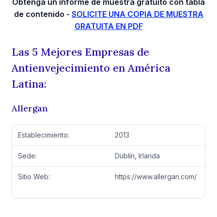
Obtenga un informe de muestra gratuito con tabla
de contenido -
SOLICITE UNA COPIA DE MUESTRA
GRATUITA EN PDF
Las 5 Mejores Empresas de
Antienvejecimiento en América
Latina:
Allergan
Establecimiento:
2013
Sede:
Dublín, Irlanda
Sitio Web:
https://www.allergan.com/