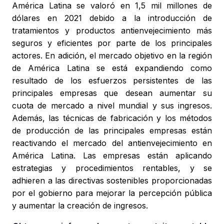
América Latina se valoró en 1,5 mil millones de
dólares en 2021 debido a la introducción de
tratamientos y productos antienvejecimiento más
seguros y eficientes por parte de los principales
actores. En adición, el mercado objetivo en la región
de América Latina se está expandiendo como
resultado de los esfuerzos persistentes de las
principales empresas que desean aumentar su
cuota de mercado a nivel mundial y sus ingresos.
Además, las técnicas de fabricación y los métodos
de producción de las principales empresas están
reactivando el mercado del antienvejecimiento en
América Latina. Las empresas están aplicando
estrategias y procedimientos rentables, y se
adhieren a las directivas sostenibles proporcionadas
por el gobierno para mejorar la percepción pública
y aumentar la creación de ingresos.