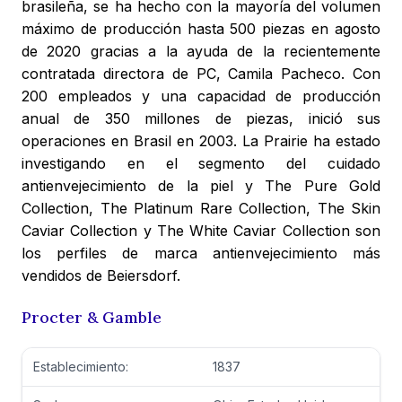
brasileña, se ha hecho con la mayoría del volumen
máximo de producción hasta 500 piezas en agosto
de 2020 gracias a la ayuda de la recientemente
contratada directora de PC, Camila Pacheco. Con
200 empleados y una capacidad de producción
anual de 350 millones de piezas, inició sus
operaciones en Brasil en 2003. La Prairie ha estado
investigando en el segmento del cuidado
antienvejecimiento de la piel y The Pure Gold
Collection, The Platinum Rare Collection, The Skin
Caviar Collection y The White Caviar Collection son
los perfiles de marca antienvejecimiento más
vendidos de Beiersdorf.
Procter & Gamble
Establecimiento:
1837