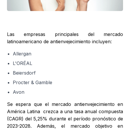
Las empresas principales del mercado
latinoamericano de antienvejecimiento incluyen:
Allergan
L'ORÉAL
Beiersdorf
Procter & Gamble
Avon
Se espera que el mercado antienvejecimiento en
América Latina crezca a una tasa anual compuesta
(CAGR) del 5,25% durante el período pronóstico de
2023-2028. Además, el mercado objetivo en