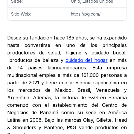
Sede:
Ohio, Estados Unidos
Sitio Web:
https://pg.com/
Desde su fundación hace 185 años, se ha expandido
hasta convertirse en uno de los principales
productores de salud, higiene y cuidado bucal,
productos de belleza y
cuidado del hogar
en más
de 14 países latinoamericanos. Esta empresa
multinacional emplea a más de 101.000 personas a
partir de 2021 y tiene una presencia significativa en
los mercados de México, Brasil, Venezuela y
Argentina. Además, la historia de P&G en Panamá
comenzó con el establecimiento del Centro de
Negocios de Panamá como su sede en América
Latina en 2008. Bajo las marcas Olay, Gillette, Head
& Shoulders y Pantene, P&G vende productos en