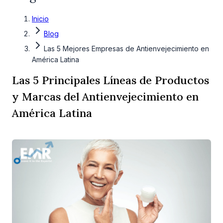
Inicio
Blog
Las 5 Mejores Empresas de Antienvejecimiento en
América Latina
Las 5 Principales Líneas de Productos
y Marcas del Antienvejecimiento en
América Latina