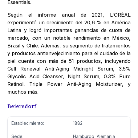
Essentials.
Según el informe anual de 2021, L'ORÉAL
experimentó un crecimiento del 20,6 % en América
Latina y logró importantes ganancias de cuota de
mercado, con un notable rendimiento en México,
Brasil y Chile. Además, su segmento de tratamientos
y productos antienvejecimiento para el cuidado de la
piel cuenta con más de 51 productos, incluyendo
Cell Renewal Anti-Aging Midnight Serum, 3.5%
Glycolic Acid Cleanser, Night Serum, 0.3% Pure
Retinol, Triple Power Anti-Aging Moisturizer, y
muchos más.
Beiersdorf
Establecimiento:
1882
Sede:
Hamburgo, Alemania