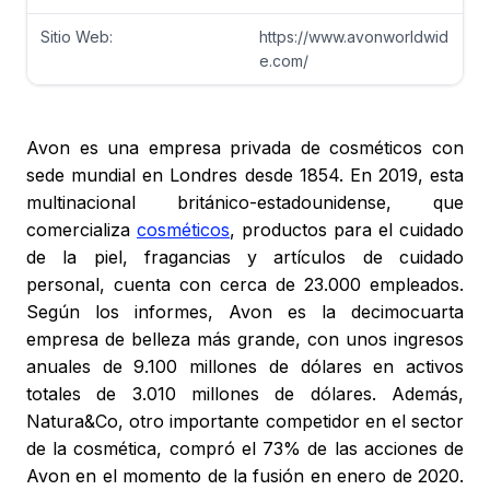
Sitio Web:
https://www.avonworldwid
e.com/
Avon es una empresa privada de cosméticos con
sede mundial en Londres desde 1854. En 2019, esta
multinacional británico-estadounidense, que
comercializa
cosméticos
, productos para el cuidado
de la piel, fragancias y artículos de cuidado
personal, cuenta con cerca de 23.000 empleados.
Según los informes, Avon es la decimocuarta
empresa de belleza más grande, con unos ingresos
anuales de 9.100 millones de dólares en activos
totales de 3.010 millones de dólares. Además,
Natura&Co, otro importante competidor en el sector
de la cosmética, compró el 73% de las acciones de
Avon en el momento de la fusión en enero de 2020.