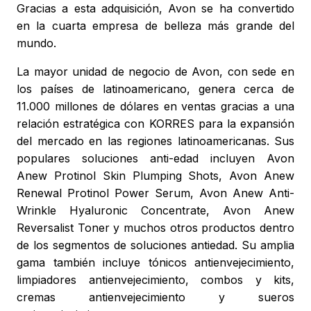
Gracias a esta adquisición, Avon se ha convertido
en la cuarta empresa de belleza más grande del
mundo.
La mayor unidad de negocio de Avon, con sede en
los países de latinoamericano, genera cerca de
11.000 millones de dólares en ventas gracias a una
relación estratégica con KORRES para la expansión
del mercado en las regiones latinoamericanas. Sus
populares soluciones anti-edad incluyen Avon
Anew Protinol Skin Plumping Shots, Avon Anew
Renewal Protinol Power Serum, Avon Anew Anti-
Wrinkle Hyaluronic Concentrate, Avon Anew
Reversalist Toner y muchos otros productos dentro
de los segmentos de soluciones antiedad. Su amplia
gama también incluye tónicos antienvejecimiento,
limpiadores antienvejecimiento, combos y kits,
cremas antienvejecimiento y sueros