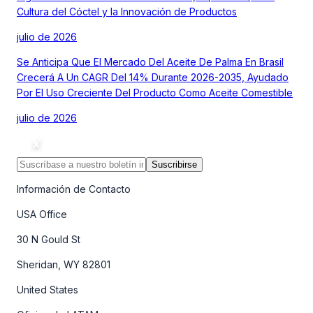
Cultura del Cóctel y la Innovación de Productos
julio de 2026
Se Anticipa Que El Mercado Del Aceite De Palma En Brasil
Crecerá A Un CAGR Del 14% Durante 2026-2035, Ayudado
Por El Uso Creciente Del Producto Como Aceite Comestible
julio de 2026
Suscribirse
Información de Contacto
USA Office
30 N Gould St
Sheridan, WY 82801
United States