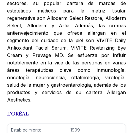
sectores, su popular cartera de marcas de
estetéticos médicos para la matriz tisular
regenerativa son Alloderm Select Restore, Alloderm
Select, Alloderm y Artia. Además, las cremas
antienvejecimiento que ofrece allergan en el
segmento del cuidado de la piel son VIVITE Daily
Antioxidant Facial Serum, VIVITE Revitalizing Eye
Cream y Prevage MD. Se esfuerza por influir
notablemente en la vida de las personas en varias
áreas terapéuticas clave como inmunología,
oncología, neurociencia, oftalmología, virología,
salud de la mujer y gastroenterología, además de los
productos y servicios de su cartera Allergan
Aesthetics.
L'ORÉAL
Establecimiento:
1909