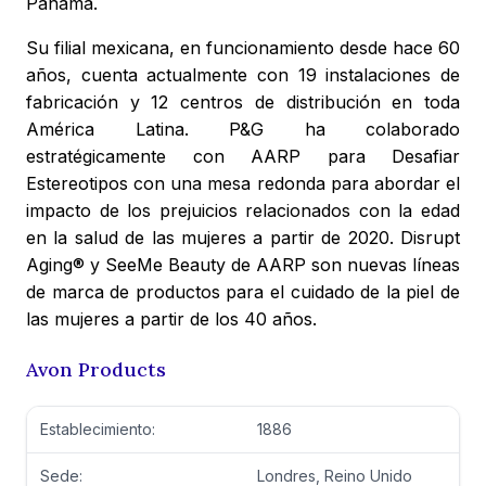
Panamá.
Su filial mexicana, en funcionamiento desde hace 60
años, cuenta actualmente con 19 instalaciones de
fabricación y 12 centros de distribución en toda
América Latina. P&G ha colaborado
estratégicamente con AARP para Desafiar
Estereotipos con una mesa redonda para abordar el
impacto de los prejuicios relacionados con la edad
en la salud de las mujeres a partir de 2020. Disrupt
Aging® y SeeMe Beauty de AARP son nuevas líneas
de marca de productos para el cuidado de la piel de
las mujeres a partir de los 40 años.
Avon Products
Establecimiento:
1886
Sede:
Londres, Reino Unido