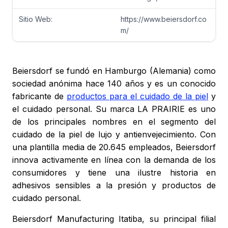
Sitio Web:
https://www.beiersdorf.co
m/
Beiersdorf se fundó en Hamburgo (Alemania) como
sociedad anónima hace 140 años y es un conocido
fabricante de
productos para el cuidado de la piel
y
el cuidado personal. Su marca LA PRAIRIE es uno
de los principales nombres en el segmento del
cuidado de la piel de lujo y antienvejecimiento. Con
una plantilla media de 20.645 empleados, Beiersdorf
innova activamente en línea con la demanda de los
consumidores y tiene una ilustre historia en
adhesivos sensibles a la presión y productos de
cuidado personal.
Beiersdorf Manufacturing Itatiba, su principal filial