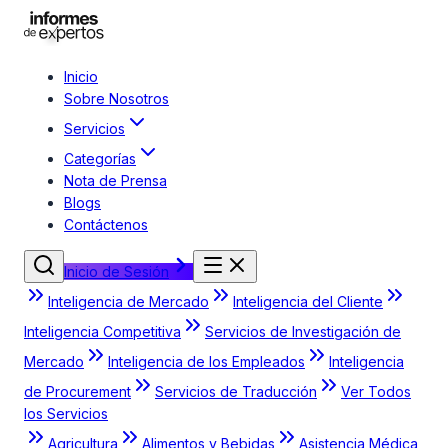
Inicio
Sobre Nosotros
Servicios
Categorías
Nota de Prensa
Blogs
Contáctenos
Inicio de Sesión
Inteligencia de Mercado
Inteligencia del Cliente
Inteligencia Competitiva
Servicios de Investigación de
Mercado
Inteligencia de los Empleados
Inteligencia
de Procurement
Servicios de Traducción
Ver Todos
los Servicios
Agricultura
Alimentos y Bebidas
Asistencia Médica