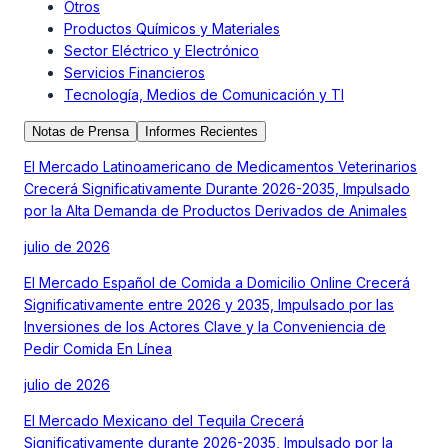
Otros
Productos Químicos y Materiales
Sector Eléctrico y Electrónico
Servicios Financieros
Tecnología, Medios de Comunicación y TI
Notas de Prensa
Informes Recientes
El Mercado Latinoamericano de Medicamentos Veterinarios
Crecerá Significativamente Durante 2026-2035, Impulsado
por la Alta Demanda de Productos Derivados de Animales
julio de 2026
El Mercado Español de Comida a Domicilio Online Crecerá
Significativamente entre 2026 y 2035, Impulsado por las
Inversiones de los Actores Clave y la Conveniencia de
Pedir Comida En Línea
julio de 2026
El Mercado Mexicano del Tequila Crecerá
Significativamente durante 2026-2035, Impulsado por la