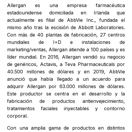
Allergan es una empresa farmacéutica
estadounidense domiciliada en Irlanda que
actualmente es filial de AbbVie Inc., fundada el
mismo año tras la escisión de Abbott Laboratories.
Con más de 40 plantas de fabricación, 27 centros
mundiales de I+D e instalaciones de
marketing/ventas, Allergan atiende a 100 países y es
líder mundial. En 2016, Allergan vendió su negocio
de genéricos, Actavis, a Teva Pharmaceuticals por
40.500 millones de dólares y en 2019, AbbVie
anunció que había llegado a un acuerdo para
adquirir Allergan por 63.000 millones de dólares.
Este productor se centra en el desarrollo y la
fabricación de productos antienvejecimiento,
tratamientos faciales inyectables y contorno
corporal.
Con una amplia gama de productos en distintos