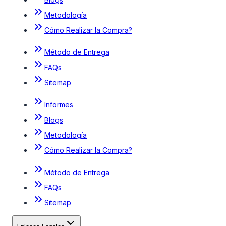
Metodología
Cómo Realizar la Compra?
Método de Entrega
FAQs
Sitemap
Informes
Blogs
Metodología
Cómo Realizar la Compra?
Método de Entrega
FAQs
Sitemap