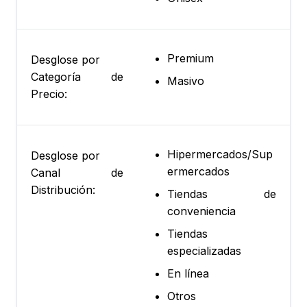
Premium
Desglose por
Categoría de
Masivo
Precio:
Hipermercados/Sup
Desglose por
ermercados
Canal de
Distribución:
Tiendas de
conveniencia
Tiendas
especializadas
En línea
Otros