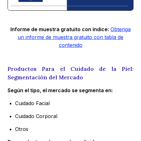
Informe de muestra gratuito con índice:
Obtenga
un informe de muestra gratuito con tabla de
contenido
Productos Para el Cuidado de la Piel:
Segmentación del Mercado
Según el tipo, el mercado se segmenta en:
Cuidado Facial
Cuidado Corporal
Otros