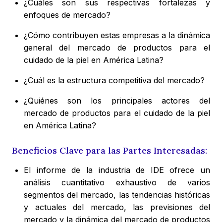
¿Cuáles son sus respectivas fortalezas y
enfoques de mercado?
¿Cómo contribuyen estas empresas a la dinámica
general del mercado de productos para el
cuidado de la piel en América Latina?
¿Cuál es la estructura competitiva del mercado?
¿Quiénes son los principales actores del
mercado de productos para el cuidado de la piel
en América Latina?
Beneficios Clave para las Partes Interesadas:
El informe de la industria de IDE ofrece un
análisis cuantitativo exhaustivo de varios
segmentos del mercado, las tendencias históricas
y actuales del mercado, las previsiones del
mercado y la dinámica del mercado de productos