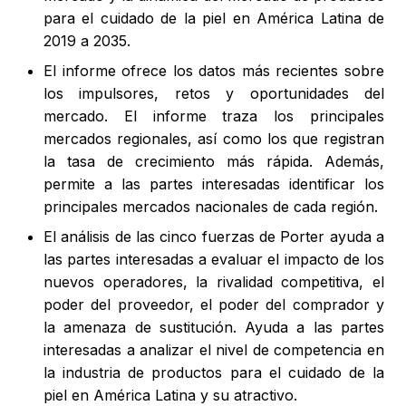
para el cuidado de la piel en América Latina de
2019 a 2035.
El informe ofrece los datos más recientes sobre
los impulsores, retos y oportunidades del
mercado. El informe traza los principales
mercados regionales, así como los que registran
la tasa de crecimiento más rápida. Además,
permite a las partes interesadas identificar los
principales mercados nacionales de cada región.
El análisis de las cinco fuerzas de Porter ayuda a
las partes interesadas a evaluar el impacto de los
nuevos operadores, la rivalidad competitiva, el
poder del proveedor, el poder del comprador y
la amenaza de sustitución. Ayuda a las partes
interesadas a analizar el nivel de competencia en
la industria de productos para el cuidado de la
piel en América Latina y su atractivo.