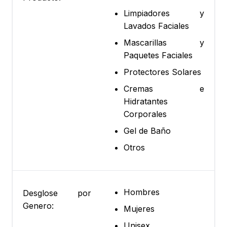
Limpiadores y
Lavados Faciales
Mascarillas y
Paquetes Faciales
Protectores Solares
Cremas e
Hidratantes
Corporales
Gel de Baño
Otros
Hombres
Desglose por
Genero:
Mujeres
Unisex