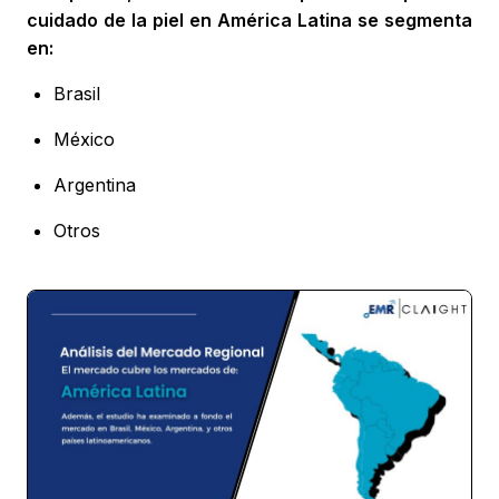
cuidado de la piel en América Latina se segmenta
en:
Brasil
México
Argentina
Otros