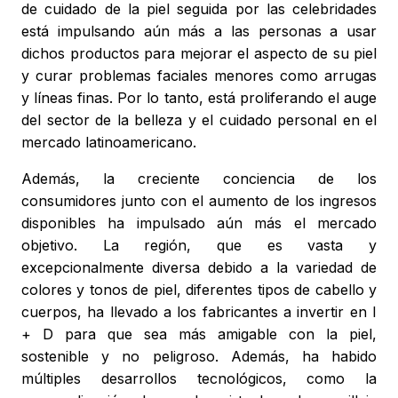
de cuidado de la piel seguida por las celebridades
está impulsando aún más a las personas a usar
dichos productos para mejorar el aspecto de su piel
y curar problemas faciales menores como arrugas
y líneas finas. Por lo tanto, está proliferando el auge
del sector de la belleza y el cuidado personal en el
mercado latinoamericano.
Además, la creciente conciencia de los
consumidores junto con el aumento de los ingresos
disponibles ha impulsado aún más el mercado
objetivo. La región, que es vasta y
excepcionalmente diversa debido a la variedad de
colores y tonos de piel, diferentes tipos de cabello y
cuerpos, ha llevado a los fabricantes a invertir en I
+ D para que sea más amigable con la piel,
sostenible y no peligroso. Además, ha habido
múltiples desarrollos tecnológicos, como la