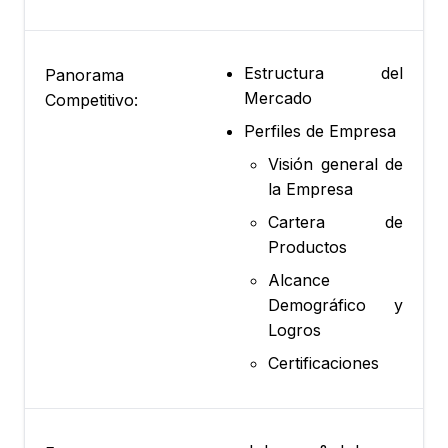
Estructura del
Panorama
Mercado
Competitivo:
Perfiles de Empresa
Visión general de
la Empresa
Cartera de
Productos
Alcance
Demográfico y
Logros
Certificaciones