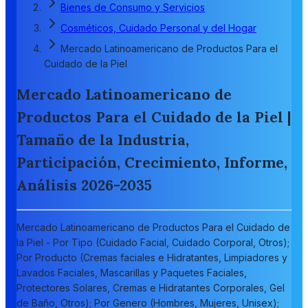
Bienes de Consumo y Servicios
Cosméticos, Cuidado Personal y del Hogar
Mercado Latinoamericano de Productos Para el
Cuidado de la Piel
Mercado Latinoamericano de
Productos Para el Cuidado de la Piel |
Tamaño de la Industria,
Participación, Crecimiento, Informe,
Análisis 2026-2035
Mercado Latinoamericano de Productos Para el Cuidado de
la Piel - Por Tipo (Cuidado Facial, Cuidado Corporal, Otros);
Por Producto (Cremas faciales e Hidratantes, Limpiadores y
Lavados Faciales, Mascarillas y Paquetes Faciales,
Protectores Solares, Cremas e Hidratantes Corporales, Gel
de Baño, Otros); Por Genero (Hombres, Mujeres, Unisex);