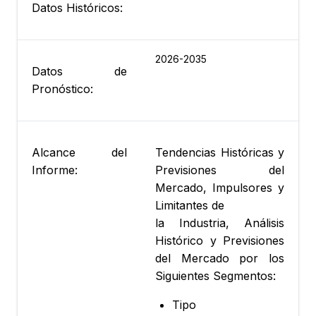
Datos Históricos:
2026-2035
Datos de
Pronóstico:
Alcance del
Tendencias Históricas y
Informe:
Previsiones del
Mercado, Impulsores y
Limitantes de
la Industria, Análisis
Histórico y Previsiones
del Mercado por los
Siguientes Segmentos:
Tipo