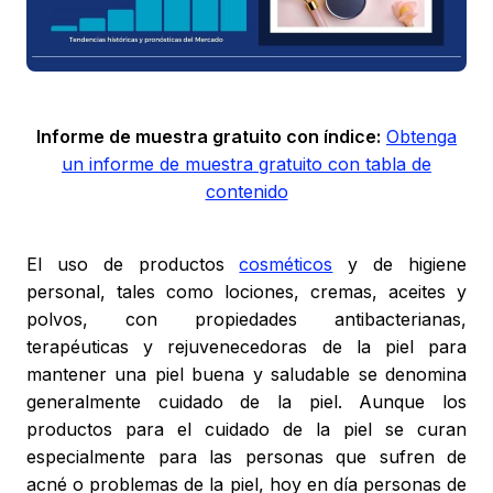
Informe de muestra gratuito con índice:
Obtenga
un informe de muestra gratuito con tabla de
contenido
El uso de productos
cosméticos
y de higiene
personal, tales como lociones, cremas, aceites y
polvos, con propiedades antibacterianas,
terapéuticas y rejuvenecedoras de la piel para
mantener una piel buena y saludable se denomina
generalmente cuidado de la piel. Aunque los
productos para el cuidado de la piel se curan
especialmente para las personas que sufren de
acné o problemas de la piel, hoy en día personas de