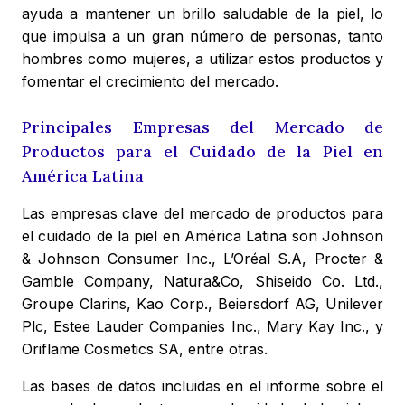
ayuda a mantener un brillo saludable de la piel, lo
que impulsa a un gran número de personas, tanto
hombres como mujeres, a utilizar estos productos y
fomentar el crecimiento del mercado.
Principales Empresas del Mercado de
Productos para el Cuidado de la Piel en
América Latina
Las empresas clave del mercado de productos para
el cuidado de la piel en América Latina son Johnson
& Johnson Consumer Inc., L’Oréal S.A, Procter &
Gamble Company, Natura&Co, Shiseido Co. Ltd.,
Groupe Clarins, Kao Corp., Beiersdorf AG, Unilever
Plc, Estee Lauder Companies Inc., Mary Kay Inc., y
Oriflame Cosmetics SA, entre otras.
Las bases de datos incluidas en el informe sobre el