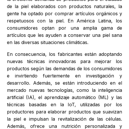
de la piel elaborados con productos naturales, la
gente ha optado por comprar artículos orgánicos y
respetuosos con la piel. En América Latina, los
consumidores optan por una amplia gama de
artículos que les ayuden a conservar una piel sana
en las diversas situaciones climáticas.
En consecuencia, los fabricantes están adoptando
nuevas técnicas innovadoras para mejorar los
productos según las demandas de los consumidores
e invirtiendo fuertemente en investigación y
desarrollo. Además, se están introduciendo en el
mercado nuevas tecnologías, como la inteligencia
artificial (IA), el aprendizaje automático (ML) y las
técnicas basadas en la IoT, utilizadas por los
productores para elaborar productos que suavizan
la piel e impulsan la revitalización de las células.
Además, ofrece una nutrición personalizada y