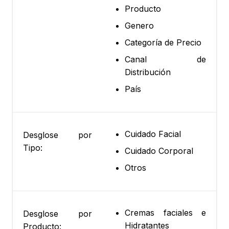
Producto
Genero
Categoría de Precio
Canal de
Distribución
País
Cuidado Facial
Desglose por
Tipo:
Cuidado Corporal
Otros
Cremas faciales e
Desglose por
Hidratantes
Producto: