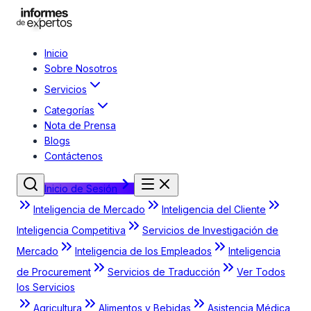
Inicio
Sobre Nosotros
Servicios
Categorías
Nota de Prensa
Blogs
Contáctenos
Inicio de Sesión
Inteligencia de Mercado
Inteligencia del Cliente
Inteligencia Competitiva
Servicios de Investigación de
Mercado
Inteligencia de los Empleados
Inteligencia
de Procurement
Servicios de Traducción
Ver Todos
los Servicios
Agricultura
Alimentos y Bebidas
Asistencia Médica