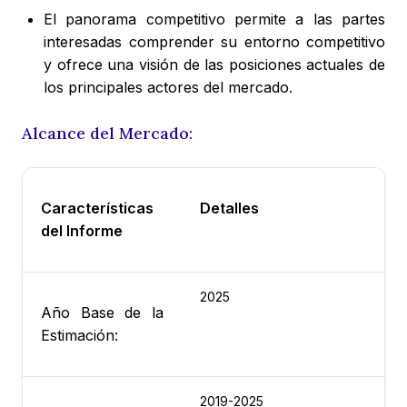
El panorama competitivo permite a las partes
interesadas comprender su entorno competitivo
y ofrece una visión de las posiciones actuales de
los principales actores del mercado.
Alcance del Mercado:
Características
Detalles
del Informe
2025
Año Base de la
Estimación:
2019-2025