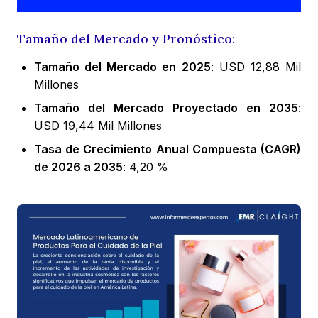
Tamaño del Mercado y Pronóstico:
Tamaño del Mercado en 2025
: USD 12,88 Mil
Millones
Tamaño del Mercado Proyectado en 2035
:
USD 19,44 Mil Millones
Tasa de Crecimiento Anual Compuesta (CAGR)
de 2026 a 2035
: 4,20 %