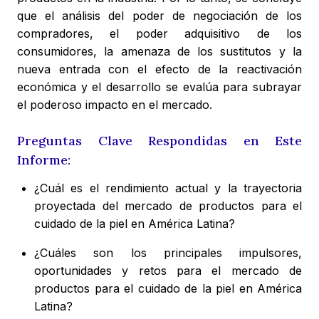
que el análisis del poder de negociación de los
compradores, el poder adquisitivo de los
consumidores, la amenaza de los sustitutos y la
nueva entrada con el efecto de la reactivación
económica y el desarrollo se evalúa para subrayar
el poderoso impacto en el mercado.
Preguntas Clave Respondidas en Este
Informe:
¿Cuál es el rendimiento actual y la trayectoria
proyectada del mercado de productos para el
cuidado de la piel en América Latina?
¿Cuáles son los principales impulsores,
oportunidades y retos para el mercado de
productos para el cuidado de la piel en América
Latina?