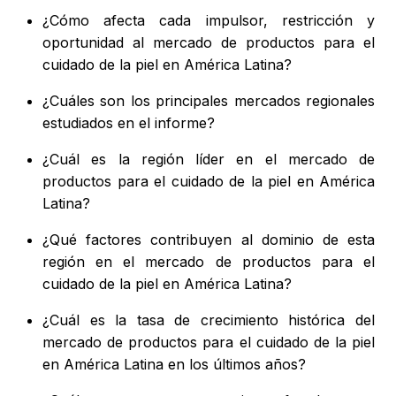
¿Cómo afecta cada impulsor, restricción y
oportunidad al mercado de productos para el
cuidado de la piel en América Latina?
¿Cuáles son los principales mercados regionales
estudiados en el informe?
¿Cuál es la región líder en el mercado de
productos para el cuidado de la piel en América
Latina?
¿Qué factores contribuyen al dominio de esta
región en el mercado de productos para el
cuidado de la piel en América Latina?
¿Cuál es la tasa de crecimiento histórica del
mercado de productos para el cuidado de la piel
en América Latina en los últimos años?