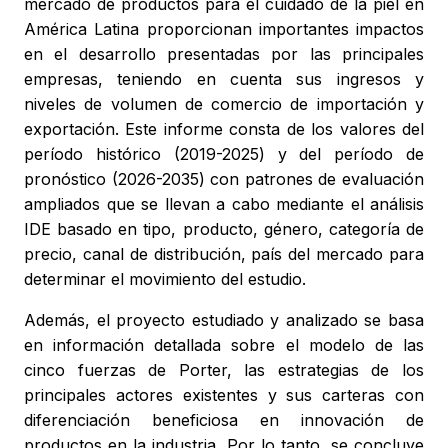
mercado de productos para el cuidado de la piel en
América Latina proporcionan importantes impactos
en el desarrollo presentadas por las principales
empresas, teniendo en cuenta sus ingresos y
niveles de volumen de comercio de importación y
exportación. Este informe consta de los valores del
período histórico (2019-2025) y del período de
pronóstico (2026-2035) con patrones de evaluación
ampliados que se llevan a cabo mediante el análisis
IDE basado en tipo, producto, género, categoría de
precio, canal de distribución, país del mercado para
determinar el movimiento del estudio.
Además, el proyecto estudiado y analizado se basa
en información detallada sobre el modelo de las
cinco fuerzas de Porter, las estrategias de los
principales actores existentes y sus carteras con
diferenciación beneficiosa en innovación de
productos en la industria. Por lo tanto, se concluye