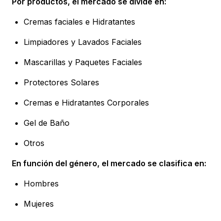
Por productos, el mercado se divide en:
Cremas faciales e Hidratantes
Limpiadores y Lavados Faciales
Mascarillas y Paquetes Faciales
Protectores Solares
Cremas e Hidratantes Corporales
Gel de Baño
Otros
En función del género, el mercado se clasifica en:
Hombres
Mujeres