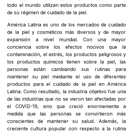
todo el mundo utilizan estos productos como parte
de su régimen de cuidado de la piel.
América Latina es uno de los mercados de cuidado
de la piel y cosméticos más diversos y de mayor
expansión a nivel mundial. Con una mayor
conciencia sobre los efectos nocivos que la
contaminación, el estrés, los productos peligrosos y
los productos químicos tienen sobre la piel, las
personas están cambiando sus rutinas para
mantener su piel mediante el uso de diferentes
productos para el cuidado de la piel en América
Latina. Como resultado, la industria objetivo fue una
de las industrias que no se vieron tan afectadas por
el COVID-19, sino que creció enormemente a
medida que las personas se convirtieron más
conscientes de mantener su salud. Además, la
creciente cultura popular con respecto a la rutina