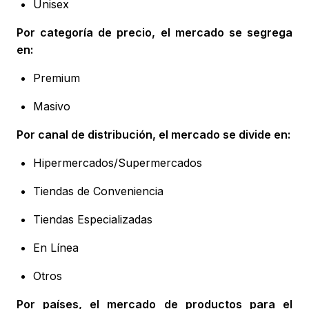
Unisex
Por categoría de precio, el mercado se segrega
en:
Premium
Masivo
Por canal de distribución, el mercado se divide en:
Hipermercados/Supermercados
Tiendas de Conveniencia
Tiendas Especializadas
En Línea
Otros
Por países, el mercado de productos para el