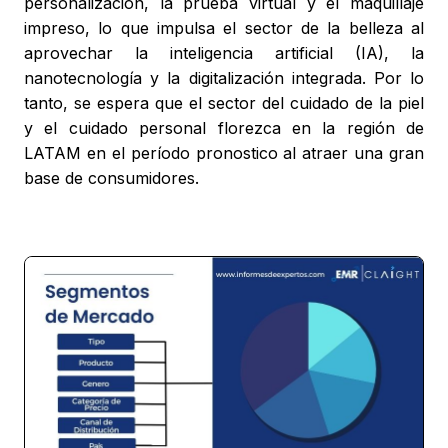
personalización, la prueba virtual y el maquillaje
impreso, lo que impulsa el sector de la belleza al
aprovechar la inteligencia artificial (IA), la
nanotecnología y la digitalización integrada. Por lo
tanto, se espera que el sector del cuidado de la piel
y el cuidado personal florezca en la región de
LATAM en el período pronostico al atraer una gran
base de consumidores.