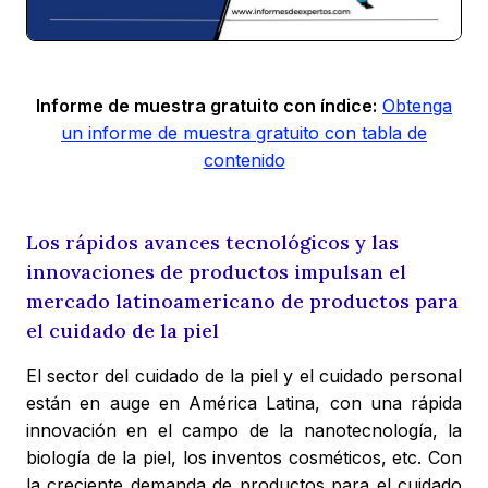
Informe de muestra gratuito con índice:
Obtenga
un informe de muestra gratuito con tabla de
contenido
Los rápidos avances tecnológicos y las
innovaciones de productos impulsan el
mercado latinoamericano de productos para
el cuidado de la piel
El sector del cuidado de la piel y el cuidado personal
están en auge en América Latina, con una rápida
innovación en el campo de la nanotecnología, la
biología de la piel, los inventos cosméticos, etc. Con
la creciente demanda de productos para el cuidado