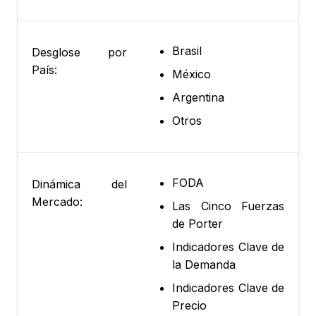
Brasil
Desglose por
País:
México
Argentina
Otros
FODA
Dinámica del
Mercado:
Las Cinco Fuerzas
de Porter
Indicadores Clave de
la Demanda
Indicadores Clave de
Precio