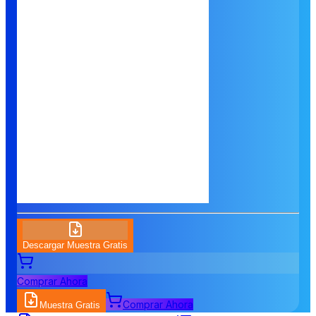
Descargar Muestra Gratis
Comprar Ahora
Comprar Ahora
Muestra Gratis