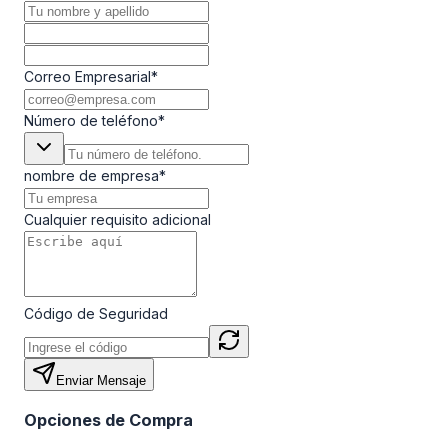
Correo Empresarial
*
Número de teléfono
*
nombre de empresa
*
Cualquier requisito adicional
Código de Seguridad
Enviar Mensaje
Opciones de Compra