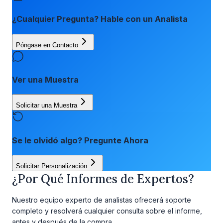
¿Cualquier Pregunta? Hable con un Analista
Póngase en Contacto
Ver una Muestra
Solicitar una Muestra
Se le olvidó algo? Pregunte Ahora
Solicitar Personalización
¿Por Qué Informes de Expertos?
Nuestro equipo experto de analistas ofrecerá soporte
completo y resolverá cualquier consulta sobre el informe,
antes y después de la compra.