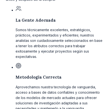
La Gente Adecuada
Somos técnicamente excelentes, estratégicos,
prácticos, experimentados y eficientes; nuestros
analistas son cuidadosamente seleccionados en base
a tener los atributos correctos para trabajar
exitosamente y ejecutar proyectos según sus
expectativas.
Metodología Correcta
Aprovechamos nuestra tecnología de vanguardia,
acceso a bases de datos confiables y conocimiento
de los modelos de mercado actuales para ofrecer
soluciones de investigación adaptadas a sus
necesidades y mantenerlo a la vanguardia.