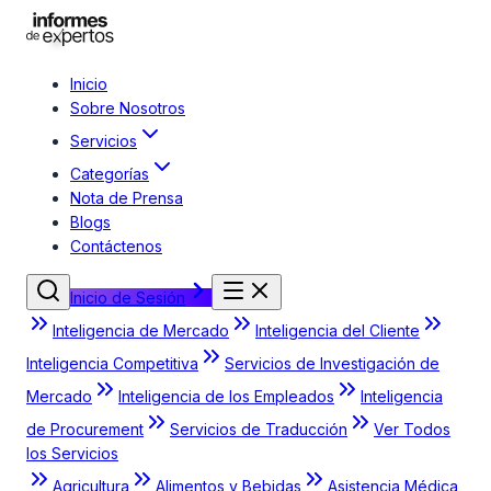
Inicio
Sobre Nosotros
Servicios
Categorías
Nota de Prensa
Blogs
Contáctenos
Inicio de Sesión
Inteligencia de Mercado
Inteligencia del Cliente
Inteligencia Competitiva
Servicios de Investigación de
Mercado
Inteligencia de los Empleados
Inteligencia
de Procurement
Servicios de Traducción
Ver Todos
los Servicios
Agricultura
Alimentos y Bebidas
Asistencia Médica