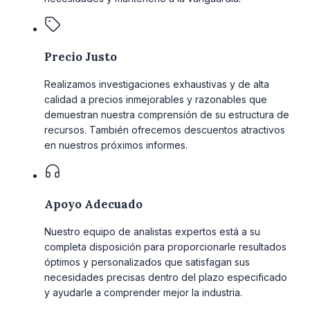
Precio Justo
Realizamos investigaciones exhaustivas y de alta
calidad a precios inmejorables y razonables que
demuestran nuestra comprensión de su estructura de
recursos. También ofrecemos descuentos atractivos
en nuestros próximos informes.
Apoyo Adecuado
Nuestro equipo de analistas expertos está a su
completa disposición para proporcionarle resultados
óptimos y personalizados que satisfagan sus
necesidades precisas dentro del plazo especificado
y ayudarle a comprender mejor la industria.