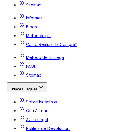
Sitemap
Informes
Blogs
Metodología
Cómo Realizar la Compra?
Método de Entrega
FAQs
Sitemap
Enlaces Legales
Sobre Nosotros
Contáctenos
Aviso Legal
Política de Devolución