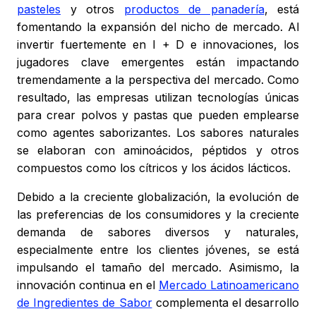
pasteles
y otros
productos de panadería
, está
fomentando la expansión del nicho de mercado. Al
invertir fuertemente en I + D e innovaciones, los
jugadores clave emergentes están impactando
tremendamente a la perspectiva del mercado. Como
resultado, las empresas utilizan tecnologías únicas
para crear polvos y pastas que pueden emplearse
como agentes saborizantes. Los sabores naturales
se elaboran con aminoácidos, péptidos y otros
compuestos como los cítricos y los ácidos lácticos.
Debido a la creciente globalización, la evolución de
las preferencias de los consumidores y la creciente
demanda de sabores diversos y naturales,
especialmente entre los clientes jóvenes, se está
impulsando el tamaño del mercado. Asimismo, la
innovación continua en el
Mercado Latinoamericano
de Ingredientes de Sabor
complementa el desarrollo