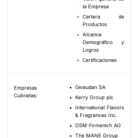
la Empresa
Cartera de
Productos
Alcance
Demográfico y
Logros
Certificaciones
Givaudan SA
Empresas
Cubrietas:
Kerry Group plc
International Flavors
& Fragrances Inc.
DSM-Firmenich AG
The MANE Group