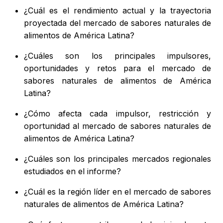
¿Cuál es el rendimiento actual y la trayectoria
proyectada del mercado de sabores naturales de
alimentos de América Latina?
¿Cuáles son los principales impulsores,
oportunidades y retos para el mercado de
sabores naturales de alimentos de América
Latina?
¿Cómo afecta cada impulsor, restricción y
oportunidad al mercado de sabores naturales de
alimentos de América Latina?
¿Cuáles son los principales mercados regionales
estudiados en el informe?
¿Cuál es la región líder en el mercado de sabores
naturales de alimentos de América Latina?