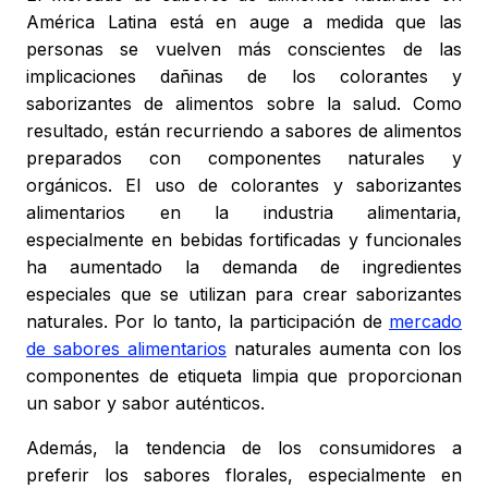
América Latina está en auge a medida que las
personas se vuelven más conscientes de las
implicaciones dañinas de los colorantes y
saborizantes de alimentos sobre la salud. Como
resultado, están recurriendo a sabores de alimentos
preparados con componentes naturales y
orgánicos. El uso de colorantes y saborizantes
alimentarios en la industria alimentaria,
especialmente en bebidas fortificadas y funcionales
ha aumentado la demanda de ingredientes
especiales que se utilizan para crear saborizantes
naturales. Por lo tanto, la participación de
mercado
de sabores alimentarios
naturales aumenta con los
componentes de etiqueta limpia que proporcionan
un sabor y sabor auténticos.
Además, la tendencia de los consumidores a
preferir los sabores florales, especialmente en