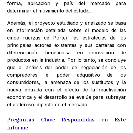
forma, aplicación y país del mercado para
determinar el movimiento del estudio.
Además, el proyecto estudiado y analizado se basa
en información detallada sobre el modelo de las
cinco fuerzas de Porter, las estrategias de los
principales actores existentes y sus carteras con
diferenciación beneficiosa en innovación de
productos en la industria. Por lo tanto, se concluye
que el análisis del poder de negociación de los
compradores, el poder adquisitivo de los
consumidores, la amenaza de los sustitutos y la
nueva entrada con el efecto de la reactivación
económica y el desarrollo se evalúa para subrayar
el poderoso impacto en el mercado.
Preguntas Clave Respondidas en Este
Informe: