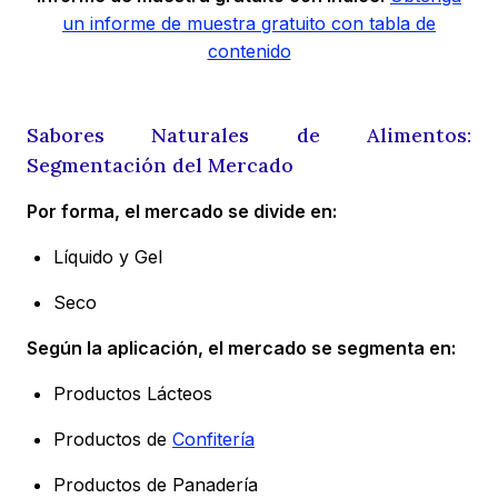
un informe de muestra gratuito con tabla de
contenido
Sabores Naturales de Alimentos:
Segmentación del Mercado
Por forma, el mercado se divide en:
Líquido y Gel
Seco
Según la aplicación, el mercado se segmenta en:
Productos Lácteos
Productos de
Confitería
Productos de Panadería