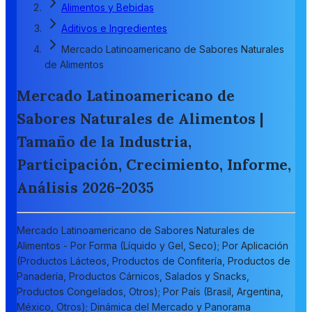
Alimentos y Bebidas
Aditivos e Ingredientes
Mercado Latinoamericano de Sabores Naturales
de Alimentos
Mercado Latinoamericano de
Sabores Naturales de Alimentos |
Tamaño de la Industria,
Participación, Crecimiento, Informe,
Análisis 2026-2035
Mercado Latinoamericano de Sabores Naturales de
Alimentos - Por Forma (Líquido y Gel, Seco); Por Aplicación
(Productos Lácteos, Productos de Confitería, Productos de
Panadería, Productos Cárnicos, Salados y Snacks,
Productos Congelados, Otros); Por País (Brasil, Argentina,
México, Otros); Dinámica del Mercado y Panorama