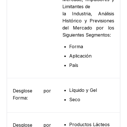
Limitantes de
la Industria, Análisis
Histórico y Previsiones
del Mercado por los
Siguientes Segmentos:
Forma
Aplicación
País
Líquido y Gel
Desglose por
Forma:
Seco
Productos Lácteos
Desglose por