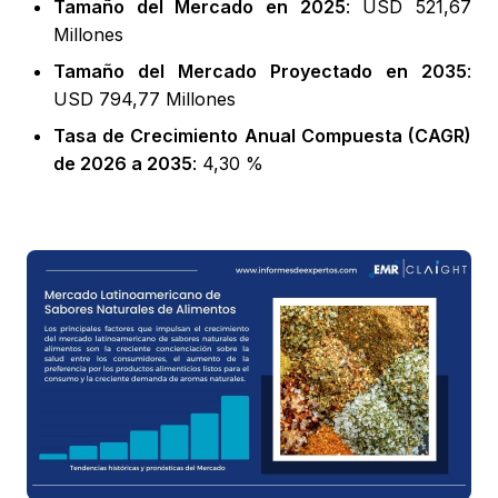
Tamaño del Mercado en 2025
: USD 521,67
Millones
Tamaño del Mercado Proyectado en 2035
:
USD 794,77 Millones
Tasa de Crecimiento Anual Compuesta (CAGR)
de 2026 a 2035
: 4,30 %