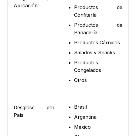
Aplicación:
Productos de
Confitería
Productos de
Panadería
Productos Cárnicos
Salados y Snacks
Productos
Congelados
Otros
Brasil
Desglose por
País:
Argentina
México