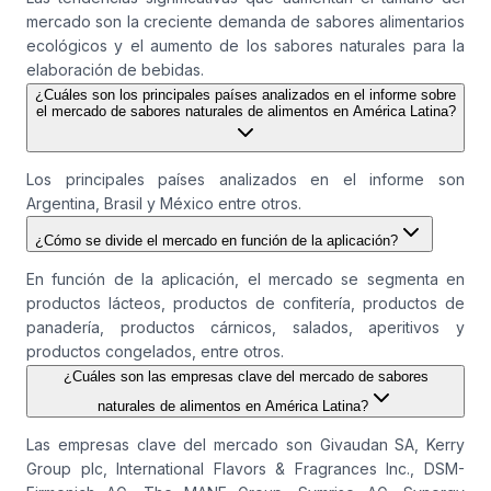
mercado son la creciente demanda de sabores alimentarios
ecológicos y el aumento de los sabores naturales para la
elaboración de bebidas.
¿Cuáles son los principales países analizados en el informe sobre
el mercado de sabores naturales de alimentos en América Latina?
Los principales países analizados en el informe son
Argentina, Brasil y México entre otros.
¿Cómo se divide el mercado en función de la aplicación?
En función de la aplicación, el mercado se segmenta en
productos lácteos, productos de confitería, productos de
panadería, productos cárnicos, salados, aperitivos y
productos congelados, entre otros.
¿Cuáles son las empresas clave del mercado de sabores
naturales de alimentos en América Latina?
Las empresas clave del mercado son Givaudan SA, Kerry
Group plc, International Flavors & Fragrances Inc., DSM-