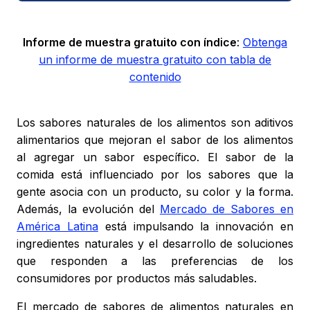
Informe de muestra gratuito con índice
:
Obtenga
un informe de muestra gratuito con tabla de
contenido
Los sabores naturales de los alimentos son aditivos
alimentarios que mejoran el sabor de los alimentos
al agregar un sabor específico. El sabor de la
comida está influenciado por los sabores que la
gente asocia con un producto, su color y la forma.
Además, la evolución del
Mercado de Sabores en
América Latina
está impulsando la innovación en
ingredientes naturales y el desarrollo de soluciones
que responden a las preferencias de los
consumidores por productos más saludables.
El mercado de sabores de alimentos naturales en