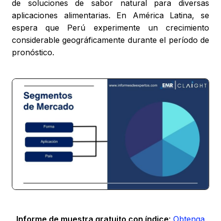
de soluciones de sabor natural para diversas
aplicaciones alimentarias. En América Latina, se
espera que Perú experimente un crecimiento
considerable geográficamente durante el período de
pronóstico.
Informe de muestra gratuito con índice
:
Obtenga