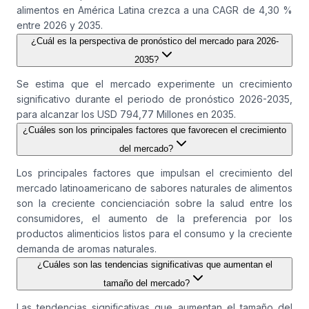
alimentos en América Latina crezca a una CAGR de 4,30 %
entre 2026 y 2035.
¿Cuál es la perspectiva de pronóstico del mercado para 2026-
2035?
Se estima que el mercado experimente un crecimiento
significativo durante el periodo de pronóstico 2026-2035,
para alcanzar los USD 794,77 Millones en 2035.
¿Cuáles son los principales factores que favorecen el crecimiento
del mercado?
Los principales factores que impulsan el crecimiento del
mercado latinoamericano de sabores naturales de alimentos
son la creciente concienciación sobre la salud entre los
consumidores, el aumento de la preferencia por los
productos alimenticios listos para el consumo y la creciente
demanda de aromas naturales.
¿Cuáles son las tendencias significativas que aumentan el
tamaño del mercado?
Las tendencias significativas que aumentan el tamaño del