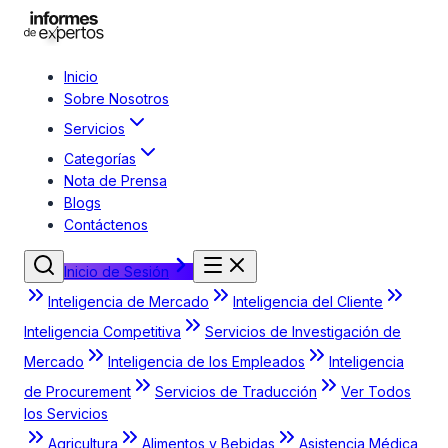
Inicio
Sobre Nosotros
Servicios
Categorías
Nota de Prensa
Blogs
Contáctenos
Inicio de Sesión
Inteligencia de Mercado
Inteligencia del Cliente
Inteligencia Competitiva
Servicios de Investigación de
Mercado
Inteligencia de los Empleados
Inteligencia
de Procurement
Servicios de Traducción
Ver Todos
los Servicios
Agricultura
Alimentos y Bebidas
Asistencia Médica