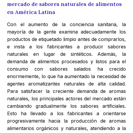
mercado de sabores naturales de alimentos
en América Latina
Con el aumento de la conciencia sanitaria, la
mayoría de la gente examina adecuadamente los
productos de etiquetado limpio antes de comprarlos,
e insta a los fabricantes a producir sabores
naturales en lugar de sintéticos. Además, la
demanda de alimentos procesados y listos para el
consumo con sabores salados ha crecido
enormemente, lo que ha aumentado la necesidad de
agentes aromatizantes naturales de alta calidad.
Para satisfacer la creciente demanda de aromas
naturales, los principales actores del mercado están
cambiando gradualmente los sabores artificiales.
Esto ha llevado a los fabricantes a orientarse
progresivamente hacia la producción de aromas
alimentarios orgánicos y naturales, atendiendo a la