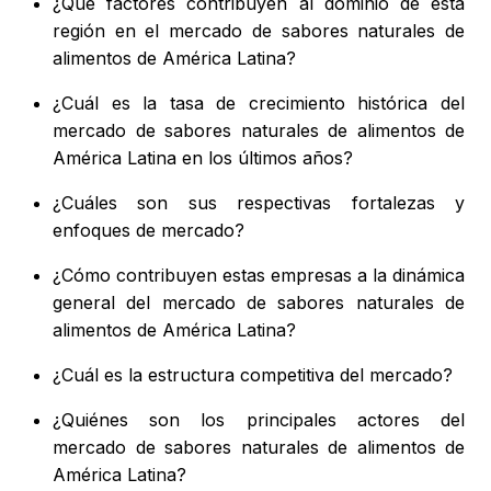
¿Qué factores contribuyen al dominio de esta
región en el mercado de sabores naturales de
alimentos de América Latina?
¿Cuál es la tasa de crecimiento histórica del
mercado de sabores naturales de alimentos de
América Latina en los últimos años?
¿Cuáles son sus respectivas fortalezas y
enfoques de mercado?
¿Cómo contribuyen estas empresas a la dinámica
general del mercado de sabores naturales de
alimentos de América Latina?
¿Cuál es la estructura competitiva del mercado?
¿Quiénes son los principales actores del
mercado de sabores naturales de alimentos de
América Latina?