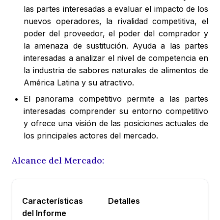
las partes interesadas a evaluar el impacto de los
nuevos operadores, la rivalidad competitiva, el
poder del proveedor, el poder del comprador y
la amenaza de sustitución. Ayuda a las partes
interesadas a analizar el nivel de competencia en
la industria de sabores naturales de alimentos de
América Latina y su atractivo.
El panorama competitivo permite a las partes
interesadas comprender su entorno competitivo
y ofrece una visión de las posiciones actuales de
los principales actores del mercado.
Alcance del Mercado:
Características
Detalles
del Informe