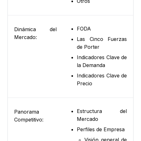
Otros
FODA
Dinámica del
Mercado:
Las Cinco Fuerzas
de Porter
Indicadores Clave de
la Demanda
Indicadores Clave de
Precio
Estructura del
Panorama
Mercado
Competitivo:
Perfiles de Empresa
Visión general de