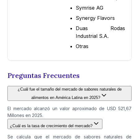
Symrise AG
Synergy Flavors
Duas Rodas
Industrial S.A.
Otras
Preguntas Frecuentes
¿Cuál fue el tamaño del mercado de sabores naturales de
alimentos en América Latina en 2025?
El mercado alcanzó un valor aproximado de USD 521,67
Millones en 2025.
¿Cuál es la tasa de crecimiento del mercado?
Se calcula que el mercado de sabores naturales de