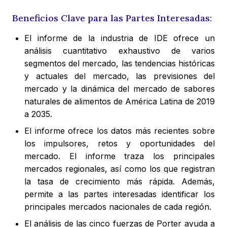
Beneficios Clave para las Partes Interesadas:
El informe de la industria de IDE ofrece un
análisis cuantitativo exhaustivo de varios
segmentos del mercado, las tendencias históricas
y actuales del mercado, las previsiones del
mercado y la dinámica del mercado de sabores
naturales de alimentos de América Latina de 2019
a 2035.
El informe ofrece los datos más recientes sobre
los impulsores, retos y oportunidades del
mercado. El informe traza los principales
mercados regionales, así como los que registran
la tasa de crecimiento más rápida. Además,
permite a las partes interesadas identificar los
principales mercados nacionales de cada región.
El análisis de las cinco fuerzas de Porter ayuda a