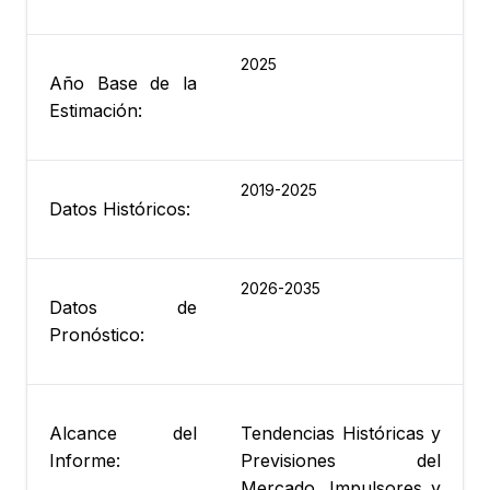
2025
Año Base de la
Estimación:
2019-2025
Datos Históricos:
2026-2035
Datos de
Pronóstico:
Alcance del
Tendencias Históricas y
Informe:
Previsiones del
Mercado, Impulsores y