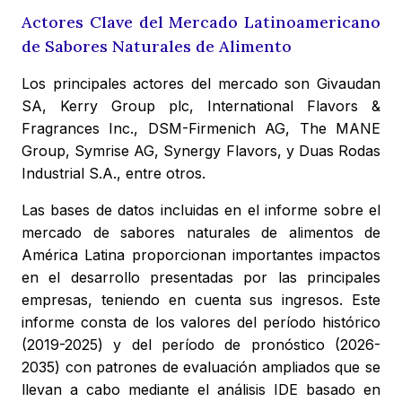
Actores Clave del Mercado Latinoamericano
de Sabores Naturales de Alimento
Los principales actores del mercado son Givaudan
SA, Kerry Group plc, International Flavors &
Fragrances Inc., DSM-Firmenich AG, The MANE
Group, Symrise AG, Synergy Flavors, y Duas Rodas
Industrial S.A., entre otros.
Las bases de datos incluidas en el informe sobre el
mercado de sabores naturales de alimentos de
América Latina proporcionan importantes impactos
en el desarrollo presentadas por las principales
empresas, teniendo en cuenta sus ingresos. Este
informe consta de los valores del período histórico
(2019-2025) y del período de pronóstico (2026-
2035) con patrones de evaluación ampliados que se
llevan a cabo mediante el análisis IDE basado en