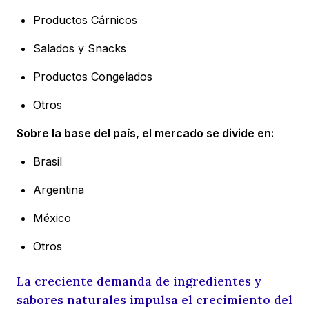
Productos Cárnicos
Salados y Snacks
Productos Congelados
Otros
Sobre la base del país, el mercado se divide en:
Brasil
Argentina
México
Otros
La creciente demanda de ingredientes y
sabores naturales impulsa el crecimiento del