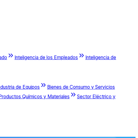
cado
Inteligencia de los Empleados
Inteligencia de
ndustria de Equipos
Bienes de Consumo y Servicios
Productos Químicos y Materiales
Sector Eléctrico y