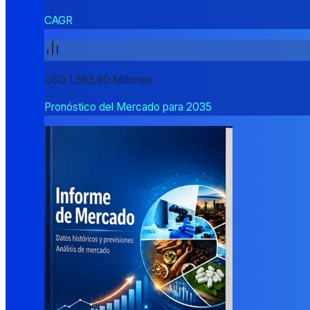
CAGR
USD 1.563,90 Millones
Pronóstico del Mercado para 2035