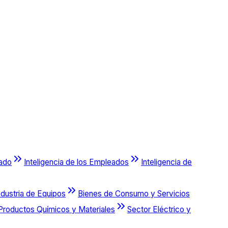
cado
Inteligencia de los Empleados
Inteligencia de
ndustria de Equipos
Bienes de Consumo y Servicios
Productos Químicos y Materiales
Sector Eléctrico y