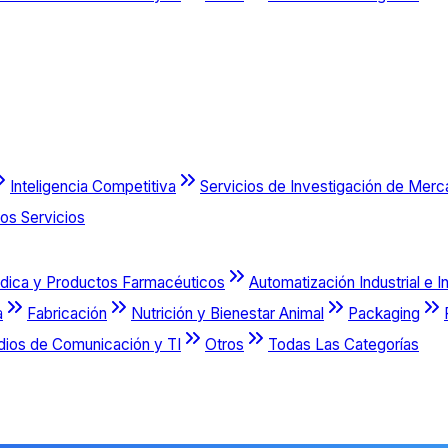
Inteligencia Competitiva
Servicios de Investigación de Mer
os Servicios
dica y Productos Farmacéuticos
Automatización Industrial e I
a
Fabricación
Nutrición y Bienestar Animal
Packaging
dios de Comunicación y TI
Otros
Todas Las Categorías