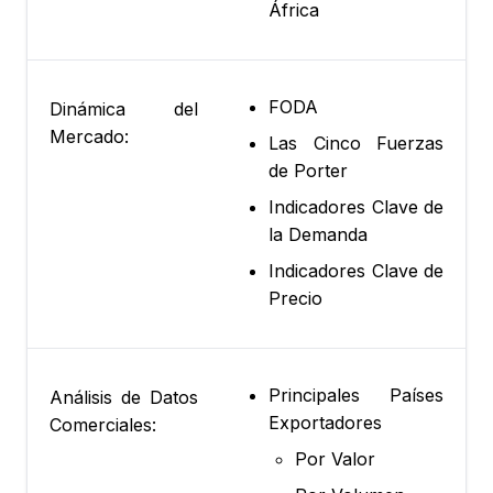
África
FODA
Dinámica del
Mercado:
Las Cinco Fuerzas
de Porter
Indicadores Clave de
la Demanda
Indicadores Clave de
Precio
Principales Países
Análisis de Datos
Exportadores
Comerciales:
Por Valor