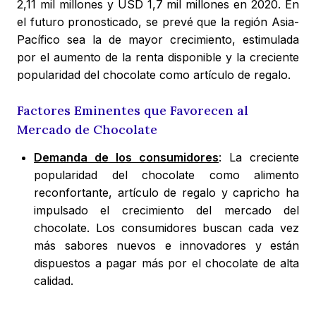
2,11 mil millones y USD 1,7 mil millones en 2020. En
el futuro pronosticado, se prevé que la región Asia-
Pacífico sea la de mayor crecimiento, estimulada
por el aumento de la renta disponible y la creciente
popularidad del chocolate como artículo de regalo.
Factores Eminentes que Favorecen al
Mercado de Chocolate
Demanda de los consumidores
: La creciente
popularidad del chocolate como alimento
reconfortante, artículo de regalo y capricho ha
impulsado el crecimiento del mercado del
chocolate. Los consumidores buscan cada vez
más sabores nuevos e innovadores y están
dispuestos a pagar más por el chocolate de alta
calidad.