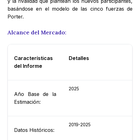
y la rivalidad que plantean los nuevos participantes,
basándose en el modelo de las cinco fuerzas de
Porter.
Alcance del Mercado:
Características
Detalles
del Informe
2025
Año Base de la
Estimación:
2019-2025
Datos Históricos: