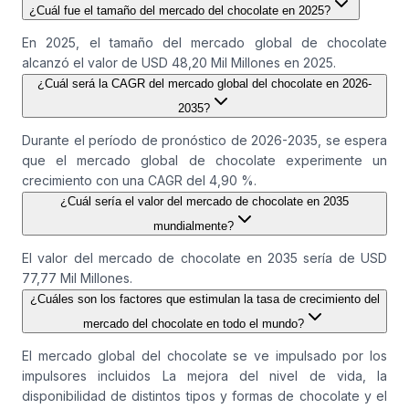
¿Cuál fue el tamaño del mercado del chocolate en 2025?
En 2025, el tamaño del mercado global de chocolate
alcanzó el valor de USD 48,20 Mil Millones en 2025.
¿Cuál será la CAGR del mercado global del chocolate en 2026-
2035?
Durante el período de pronóstico de 2026-2035, se espera
que el mercado global de chocolate experimente un
crecimiento con una CAGR del 4,90 %.
¿Cuál sería el valor del mercado de chocolate en 2035
mundialmente?
El valor del mercado de chocolate en 2035 sería de USD
77,77 Mil Millones.
¿Cuáles son los factores que estimulan la tasa de crecimiento del
mercado del chocolate en todo el mundo?
El mercado global del chocolate se ve impulsado por los
impulsores incluidos La mejora del nivel de vida, la
disponibilidad de distintos tipos y formas de chocolate y el