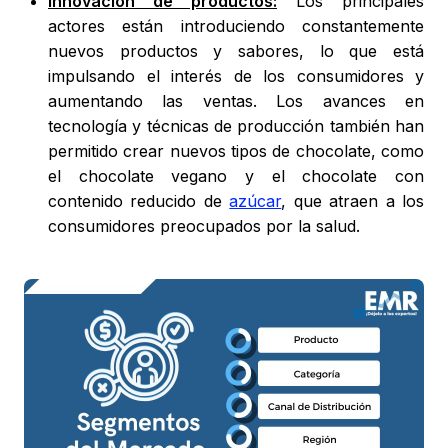
Innovación de productos:
Los principales
actores están introduciendo constantemente
nuevos productos y sabores, lo que está
impulsando el interés de los consumidores y
aumentando las ventas. Los avances en
tecnología y técnicas de producción también han
permitido crear nuevos tipos de chocolate, como
el chocolate vegano y el chocolate con
contenido reducido de
azúcar
, que atraen a los
consumidores preocupados por la salud.