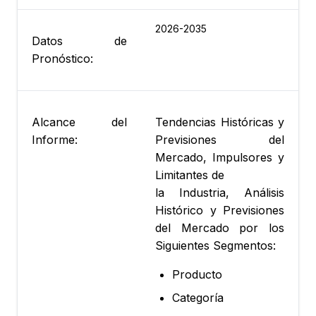
2026-2035
Datos de
Pronóstico:
Alcance del
Tendencias Históricas y
Informe:
Previsiones del
Mercado, Impulsores y
Limitantes de
la Industria, Análisis
Histórico y Previsiones
del Mercado por los
Siguientes Segmentos:
Producto
Categoría