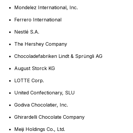
Mondelez International, Inc.
Ferrero International
Nestlé S.A.
The Hershey Company
Chocoladefabriken Lindt & Sprüngli AG
August Storck KG
LOTTE Corp.
United Confectionary, SLU
Godiva Chocolatier, Inc.
Ghirardelli Chocolate Company
Meiji Holdings Co., Ltd.