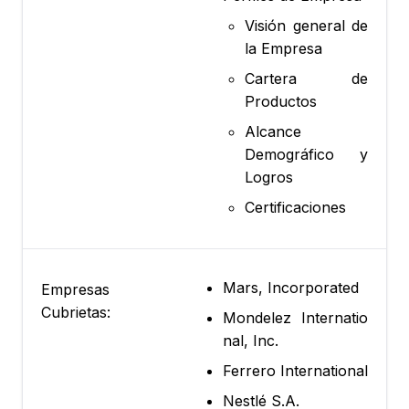
Visión general de
la Empresa
Cartera de
Productos
Alcance
Demográfico y
Logros
Certificaciones
Mars, Incorporated
Empresas
Cubrietas:
Mondelez Internatio
nal, Inc.
Ferrero International
Nestlé S.A.