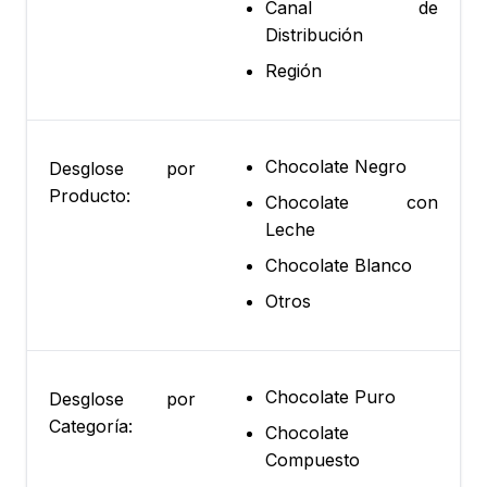
Canal de
Distribución
Región
Chocolate Negro
Desglose por
Producto:
Chocolate con
Leche
Chocolate Blanco
Otros
Chocolate Puro
Desglose por
Categoría:
Chocolate
Compuesto