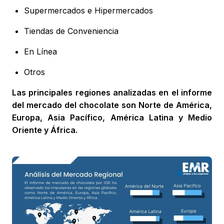
Supermercados e Hipermercados
Tiendas de Conveniencia
En Línea
Otros
Las principales regiones analizadas en el informe
del mercado del chocolate son Norte de América,
Europa, Asia Pacífico, América Latina y Medio
Oriente y África.