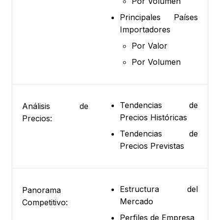
Por Volumen
Principales Países
Importadores
Por Valor
Por Volumen
Tendencias de
Análisis de
Precios Históricas
Precios:
Tendencias de
Precios Previstas
Estructura del
Panorama
Mercado
Competitivo:
Perfiles de Empresa