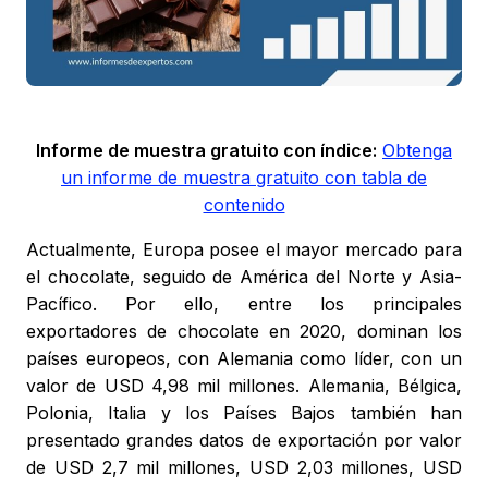
Informe de muestra gratuito con índice:
Obtenga
un informe de muestra gratuito con tabla de
contenido
Actualmente, Europa posee el mayor mercado para
el chocolate, seguido de América del Norte y Asia-
Pacífico. Por ello, entre los principales
exportadores de chocolate en 2020, dominan los
países europeos, con Alemania como líder, con un
valor de USD 4,98 mil millones. Alemania, Bélgica,
Polonia, Italia y los Países Bajos también han
presentado grandes datos de exportación por valor
de USD 2,7 mil millones, USD 2,03 millones, USD