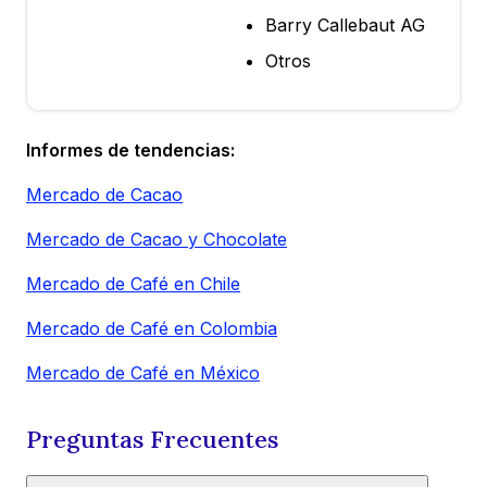
Barry Callebaut AG
Otros
Informes de tendencias:
Mercado de Cacao
Mercado de Cacao y Chocolate
Mercado de Café en Chile
Mercado de Café en Colombia
Mercado de Café en México
Preguntas Frecuentes