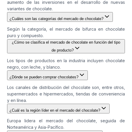
aumento de las inversiones en el desarrollo de nuevas
variantes de chocolate.
¿Cuáles son las categorías del mercado de chocolate?
Según la categoría, el mercado de bifurca en chocolate
puro y compuesto.
¿Cómo se clasifica el mercado de chocolate en función del tipo
de producto?
Los tipos de productos en la industria incluyen chocolate
negro, con leche, y blanco.
¿Dónde se pueden comprar chocolates?
Los canales de distribución del chocolate son, entre otros,
supermercados e hipermercados, tiendas de conveniencia
y en línea.
¿Cuál es la región líder en el mercado del chocolate?
Europa lidera el mercado del chocolate, seguida de
Norteamérica y Asia-Pacífico.