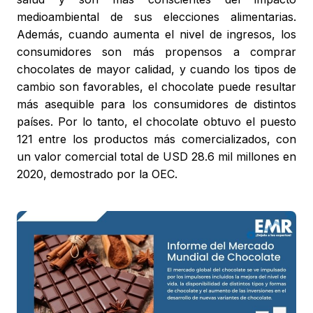
medioambiental de sus elecciones alimentarias.
Además, cuando aumenta el nivel de ingresos, los
consumidores son más propensos a comprar
chocolates de mayor calidad, y cuando los tipos de
cambio son favorables, el chocolate puede resultar
más asequible para los consumidores de distintos
países. Por lo tanto, el chocolate obtuvo el puesto
121 entre los productos más comercializados, con
un valor comercial total de USD 28.6 mil millones en
2020, demostrado por la OEC.