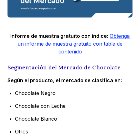
Informe de muestra gratuito con índice:
Obtenga
un informe de muestra gratuito con tabla de
contenido
Segmentación del Mercado de Chocolate
Según el producto, el mercado se clasifica en:
Chocolate Negro
Chocolate con Leche
Chocolate Blanco
Otros