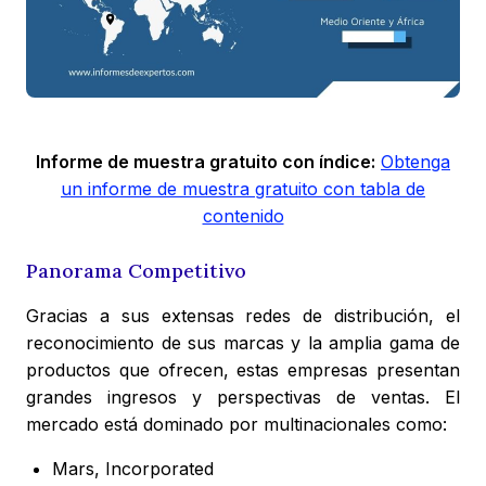
Informe de muestra gratuito con índice:
Obtenga
un informe de muestra gratuito con tabla de
contenido
Panorama Competitivo
Gracias a sus extensas redes de distribución, el
reconocimiento de sus marcas y la amplia gama de
productos que ofrecen, estas empresas presentan
grandes ingresos y perspectivas de ventas. El
mercado está dominado por multinacionales como:
Mars, Incorporated