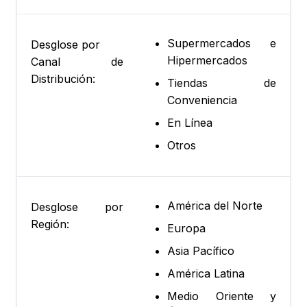
Supermercados e
Desglose por
Hipermercados
Canal de
Distribución:
Tiendas de
Conveniencia
En Línea
Otros
América del Norte
Desglose por
Región:
Europa
Asia Pacífico
América Latina
Medio Oriente y