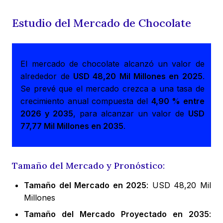
Estudio del Mercado de Chocolate
El mercado de chocolate alcanzó un valor de
alrededor de
USD 48,20 Mil Millones en 2025
.
Se prevé que el mercado crezca a una tasa de
crecimiento anual compuesta del
4,90 % entre
2026 y 2035
, para alcanzar un valor de
USD
77,77 Mil Millones en 2035
.
Tamaño del Mercado y Pronóstico:
Tamaño del Mercado en 2025
: USD 48,20 Mil
Millones
Tamaño del Mercado Proyectado en 2035
: