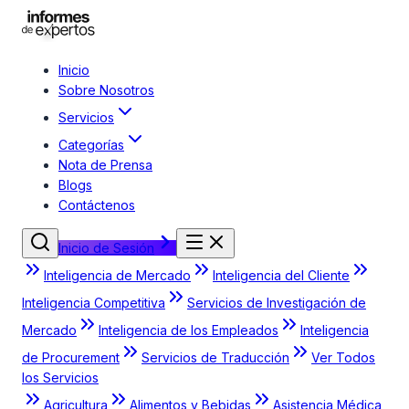
Inicio
Sobre Nosotros
Servicios
Categorías
Nota de Prensa
Blogs
Contáctenos
Inicio de Sesión
Inteligencia de Mercado
Inteligencia del Cliente
Inteligencia Competitiva
Servicios de Investigación de
Mercado
Inteligencia de los Empleados
Inteligencia
de Procurement
Servicios de Traducción
Ver Todos
los Servicios
Agricultura
Alimentos y Bebidas
Asistencia Médica