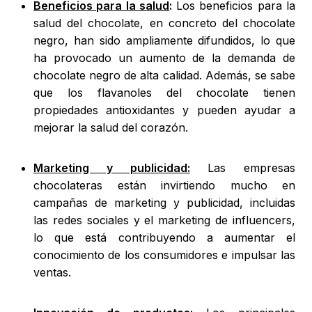
Beneficios para la salud
:
Los beneficios para la
salud del chocolate, en concreto del chocolate
negro, han sido ampliamente difundidos, lo que
ha provocado un aumento de la demanda de
chocolate negro de alta calidad. Además, se sabe
que los flavanoles del chocolate tienen
propiedades antioxidantes y pueden ayudar a
mejorar la salud del corazón.
Marketing y publicidad:
Las empresas
chocolateras están invirtiendo mucho en
campañas de marketing y publicidad, incluidas
las redes sociales y el marketing de influencers,
lo que está contribuyendo a aumentar el
conocimiento de los consumidores e impulsar las
ventas.