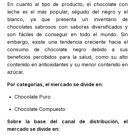
En cuanto al tipo de producto, el chocolate con
leche es el más popular, seguido del negro y el
blanco, ya que presenta un inventario de
chocolates sabrosos con sabores diversificados y
son fáciles de conseguir en todo el mundo. Sin
embargo, existe una tendencia creciente hacia el
consumo de chocolate negro debido a sus
beneficios percibidos para la salud, como su alto
contenido en antioxidantes y su menor contenido en
azúcar.
Por categorías, el mercado se divide en:
Chocolate Puro
Chocolate Compuesto
Sobre la base del canal de distribución, el
mercado se divide en: