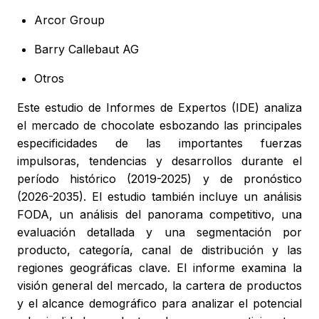
Arcor Group
Barry Callebaut AG
Otros
Este estudio de Informes de Expertos (IDE) analiza
el mercado de chocolate esbozando las principales
especificidades de las importantes fuerzas
impulsoras, tendencias y desarrollos durante el
período histórico (2019-2025) y de pronóstico
(2026-2035). El estudio también incluye un análisis
FODA, un análisis del panorama competitivo, una
evaluación detallada y una segmentación por
producto, categoría, canal de distribución y las
regiones geográficas clave. El informe examina la
visión general del mercado, la cartera de productos
y el alcance demográfico para analizar el potencial