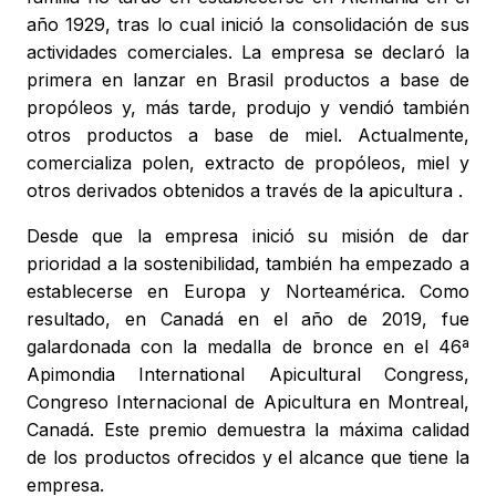
año 1929, tras lo cual inició la consolidación de sus
actividades comerciales. La empresa se declaró la
primera en lanzar en Brasil productos a base de
propóleos y, más tarde, produjo y vendió también
otros productos a base de miel. Actualmente,
comercializa polen, extracto de propóleos, miel y
otros derivados obtenidos a través de la apicultura .
Desde que la empresa inició su misión de dar
prioridad a la sostenibilidad, también ha empezado a
establecerse en Europa y Norteamérica. Como
resultado, en Canadá en el año de 2019, fue
galardonada con la medalla de bronce en el 46ª
Apimondia International Apicultural Congress,
Congreso Internacional de Apicultura en Montreal,
Canadá. Este premio demuestra la máxima calidad
de los productos ofrecidos y el alcance que tiene la
empresa.