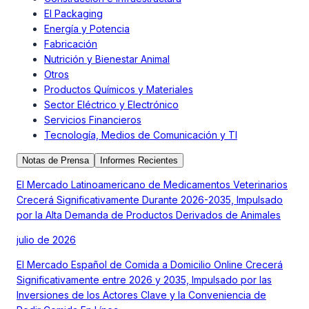
El Packaging
Energía y Potencia
Fabricación
Nutrición y Bienestar Animal
Otros
Productos Químicos y Materiales
Sector Eléctrico y Electrónico
Servicios Financieros
Tecnología, Medios de Comunicación y TI
Notas de Prensa
Informes Recientes
El Mercado Latinoamericano de Medicamentos Veterinarios
Crecerá Significativamente Durante 2026-2035, Impulsado
por la Alta Demanda de Productos Derivados de Animales
julio de 2026
El Mercado Español de Comida a Domicilio Online Crecerá
Significativamente entre 2026 y 2035, Impulsado por las
Inversiones de los Actores Clave y la Conveniencia de