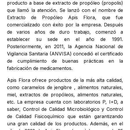
producto a base de extracto de propóleo (propolis)
que llamó la atención. Se lanzó con el nombre de
Extracto de Propóleo Apis Flora, que fue
comercializado con éxito por la empresa. Después
de varios años de duro trabajo, comenzó a
establecer su sede en el año de 1991.
Posteriormente, en 2011, la Agencia Nacional de
Vigilancia Sanitaria (ANVISA) concedió el certificado
de cumplimiento de buenas prácticas en la
fabricación de medicamentos.
Apis Flora ofrece productos de la más alta calidad,
como caramelos de jengibre , alimentos naturales,
miel, extractos de propóleos, alimentos naturales,
etc. La empresa cuenta con laboratorios P, I+D, a
saber, Control de Calidad Microbiológico y Control
de Calidad Fisicoquímico que están garantizando
una gran calidad de los productos. Además, en el