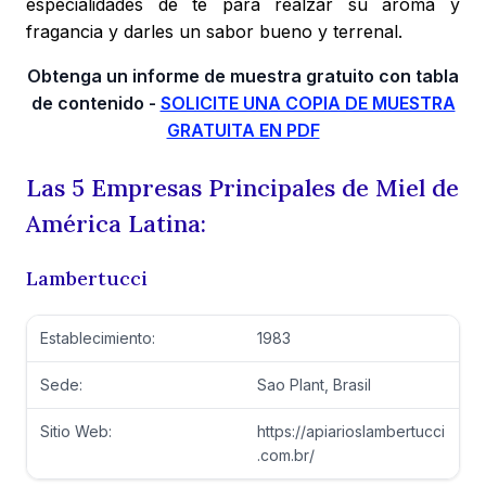
especialidades de té para realzar su aroma y
fragancia y darles un sabor bueno y terrenal.
Obtenga un informe de muestra gratuito con tabla
de contenido -
SOLICITE UNA COPIA DE MUESTRA
GRATUITA EN PDF
Las 5 Empresas Principales de Miel de
América Latina:
Lambertucci
Establecimiento:
1983
Sede:
Sao Plant, Brasil
Sitio Web:
https://apiarioslambertucci
.com.br/