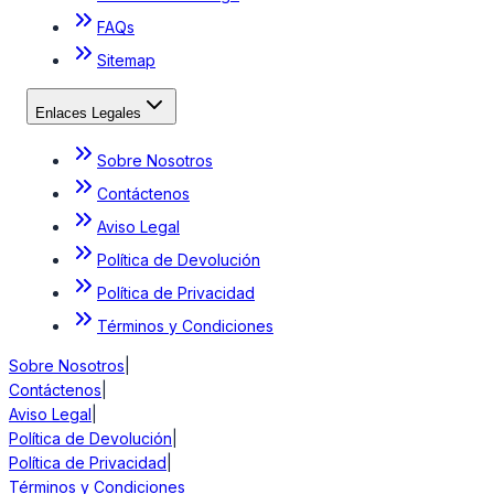
FAQs
Sitemap
Enlaces Legales
Sobre Nosotros
Contáctenos
Aviso Legal
Política de Devolución
Política de Privacidad
Términos y Condiciones
Sobre Nosotros
|
Contáctenos
|
Aviso Legal
|
Política de Devolución
|
Política de Privacidad
|
Términos y Condiciones