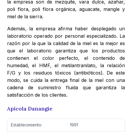
la empresa son de mezquite, vara dulce, azahar,
poli flora, poli flora orgánica, aguacate, mangle y
miel de la sierra.
Además, la empresa afirma haber desplegado un
laboratorio operado por personal especializado. La
razón por la que la calidad de la miel es la mejor es
que el laboratorio garantiza que los productos
contienen el color perfecto, el contenido de
humedad, el HMF, el metilantranilato, la relación
F/G y los residuos tóxicos (antibióticos). De este
modo, se cuida la entrega final de la miel con una
cadena de suministro fluida que garantiza la
satisfacción de los clientes.
Apícola Danangie
Establecimiento:
1991