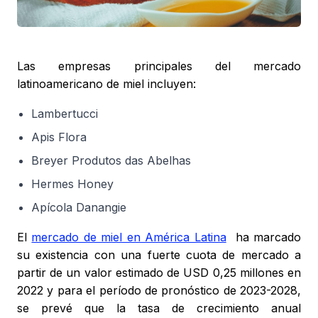
Las empresas principales del mercado
latinoamericano de miel incluyen:
Lambertucci
Apis Flora
Breyer Produtos das Abelhas
Hermes Honey
Apícola Danangie
El
mercado de miel en América Latina
ha marcado
su existencia con una fuerte cuota de mercado a
partir de un valor estimado de USD 0,25 millones en
2022 y para el período de pronóstico de 2023-2028,
se prevé que la tasa de crecimiento anual