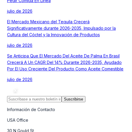
Pedir Comida En Línea
julio de 2026
El Mercado Mexicano del Tequila Crecerá
Significativamente durante 2026-2035, Impulsado por la
Cultura del Cóctel y la Innovación de Productos
julio de 2026
Se Anticipa Que El Mercado Del Aceite De Palma En Brasil
Crecerá A Un CAGR Del 14% Durante 2026-2035, Ayudado
Por El Uso Creciente Del Producto Como Aceite Comestible
julio de 2026
Suscribirse
Información de Contacto
USA Office
30 N Gould St