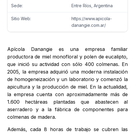
Sede:
Entre Ríos, Argentina
Sitio Web:
https://www.apicola-
danangie.com.ar/
Apícola Danangie es una empresa familiar
productora de miel monofloral y polen de eucalipto,
que inició su actividad con sólo 400 colmenas. En
2005, la empresa adquirió una moderna instalación
de homogeneización y un laboratorio y comenzó la
apicultura y la producción de miel. En la actualidad,
la empresa cuenta con aproximadamente más de
1.600 hectáreas plantadas que abastecen al
aserradero y a la fábrica de componentes para
colmenas de madera.
Además, cada 8 horas de trabajo se cubren las