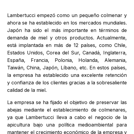
Lambertucci empezó como un pequeño colmenar y
ahora se ha establecido en los mercados mundiales.
Japón ha sido el más importante en términos de
demanda de miel y otros productos. Actualmente,
está implantada en más de 12 países, como Chile,
Estados Unidos, Corea del Sur, Canadá, Inglaterra,
España, Francia, Polonia, Holanda, Alemania,
Taiwán, China, Japón, Líbano, etc. En estos países,
la empresa ha establecido una excelente retención
y confianza de los clientes gracias a la sobresaliente
calidad de la miel.
La empresa se ha fijado el objetivo de preservar las
abejas mediante el establecimiento de colmenares,
ya que Lambertucci lleva a cabo el negocio de la
apicultura bajo una política medioambiental para
mantener el crecimiento económico de la empresa y