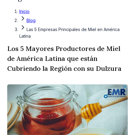
Inicio
Blog
Las 5 Empresas Principales de Miel en América
Latina
Los 5 Mayores Productores de Miel
de América Latina que están
Cubriendo la Región con su Dulzura