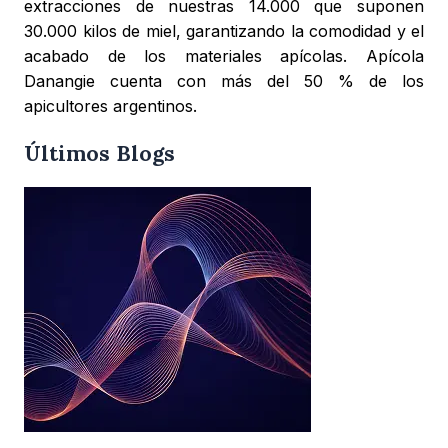
extracciones de nuestras 14.000 que suponen
30.000 kilos de miel, garantizando la comodidad y el
acabado de los materiales apícolas. Apícola
Danangie cuenta con más del 50 % de los
apicultores argentinos.
Últimos Blogs