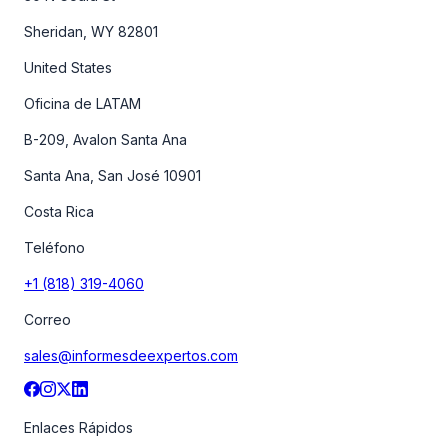
Sheridan, WY 82801
United States
Oficina de LATAM
B-209, Avalon Santa Ana
Santa Ana, San José 10901
Costa Rica
Teléfono
+1 (818) 319-4060
Correo
sales@informesdeexpertos.com
Enlaces Rápidos