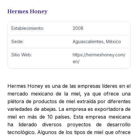
Hermes Honey
Establecimiento:
2008
Sede:
Aguascalientes, México
Sitio Web:
https://hermeshoney.com/
en/
Hermes Honey es una de las empresas líderes en el
mercado mexicano de la miel, ya que ofrece una
plétora de productos de miel extraída por diferentes
variedades de abejas. La empresa es exportadora de
miel en más de 10 países. Esta empresa mexicana
ha liderado diversos proyectos de desarrollo
tecnológico. Algunos de los tipos de miel que ofrece