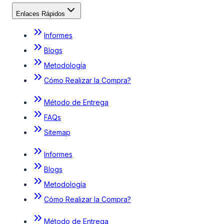
Enlaces Rápidos
Informes
Blogs
Metodología
Cómo Realizar la Compra?
Método de Entrega
FAQs
Sitemap
Informes
Blogs
Metodología
Cómo Realizar la Compra?
Método de Entrega