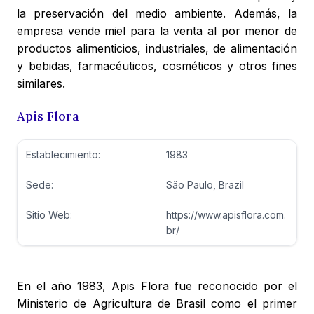
la preservación del medio ambiente. Además, la
empresa vende miel para la venta al por menor de
productos alimenticios, industriales, de alimentación
y bebidas, farmacéuticos, cosméticos y otros fines
similares.
Apis Flora
Establecimiento:
1983
Sede:
São Paulo, Brazil
Sitio Web:
https://www.apisflora.com.
br/
En el año 1983, Apis Flora fue reconocido por el
Ministerio de Agricultura de Brasil como el primer