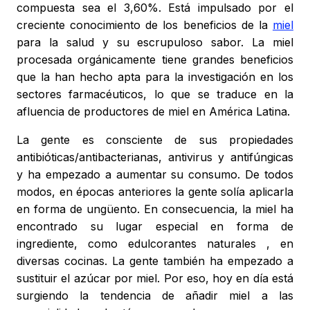
compuesta sea el 3,60%. Está impulsado por el
creciente conocimiento de los beneficios de la
miel
para la salud y su escrupuloso sabor. La miel
procesada orgánicamente tiene grandes beneficios
que la han hecho apta para la investigación en los
sectores farmacéuticos, lo que se traduce en la
afluencia de productores de miel en América Latina.
La gente es consciente de sus propiedades
antibióticas/antibacterianas, antivirus y antifúngicas
y ha empezado a aumentar su consumo. De todos
modos, en épocas anteriores la gente solía aplicarla
en forma de ungüento. En consecuencia, la miel ha
encontrado su lugar especial en forma de
ingrediente, como edulcorantes naturales , en
diversas cocinas. La gente también ha empezado a
sustituir el azúcar por miel. Por eso, hoy en día está
surgiendo la tendencia de añadir miel a las