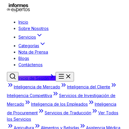
Inicio
Sobre Nosotros
Servicios
Categorías
Nota de Prensa
Blogs
Contáctenos
Inicio de Sesión
Inteligencia de Mercado
Inteligencia del Cliente
Inteligencia Competitiva
Servicios de Investigación de
Mercado
Inteligencia de los Empleados
Inteligencia
de Procurement
Servicios de Traducción
Ver Todos
los Servicios
Agricultura
Alimentos y Bebidas
Asistencia Médica