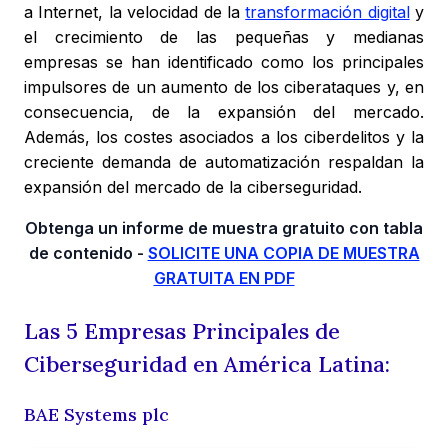
a Internet, la velocidad de la
transformación digital
y
el crecimiento de las pequeñas y medianas
empresas se han identificado como los principales
impulsores de un aumento de los ciberataques y, en
consecuencia, de la expansión del mercado.
Además, los costes asociados a los ciberdelitos y la
creciente demanda de automatización respaldan la
expansión del mercado de la ciberseguridad.
Obtenga un informe de muestra gratuito con tabla
de contenido -
SOLICITE UNA COPIA DE MUESTRA
GRATUITA EN PDF
Las 5 Empresas Principales de
Ciberseguridad en América Latina:
BAE Systems plc