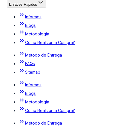
Enlaces Rápidos
Informes
Blogs
Metodología
Cómo Realizar la Compra?
Método de Entrega
FAQs
Sitemap
Informes
Blogs
Metodología
Cómo Realizar la Compra?
Método de Entrega