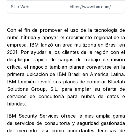
Sitio Web:
https://www.ibm.com/
Con el fin de promover el uso de la tecnología de
nube híbrida y apoyar el crecimiento regional de la
empresa, IBM lanzó un área multizona en Brasil en
2021. Por ayudar a los clientes de la región con el
despliegue rápido de cargas de trabajo de misión
crítica, el negocio también planea convertirse en la
primera ubicación de IBM Brasil en América Latina.
IBM también reveló sus planes de comprar Bluetab
Solutions Group, S.L. para ampliar su oferta de
servicios de consultoría para nubes de datos e
híbridas.
IBM Security Services ofrece la más amplia gama
de servicios de consultoría y seguridad gestionada
del mercado, así como importantes técnicas de