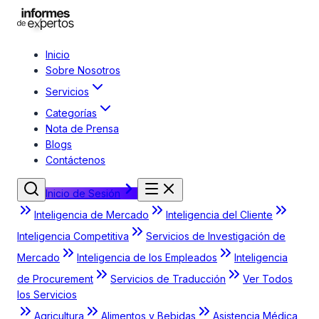
Inicio
Sobre Nosotros
Servicios
Categorías
Nota de Prensa
Blogs
Contáctenos
Inicio de Sesión
Inteligencia de Mercado
Inteligencia del Cliente
Inteligencia Competitiva
Servicios de Investigación de
Mercado
Inteligencia de los Empleados
Inteligencia
de Procurement
Servicios de Traducción
Ver Todos
los Servicios
Agricultura
Alimentos y Bebidas
Asistencia Médica