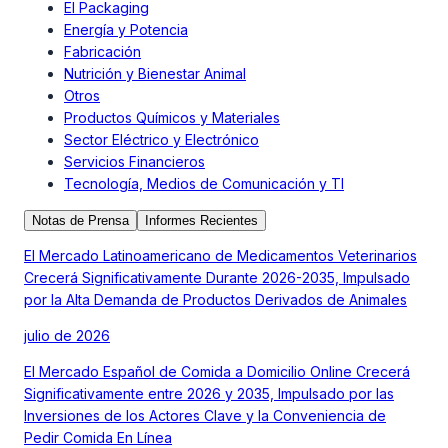
El Packaging
Energía y Potencia
Fabricación
Nutrición y Bienestar Animal
Otros
Productos Químicos y Materiales
Sector Eléctrico y Electrónico
Servicios Financieros
Tecnología, Medios de Comunicación y TI
Notas de Prensa
Informes Recientes
El Mercado Latinoamericano de Medicamentos Veterinarios
Crecerá Significativamente Durante 2026-2035, Impulsado
por la Alta Demanda de Productos Derivados de Animales
julio de 2026
El Mercado Español de Comida a Domicilio Online Crecerá
Significativamente entre 2026 y 2035, Impulsado por las
Inversiones de los Actores Clave y la Conveniencia de
Pedir Comida En Línea