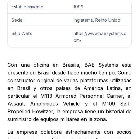
Establecimiento:
1999
Sede:
Inglaterra, Reino Unido
Sitio Web:
https://www.baesystems.c
om/
Con una oficina en Brasilia, BAE Systems está
presente en Brasil desde hace mucho tiempo. Como
constructor original de varias plataformas utilizadas
en Brasil y otros países de América Latina, en
particular el M113 Armored Personnel Carrier, el
Assault Amphibious Vehicle y el M109 Self-
Propelled Howitzer, la empresa tiene un historial de
suministro de equipos militares en la zona.
La empresa colabora estrechamente con socios