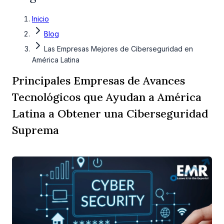
Inicio
Blog
Las Empresas Mejores de Ciberseguridad en
América Latina
Principales Empresas de Avances
Tecnológicos que Ayudan a América
Latina a Obtener una Ciberseguridad
Suprema