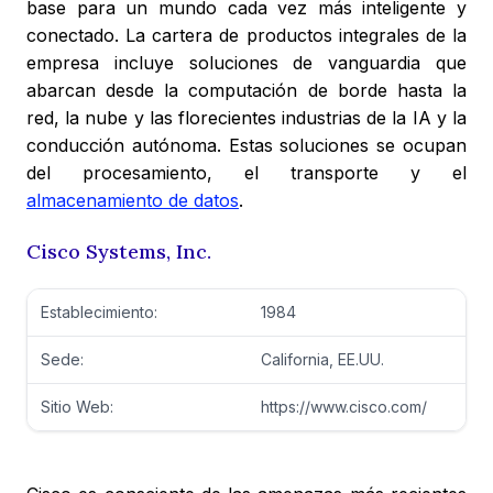
base para un mundo cada vez más inteligente y
conectado. La cartera de productos integrales de la
empresa incluye soluciones de vanguardia que
abarcan desde la computación de borde hasta la
red, la nube y las florecientes industrias de la IA y la
conducción autónoma. Estas soluciones se ocupan
del procesamiento, el transporte y el
almacenamiento de datos
.
Cisco Systems, Inc.
Establecimiento:
1984
Sede:
California, EE.UU.
Sitio Web:
https://www.cisco.com/