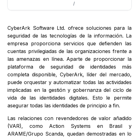
/
CyberArk Software Ltd. ofrece soluciones para la
seguridad de las tecnologías de la información. La
empresa proporciona servicios que defienden las
cuentas privilegiadas de las organizaciones frente a
las amenazas en línea. Aparte de proporcionar la
plataforma de seguridad de identidades más
completa disponible, CyberArk, líder del mercado,
puede orquestar y automatizar todas las actividades
implicadas en la gestión y gobernanza del ciclo de
vida de las identidades digitales. Esto le permite
asegurar todas las identidades de principio a fin.
Las relaciones con revendedores de valor añadido
(VAR), como Action Systems en Brasil y
ARAME/Grupo Scanda, quedan demostradas en lo