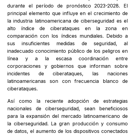
durante el período de pronóstico 2023-2028. El
principal elemento que influye en el crecimiento de
la industria latinoamericana de ciberseguridad es el
alto índice de ciberataques en la zona en
comparación con los índices mundiales. Debido a
sus insuficientes medidas de seguridad, al
inadecuado conocimiento público de los peligros en
línea y a la escasa coordinación entre
corporaciones y gobiernos que informan sobre
incidentes de ciberataques, las naciones
latinoamericanas son con frecuencia blanco de
ciberataques.
Así como la reciente adopción de estrategias
nacionales de ciberseguridad, sean beneficiosos
para la expansión del mercado latinoamericano de
la ciberseguridad. La gran producción y consumo
de datos, el aumento de los dispositivos conectados