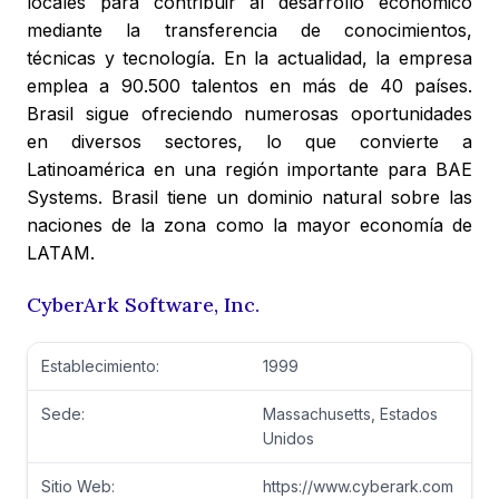
locales para contribuir al desarrollo económico
mediante la transferencia de conocimientos,
técnicas y tecnología. En la actualidad, la empresa
emplea a 90.500 talentos en más de 40 países.
Brasil sigue ofreciendo numerosas oportunidades
en diversos sectores, lo que convierte a
Latinoamérica en una región importante para BAE
Systems. Brasil tiene un dominio natural sobre las
naciones de la zona como la mayor economía de
LATAM.
CyberArk Software, Inc.
Establecimiento:
1999
Sede:
Massachusetts, Estados
Unidos
Sitio Web:
https://www.cyberark.com