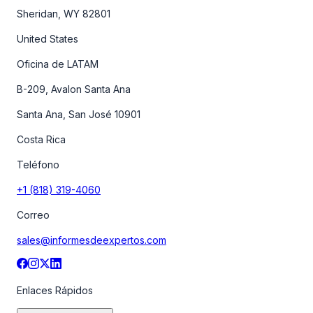
Sheridan, WY 82801
United States
Oficina de LATAM
B-209, Avalon Santa Ana
Santa Ana, San José 10901
Costa Rica
Teléfono
+1 (818) 319-4060
Correo
sales@informesdeexpertos.com
Enlaces Rápidos