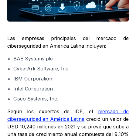
Las empresas principales del mercado de
ciberseguridad en América Latina incluyen:
BAE Systems plc
CyberArk Software, Inc.
IBM Corporation
Intel Corporation
Cisco Systems, Inc.
Según los expertos de IDE, el
mercado de
ciberseguridad en América Latina
creció un valor de
USD 10,240 millones en 2021 y se prevé que sube a
una tasa de crecimiento anual compuesta del 9,10%