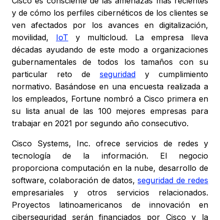
Cisco es consciente de las amenazas más recientes
y de cómo los perfiles cibernéticos de los clientes se
ven afectados por los avances en digitalización,
movilidad,
IoT
y multicloud. La empresa lleva
décadas ayudando de este modo a organizaciones
gubernamentales de todos los tamaños con su
particular reto de
seguridad
y cumplimiento
normativo. Basándose en una encuesta realizada a
los empleados, Fortune nombró a Cisco primera en
su lista anual de las 100 mejores empresas para
trabajar en 2021 por segundo año consecutivo.
Cisco Systems, Inc. ofrece servicios de redes y
tecnología de la información. El negocio
proporciona computación en la nube, desarrollo de
software, colaboración de datos,
seguridad de redes
empresariales y otros servicios relacionados.
Proyectos latinoamericanos de innovación en
ciberseguridad serán financiados por Cisco y la