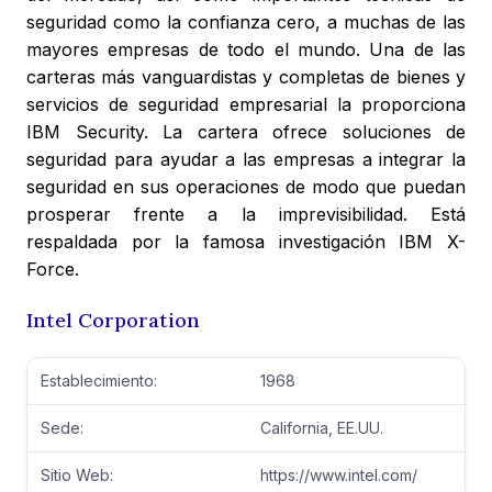
seguridad como la confianza cero, a muchas de las
mayores empresas de todo el mundo. Una de las
carteras más vanguardistas y completas de bienes y
servicios de seguridad empresarial la proporciona
IBM Security. La cartera ofrece soluciones de
seguridad para ayudar a las empresas a integrar la
seguridad en sus operaciones de modo que puedan
prosperar frente a la imprevisibilidad. Está
respaldada por la famosa investigación IBM X-
Force.
Intel Corporation
Establecimiento:
1968
Sede:
California, EE.UU.
Sitio Web:
https://www.intel.com/