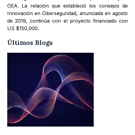
OEA. La relación que estableció los consejos de
Innovación en Ciberseguridad, anunciada en agosto
de 2019, continúa con el proyecto financiado con
US $150,000.
Últimos Blogs