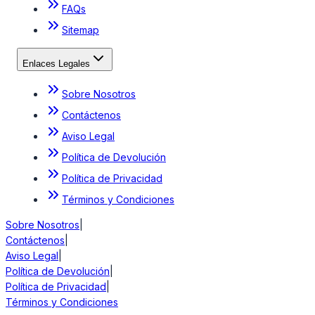
FAQs
Sitemap
Enlaces Legales
Sobre Nosotros
Contáctenos
Aviso Legal
Política de Devolución
Política de Privacidad
Términos y Condiciones
Sobre Nosotros
|
Contáctenos
|
Aviso Legal
|
Política de Devolución
|
Política de Privacidad
|
Términos y Condiciones