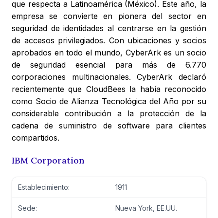
que respecta a Latinoamérica (México). Este año, la
empresa se convierte en pionera del sector en
seguridad de identidades al centrarse en la gestión
de accesos privilegiados. Con ubicaciones y socios
aprobados en todo el mundo, CyberArk es un socio
de seguridad esencial para más de 6.770
corporaciones multinacionales. CyberArk declaró
recientemente que CloudBees la había reconocido
como Socio de Alianza Tecnológica del Año por su
considerable contribución a la protección de la
cadena de suministro de software para clientes
compartidos.
IBM Corporation
Establecimiento:
1911
Sede:
Nueva York, EE.UU.