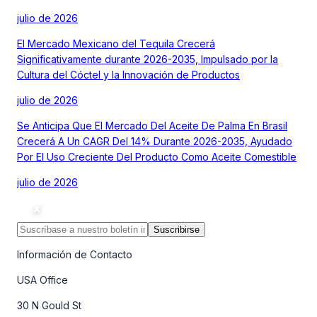
julio de 2026
El Mercado Mexicano del Tequila Crecerá
Significativamente durante 2026-2035, Impulsado por la
Cultura del Cóctel y la Innovación de Productos
julio de 2026
Se Anticipa Que El Mercado Del Aceite De Palma En Brasil
Crecerá A Un CAGR Del 14% Durante 2026-2035, Ayudado
Por El Uso Creciente Del Producto Como Aceite Comestible
julio de 2026
Suscribirse
Información de Contacto
USA Office
30 N Gould St