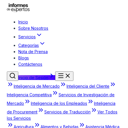
Inicio
Sobre Nosotros
Servicios
Categorías
Nota de Prensa
Blogs
Contáctenos
Inicio de Sesión
Inteligencia de Mercado
Inteligencia del Cliente
Inteligencia Competitiva
Servicios de Investigación de
Mercado
Inteligencia de los Empleados
Inteligencia
de Procurement
Servicios de Traducción
Ver Todos
los Servicios
Agricultura
Alimentos y Bebidas
Asistencia Médica