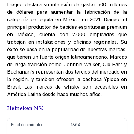
Diageo declara su intención de gastar 500 millones
de dólares para aumentar la fabricación de la
categoría de tequila en México en 2021. Diageo, el
principal productor de bebidas espirituosas premium
en México, cuenta con 2.000 empleados que
trabajan en instalaciones y oficinas regionales. Su
éxito se basa en la popularidad de nuestras marcas,
que tienen un fuerte origen latinoamericano. Marcas
de larga tradición como Johnnie Walker, Old Parr y
Buchanan's representan dos tercios del mercado en
la región, y también ofrecen la cachaça Ypioca en
Brasil. Las marcas de whisky son accesibles en
América Latina desde hace muchos años.
Heineken N.V.
Establecimiento:
1864