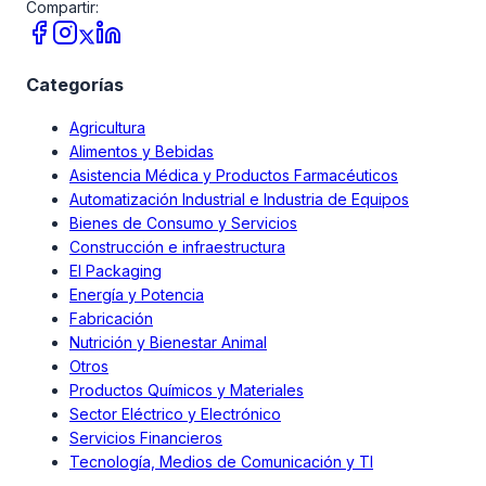
Compartir:
Categorías
Agricultura
Alimentos y Bebidas
Asistencia Médica y Productos Farmacéuticos
Automatización Industrial e Industria de Equipos
Bienes de Consumo y Servicios
Construcción e infraestructura
El Packaging
Energía y Potencia
Fabricación
Nutrición y Bienestar Animal
Otros
Productos Químicos y Materiales
Sector Eléctrico y Electrónico
Servicios Financieros
Tecnología, Medios de Comunicación y TI