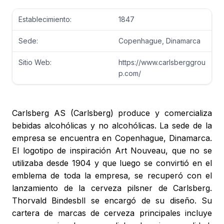
Establecimiento:
1847
Sede:
Copenhague, Dinamarca
Sitio Web:
https://www.carlsberggrou
p.com/
Carlsberg AS (Carlsberg) produce y comercializa
bebidas alcohólicas y no alcohólicas. La sede de la
empresa se encuentra en Copenhague, Dinamarca.
El logotipo de inspiración Art Nouveau, que no se
utilizaba desde 1904 y que luego se convirtió en el
emblema de toda la empresa, se recuperó con el
lanzamiento de la cerveza pilsner de Carlsberg.
Thorvald Bindesbll se encargó de su diseño. Su
cartera de marcas de cerveza principales incluye