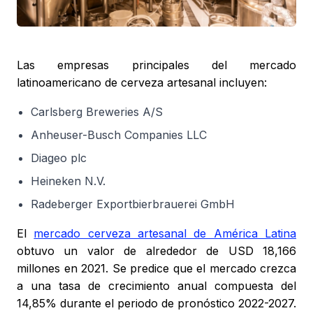
Las empresas principales del mercado
latinoamericano de cerveza artesanal incluyen:
Carlsberg Breweries A/S
Anheuser-Busch Companies LLC
Diageo plc
Heineken N.V.
Radeberger Exportbierbrauerei GmbH
El
mercado cerveza artesanal de América Latina
obtuvo un valor de alrededor de USD 18,166
millones en 2021. Se predice que el mercado crezca
a una tasa de crecimiento anual compuesta del
14,85% durante el periodo de pronóstico 2022-2027.