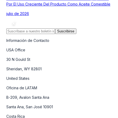
Por El Uso Creciente Del Producto Como Aceite Comestible
julio de 2026
Suscribirse
Información de Contacto
USA Office
30 N Gould St
Sheridan, WY 82801
United States
Oficina de LATAM
B-209, Avalon Santa Ana
Santa Ana, San José 10901
Costa Rica