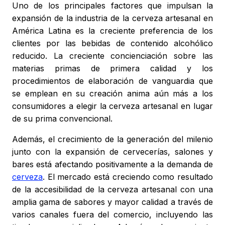
Uno de los principales factores que impulsan la
expansión de la industria de la cerveza artesanal en
América Latina es la creciente preferencia de los
clientes por las bebidas de contenido alcohólico
reducido. La creciente concienciación sobre las
materias primas de primera calidad y los
procedimientos de elaboración de vanguardia que
se emplean en su creación anima aún más a los
consumidores a elegir la cerveza artesanal en lugar
de su prima convencional.
Además, el crecimiento de la generación del milenio
junto con la expansión de cervecerías, salones y
bares está afectando positivamente a la demanda de
cerveza
. El mercado está creciendo como resultado
de la accesibilidad de la cerveza artesanal con una
amplia gama de sabores y mayor calidad a través de
varios canales fuera del comercio, incluyendo las