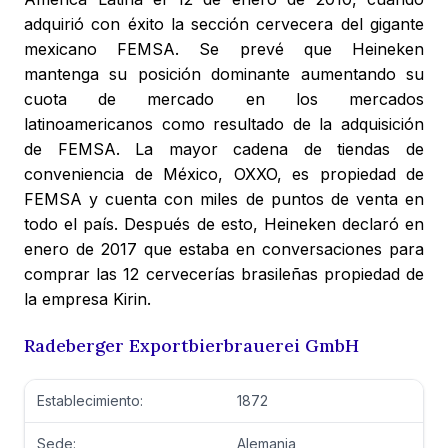
adquirió con éxito la sección cervecera del gigante
mexicano FEMSA. Se prevé que Heineken
mantenga su posición dominante aumentando su
cuota de mercado en los mercados
latinoamericanos como resultado de la adquisición
de FEMSA. La mayor cadena de tiendas de
conveniencia de México, OXXO, es propiedad de
FEMSA y cuenta con miles de puntos de venta en
todo el país. Después de esto, Heineken declaró en
enero de 2017 que estaba en conversaciones para
comprar las 12 cervecerías brasileñas propiedad de
la empresa Kirin.
Radeberger Exportbierbrauerei GmbH
Establecimiento:
1872
Sede:
Alemania