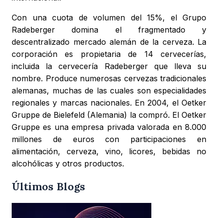
Con una cuota de volumen del 15%, el Grupo
Radeberger domina el fragmentado y
descentralizado mercado alemán de la cerveza. La
corporación es propietaria de 14 cervecerías,
incluida la cervecería Radeberger que lleva su
nombre. Produce numerosas cervezas tradicionales
alemanas, muchas de las cuales son especialidades
regionales y marcas nacionales. En 2004, el Oetker
Gruppe de Bielefeld (Alemania) la compró. El Oetker
Gruppe es una empresa privada valorada en 8.000
millones de euros con participaciones en
alimentación, cerveza, vino, licores, bebidas no
alcohólicas y otros productos.
Últimos Blogs