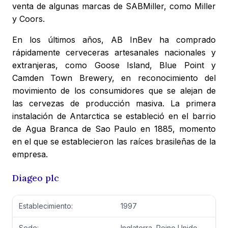
venta de algunas marcas de SABMiller, como Miller
y Coors.
En los últimos años, AB InBev ha comprado
rápidamente cerveceras artesanales nacionales y
extranjeras, como Goose Island, Blue Point y
Camden Town Brewery, en reconocimiento del
movimiento de los consumidores que se alejan de
las cervezas de producción masiva. La primera
instalación de Antarctica se estableció en el barrio
de Agua Branca de Sao Paulo en 1885, momento
en el que se establecieron las raíces brasileñas de la
empresa.
Diageo plc
Establecimiento:
1997
Sede:
Inglaterra, Reino Unido