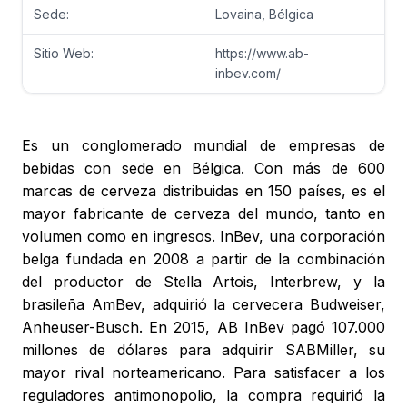
Sede:
Lovaina, Bélgica
Sitio Web:
https://www.ab-
inbev.com/
Es un conglomerado mundial de empresas de
bebidas con sede en Bélgica. Con más de 600
marcas de cerveza distribuidas en 150 países, es el
mayor fabricante de cerveza del mundo, tanto en
volumen como en ingresos. InBev, una corporación
belga fundada en 2008 a partir de la combinación
del productor de Stella Artois, Interbrew, y la
brasileña AmBev, adquirió la cervecera Budweiser,
Anheuser-Busch. En 2015, AB InBev pagó 107.000
millones de dólares para adquirir SABMiller, su
mayor rival norteamericano. Para satisfacer a los
reguladores antimonopolio, la compra requirió la