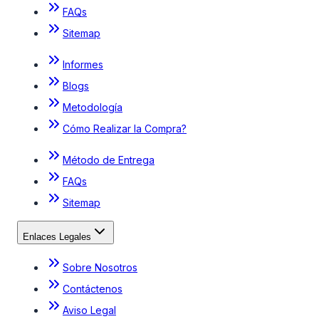
FAQs
Sitemap
Informes
Blogs
Metodología
Cómo Realizar la Compra?
Método de Entrega
FAQs
Sitemap
Enlaces Legales
Sobre Nosotros
Contáctenos
Aviso Legal