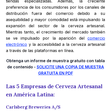
tiendas especializadas. Además, la creciente
preferencia de los consumidores por los canales de
distribución fuera del comercio debido a su
asequibilidad y mayor comodidad está impulsando la
expansión del sector de la cerveza artesanal.
Mientras tanto, el crecimiento del mercado también
se ve impulsado por la aparición del
comercio
electrónico
y la accesibilidad a la cerveza artesanal
a través de las plataformas en línea.
Obtenga un informe de muestra gratuito con tabla
de contenido -
SOLICITE UNA COPIA DE MUESTRA
GRATUITA EN PDF
Las 5 Empresas de Cerveza Artesanal
en América Latina:
Carlsberg Breweries A/S