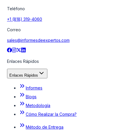
Teléfono
+1 (818) 319-4060
Correo
sales@informesdeexpertos.com
Enlaces Rápidos
Enlaces Rápidos
Informes
Blogs
Metodología
Cómo Realizar la Compra?
Método de Entrega