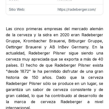
Sitio Web:
https://radeberger.com/
Las cinco primeras empresas del mercado alemán
de la cerveza y la sidra en 2020 eran Radeberger
Gruppe, Krombacher Brauerei, Bitburger Gruppe,
Oettinger Brauerei y AB InBev Germany. En la
actualidad, Radeberger Pilsner sigue siendo una
cerveza muy apreciada que se exporta a más de 40
países. El hecho de que Radeberger Pilsner exista
"desde 1872" le ha permitido disfrutar de una gran
historia de 150 años. Dado que la cerveza
Radeberger Pilsner sólo se produce en un lugar, se
garantiza un sabor de cerveza consistente y de
gran calidad, lo que ha contribuido al desarrollo de
la marca de cerveza Radeberger a nivel
internacional.