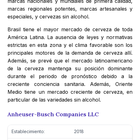
marcas nacionales y mundiales de primera calidad,
marcas regionales potentes, marcas artesanales y
especiales, y cervezas sin alcohol.
Brasil tiene el mayor mercado de cerveza de toda
América Latina. La ausencia de leyes y normativas
estrictas en esta zona y el clima favorable son los
principales motores de la demanda de cerveza allí.
Además, se prevé que el mercado latinoamericano
de la cerveza mantenga su posición dominante
durante el periodo de pronóstico debido a la
creciente conciencia sanitaria. Además, Oriente
Medio tiene un mercado creciente de cerveza, en
particular de las variedades sin alcohol.
Anheuser-Busch Companies LLC
Establecimiento:
2018