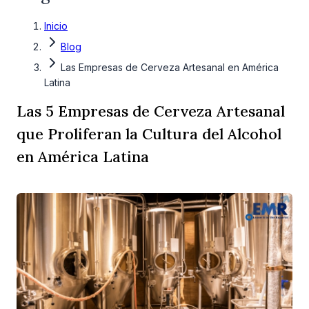
Inicio
Blog
Las Empresas de Cerveza Artesanal en América
Latina
Las 5 Empresas de Cerveza Artesanal
que Proliferan la Cultura del Alcohol
en América Latina