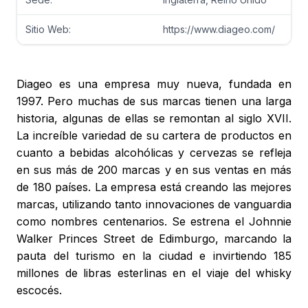
Sitio Web:
https://www.diageo.com/
Diageo es una empresa muy nueva, fundada en
1997. Pero muchas de sus marcas tienen una larga
historia, algunas de ellas se remontan al siglo XVII.
La increíble variedad de su cartera de productos en
cuanto a bebidas alcohólicas y cervezas se refleja
en sus más de 200 marcas y en sus ventas en más
de 180 países. La empresa está creando las mejores
marcas, utilizando tanto innovaciones de vanguardia
como nombres centenarios. Se estrena el Johnnie
Walker Princes Street de Edimburgo, marcando la
pauta del turismo en la ciudad e invirtiendo 185
millones de libras esterlinas en el viaje del whisky
escocés.