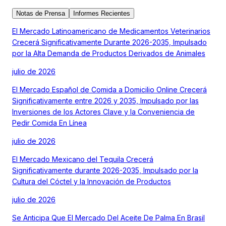
Notas de Prensa
Informes Recientes
El Mercado Latinoamericano de Medicamentos Veterinarios
Crecerá Significativamente Durante 2026-2035, Impulsado
por la Alta Demanda de Productos Derivados de Animales
julio de 2026
El Mercado Español de Comida a Domicilio Online Crecerá
Significativamente entre 2026 y 2035, Impulsado por las
Inversiones de los Actores Clave y la Conveniencia de
Pedir Comida En Línea
julio de 2026
El Mercado Mexicano del Tequila Crecerá
Significativamente durante 2026-2035, Impulsado por la
Cultura del Cóctel y la Innovación de Productos
julio de 2026
Se Anticipa Que El Mercado Del Aceite De Palma En Brasil