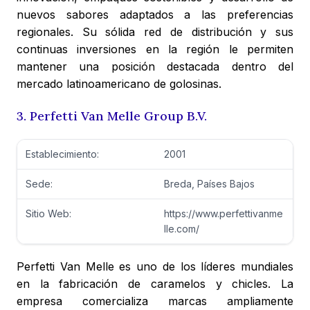
nuevos sabores adaptados a las preferencias
regionales. Su sólida red de distribución y sus
continuas inversiones en la región le permiten
mantener una posición destacada dentro del
mercado latinoamericano de golosinas.
3. Perfetti Van Melle Group B.V.
Establecimiento:
2001
Sede:
Breda, Países Bajos
Sitio Web:
https://www.perfettivanme
lle.com/
Perfetti Van Melle es uno de los líderes mundiales
en la fabricación de caramelos y chicles. La
empresa comercializa marcas ampliamente