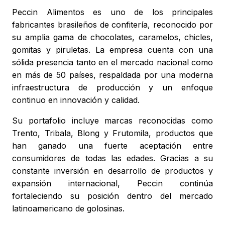
Peccin Alimentos es uno de los principales
fabricantes brasileños de confitería, reconocido por
su amplia gama de chocolates, caramelos, chicles,
gomitas y piruletas. La empresa cuenta con una
sólida presencia tanto en el mercado nacional como
en más de 50 países, respaldada por una moderna
infraestructura de producción y un enfoque
continuo en innovación y calidad.
Su portafolio incluye marcas reconocidas como
Trento, Tribala, Blong y Frutomila, productos que
han ganado una fuerte aceptación entre
consumidores de todas las edades. Gracias a su
constante inversión en desarrollo de productos y
expansión internacional, Peccin continúa
fortaleciendo su posición dentro del mercado
latinoamericano de golosinas.