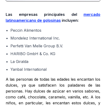
Las empresas principales del
mercado
latinoamericano de golosinas
incluyen:
Peccin Alimentos
Mondelez International Inc.
Perfetti Van Melle Group B.V.
HARIBO GmbH & Co. KG
La Giralda
Yanbal International
A las personas de todas las edades les encantan los
dulces, ya que satisfacen los paladares de las
personas. Hay dulces de azúcar en varios sabores,
como café, chocolate, caramelo, vainilla, etc. A los
niños, en particular, les encantan estos dulces, y