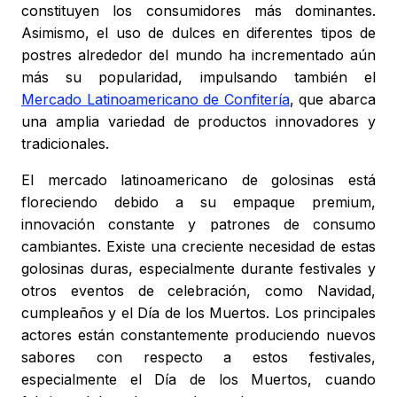
constituyen los consumidores más dominantes.
Asimismo, el uso de dulces en diferentes tipos de
postres alrededor del mundo ha incrementado aún
más su popularidad, impulsando también el
Mercado Latinoamericano de Confitería
, que abarca
una amplia variedad de productos innovadores y
tradicionales.
El mercado latinoamericano de golosinas está
floreciendo debido a su empaque premium,
innovación constante y patrones de consumo
cambiantes. Existe una creciente necesidad de estas
golosinas duras, especialmente durante festivales y
otros eventos de celebración, como Navidad,
cumpleaños y el Día de los Muertos. Los principales
actores están constantemente produciendo nuevos
sabores con respecto a estos festivales,
especialmente el Día de los Muertos, cuando