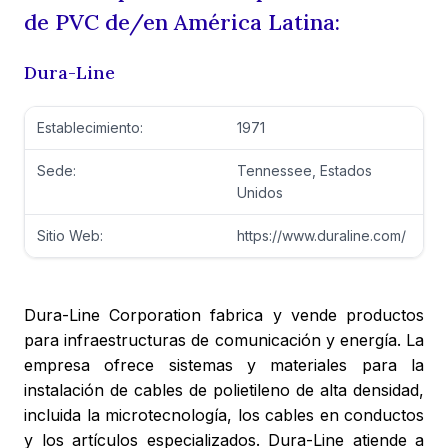
de PVC de/en América Latina:
Dura-Line
Establecimiento:
1971
Sede:
Tennessee, Estados
Unidos
Sitio Web:
https://www.duraline.com/
Dura-Line Corporation fabrica y vende productos
para infraestructuras de comunicación y energía. La
empresa ofrece sistemas y materiales para la
instalación de cables de polietileno de alta densidad,
incluida la microtecnología, los cables en conductos
y los artículos especializados. Dura-Line atiende a