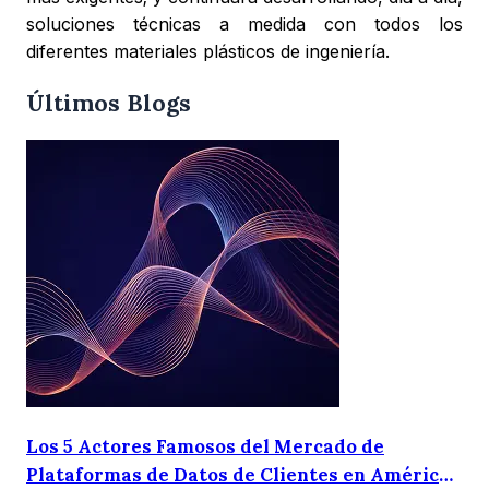
soluciones técnicas a medida con todos los
diferentes materiales plásticos de ingeniería.
Últimos Blogs
Los 5 Actores Famosos del Mercado de
Plataformas de Datos de Clientes en América