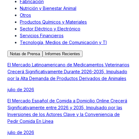
Fabricación
Nutrición y Bienestar Animal
Otros
Productos Químicos y Materiales
Sector Eléctrico y Electrónico
Servicios Financieros
Tecnología, Medios de Comunicación y TI
Notas de Prensa
Informes Recientes
El Mercado Latinoamericano de Medicamentos Veterinarios
Crecerá Significativamente Durante 2026-2035, Impulsado
por la Alta Demanda de Productos Derivados de Animales
julio de 2026
El Mercado Español de Comida a Domicilio Online Crecerá
Significativamente entre 2026 y 2035, Impulsado por las
Inversiones de los Actores Clave y la Conveniencia de
Pedir Comida En Línea
julio de 2026