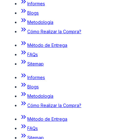
Informes
Blogs
Metodología
Cómo Realizar la Compra?
Método de Entrega
FAQs
Sitemap
Informes
Blogs
Metodología
Cómo Realizar la Compra?
Método de Entrega
FAQs
Sitemap