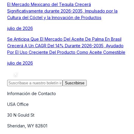
El Mercado Mexicano del Tequila Crecerá
Significativamente durante 2026-2035, Impulsado por la
Cultura del Cóctel y la Innovación de Productos
julio de 2026
Se Anticipa Que El Mercado Del Aceite De Palma En Brasil
Crecerá A Un CAGR Del 14% Durante 2026-2035, Ayudado
Por El Uso Creciente Del Producto Como Aceite Comestible
julio de 2026
Suscribirse
Información de Contacto
USA Office
30 N Gould St
Sheridan, WY 82801