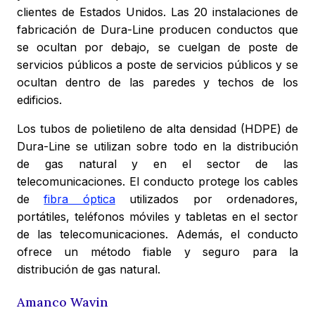
clientes de Estados Unidos. Las 20 instalaciones de
fabricación de Dura-Line producen conductos que
se ocultan por debajo, se cuelgan de poste de
servicios públicos a poste de servicios públicos y se
ocultan dentro de las paredes y techos de los
edificios.
Los tubos de polietileno de alta densidad (HDPE) de
Dura-Line se utilizan sobre todo en la distribución
de gas natural y en el sector de las
telecomunicaciones. El conducto protege los cables
de
fibra óptica
utilizados por ordenadores,
portátiles, teléfonos móviles y tabletas en el sector
de las telecomunicaciones. Además, el conducto
ofrece un método fiable y seguro para la
distribución de gas natural.
Amanco Wavin