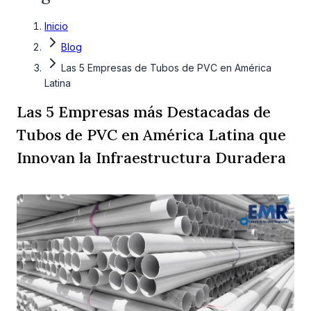
Inicio
Blog
Las 5 Empresas de Tubos de PVC en América
Latina
Las 5 Empresas más Destacadas de
Tubos de PVC en América Latina que
Innovan la Infraestructura Duradera