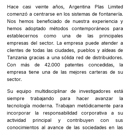
Hace casi veinte años, Argentina Plas Limited
comenzó a centrarse en los sistemas de fontanería.
Nos hemos beneficiado de nuestra experiencia y
hemos adoptado métodos contemporáneos para
establecernos como una de las principales
empresas del sector. La empresa puede atender a
clientes de todas las ciudades, pueblos y aldeas de
Tanzania gracias a una sólida red de distribuidores.
Con más de 42.000 patentes concedidas, la
empresa tiene una de las mejores carteras de su
sector.
Su equipo multidisciplinar de investigadores está
siempre trabajando para hacer avanzar la
tecnología moderna. Trabajan metódicamente para
incorporar la responsabilidad corporativa a su
actividad principal y contribuyen con sus
conocimientos al avance de las sociedades en las