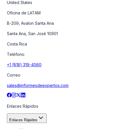
United States
Oficina de LATAM
B-209, Avalon Santa Ana
Santa Ana, San José 10901
Costa Rica
Teléfono
+1 (818) 319-4060
Correo
sales@informesdeexpertos.com
Enlaces Rápidos
Enlaces Rápidos