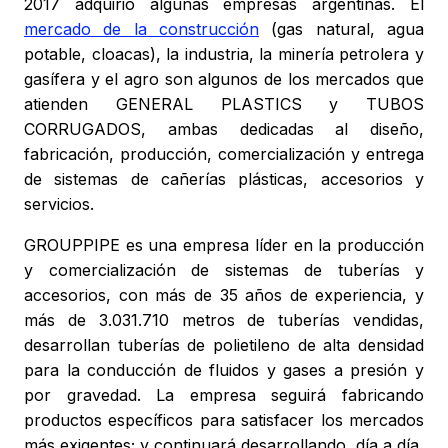
2017 adquirió algunas empresas argentinas. El
mercado de la construcción
(gas natural, agua
potable, cloacas), la industria, la minería petrolera y
gasífera y el agro son algunos de los mercados que
atienden GENERAL PLASTICS y TUBOS
CORRUGADOS, ambas dedicadas al diseño,
fabricación, producción, comercialización y entrega
de sistemas de cañerías plásticas, accesorios y
servicios.
GROUPPIPE es una empresa líder en la producción
y comercialización de sistemas de tuberías y
accesorios, con más de 35 años de experiencia, y
más de 3.031.710 metros de tuberías vendidas,
desarrollan tuberías de polietileno de alta densidad
para la conducción de fluidos y gases a presión y
por gravedad. La empresa seguirá fabricando
productos específicos para satisfacer los mercados
más exigentes; y continuará desarrollando, día a día,