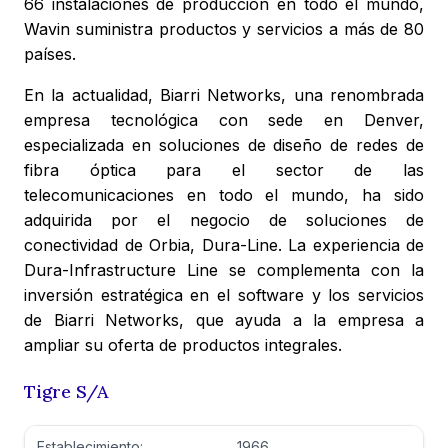
66 instalaciones de producción en todo el mundo,
Wavin suministra productos y servicios a más de 80
países.
En la actualidad, Biarri Networks, una renombrada
empresa tecnológica con sede en Denver,
especializada en soluciones de diseño de redes de
fibra óptica para el sector de las
telecomunicaciones en todo el mundo, ha sido
adquirida por el negocio de soluciones de
conectividad de Orbia, Dura-Line. La experiencia de
Dura-Infrastructure Line se complementa con la
inversión estratégica en el software y los servicios
de Biarri Networks, que ayuda a la empresa a
ampliar su oferta de productos integrales.
Tigre S/A
Establecimiento:
1966