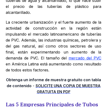
tuberías de agua y alcantarillado, lo que hace subir
el precio de las tuberías de plástico para
alcantarillado.
La creciente urbanización y el fuerte aumento de la
actividad de construcción en la región están
impulsando el mercado latinoamericano de tuberías
de PVC. Además, las industrias químicas, petrolera y
del gas natural, así como otros sectores de uso
final, están experimentando un aumento de la
demanda de PVC. El tamaño del
mercado del PVC
en América Latina está aumentando como resultado
de todos estos factores.
Obtenga un informe de muestra gratuito con tabla
de contenido
-
SOLICITE UNA COPIA DE MUESTRA
GRATUITA EN PDF
Las 5 Empresas Principales de Tubos