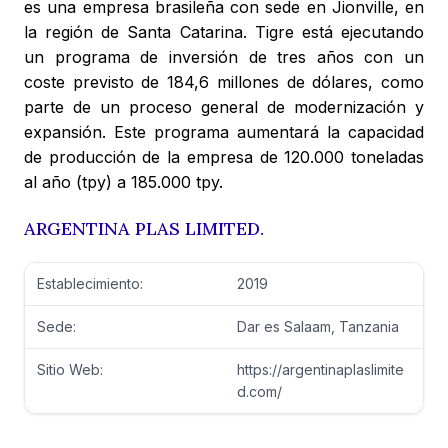
es una empresa brasileña con sede en Jionville, en
la región de Santa Catarina. Tigre está ejecutando
un programa de inversión de tres años con un
coste previsto de 184,6 millones de dólares, como
parte de un proceso general de modernización y
expansión. Este programa aumentará la capacidad
de producción de la empresa de 120.000 toneladas
al año (tpy) a 185.000 tpy.
ARGENTINA PLAS LIMITED.
Establecimiento:
2019
Sede:
Dar es Salaam, Tanzania
Sitio Web:
https://argentinaplaslimite
d.com/