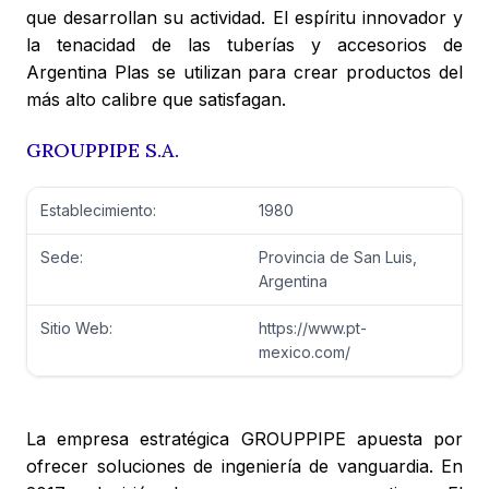
que desarrollan su actividad. El espíritu innovador y
la tenacidad de las tuberías y accesorios de
Argentina Plas se utilizan para crear productos del
más alto calibre que satisfagan.
GROUPPIPE S.A.
Establecimiento:
1980
Sede:
Provincia de San Luis,
Argentina
Sitio Web:
https://www.pt-
mexico.com/
La empresa estratégica GROUPPIPE apuesta por
ofrecer soluciones de ingeniería de vanguardia. En