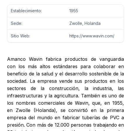
Establecimiento:
1955
Sede:
Zwolle, Holanda
Sitio Web:
https://www.wavin.com/
Amanco Wavin fabrica productos de vanguardia
con los más altos estándares para colaborar en
beneficio de la salud y el desarrollo sostenible de la
sociedad. La empresa vende sus productos en los
sectores de la construcción, la industria, las
infraestructuras y la agricultura. También es uno de
los nombres comerciales de Wavin, que, en 1955,
en Zwolle (Holanda), se convirtió en la primera
empresa del mundo en fabricar tuberías de PVC a
presión. Con más de 12.000 personas trabajando en