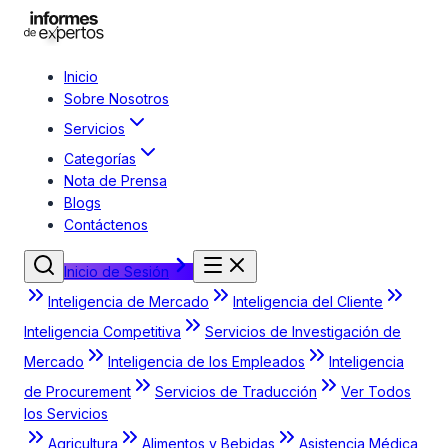
Inicio
Sobre Nosotros
Servicios
Categorías
Nota de Prensa
Blogs
Contáctenos
Inicio de Sesión
Inteligencia de Mercado
Inteligencia del Cliente
Inteligencia Competitiva
Servicios de Investigación de
Mercado
Inteligencia de los Empleados
Inteligencia
de Procurement
Servicios de Traducción
Ver Todos
los Servicios
Agricultura
Alimentos y Bebidas
Asistencia Médica