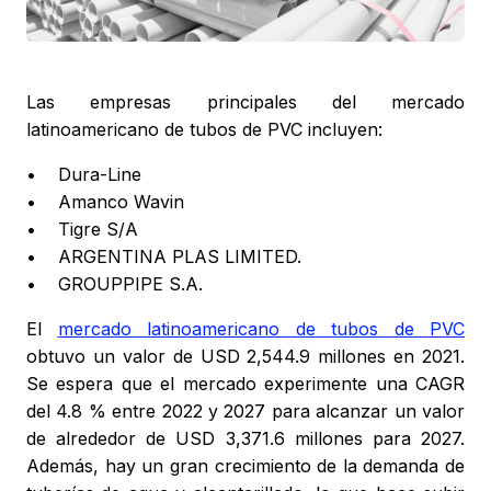
Las empresas principales del mercado
latinoamericano de tubos de PVC incluyen:
• Dura-Line
• Amanco Wavin
• Tigre S/A
• ARGENTINA PLAS LIMITED.
• GROUPPIPE S.A.
El
mercado latinoamericano de tubos de PVC
obtuvo un valor de USD 2,544.9 millones en 2021.
Se espera que el mercado experimente una CAGR
del 4.8 % entre 2022 y 2027 para alcanzar un valor
de alrededor de USD 3,371.6 millones para 2027.
Además, hay un gran crecimiento de la demanda de