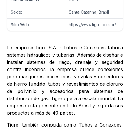
Sede:
Santa Catarina, Brasil
Sitio Web:
https://www.tigre.com.br/
La empresa Tigre S.A. - Tubos e Conexoes fabrica
sistemas hidráulicos y tuberías. Además de diseñar e
instalar sistemas de riego, drenaje y seguridad
contra incendios, la empresa ofrece conexiones
para mangueras, accesorios, válvulas y conectores
de hierro fundido, tubos y revestimientos de cloruro
de polivinilo y accesorios para sistemas de
distribución de gas. Tigre opera a escala mundial. La
empresa está presente en todo Brasil y exporta sus
productos a más de 40 países.
Tigre, también conocida como Tubos e Conexoes,