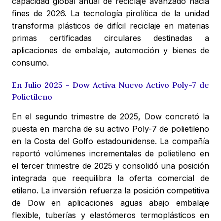
capacidad global anual de reciclaje avanzado hacia
fines de 2026. La tecnología pirolítica de la unidad
transforma plásticos de difícil reciclaje en materias
primas certificadas circulares destinadas a
aplicaciones de embalaje, automoción y bienes de
consumo.
En Julio 2025 - Dow Activa Nuevo Activo Poly-7 de
Polietileno
En el segundo trimestre de 2025, Dow concretó la
puesta en marcha de su activo Poly-7 de polietileno
en la Costa del Golfo estadounidense. La compañía
reportó volúmenes incrementales de polietileno en
el tercer trimestre de 2025 y consolidó una posición
integrada que reequilibra la oferta comercial de
etileno. La inversión refuerza la posición competitiva
de Dow en aplicaciones aguas abajo embalaje
flexible, tuberías y elastómeros termoplásticos en