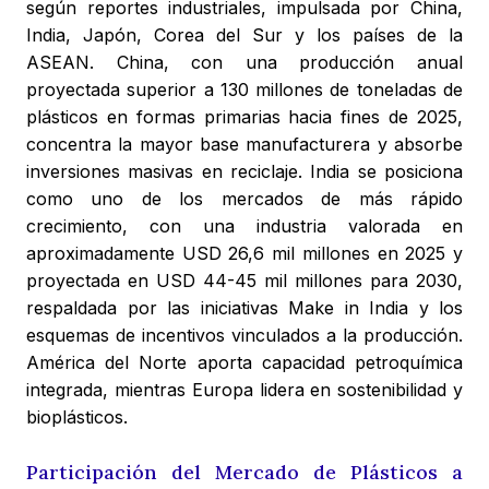
según reportes industriales, impulsada por China,
India, Japón, Corea del Sur y los países de la
ASEAN. China, con una producción anual
proyectada superior a 130 millones de toneladas de
plásticos en formas primarias hacia fines de 2025,
concentra la mayor base manufacturera y absorbe
inversiones masivas en reciclaje. India se posiciona
como uno de los mercados de más rápido
crecimiento, con una industria valorada en
aproximadamente USD 26,6 mil millones en 2025 y
proyectada en USD 44-45 mil millones para 2030,
respaldada por las iniciativas Make in India y los
esquemas de incentivos vinculados a la producción.
América del Norte aporta capacidad petroquímica
integrada, mientras Europa lidera en sostenibilidad y
bioplásticos.
Participación del Mercado de Plásticos a