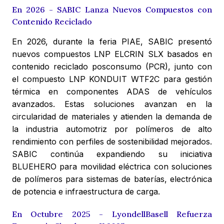
En 2026 - SABIC Lanza Nuevos Compuestos con
Contenido Reciclado
En 2026, durante la feria PIAE, SABIC presentó
nuevos compuestos LNP ELCRIN SLX basados en
contenido reciclado posconsumo (PCR), junto con
el compuesto LNP KONDUIT WTF2C para gestión
térmica en componentes ADAS de vehículos
avanzados. Estas soluciones avanzan en la
circularidad de materiales y atienden la demanda de
la industria automotriz por polímeros de alto
rendimiento con perfiles de sostenibilidad mejorados.
SABIC continúa expandiendo su iniciativa
BLUEHERO para movilidad eléctrica con soluciones
de polímeros para sistemas de baterías, electrónica
de potencia e infraestructura de carga.
En Octubre 2025 - LyondellBasell Refuerza