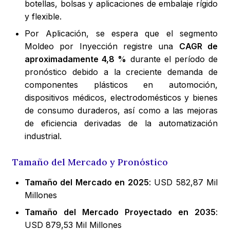
botellas, bolsas y aplicaciones de embalaje rígido
y flexible.
Por Aplicación, se espera que el segmento
Moldeo por Inyección registre una
CAGR de
aproximadamente 4,8 %
durante el período de
pronóstico debido a la creciente demanda de
componentes plásticos en automoción,
dispositivos médicos, electrodomésticos y bienes
de consumo duraderos, así como a las mejoras
de eficiencia derivadas de la automatización
industrial.
Tamaño del Mercado y Pronóstico
Tamaño del Mercado en 2025
: USD 582,87 Mil
Millones
Tamaño del Mercado Proyectado en 2035
:
USD 879,53 Mil Millones