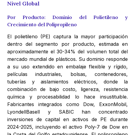
Nivel Global
Por Producto: Dominio del Polietileno y
Crecimiento del Polipropileno
El polietileno (PE) captura la mayor participación
dentro del segmento por producto, estimada en
aproximadamente el 30-34% del volumen total del
mercado mundial de plásticos. Su dominio responde
a su uso extendido en embalaje flexible y rígido,
películas industriales, bolsas, contenedores,
tuberías y aislamientos eléctricos, donde la
combinación de bajo costo, ligereza, resistencia
química y procesabilidad lo hace insustituible.
Fabricantes integrados como Dow, ExxonMobil,
LyondellBasell y SABIC han concentrado
inversiones de capital en activos de PE durante
2024-2025, incluyendo el activo Poly-7 de Dow en
la Costa del Golfo estadounidense. El polipropileno