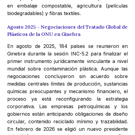
en embalaje compostable, agricultura (películas
biodegradables) y fibras textiles.
Agosto 2025 - Negociaciones del Tratado Global de
Plásticos de la ONU en Ginebra
En agosto de 2025, 184 países se reunieron en
Ginebra durante la sesión INC-5.2 para finalizar el
primer instrumento jurídicamente vinculante a nivel
mundial sobre contaminación plástica. Aunque las
negociaciones concluyeron sin acuerdo sobre
medidas centrales límites de producción, sustancias
químicas preocupantes y mecanismo financiero, el
proceso ya está reconfigurando la estrategia
corporativa. Las empresas petroquímicas y los
gobiernos están anticipando obligaciones de diseño
circular, contenido reciclado mínimo y trazabilidad.
En febrero de 2026 se eligió un nuevo presidente