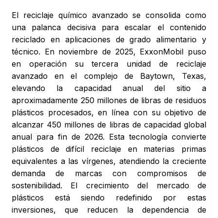
El reciclaje químico avanzado se consolida como
una palanca decisiva para escalar el contenido
reciclado en aplicaciones de grado alimentario y
técnico. En noviembre de 2025, ExxonMobil puso
en operación su tercera unidad de reciclaje
avanzado en el complejo de Baytown, Texas,
elevando la capacidad anual del sitio a
aproximadamente 250 millones de libras de residuos
plásticos procesados, en línea con su objetivo de
alcanzar 450 millones de libras de capacidad global
anual para fin de 2026. Esta tecnología convierte
plásticos de difícil reciclaje en materias primas
equivalentes a las vírgenes, atendiendo la creciente
demanda de marcas con compromisos de
sostenibilidad. El crecimiento del mercado de
plásticos está siendo redefinido por estas
inversiones, que reducen la dependencia de