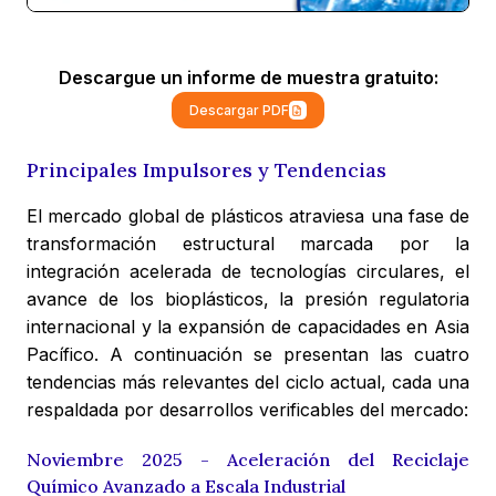
Descargue un informe de muestra gratuito:
Descargar PDF
Principales Impulsores y Tendencias
El mercado global de plásticos atraviesa una fase de
transformación estructural marcada por la
integración acelerada de tecnologías circulares, el
avance de los bioplásticos, la presión regulatoria
internacional y la expansión de capacidades en Asia
Pacífico. A continuación se presentan las cuatro
tendencias más relevantes del ciclo actual, cada una
respaldada por desarrollos verificables del mercado:
Noviembre 2025 - Aceleración del Reciclaje
Químico Avanzado a Escala Industrial