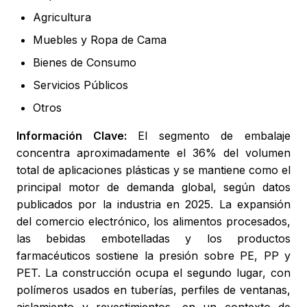
Agricultura
Muebles y Ropa de Cama
Bienes de Consumo
Servicios Públicos
Otros
Información Clave:
El segmento de embalaje
concentra aproximadamente el 36% del volumen
total de aplicaciones plásticas y se mantiene como el
principal motor de demanda global, según datos
publicados por la industria en 2025. La expansión
del comercio electrónico, los alimentos procesados,
las bebidas embotelladas y los productos
farmacéuticos sostiene la presión sobre PE, PP y
PET. La construcción ocupa el segundo lugar, con
polímeros usados en tuberías, perfiles de ventanas,
aislamiento y revestimientos, en un contexto de