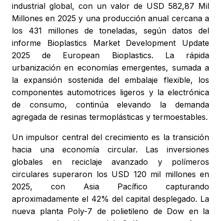
industrial global, con un valor de USD 582,87 Mil
Millones en 2025 y una producción anual cercana a
los 431 millones de toneladas, según datos del
informe Bioplastics Market Development Update
2025 de European Bioplastics. La rápida
urbanización en economías emergentes, sumada a
la expansión sostenida del embalaje flexible, los
componentes automotrices ligeros y la electrónica
de consumo, continúa elevando la demanda
agregada de resinas termoplásticas y termoestables.
Un impulsor central del crecimiento es la transición
hacia una economía circular. Las inversiones
globales en reciclaje avanzado y polímeros
circulares superaron los USD 120 mil millones en
2025, con Asia Pacífico capturando
aproximadamente el 42% del capital desplegado. La
nueva planta Poly-7 de polietileno de Dow en la