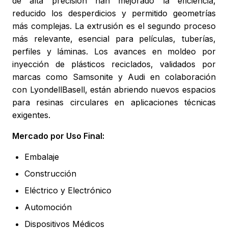
de alta precisión han mejorado la eficiencia,
reducido los desperdicios y permitido geometrías
más complejas. La extrusión es el segundo proceso
más relevante, esencial para películas, tuberías,
perfiles y láminas. Los avances en moldeo por
inyección de plásticos reciclados, validados por
marcas como Samsonite y Audi en colaboración
con LyondellBasell, están abriendo nuevos espacios
para resinas circulares en aplicaciones técnicas
exigentes.
Mercado por Uso Final:
Embalaje
Construcción
Eléctrico y Electrónico
Automoción
Dispositivos Médicos