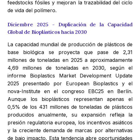
feedstocks fósiles y mejoran la trazabilidad del ciclo
de vida del polímero.
Diciembre 2025 - Duplicación de la Capacidad
Global de Bioplásticos hacia 2030
La capacidad mundial de producción de plásticos de
base biológica se proyecta que pase de 2,31
millones de toneladas en 2025 a aproximadamente
4,69 millones de toneladas en 2030, según el
informe Bioplastics Market Development Update
2025 presentado por European Bioplastics y el
nova-Institute en el congreso EBC25 en Berlín.
Aunque los bioplásticos representan apenas el
0,5% de los 431 millones de toneladas de plásticos
producidos anualmente, su expansión refleja la
presión regulatoria europea, los incentivos asiáticos
y la creciente demanda de marcas por alternativas
de bajo impacto. Esta tendencia abre oportunidades