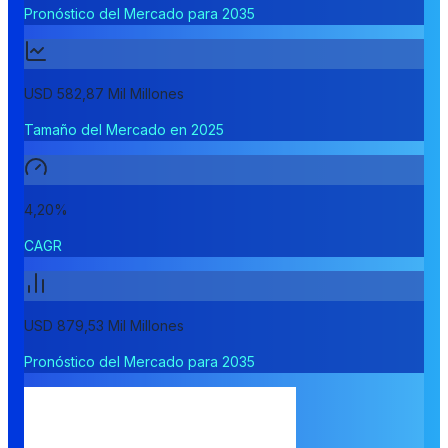
Pronóstico del Mercado para 2035
USD 582,87 Mil Millones
Tamaño del Mercado en 2025
4,20%
CAGR
USD 879,53 Mil Millones
Pronóstico del Mercado para 2035