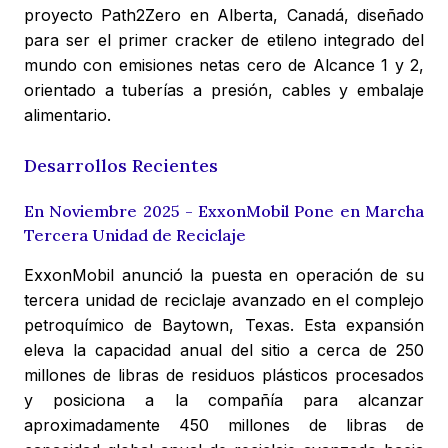
proyecto Path2Zero en Alberta, Canadá, diseñado
para ser el primer cracker de etileno integrado del
mundo con emisiones netas cero de Alcance 1 y 2,
orientado a tuberías a presión, cables y embalaje
alimentario.
Desarrollos Recientes
En Noviembre 2025 - ExxonMobil Pone en Marcha
Tercera Unidad de Reciclaje
ExxonMobil anunció la puesta en operación de su
tercera unidad de reciclaje avanzado en el complejo
petroquímico de Baytown, Texas. Esta expansión
eleva la capacidad anual del sitio a cerca de 250
millones de libras de residuos plásticos procesados
y posiciona a la compañía para alcanzar
aproximadamente 450 millones de libras de