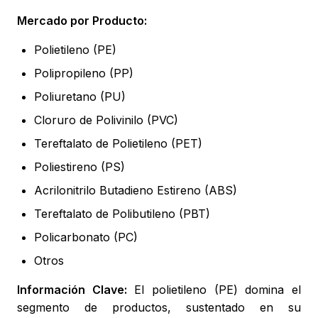
Mercado por Producto:
Polietileno (PE)
Polipropileno (PP)
Poliuretano (PU)
Cloruro de Polivinilo (PVC)
Tereftalato de Polietileno (PET)
Poliestireno (PS)
Acrilonitrilo Butadieno Estireno (ABS)
Tereftalato de Polibutileno (PBT)
Policarbonato (PC)
Otros
Información Clave:
El polietileno (PE) domina el
segmento de productos, sustentado en su