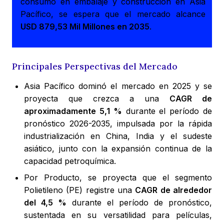
consumo en embalaje y construcción en Asia
Pacífico, se espera que el mercado alcance
USD 879,53 Mil Millones en 2035
.
Principales Perspectivas del Mercado
Asia Pacífico dominó el mercado en 2025 y se
proyecta que crezca a una
CAGR de
aproximadamente 5,1 %
durante el período de
pronóstico 2026-2035, impulsada por la rápida
industrialización en China, India y el sudeste
asiático, junto con la expansión continua de la
capacidad petroquímica.
Por Producto, se proyecta que el segmento
Polietileno (PE) registre una
CAGR de alrededor
del 4,5 %
durante el período de pronóstico,
sustentada en su versatilidad para películas,