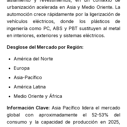
urbanización acelerada en Asia y Medio Oriente. La
automoción crece rápidamente por la ligerización de
vehículos eléctricos, donde los plásticos de
ingeniería como PC, ABS y PBT sustituyen al metal
en interiores, exteriores y sistemas eléctricos.
Desglose del Mercado por Región:
América del Norte
Europa
Asia-Pacífico
América Latina
Medio Oriente y África
Información Clave:
Asia Pacífico lidera el mercado
global con aproximadamente el 52-53% del
consumo y la capacidad de producción en 2025,