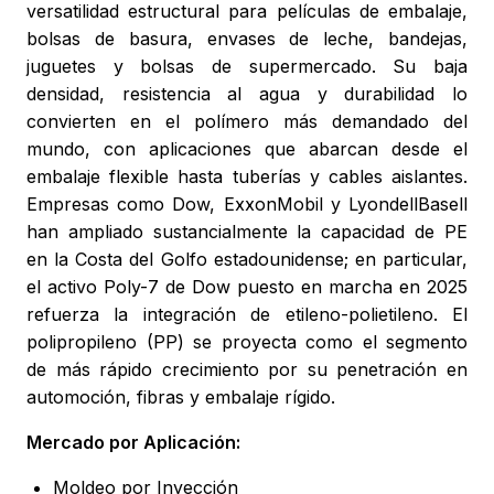
versatilidad estructural para películas de embalaje,
bolsas de basura, envases de leche, bandejas,
juguetes y bolsas de supermercado. Su baja
densidad, resistencia al agua y durabilidad lo
convierten en el polímero más demandado del
mundo, con aplicaciones que abarcan desde el
embalaje flexible hasta tuberías y cables aislantes.
Empresas como Dow, ExxonMobil y LyondellBasell
han ampliado sustancialmente la capacidad de PE
en la Costa del Golfo estadounidense; en particular,
el activo Poly-7 de Dow puesto en marcha en 2025
refuerza la integración de etileno-polietileno. El
polipropileno (PP) se proyecta como el segmento
de más rápido crecimiento por su penetración en
automoción, fibras y embalaje rígido.
Mercado por Aplicación:
Moldeo por Inyección