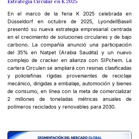
Estrategia Circular en K 2025
En el marco de la feria K 2025 celebrada en
Düsseldorf en octubre de 2025, LyondellBasell
presentó su nueva estrategia empresarial centrada
en el crecimiento de soluciones circulares y de bajo
carbono. La compañía anunció una participación
del 35% en Natpet (Arabia Saudita) y un nuevo
complejo de cracker en alianza con SIPchem. La
cartera Circulen se ampliará con resinas clasificadas
y poliolefinas rígidas provenientes de reciclaje
mecánico, dirigidas a embalaje, automoción y bienes
de consumo, en línea con la meta de comercializar
2 millones de toneladas métricas anuales de
polímeros reciclados y renovables para 2030.