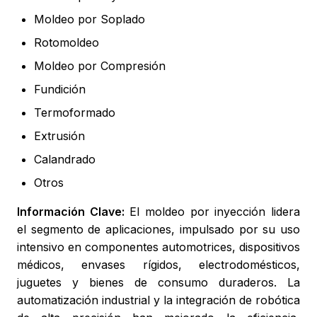
Moldeo por Soplado
Rotomoldeo
Moldeo por Compresión
Fundición
Termoformado
Extrusión
Calandrado
Otros
Información Clave:
El moldeo por inyección lidera
el segmento de aplicaciones, impulsado por su uso
intensivo en componentes automotrices, dispositivos
médicos, envases rígidos, electrodomésticos,
juguetes y bienes de consumo duraderos. La
automatización industrial y la integración de robótica