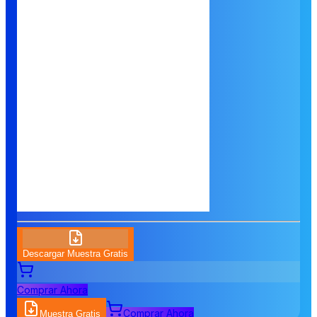
Descargar Muestra Gratis
Comprar Ahora
Comprar Ahora
Muestra Gratis