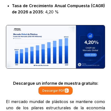
Tasa de Crecimiento Anual Compuesta (CAGR)
de 2026 a 2035
: 4,20 %
Descargue un informe de muestra gratuito:
Descargar PDF
El mercado mundial de plásticos se mantiene como
uno de los pilares estructurales de la economía