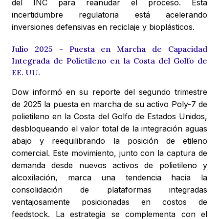
del INC para reanudar el proceso. Esta
incertidumbre regulatoria está acelerando
inversiones defensivas en reciclaje y bioplásticos.
Julio 2025 - Puesta en Marcha de Capacidad
Integrada de Polietileno en la Costa del Golfo de
EE. UU.
Dow informó en su reporte del segundo trimestre
de 2025 la puesta en marcha de su activo Poly-7 de
polietileno en la Costa del Golfo de Estados Unidos,
desbloqueando el valor total de la integración aguas
abajo y reequilibrando la posición de etileno
comercial. Este movimiento, junto con la captura de
demanda desde nuevos activos de polietileno y
alcoxilación, marca una tendencia hacia la
consolidación de plataformas integradas
ventajosamente posicionadas en costos de
feedstock. La estrategia se complementa con el