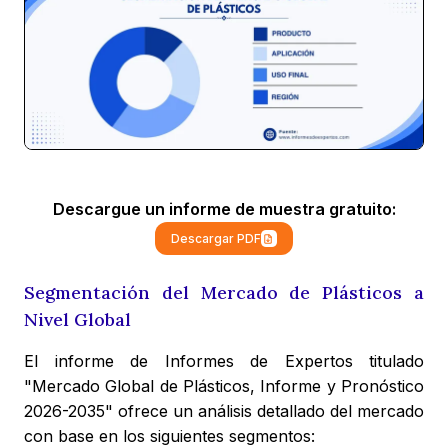
Descargue un informe de muestra gratuito:
Descargar PDF
Segmentación del Mercado de Plásticos a
Nivel Global
El informe de Informes de Expertos titulado
"Mercado Global de Plásticos, Informe y Pronóstico
2026-2035" ofrece un análisis detallado del mercado
con base en los siguientes segmentos: