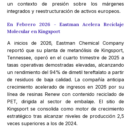
un contexto de presión sobre los márgenes
integrados y reestructuración de activos europeos.
En Febrero 2026 - Eastman Acelera Reciclaje
Molecular en Kingsport
A inicios de 2026, Eastman Chemical Company
reportó que su planta de metanólisis de Kingsport,
Tennessee, operó en el cuarto trimestre de 2025 a
tasas operativas demostradas elevadas, alcanzando
un rendimiento del 94% de dimetil tereftalato a partir
de residuos de baja calidad. La compañía anticipa
crecimiento acelerado de ingresos en 2026 por su
línea de resinas Renew con contenido reciclado de
PET, dirigida al sector de embalaje. El sitio de
Kingsport se consolida como motor de crecimiento
estratégico tras alcanzar niveles de producción 2,5
veces superiores a los de 2024.