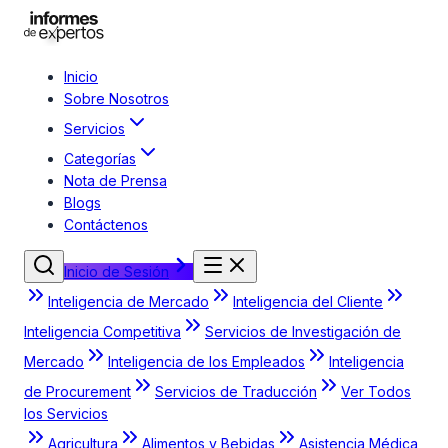
Inicio
Sobre Nosotros
Servicios
Categorías
Nota de Prensa
Blogs
Contáctenos
Inicio de Sesión
Inteligencia de Mercado
Inteligencia del Cliente
Inteligencia Competitiva
Servicios de Investigación de
Mercado
Inteligencia de los Empleados
Inteligencia
de Procurement
Servicios de Traducción
Ver Todos
los Servicios
Agricultura
Alimentos y Bebidas
Asistencia Médica