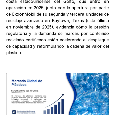
costa estadounidense del Golfo, que entró en
operación en 2025, junto con la apertura por parte
de ExxonMobil de su segunda y tercera unidades de
reciclaje avanzado en Baytown, Texas (esta última
en noviembre de 2025), evidencia cómo la presión
regulatoria y la demanda de marcas por contenido
reciclado certificado están acelerando el despliegue
de capacidad y reformulando la cadena de valor del
plástico.