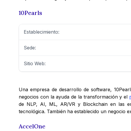
10Pearls
Establecimiento:
Sede:
Sitio Web:
Una empresa de desarrollo de software, 10Pearl
negocios con la ayuda de la transformación y el
de NLP, AI, ML, AR/VR y Blockchain en las emp
tecnológica. También ha establecido un negocio ex
AccelOne