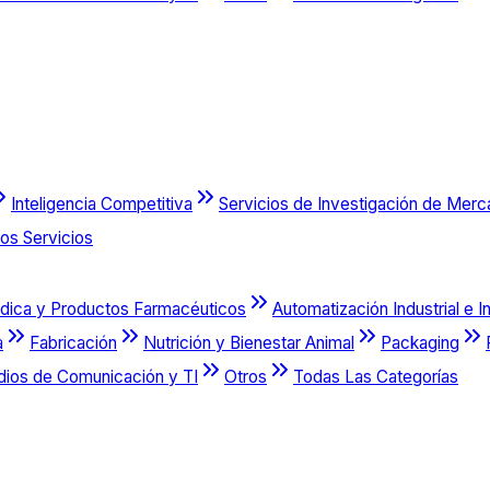
Inteligencia Competitiva
Servicios de Investigación de Mer
os Servicios
dica y Productos Farmacéuticos
Automatización Industrial e I
a
Fabricación
Nutrición y Bienestar Animal
Packaging
dios de Comunicación y TI
Otros
Todas Las Categorías