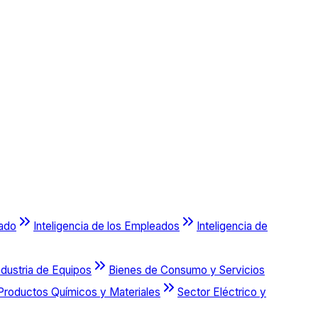
cado
Inteligencia de los Empleados
Inteligencia de
ndustria de Equipos
Bienes de Consumo y Servicios
Productos Químicos y Materiales
Sector Eléctrico y