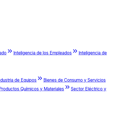
cado
Inteligencia de los Empleados
Inteligencia de
ndustria de Equipos
Bienes de Consumo y Servicios
Productos Químicos y Materiales
Sector Eléctrico y