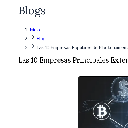
Blogs
Inicio
Blog
Las 10 Empresas Populares de Blockchain en 
Las 10 Empresas Principales Exte