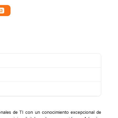
onales de TI con un conocimiento excepcional de