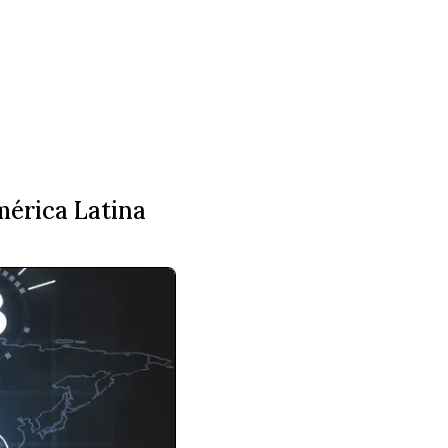
mérica Latina