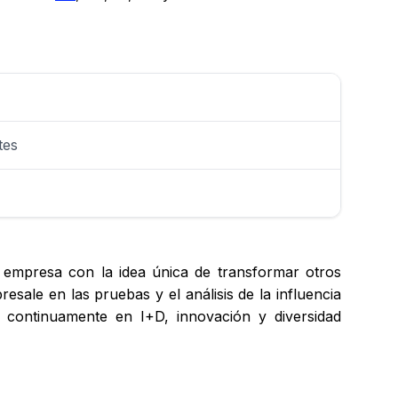
tes
 empresa con la idea única de transformar otros
sale en las pruebas y el análisis de la influencia
 continuamente en I+D, innovación y diversidad