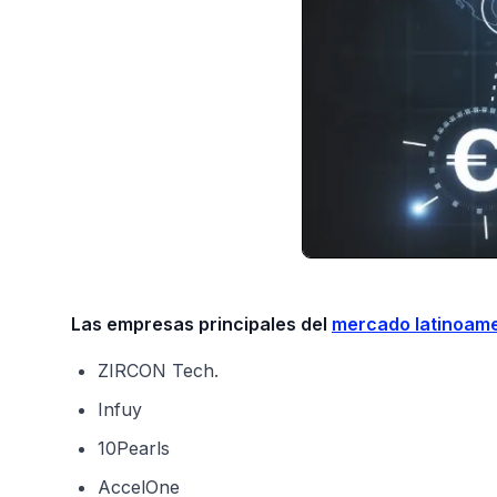
Las empresas principales del
mercado latinoame
ZIRCON Tech.
Infuy
10Pearls
AccelOne