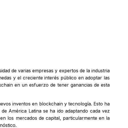
dad de varias empresas y expertos de la industria
edas y el creciente interés público en adoptar las
ckchain en un esfuerzo de tener ganancias de esta
evos inventos en blockchain y tecnología. Esto ha
a de América Latina se ha ido adaptando cada vez
 en los mercados de capital, particularmente en la
nóstico.