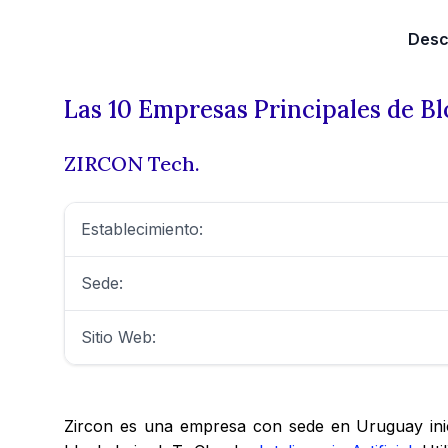
Desc
Las 10 Empresas Principales de B
ZIRCON Tech.
Establecimiento:
Sede:
Sitio Web:
Zircon es una empresa con sede en Uruguay inic