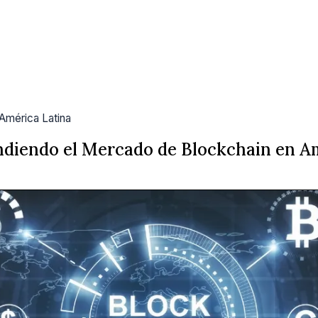
América Latina
ndiendo el Mercado de Blockchain en A