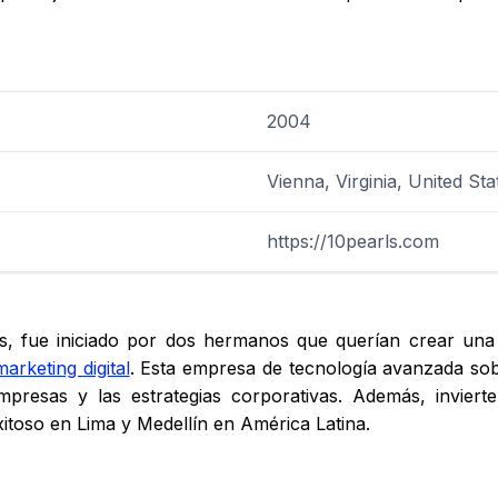
2004
Vienna, Virginia, United Sta
https://10pearls.com
s, fue iniciado por dos hermanos que querían crear una
marketing digital
. Esta empresa de tecnología avanzada sobre
resas y las estrategias corporativas. Además, invierte
itoso en Lima y Medellín en América Latina.