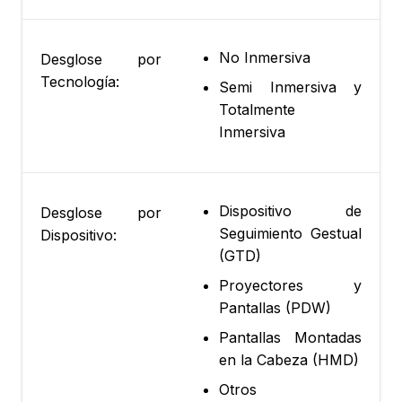
No Inmersiva
Desglose por
Tecnología:
Semi Inmersiva y
Totalmente
Inmersiva
Dispositivo de
Desglose por
Seguimiento Gestual
Dispositivo:
(GTD)
Proyectores y
Pantallas (PDW)
Pantallas Montadas
en la Cabeza (HMD)
Otros