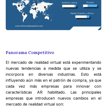
Panorama Competitivo
El mercado de realidad virtual está experimentando
nuevas tendencias a medida que se utiliza y se
incorpora en diversas industrias. Esto está
influyendo aún más en el patrón de compra, ya que
cada vez más empresas para innovar con
características AR habilitado. Las principales
empresas que introducen nuevos cambios en el
mercado de realidad virtual son: