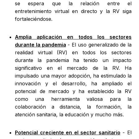
se espera que la relación entre el
entretenimiento virtual en directo y la RV siga
fortaleciéndose.
Amplia aplicación en todos los sectores
durante la pandemia
- El uso generalizado de la
realidad virtual (RV) en todos los sectores
durante la pandemia ha tenido un impacto
significativo en el mercado de la RV. Ha
impulsado una mayor adopción, ha estimulado la
innovación y el desarrollo, ha ampliado el
potencial de mercado y ha establecido la RV
como una herramienta valiosa para la
colaboración a distancia, la formación, la
atención sanitaria, la educación y mucho más.
Potencial creciente en el sector sanitario
- El