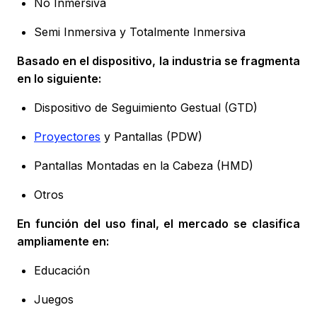
No Inmersiva
Semi Inmersiva y Totalmente Inmersiva
Basado en el dispositivo, la industria se fragmenta
en lo siguiente:
Dispositivo de Seguimiento Gestual (GTD)
Proyectores
y Pantallas (PDW)
Pantallas Montadas en la Cabeza (HMD)
Otros
En función del uso final, el mercado se clasifica
ampliamente en:
Educación
Juegos