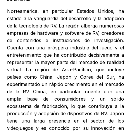
Norteamérica, en particular Estados Unidos, ha
estado a la vanguardia del desarrollo y la adopción
de la tecnología de RV. La región alberga numerosas
empresas de hardware y software de RV, creadores
de contenidos e instituciones de investigación.
Cuenta con una próspera industria del juego y el
entretenimiento que ha contribuido decisivamente a
representar la mayor parte del mercado de realidad
virtual. La región de Asia-Pacífico, que incluye
países como China, Japón y Corea del Sur, ha
experimentado un rápido crecimiento en el mercado
de la RV. China, en particular, cuenta con una
amplia base de consumidores y un sólido
ecosistema de fabricación, lo que contribuye a la
producción y adopción de dispositivos de RV. Japón
tiene una larga presencia en el sector de los
videojuegos y es conocido por su innovación en