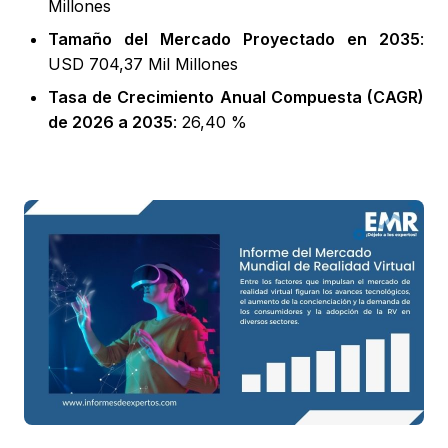
Millones
Tamaño del Mercado Proyectado en 2035
:
USD 704,37 Mil Millones
Tasa de Crecimiento Anual Compuesta (CAGR)
de 2026 a 2035
: 26,40 %