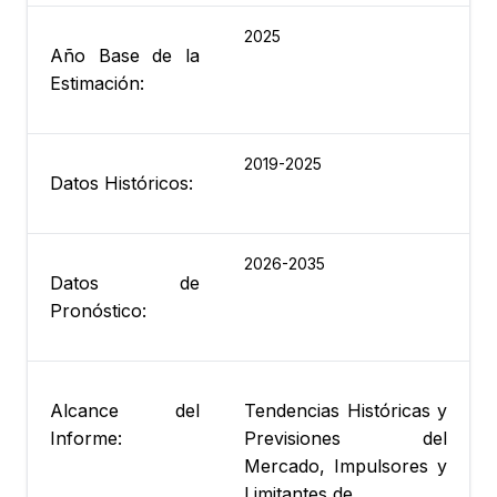
2025
Año Base de la
Estimación:
2019-2025
Datos Históricos:
2026-2035
Datos de
Pronóstico:
Alcance del
Tendencias Históricas y
Informe:
Previsiones del
Mercado, Impulsores y
Limitantes de