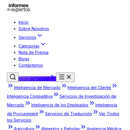
Inicio
Sobre Nosotros
Servicios
Categorías
Nota de Prensa
Blogs
Contáctenos
Inicio de Sesión
Inteligencia de Mercado
Inteligencia del Cliente
Inteligencia Competitiva
Servicios de Investigación de
Mercado
Inteligencia de los Empleados
Inteligencia
de Procurement
Servicios de Traducción
Ver Todos
los Servicios
Agricultura
Alimentos y Bebidas
Asistencia Médica