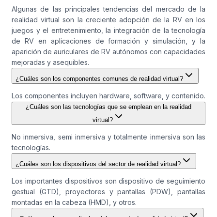
Algunas de las principales tendencias del mercado de la
realidad virtual son la creciente adopción de la RV en los
juegos y el entretenimiento, la integración de la tecnología
de RV en aplicaciones de formación y simulación, y la
aparición de auriculares de RV autónomos con capacidades
mejoradas y asequibles.
¿Cuáles son los componentes comunes de realidad virtual?
Los componentes incluyen hardware, software, y contenido.
¿Cuáles son las tecnologías que se emplean en la realidad
virtual?
No inmersiva, semi inmersiva y totalmente inmersiva son las
tecnologías.
¿Cuáles son los dispositivos del sector de realidad virtual?
Los importantes dispositivos son dispositivo de seguimiento
gestual (GTD), proyectores y pantallas (PDW), pantallas
montadas en la cabeza (HMD), y otros.