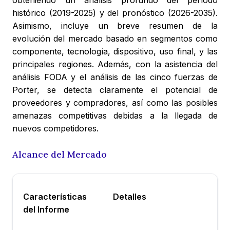
obteniendo un análisis profundo del período
histórico (2019-2025) y del pronóstico (2026-2035).
Asimismo, incluye un breve resumen de la
evolución del mercado basado en segmentos como
componente, tecnología, dispositivo, uso final, y las
principales regiones. Además, con la asistencia del
análisis FODA y el análisis de las cinco fuerzas de
Porter, se detecta claramente el potencial de
proveedores y compradores, así como las posibles
amenazas competitivas debidas a la llegada de
nuevos competidores.
Alcance del Mercado
Características
Detalles
del Informe