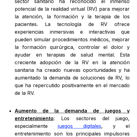
sector sanitario ha reconocido el inmenso
potencial de la realidad virtual (RV) para mejorar
la atención, la formación y la terapia de los
pacientes. La tecnología de RV ofrece
experiencias inmersivas e interactivas que
pueden simular procedimientos médicos, mejorar
la formación quirúrgica, controlar el dolor y
ayudar en terapias de salud mental. Esta
creciente adopción de la RV en la atención
sanitaria ha creado nuevas oportunidades y ha
aumentado la demanda de soluciones de RV, lo
que ha repercutido positivamente en el mercado
de la RV.
Aumento de la demanda de juegos y
entretenimiento
: Los sectores del juego,
especialmente
juegos digitales
, y el
entretenimiento son los principales impulsores