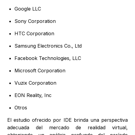
Google LLC
Sony Corporation
HTC Corporation
Samsung Electronics Co., Ltd
Facebook Technologies, LLC
Microsoft Corporation
Vuzix Corporation
EON Reality, Inc
Otros
El estudio ofrecido por IDE brinda una perspectiva
adecuada del mercado de realidad virtual,