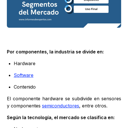
Por componentes, la industria se divide en:
Hardware
Software
Contenido
El componente hardware se subdivide en sensores
y componentes
semiconductores
, entre otros.
Según la tecnología, el mercado se clasifica en: