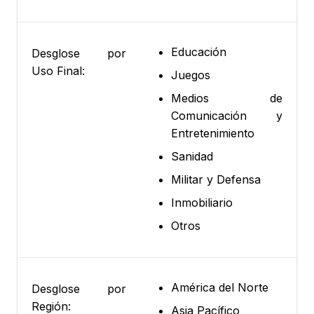
Educación
Desglose por
Uso Final:
Juegos
Medios de
Comunicación y
Entretenimiento
Sanidad
Militar y Defensa
Inmobiliario
Otros
América del Norte
Desglose por
Región:
Asia Pacífico