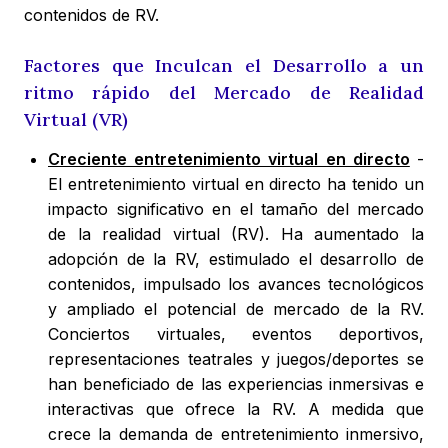
contenidos de RV.
Factores que Inculcan el Desarrollo a un
ritmo rápido del Mercado de Realidad
Virtual (VR)
Creciente entretenimiento virtual en directo
-
El entretenimiento virtual en directo ha tenido un
impacto significativo en el tamaño del mercado
de la realidad virtual (RV). Ha aumentado la
adopción de la RV, estimulado el desarrollo de
contenidos, impulsado los avances tecnológicos
y ampliado el potencial de mercado de la RV.
Conciertos virtuales, eventos deportivos,
representaciones teatrales y juegos/deportes se
han beneficiado de las experiencias inmersivas e
interactivas que ofrece la RV. A medida que
crece la demanda de entretenimiento inmersivo,