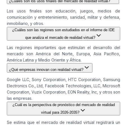
¿Cuáles son los usos finales del mercado de realidad virtual?
Los usos finales son educación, juegos, medios de
comunicación y entretenimiento, sanidad, militar y defensa,
inmobiliario, y otros.
¿Cuáles son las regiones son estudiados en el informe de IDE
que analiza el mercado de realidad virtual?
Las regiones importantes que estimulan el desarrollo del
mercado son América del Norte, Europa, Asia Pacífico,
América Latina y Medio Oriente y África.
¿Qué empresas innovan con realidad virtual?
Google LLC, Sony Corporation, HTC Corporation, Samsung
Electronics Co., Ltd, Facebook Technologies, LLC, Microsoft
Corporation, Vuzix Corporation, EON Reality, Inc, y otros son
las empresas.
¿Cuál es la perspectiva de pronóstico del mercado de realidad
virtual para 2026-2035?
Se estima que el mercado de realidad virtual registrará un