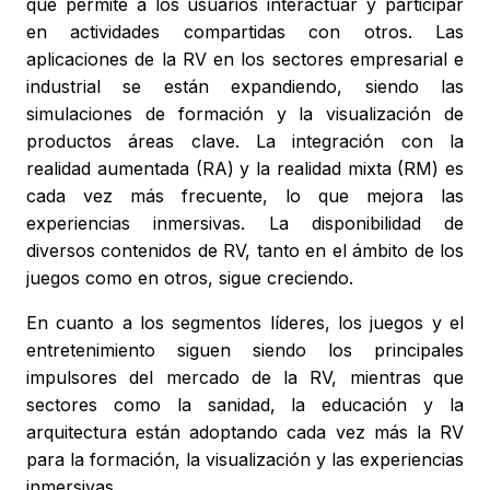
que permite a los usuarios interactuar y participar
en actividades compartidas con otros. Las
aplicaciones de la RV en los sectores empresarial e
industrial se están expandiendo, siendo las
simulaciones de formación y la visualización de
productos áreas clave. La integración con la
realidad aumentada (RA) y la realidad mixta (RM) es
cada vez más frecuente, lo que mejora las
experiencias inmersivas. La disponibilidad de
diversos contenidos de RV, tanto en el ámbito de los
juegos como en otros, sigue creciendo.
En cuanto a los segmentos líderes, los juegos y el
entretenimiento siguen siendo los principales
impulsores del mercado de la RV, mientras que
sectores como la sanidad, la educación y la
arquitectura están adoptando cada vez más la RV
para la formación, la visualización y las experiencias
inmersivas.