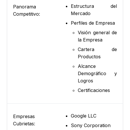
Estructura del
Panorama
Mercado
Competitivo:
Perfiles de Empresa
Visión general de
la Empresa
Cartera de
Productos
Alcance
Demográfico y
Logros
Certificaciones
Google LLC
Empresas
Cubrietas:
Sony Corporation