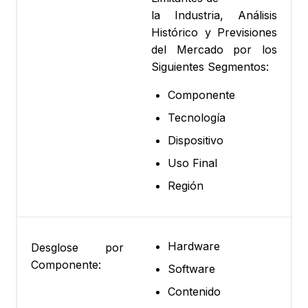
la Industria, Análisis
Histórico y Previsiones
del Mercado por los
Siguientes Segmentos:
Componente
Tecnología
Dispositivo
Uso Final
Región
Hardware
Desglose por
Componente:
Software
Contenido