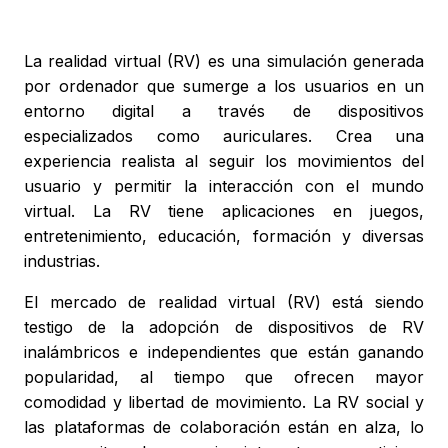
La realidad virtual (RV) es una simulación generada
por ordenador que sumerge a los usuarios en un
entorno digital a través de dispositivos
especializados como auriculares. Crea una
experiencia realista al seguir los movimientos del
usuario y permitir la interacción con el mundo
virtual. La RV tiene aplicaciones en juegos,
entretenimiento, educación, formación y diversas
industrias.
El mercado de realidad virtual (RV) está siendo
testigo de la adopción de dispositivos de RV
inalámbricos e independientes que están ganando
popularidad, al tiempo que ofrecen mayor
comodidad y libertad de movimiento. La RV social y
las plataformas de colaboración están en alza, lo