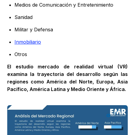
Medios de Comunicación y Entretenimiento
Sanidad
Militar y Defensa
Inmobiliario
Otros
El estudio mercado de realidad virtual (VR)
examina la trayectoria del desarrollo según las
regiones como América del Norte, Europa, Asia
Pacífico, América Latina y Medio Oriente y África.