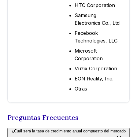
HTC Corporation
Samsung
Electronics Co., Ltd
Facebook
Technologies, LLC
Microsoft
Corporation
Vuzix Corporation
EON Reality, Inc.
Otras
Preguntas Frecuentes
¿Cuál será la tasa de crecimiento anual compuesto del mercado