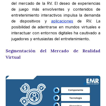
del mercado de la RV. El deseo de experiencias
de juego más envolventes y contenidos de
entretenimiento interactivos impulsa la demanda
de dispositivos y
aplicaciones
de RV. La
posibilidad de adentrarse en mundos virtuales e
interactuar con entornos digitales ha cautivado a
jugadores y entusiastas del entretenimiento.
Segmentación
del Mercado de Realidad
Virtual