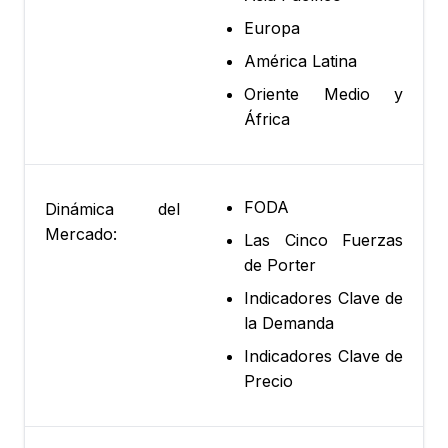
Europa
América Latina
Oriente Medio y
África
FODA
Dinámica del
Mercado:
Las Cinco Fuerzas
de Porter
Indicadores Clave de
la Demanda
Indicadores Clave de
Precio