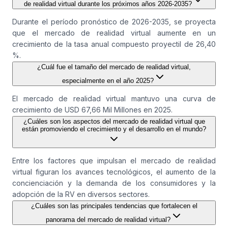
de realidad virtual durante los próximos años 2026-2035?
Durante el período pronóstico de 2026-2035, se proyecta
que el mercado de realidad virtual aumente en un
crecimiento de la tasa anual compuesto proyectil de 26,40
%.
¿Cuál fue el tamaño del mercado de realidad virtual,
especialmente en el año 2025?
El mercado de realidad virtual mantuvo una curva de
crecimiento de USD 67,66 Mil Millones en 2025.
¿Cuáles son los aspectos del mercado de realidad virtual que
están promoviendo el crecimiento y el desarrollo en el mundo?
Entre los factores que impulsan el mercado de realidad
virtual figuran los avances tecnológicos, el aumento de la
concienciación y la demanda de los consumidores y la
adopción de la RV en diversos sectores.
¿Cuáles son las principales tendencias que fortalecen el
panorama del mercado de realidad virtual?