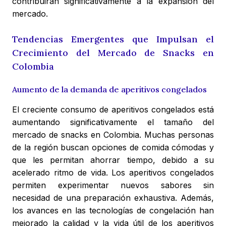
contribuirán significativamente a la expansión del
mercado.
Tendencias Emergentes que Impulsan el
Crecimiento del Mercado de Snacks en
Colombia
Aumento de la demanda de aperitivos congelados
El creciente consumo de aperitivos congelados está
aumentando significativamente el tamaño del
mercado de snacks en Colombia. Muchas personas
de la región buscan opciones de comida cómodas y
que les permitan ahorrar tiempo, debido a su
acelerado ritmo de vida. Los aperitivos congelados
permiten experimentar nuevos sabores sin
necesidad de una preparación exhaustiva. Además,
los avances en las tecnologías de congelación han
mejorado la calidad y la vida útil de los aperitivos