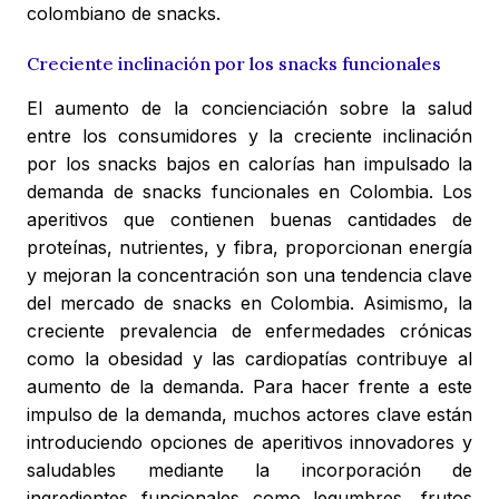
colombiano de snacks.
Creciente inclinación por los snacks funcionales
El aumento de la concienciación sobre la salud
entre los consumidores y la creciente inclinación
por los snacks bajos en calorías han impulsado la
demanda de snacks funcionales en Colombia. Los
aperitivos que contienen buenas cantidades de
proteínas, nutrientes, y fibra, proporcionan energía
y mejoran la concentración son una tendencia clave
del mercado de snacks en Colombia. Asimismo, la
creciente prevalencia de enfermedades crónicas
como la obesidad y las cardiopatías contribuye al
aumento de la demanda. Para hacer frente a este
impulso de la demanda, muchos actores clave están
introduciendo opciones de aperitivos innovadores y
saludables mediante la incorporación de
ingredientes funcionales como legumbres, frutos