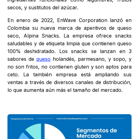
secos, y sustitutos del azúcar.
En enero de 2022, EnWave Corporation lanzó en
Colombia su nueva marca de aperitivos de queso
seco, Alpina Snacks. La empresa ofrece snacks
saludables y de etiqueta limpia que contienen queso
100% deshidratado. Los snacks se lanzan en 3
sabores de
queso
holandés, parmesano, y sopo, y
no son fritos, no contienen gluten y son aptos para
ceto. La también empresa está ampliando sus
ventas a través de diversos canales de distribución,
lo que aumenta aún más el tamaño del mercado.