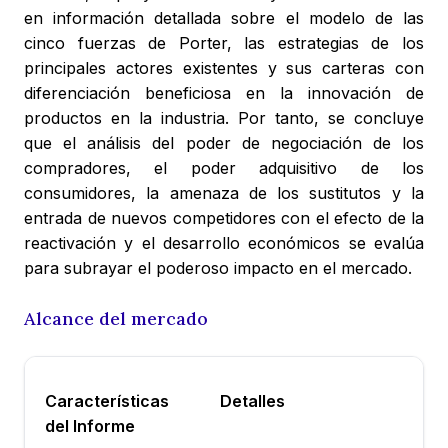
en información detallada sobre el modelo de las
cinco fuerzas de Porter, las estrategias de los
principales actores existentes y sus carteras con
diferenciación beneficiosa en la innovación de
productos en la industria. Por tanto, se concluye
que el análisis del poder de negociación de los
compradores, el poder adquisitivo de los
consumidores, la amenaza de los sustitutos y la
entrada de nuevos competidores con el efecto de la
reactivación y el desarrollo económicos se evalúa
para subrayar el poderoso impacto en el mercado.
Alcance del mercado
Características
Detalles
del Informe