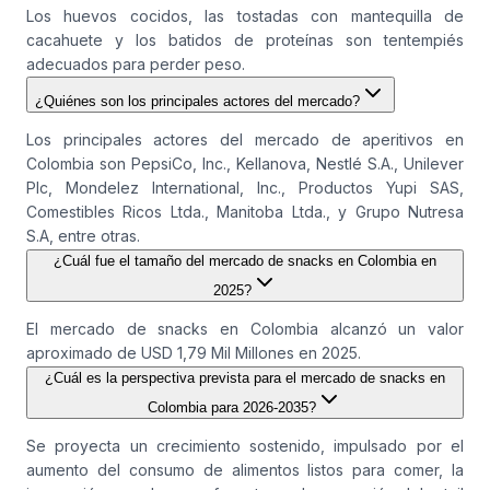
Los huevos cocidos, las tostadas con mantequilla de
cacahuete y los batidos de proteínas son tentempiés
adecuados para perder peso.
¿Quiénes son los principales actores del mercado?
Los principales actores del mercado de aperitivos en
Colombia son PepsiCo, Inc., Kellanova, Nestlé S.A., Unilever
Plc, Mondelez International, Inc., Productos Yupi SAS,
Comestibles Ricos Ltda., Manitoba Ltda., y Grupo Nutresa
S.A, entre otras.
¿Cuál fue el tamaño del mercado de snacks en Colombia en
2025?
El mercado de snacks en Colombia alcanzó un valor
aproximado de USD 1,79 Mil Millones en 2025.
¿Cuál es la perspectiva prevista para el mercado de snacks en
Colombia para 2026-2035?
Se proyecta un crecimiento sostenido, impulsado por el
aumento del consumo de alimentos listos para comer, la