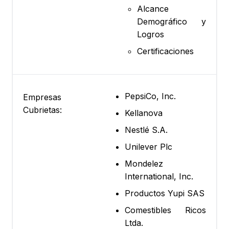
Alcance
Demográfico y
Logros
Certificaciones
PepsiCo, Inc.
Empresas
Cubrietas:
Kellanova
Nestlé S.A.
Unilever Plc
Mondelez
International, Inc.
Productos Yupi SAS
Comestibles Ricos
Ltda.