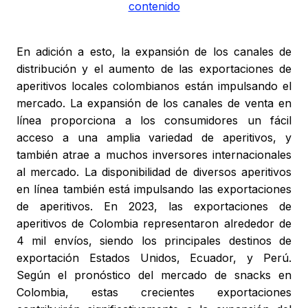
contenido
En adición a esto, la expansión de los canales de
distribución y el aumento de las exportaciones de
aperitivos locales colombianos están impulsando el
mercado. La expansión de los canales de venta en
línea proporciona a los consumidores un fácil
acceso a una amplia variedad de aperitivos, y
también atrae a muchos inversores internacionales
al mercado. La disponibilidad de diversos aperitivos
en línea también está impulsando las exportaciones
de aperitivos. En 2023, las exportaciones de
aperitivos de Colombia representaron alrededor de
4 mil envíos, siendo los principales destinos de
exportación Estados Unidos, Ecuador, y Perú.
Según el pronóstico del mercado de snacks en
Colombia, estas crecientes exportaciones