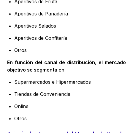
Aperitivos de Fruta
Aperitivos de Panadería
Aperitivos Salados
Aperitivos de Confitería
Otros
En función del canal de distribución, el mercado
objetivo se segmenta en:
Supermercados e Hipermercados
Tiendas de Conveniencia
Online
Otros