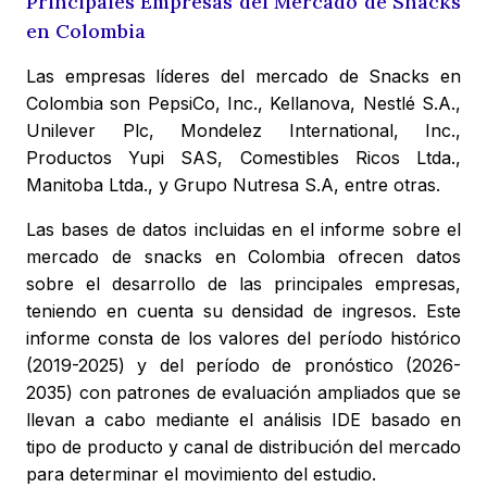
Principales Empresas del Mercado de Snacks
en Colombia
Las empresas líderes del mercado de Snacks en
Colombia son PepsiCo, Inc., Kellanova, Nestlé S.A.,
Unilever Plc, Mondelez International, Inc.,
Productos Yupi SAS, Comestibles Ricos Ltda.,
Manitoba Ltda., y Grupo Nutresa S.A, entre otras.
Las bases de datos incluidas en el informe sobre el
mercado de snacks en Colombia ofrecen datos
sobre el desarrollo de las principales empresas,
teniendo en cuenta su densidad de ingresos. Este
informe consta de los valores del período histórico
(2019-2025) y del período de pronóstico (2026-
2035) con patrones de evaluación ampliados que se
llevan a cabo mediante el análisis IDE basado en
tipo de producto y canal de distribución del mercado
para determinar el movimiento del estudio.