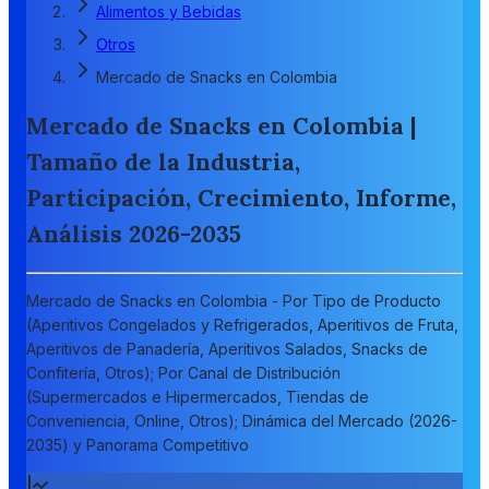
Alimentos y Bebidas
Otros
Mercado de Snacks en Colombia
Mercado de Snacks en Colombia |
Tamaño de la Industria,
Participación, Crecimiento, Informe,
Análisis 2026-2035
Mercado de Snacks en Colombia - Por Tipo de Producto
(Aperitivos Congelados y Refrigerados, Aperitivos de Fruta,
Aperitivos de Panadería, Aperitivos Salados, Snacks de
Confitería, Otros); Por Canal de Distribución
(Supermercados e Hipermercados, Tiendas de
Conveniencia, Online, Otros); Dinámica del Mercado (2026-
2035) y Panorama Competitivo