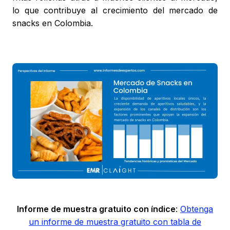
lo que contribuye al crecimiento del mercado de
snacks en Colombia.
Informe de muestra gratuito con índice
:
Obtenga
un informe de muestra gratuito con tabla de