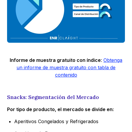
Informe de muestra gratuito con índice
:
Obtenga
un informe de muestra gratuito con tabla de
contenido
Snacks: Segmentación del Mercado
Por tipo de producto, el mercado se divide en:
Aperitivos Congelados y Refrigerados