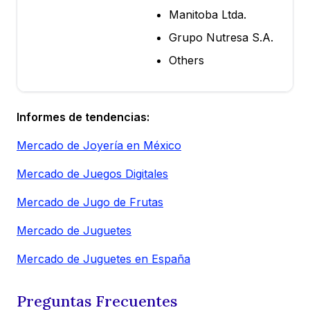
Manitoba Ltda.
Grupo Nutresa S.A.
Others
Informes de tendencias:
Mercado de Joyería en México
Mercado de Juegos Digitales
Mercado de Jugo de Frutas
Mercado de Juguetes
Mercado de Juguetes en España
Preguntas Frecuentes