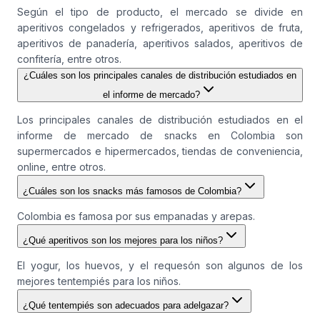
Según el tipo de producto, el mercado se divide en
aperitivos congelados y refrigerados, aperitivos de fruta,
aperitivos de panadería, aperitivos salados, aperitivos de
confitería, entre otros.
¿Cuáles son los principales canales de distribución estudiados en
el informe de mercado?
Los principales canales de distribución estudiados en el
informe de mercado de snacks en Colombia son
supermercados e hipermercados, tiendas de conveniencia,
online, entre otros.
¿Cuáles son los snacks más famosos de Colombia?
Colombia es famosa por sus empanadas y arepas.
¿Qué aperitivos son los mejores para los niños?
El yogur, los huevos, y el requesón son algunos de los
mejores tentempiés para los niños.
¿Qué tentempiés son adecuados para adelgazar?