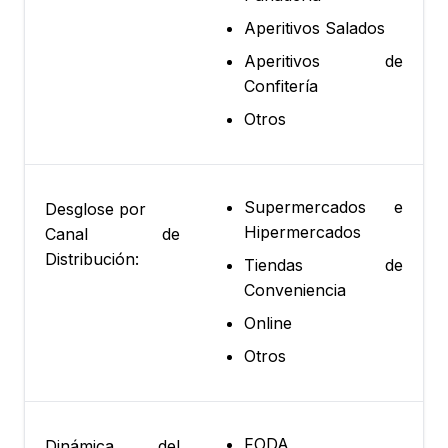
Aperitivos Salados
Aperitivos de
Confitería
Otros
Supermercados e
Desglose por
Hipermercados
Canal de
Distribución:
Tiendas de
Conveniencia
Online
Otros
FODA
Dinámica del