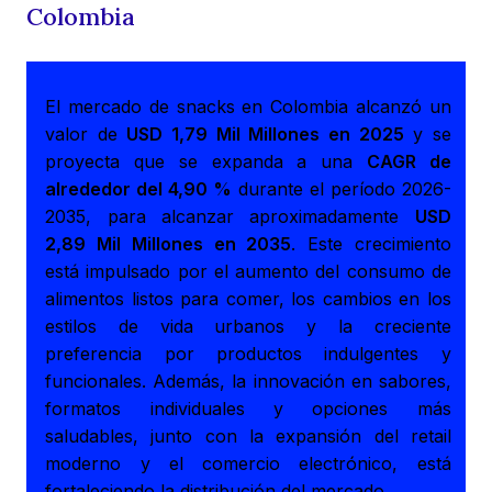
Colombia
El mercado de snacks en Colombia alcanzó un
valor de
USD 1,79 Mil Millones en 2025
y se
proyecta que se expanda a una
CAGR de
alrededor del 4,90 %
durante el período 2026-
2035, para alcanzar aproximadamente
USD
2,89 Mil Millones en 2035
. Este crecimiento
está impulsado por el aumento del consumo de
alimentos listos para comer, los cambios en los
estilos de vida urbanos y la creciente
preferencia por productos indulgentes y
funcionales. Además, la innovación en sabores,
formatos individuales y opciones más
saludables, junto con la expansión del retail
moderno y el comercio electrónico, está
fortaleciendo la distribución del mercado.