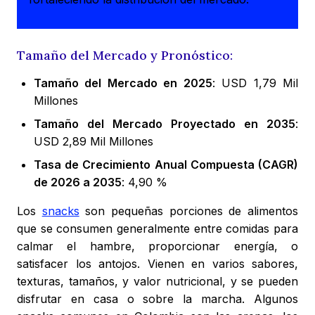
Tamaño del Mercado y Pronóstico:
Tamaño del Mercado en 2025
: USD 1,79 Mil
Millones
Tamaño del Mercado Proyectado en 2035
:
USD 2,89 Mil Millones
Tasa de Crecimiento Anual Compuesta (CAGR)
de 2026 a 2035
: 4,90 %
Los
snacks
son pequeñas porciones de alimentos
que se consumen generalmente entre comidas para
calmar el hambre, proporcionar energía, o
satisfacer los antojos. Vienen en varios sabores,
texturas, tamaños, y valor nutricional, y se pueden
disfrutar en casa o sobre la marcha. Algunos