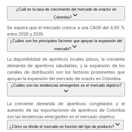
¿Cuál es la tasa de crecimiento del mercado de snacks en
Colombia?
Se espera que el mercado crezca a una CAGR del 4,90 %
entre 2026 y 2035.
¿Cuáles son los principales factores que apoyan la expansión del
mercado?
La disponibilidad de aperitivos locales únicos, la creciente
demanda de aperitivos saludables, y la expansión de los
canales de distribución son los factores prominentes que
apoyan la expansión del mercado de snacks en Colombia.
¿Cuáles son las tendencias emergentes en el mercado objetivo?
La creciente demanda de aperitivos congelados y el
aumento de las exportaciones de aperitivos de Colombia
son las tendencias emergentes en el mercado objetivo.
¿Cómo se divide el mercado en función del tipo de producto?