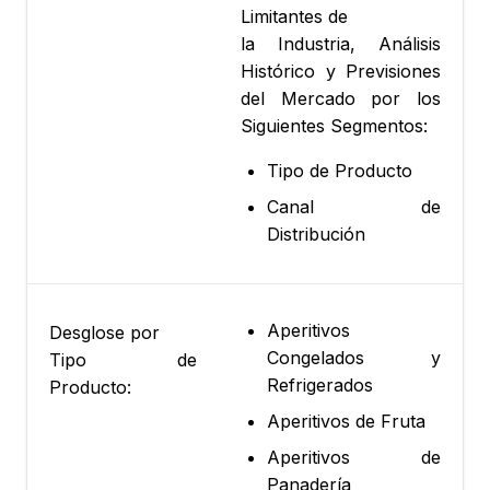
Limitantes de
la Industria, Análisis
Histórico y Previsiones
del Mercado por los
Siguientes Segmentos:
Tipo de Producto
Canal de
Distribución
Aperitivos
Desglose por
Congelados y
Tipo de
Refrigerados
Producto:
Aperitivos de Fruta
Aperitivos de
Panadería