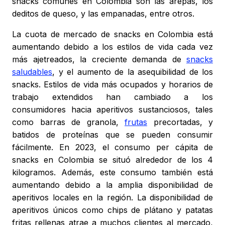
snacks comunes en Colombia son las arepas, los
deditos de queso, y las empanadas, entre otros.
La cuota de mercado de snacks en Colombia está
aumentando debido a los estilos de vida cada vez
más ajetreados, la creciente demanda de
snacks
saludables
, y el aumento de la asequibilidad de los
snacks. Estilos de vida más ocupados y horarios de
trabajo extendidos han cambiado a los
consumidores hacia aperitivos sustanciosos, tales
como barras de granola,
frutas
precortadas, y
batidos de proteínas que se pueden consumir
fácilmente. En 2023, el consumo per cápita de
snacks en Colombia se situó alrededor de los 4
kilogramos. Además, este consumo también está
aumentando debido a la amplia disponibilidad de
aperitivos locales en la región. La disponibilidad de
aperitivos únicos como chips de plátano y patatas
fritas rellenas atrae a muchos clientes al mercado,