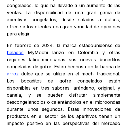
congelados, lo que ha llevado a un aumento de las
ventas. La disponibilidad de una gran gama de
aperitivos congelados, desde salados a dulces,
ofrece a los clientes una gran variedad de opciones
para elegir.
En febrero de 2024, la marca estadounidense de
helados
MyMochi lanzó en Colombia y otras
regiones latinoamericanas sus nuevos bocaditos
congelados de gofre. Están hechos con la harina de
arroz
dulce que se utiliza en el mochi tradicional.
Los bocaditos de gofre congelados están
disponibles en tres sabores, arándano, original, y
canela, y se pueden disfrutar simplemente
descongelándolos o calentándolos en el microondas
durante unos segundos. Estas innovaciones de
productos en el sector de los aperitivos tienen un
impacto positivo en las perspectivas del mercado