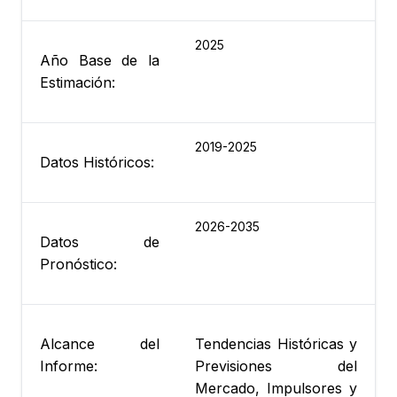
2025
Año Base de la
Estimación:
2019-2025
Datos Históricos:
2026-2035
Datos de
Pronóstico:
Alcance del
Tendencias Históricas y
Informe:
Previsiones del
Mercado, Impulsores y