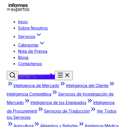
Inicio
Sobre Nosotros
Servicios
Categorías
Nota de Prensa
Blogs
Contáctenos
Inicio de Sesión
Inteligencia de Mercado
Inteligencia del Cliente
Inteligencia Competitiva
Servicios de Investigación de
Mercado
Inteligencia de los Empleados
Inteligencia
de Procurement
Servicios de Traducción
Ver Todos
los Servicios
Agricultura
Alimentos y Bebidas
Asistencia Médica