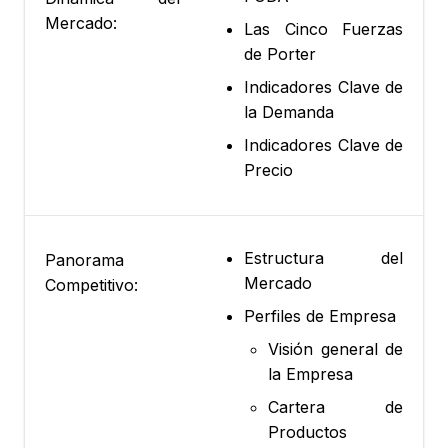
Mercado:
Las Cinco Fuerzas
de Porter
Indicadores Clave de
la Demanda
Indicadores Clave de
Precio
Estructura del
Panorama
Mercado
Competitivo:
Perfiles de Empresa
Visión general de
la Empresa
Cartera de
Productos