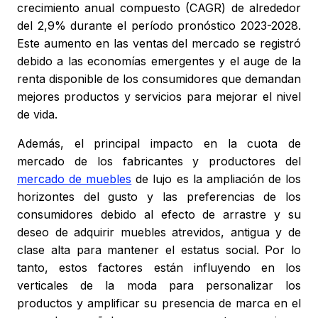
crecimiento anual compuesto (CAGR) de alrededor
del 2,9% durante el período pronóstico 2023-2028.
Este aumento en las ventas del mercado se registró
debido a las economías emergentes y el auge de la
renta disponible de los consumidores que demandan
mejores productos y servicios para mejorar el nivel
de vida.
Además, el principal impacto en la cuota de
mercado de los fabricantes y productores del
mercado de muebles
de lujo es la ampliación de los
horizontes del gusto y las preferencias de los
consumidores debido al efecto de arrastre y su
deseo de adquirir muebles atrevidos, antigua y de
clase alta para mantener el estatus social. Por lo
tanto, estos factores están influyendo en los
verticales de la moda para personalizar los
productos y amplificar su presencia de marca en el