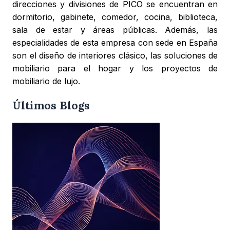
direcciones y divisiones de PICO se encuentran en
dormitorio, gabinete, comedor, cocina, biblioteca,
sala de estar y áreas públicas. Además, las
especialidades de esta empresa con sede en España
son el diseño de interiores clásico, las soluciones de
mobiliario para el hogar y los proyectos de
mobiliario de lujo.
Últimos Blogs