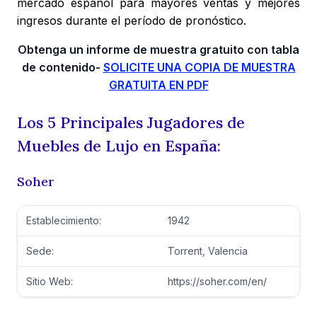
mercado español para mayores ventas y mejores
ingresos durante el período de pronóstico.
Obtenga un informe de muestra gratuito con tabla
de contenido-
SOLICITE UNA COPIA DE MUESTRA
GRATUITA EN PDF
Los 5 Principales Jugadores de
Muebles de Lujo en España:
Soher
Establecimiento:
1942
Sede:
Torrent, Valencia
Sitio Web:
https://soher.com/en/