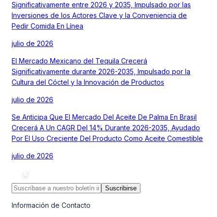
Significativamente entre 2026 y 2035, Impulsado por las
Inversiones de los Actores Clave y la Conveniencia de
Pedir Comida En Línea
julio de 2026
El Mercado Mexicano del Tequila Crecerá
Significativamente durante 2026-2035, Impulsado por la
Cultura del Cóctel y la Innovación de Productos
julio de 2026
Se Anticipa Que El Mercado Del Aceite De Palma En Brasil
Crecerá A Un CAGR Del 14% Durante 2026-2035, Ayudado
Por El Uso Creciente Del Producto Como Aceite Comestible
julio de 2026
Suscribirse
Información de Contacto