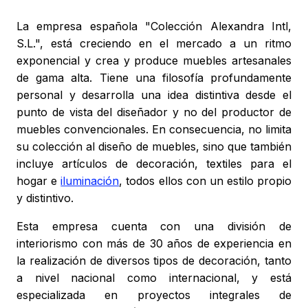
La empresa española "Colección Alexandra Intl,
S.L.", está creciendo en el mercado a un ritmo
exponencial y crea y produce muebles artesanales
de gama alta. Tiene una filosofía profundamente
personal y desarrolla una idea distintiva desde el
punto de vista del diseñador y no del productor de
muebles convencionales. En consecuencia, no limita
su colección al diseño de muebles, sino que también
incluye artículos de decoración, textiles para el
hogar e
iluminación
, todos ellos con un estilo propio
y distintivo.
Esta empresa cuenta con una división de
interiorismo con más de 30 años de experiencia en
la realización de diversos tipos de decoración, tanto
a nivel nacional como internacional, y está
especializada en proyectos integrales de