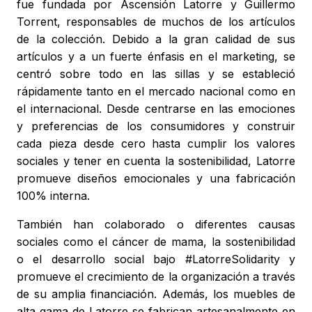
fue fundada por Ascensión Latorre y Guillermo
Torrent, responsables de muchos de los artículos
de la colección. Debido a la gran calidad de sus
artículos y a un fuerte énfasis en el marketing, se
centró sobre todo en las sillas y se estableció
rápidamente tanto en el mercado nacional como en
el internacional. Desde centrarse en las emociones
y preferencias de los consumidores y construir
cada pieza desde cero hasta cumplir los valores
sociales y tener en cuenta la sostenibilidad, Latorre
promueve diseños emocionales y una fabricación
100% interna.
También han colaborado o diferentes causas
sociales como el cáncer de mama, la sostenibilidad
o el desarrollo social bajo #LatorreSolidarity y
promueve el crecimiento de la organización a través
de su amplia financiación. Además, los muebles de
alta gama de Latorre se fabrican artesanalmente en