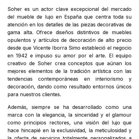
Soher es un actor clave excepcional del mercado
del mueble de lujo en España que centra toda su
atención en los detalles de las piezas decorativas de
gama alta. Ofrece diseños distintivos de muebles
opulentos y artículos de decoración de alto precio
desde que Vicente Iborra Simo estableció el negocio
en 1942 e impuso su amor por el arte. El equipo
creativo de Soher crea conceptos que aúnan los
mejores elementos de la tradición artística con las
tendencias contemporáneas en interiorismo y
decoración, dando como resultado entornos únicos
para nuestros clientes.
Además, siempre se ha desarrollado como una
marca con la elegancia, la sinceridad y el glamour
como principios rectores, una visión del lujo que
hace hincapié en la exclusividad, la meticulosidad y
la oferta de servicios totalmente personalizados a