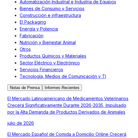
Automatización Industrial e Industria de Equipos
Bienes de Consumo y Servicios
Construcción e infraestructura
El Packaging
Energía y Potencia
Fabricación
Nutrición y Bienestar Animal
Otros
Productos Químicos y Materiales
Sector Eléctrico y Electrónico
Servicios Financieros
Tecnología, Medios de Comunicación y TI
Notas de Prensa
Informes Recientes
El Mercado Latinoamericano de Medicamentos Veterinarios
Crecerá Significativamente Durante 2026-2035, Impulsado
por la Alta Demanda de Productos Derivados de Animales
julio de 2026
El Mercado Español de Comida a Domicilio Online Crecerá