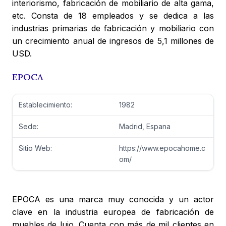
interiorismo, fabricación de mobiliario de alta gama,
etc. Consta de 18 empleados y se dedica a las
industrias primarias de fabricación y mobiliario con
un crecimiento anual de ingresos de 5,1 millones de
USD.
EPOCA
Establecimiento:
1982
Sede:
Madrid, Espana
Sitio Web:
https://www.epocahome.c
om/
EPOCA es una marca muy conocida y un actor
clave en la industria europea de fabricación de
muebles de lujo. Cuenta con más de mil clientes en