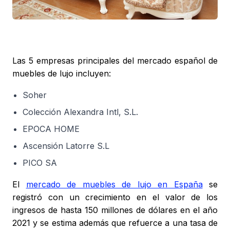
Las 5 empresas principales del mercado español de
muebles de lujo incluyen:
Soher
Colección Alexandra Intl, S.L.
EPOCA HOME
Ascensión Latorre S.L
PICO SA
El
mercado de muebles de lujo en España
se
registró con un crecimiento en el valor de los
ingresos de hasta 150 millones de dólares en el año
2021 y se estima además que refuerce a una tasa de