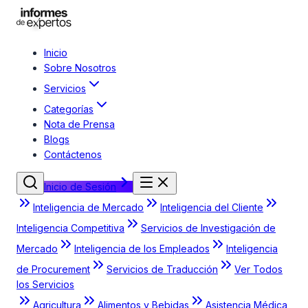
Inicio
Sobre Nosotros
Servicios
Categorías
Nota de Prensa
Blogs
Contáctenos
Inicio de Sesión
Inteligencia de Mercado
Inteligencia del Cliente
Inteligencia Competitiva
Servicios de Investigación de
Mercado
Inteligencia de los Empleados
Inteligencia
de Procurement
Servicios de Traducción
Ver Todos
los Servicios
Agricultura
Alimentos y Bebidas
Asistencia Médica