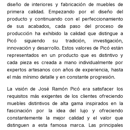
diseño de interiores y fabricación de muebles de
primera calidad. Empezando por el diseño del
producto y continuando con el perfeccionamiento
de sus acabados, cada paso del proceso de
producción ha exhibido la calidad que distingue a
Picó siguiendo su tradición, investigación,
innovación y desarrollo. Estos valores de Picó están
representados en un producto que es distintivo y
cada pieza es creada a mano individualmente por
expertos artesanos con años de experiencia, hasta
el más mínimo detalle y en constante progresión.
La visión de José Ramón Picó era satisfacer los
requisitos más exigentes de los clientes ofreciendo
muebles distintivos de alta gama inspirados en la
fascinación por la idea del lujo y ofreciendo
constantemente la mejor calidad y el valor que
distinguen a esta famosa marca. Las principales