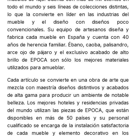
todo el mundo y seis líneas de colecciones distintas,
lo que la convierte en líder en las industrias del
mueble y el diseño con diseños poco
convencionales. Su equipo de artesanos diseña y
fabrica cada mueble en España y cuenta con 40
años de herencia familiar. Ébano, caoba, palisandro,
arce ojo de pájaro y el exclusivo acabado de alto
brillo de EPOCA son sólo los mejores materiales
utilizados para amueblar.
Cada artículo se convierte en una obra de arte que
mezcla con maestría diseños distintivos y acabados
de alta gama para producir un ambiente de notable
belleza. Los mejores hoteles y residencias privadas
del mundo utilizan las piezas de EPOCA, que están
disponibles en más de 50 países y su personal
cualificado se encarga de la instalación satisfactoria
de cada mueble y elemento decorativo en los