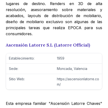
lugares de destino. Renders en 3D de alta
resolución, asesoramiento sobre materiales y
acabados, layouts de distribución de mobiliario,
diseño de mobiliario exclusivo son algunas de las
principales tareas que realiza EPOCA para sus
consumidores.
Ascensión Latorre S.L (Latorre Official)
Establecimiento:
1959
Sede:
Moncada, Valencia
Sitio Web:
https://ascensionlatorre.co
m/
Esta empresa familiar "Ascensión Latorre Chaves"