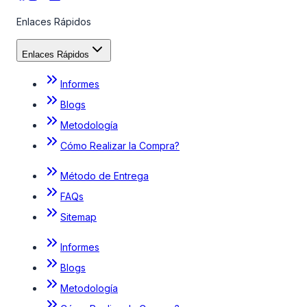
Enlaces Rápidos
Enlaces Rápidos
Informes
Blogs
Metodología
Cómo Realizar la Compra?
Método de Entrega
FAQs
Sitemap
Informes
Blogs
Metodología