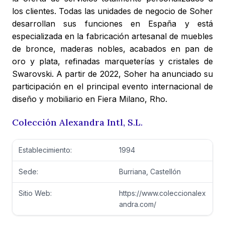
los clientes. Todas las unidades de negocio de Soher
desarrollan sus funciones en España y está
especializada en la fabricación artesanal de muebles
de bronce, maderas nobles, acabados en pan de
oro y plata, refinadas marqueterías y cristales de
Swarovski. A partir de 2022, Soher ha anunciado su
participación en el principal evento internacional de
diseño y mobiliario en Fiera Milano, Rho.
Colección Alexandra Intl, S.L.
Establecimiento:
1994
Sede:
Burriana, Castellón
Sitio Web:
https://www.coleccionalex
andra.com/