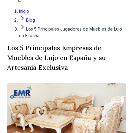
Inicio
Blog
Los 5 Principales Jugadores de Muebles de Lujo
en España
Los 5 Principales Empresas de
Muebles de Lujo en España y su
Artesanía Exclusiva