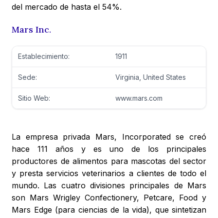
del mercado de hasta el 54%.
Mars Inc.
Establecimiento:
1911
Sede:
Virginia, United States
Sitio Web:
www.mars.com
La empresa privada Mars, Incorporated se creó
hace 111 años y es uno de los principales
productores de alimentos para mascotas del sector
y presta servicios veterinarios a clientes de todo el
mundo. Las cuatro divisiones principales de Mars
son Mars Wrigley Confectionery, Petcare, Food y
Mars Edge (para ciencias de la vida), que sintetizan