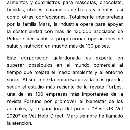
alimentos y suministros para mascotas, chocolate,
bebidas, chicles, caramelos de frutas y mentas, así
como otras confecciones. Totalmente interpretada
por la familia Mars, la industria opera para apoyar
la sostenibilidad con más de 130.000 asociados de
Petcare dedicados a proporcionar operaciones de
salud y nutrición en mucho más de 130 países.
Esta corporación galardonada es experta en
superar obstáculos en el mundo comercial al
tiempo que mejora el medio ambiente y el entorno
social. Al ser la sexta empresa privada más grande,
según el estudio más reciente de la revista Forbes,
una de las 100 empresas más importantes de la
revista Fortune por promover el bienestar de los
animales, y la ganadora del premio "Best UK Vet
2020" de Vet Help Direct, Mars siempre ha llamado
la atención.