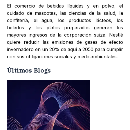
El comercio de bebidas líquidas y en polvo, el
cuidado de mascotas, las ciencias de la salud, la
confitería, el agua, los productos lácteos, los
helados y los platos preparados generan los
mayores ingresos de la corporación suiza. Nestlé
quiere reducir las emisiones de gases de efecto
invernadero en un 20% de aquí a 2050 para cumplir
con sus obligaciones sociales y medioambientales.
Últimos Blogs