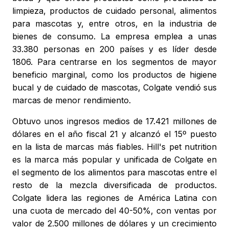
limpieza, productos de cuidado personal, alimentos
para mascotas y, entre otros, en la industria de
bienes de consumo. La empresa emplea a unas
33.380 personas en 200 países y es líder desde
1806. Para centrarse en los segmentos de mayor
beneficio marginal, como los productos de higiene
bucal y de cuidado de mascotas, Colgate vendió sus
marcas de menor rendimiento.
Obtuvo unos ingresos medios de 17.421 millones de
dólares en el año fiscal 21 y alcanzó el 15º puesto
en la lista de marcas más fiables. Hill's pet nutrition
es la marca más popular y unificada de Colgate en
el segmento de los alimentos para mascotas entre el
resto de la mezcla diversificada de productos.
Colgate lidera las regiones de América Latina con
una cuota de mercado del 40-50%, con ventas por
valor de 2.500 millones de dólares y un crecimiento