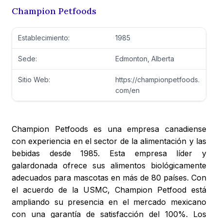
Champion Petfoods
Establecimiento:
1985
Sede:
Edmonton, Alberta
Sitio Web:
https://championpetfoods.
com/en
Champion Petfoods es una empresa canadiense
con experiencia en el sector de la alimentación y las
bebidas desde 1985. Esta empresa líder y
galardonada ofrece sus alimentos biológicamente
adecuados para mascotas en más de 80 países. Con
el acuerdo de la USMC, Champion Petfood está
ampliando su presencia en el mercado mexicano
con una garantía de satisfacción del 100%. Los