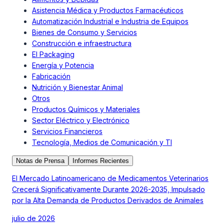
Asistencia Médica y Productos Farmacéuticos
Automatización Industrial e Industria de Equipos
Bienes de Consumo y Servicios
Construcción e infraestructura
El Packaging
Energía y Potencia
Fabricación
Nutrición y Bienestar Animal
Otros
Productos Químicos y Materiales
Sector Eléctrico y Electrónico
Servicios Financieros
Tecnología, Medios de Comunicación y TI
Notas de Prensa
Informes Recientes
El Mercado Latinoamericano de Medicamentos Veterinarios
Crecerá Significativamente Durante 2026-2035, Impulsado
por la Alta Demanda de Productos Derivados de Animales
julio de 2026