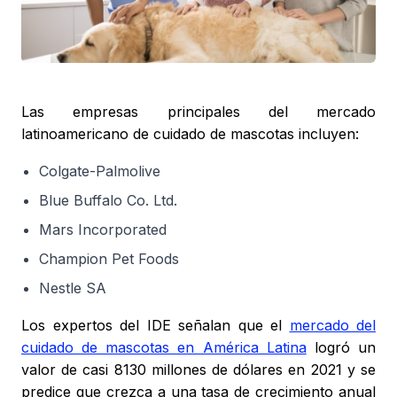
Las empresas principales del mercado
latinoamericano de cuidado de mascotas incluyen:
Colgate-Palmolive
Blue Buffalo Co. Ltd.
Mars Incorporated
Champion Pet Foods
Nestle SA
Los expertos del IDE señalan que el
mercado del
cuidado de mascotas en América Latina
logró un
valor de casi 8130 millones de dólares en 2021 y se
predice que crezca a una tasa de crecimiento anual