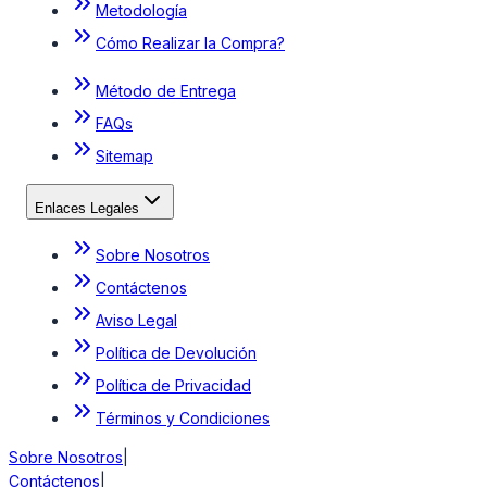
Metodología
Cómo Realizar la Compra?
Método de Entrega
FAQs
Sitemap
Enlaces Legales
Sobre Nosotros
Contáctenos
Aviso Legal
Política de Devolución
Política de Privacidad
Términos y Condiciones
Sobre Nosotros
|
Contáctenos
|