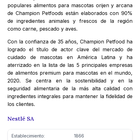
populares alimentos para mascotas orijen y arcana
de Champion Petfoods están elaborados con 90%
de ingredientes animales y frescos de la región
como carne, pescado y aves.
Con la confianza de 35 años, Champion Petfood ha
logrado el título de actor clave del mercado de
cuidado de mascotas en América Latina y ha
aterrizado en la lista de las 5 principales empresas
de alimentos premium para mascotas en el mundo,
2020. Se centra en la sostenibilidad y en la
seguridad alimentaria de la más alta calidad con
ingredientes integrales para mantener la fidelidad de
los clientes.
Nestlé SA
Establecimiento:
1866