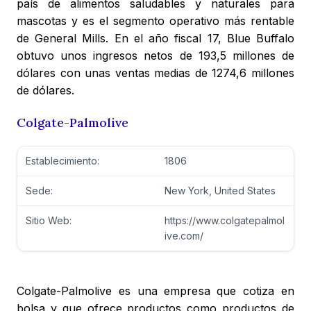
país de alimentos saludables y naturales para
mascotas y es el segmento operativo más rentable
de General Mills. En el año fiscal 17, Blue Buffalo
obtuvo unos ingresos netos de 193,5 millones de
dólares con unas ventas medias de 1274,6 millones
de dólares.
Colgate-Palmolive
Establecimiento:
1806
Sede:
New York, United States
Sitio Web:
https://www.colgatepalmol
ive.com/
Colgate-Palmolive es una empresa que cotiza en
bolsa y que ofrece productos como productos de