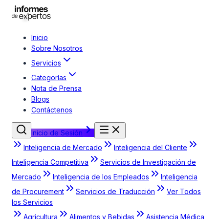
Inicio
Sobre Nosotros
Servicios
Categorías
Nota de Prensa
Blogs
Contáctenos
Inicio de Sesión
Inteligencia de Mercado
Inteligencia del Cliente
Inteligencia Competitiva
Servicios de Investigación de
Mercado
Inteligencia de los Empleados
Inteligencia
de Procurement
Servicios de Traducción
Ver Todos
los Servicios
Agricultura
Alimentos y Bebidas
Asistencia Médica