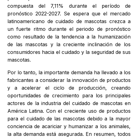
compuesta del 7,11% durante el período de
pronóstico 2022-2027. Se espera que el mercado
latinoamericano de cuidado de mascotas crezca a
un fuerte ritmo durante el periodo de pronóstico
como resultado de la tendencia a la humanización
de las mascotas y la creciente inclinación de los
consumidores hacia el cuidado y la seguridad de sus
mascotas.
Por lo tanto, la importante demanda ha llevado a los
fabricantes a considerar la innovación de productos
y a acelerar el ciclo de producción, creando
oportunidades de crecimiento para los principales
actores de la industria del cuidado de mascotas en
América Latina. Con el creciente uso de productos
para el cuidado de las mascotas debido a la mayor
conciencia de acariciar y humanizar a los animales,
la alta demanda está asegurada. En resumen, todos