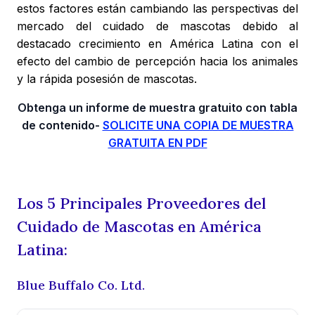
estos factores están cambiando las perspectivas del
mercado del cuidado de mascotas debido al
destacado crecimiento en América Latina con el
efecto del cambio de percepción hacia los animales
y la rápida posesión de mascotas.
Obtenga un informe de muestra gratuito con tabla
de contenido-
SOLICITE UNA COPIA DE MUESTRA
GRATUITA EN PDF
Los 5 Principales Proveedores del
Cuidado de Mascotas en América
Latina:
Blue Buffalo Co. Ltd.