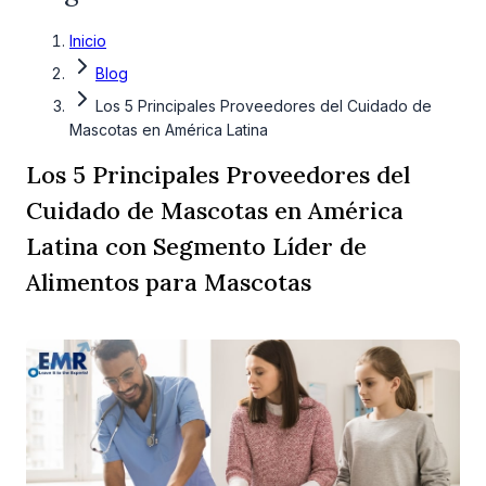
Inicio
Blog
Los 5 Principales Proveedores del Cuidado de
Mascotas en América Latina
Los 5 Principales Proveedores del
Cuidado de Mascotas en América
Latina con Segmento Líder de
Alimentos para Mascotas