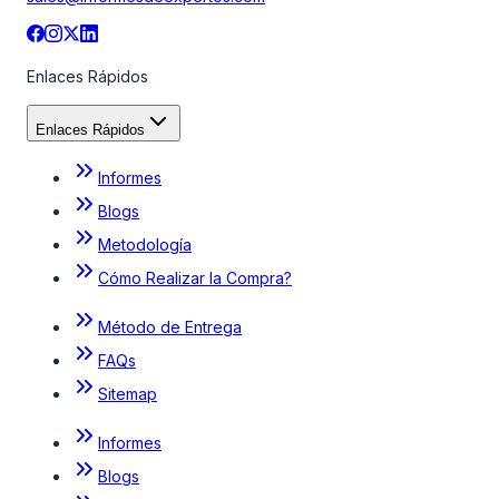
Enlaces Rápidos
Enlaces Rápidos
Informes
Blogs
Metodología
Cómo Realizar la Compra?
Método de Entrega
FAQs
Sitemap
Informes
Blogs