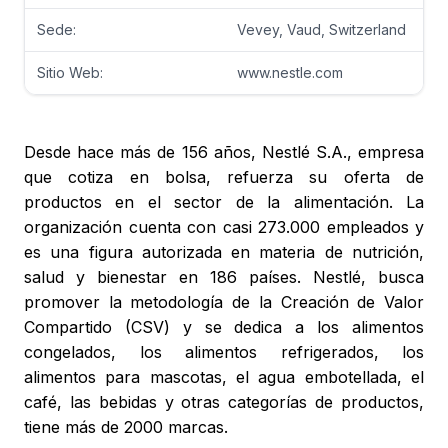
Sede:
Vevey, Vaud, Switzerland
Sitio Web:
www.nestle.com
Desde hace más de 156 años, Nestlé S.A., empresa
que cotiza en bolsa, refuerza su oferta de
productos en el sector de la alimentación. La
organización cuenta con casi 273.000 empleados y
es una figura autorizada en materia de nutrición,
salud y bienestar en 186 países. Nestlé, busca
promover la metodología de la Creación de Valor
Compartido (CSV) y se dedica a los alimentos
congelados, los alimentos refrigerados, los
alimentos para mascotas, el agua embotellada, el
café, las bebidas y otras categorías de productos,
tiene más de 2000 marcas.