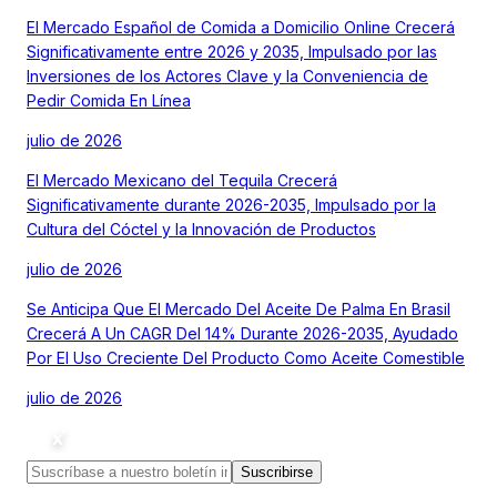
El Mercado Español de Comida a Domicilio Online Crecerá
Significativamente entre 2026 y 2035, Impulsado por las
Inversiones de los Actores Clave y la Conveniencia de
Pedir Comida En Línea
julio de 2026
El Mercado Mexicano del Tequila Crecerá
Significativamente durante 2026-2035, Impulsado por la
Cultura del Cóctel y la Innovación de Productos
julio de 2026
Se Anticipa Que El Mercado Del Aceite De Palma En Brasil
Crecerá A Un CAGR Del 14% Durante 2026-2035, Ayudado
Por El Uso Creciente Del Producto Como Aceite Comestible
julio de 2026
Suscribirse