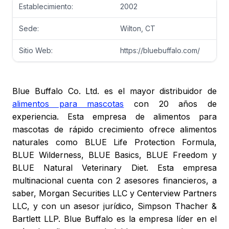
Establecimiento:
2002
Sede:
Wilton, CT
Sitio Web:
https://bluebuffalo.com/
Blue Buffalo Co. Ltd. es el mayor distribuidor de
alimentos para mascotas
con 20 años de
experiencia. Esta empresa de alimentos para
mascotas de rápido crecimiento ofrece alimentos
naturales como BLUE Life Protection Formula,
BLUE Wilderness, BLUE Basics, BLUE Freedom y
BLUE Natural Veterinary Diet. Esta empresa
multinacional cuenta con 2 asesores financieros, a
saber, Morgan Securities LLC y Centerview Partners
LLC, y con un asesor jurídico, Simpson Thacher &
Bartlett LLP. Blue Buffalo es la empresa líder en el