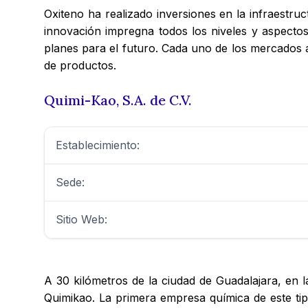
Oxiteno ha realizado inversiones en la infraestruc
innovación impregna todos los niveles y aspectos
planes para el futuro. Cada uno de los mercados a
de productos.
Quimi-Kao, S.A. de C.V.
Establecimiento:
Sede:
Sitio Web:
A 30 kilómetros de la ciudad de Guadalajara, en l
Quimikao. La primera empresa química de este tip