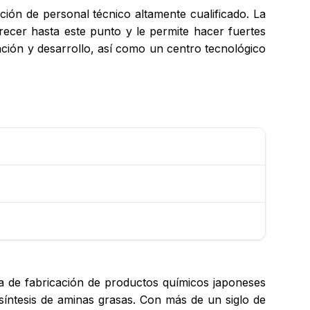
ación de personal técnico altamente cualificado. La
ecer hasta este punto y le permite hacer fuertes
ación y desarrollo, así como un centro tecnológico
nta de fabricación de productos químicos japoneses
síntesis de aminas grasas. Con más de un siglo de