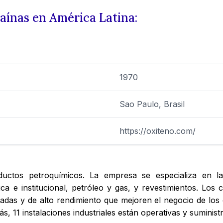
aínas en América Latina:
1970
Sao Paulo, Brasil
https://oxiteno.com/
ductos petroquímicos. La empresa se especializa en la 
a e institucional, petróleo y gas, y revestimientos. Los 
zadas y de alto rendimiento que mejoren el negocio de los 
, 11 instalaciones industriales están operativas y suminist