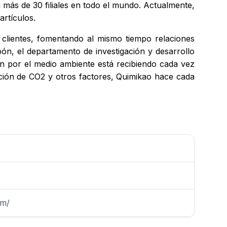
 más de 30 filiales en todo el mundo. Actualmente,
artículos.
s clientes, fomentando al mismo tiempo relaciones
ón, el departamento de investigación y desarrollo
n por el medio ambiente está recibiendo cada vez
cción de CO2 y otros factores, Quimikao hace cada
om/