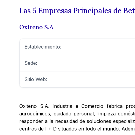
Las 5 Empresas Principales de Bet
Oxiteno S.A.
Establecimiento:
Sede:
Sitio Web:
Oxiteno S.A. Industria e Comercio fabrica pro
agroquímicos, cuidado personal, limpieza doméstic
responder a la necesidad de soluciones especiali
centros de I + D situados en todo el mundo. Además