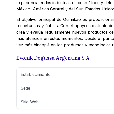
experiencia en las industrias de cosméticos y det
México, América Central y del Sur, Estados Unidos
El objetivo principal de Quimikao es proporciona
respetuosas y fiables. Con el apoyo constante de
crea y evalúa regularmente nuevos productos de 
más atención en estos momentos. Desde el punto d
vez más hincapié en los productos y tecnologías 
Evonik Degussa Argentina S.A.
Establecimiento:
Sede:
Sitio Web: