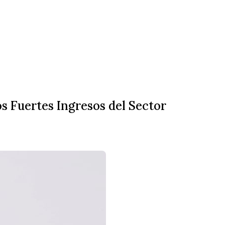
s Fuertes Ingresos del Sector