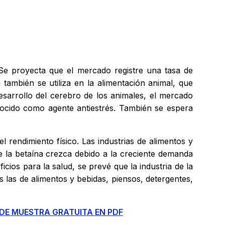
 proyecta que el mercado registre una tasa de
ambién se utiliza en la alimentación animal, que
esarrollo del cerebro de los animales, el mercado
ocido como agente antiestrés. También se espera
l rendimiento físico. Las industrias de alimentos y
e la betaína crezca debido a la creciente demanda
ios para la salud, se prevé que la industria de la
 las de alimentos y bebidas, piensos, detergentes,
 DE MUESTRA GRATUITA EN PDF