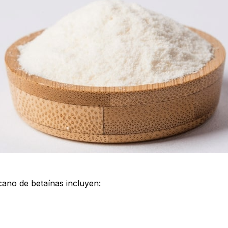
cano de betaínas incluyen: