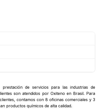
prestación de servicios para las industrias de
clientes son atendidos por Oxiteno en Brasil. Para
clientes, contamos con 8 oficinas comerciales y 3
ran productos químicos de alta calidad.