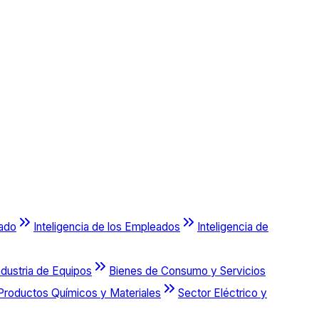
cado
Inteligencia de los Empleados
Inteligencia de
ndustria de Equipos
Bienes de Consumo y Servicios
Productos Químicos y Materiales
Sector Eléctrico y