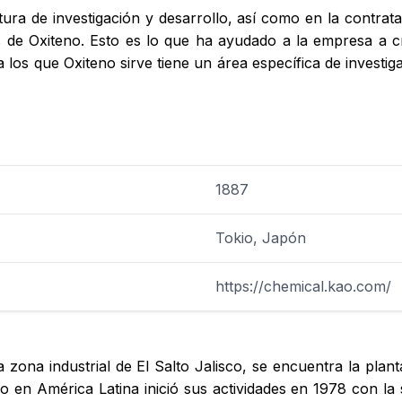
tura de investigación y desarrollo, así como en la contrat
 de Oxiteno. Esto es lo que ha ayudado a la empresa a cr
 los que Oxiteno sirve tiene un área específica de investig
1887
Tokio, Japón
https://chemical.kao.com/
a zona industrial de El Salto Jalisco, se encuentra la pla
o en América Latina inició sus actividades en 1978 con la 