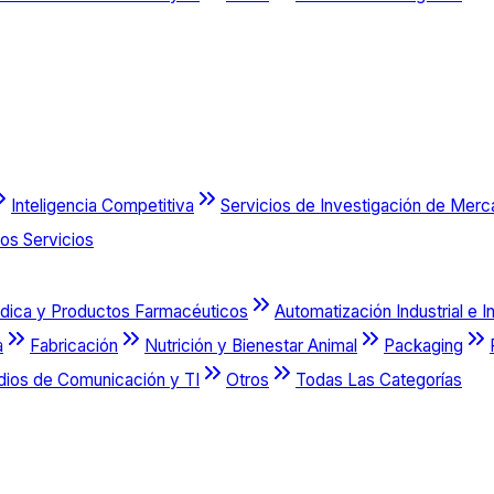
Inteligencia Competitiva
Servicios de Investigación de Mer
os Servicios
dica y Productos Farmacéuticos
Automatización Industrial e I
a
Fabricación
Nutrición y Bienestar Animal
Packaging
dios de Comunicación y TI
Otros
Todas Las Categorías