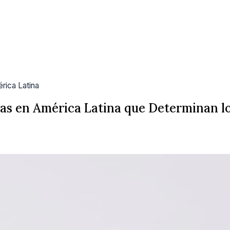
rica Latina
as en América Latina que Determinan lo