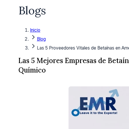
Blogs
Inicio
Blog
Las 5 Proveedores Vitales de Betaínas en Amé
Las 5 Mejores Empresas de Betaín
Químico