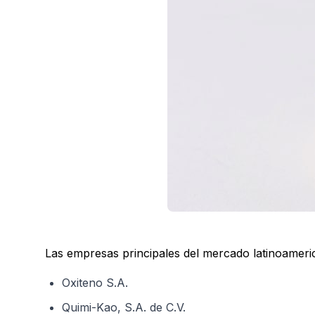
Las empresas principales del mercado latinoameri
Oxiteno S.A.
Quimi-Kao, S.A. de C.V.