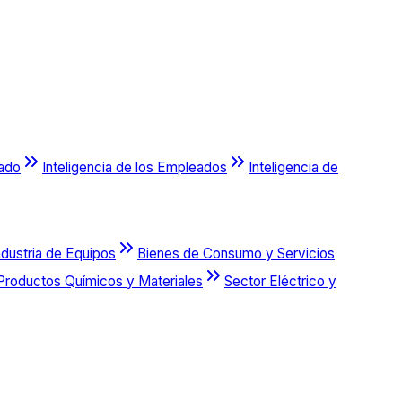
cado
Inteligencia de los Empleados
Inteligencia de
ndustria de Equipos
Bienes de Consumo y Servicios
Productos Químicos y Materiales
Sector Eléctrico y