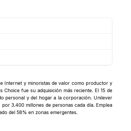
e Internet y minoristas de valor como productor y
 Choice fue su adquisición más reciente. El 15 de
 personal y del hogar a la corporación. Unilever
 por 3.400 millones de personas cada día. Emplea
cado del 58% en zonas emergentes.