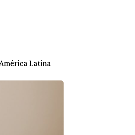
 América Latina