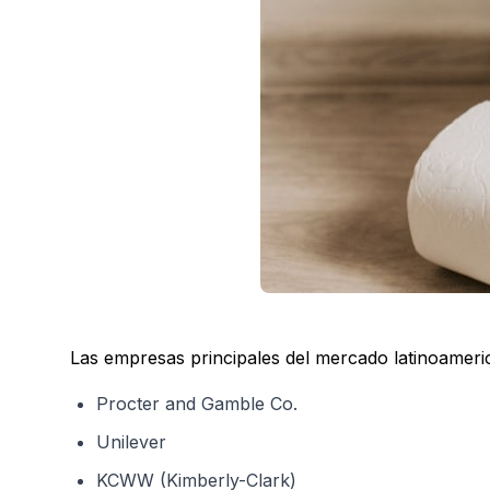
Las empresas principales del mercado latinoameric
Procter and Gamble Co.
Unilever
KCWW (Kimberly-Clark)