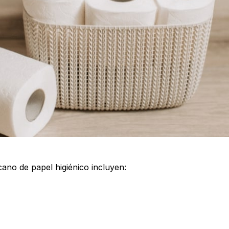
ano de papel higiénico incluyen: