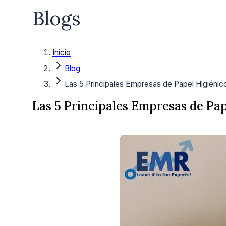
Blogs
Inicio
Blog
Las 5 Principales Empresas de Papel Higiénic
Las 5 Principales Empresas de Pa