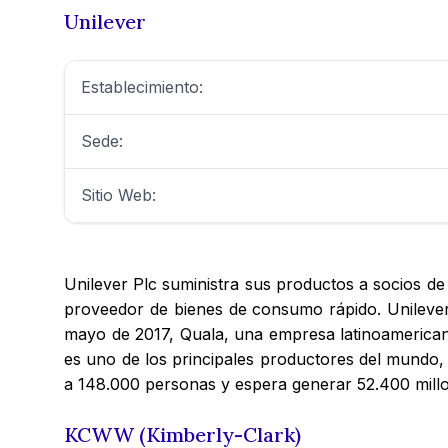
Unilever
Establecimiento:
Sede:
Sitio Web:
Unilever Plc suministra sus productos a socios de
proveedor de bienes de consumo rápido. Unilever 
mayo de 2017, Quala, una empresa latinoamerican
es uno de los principales productores del mundo
a 148.000 personas y espera generar 52.400 mill
KCWW (Kimberly-Clark)