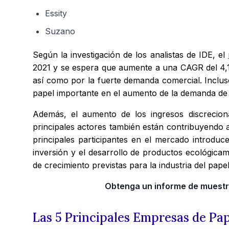
Essity
Suzano
Según la investigación de los analistas de IDE, el
2021 y se espera que aumente a una CAGR del 4,10
así como por la fuerte demanda comercial. Incluso
papel importante en el aumento de la demanda de p
Además, el aumento de los ingresos discrecion
principales actores también están contribuyendo a 
principales participantes en el mercado introduc
inversión y el desarrollo de productos ecológica
de crecimiento previstas para la industria del pape
Obtenga un informe de muestra
Las 5 Principales Empresas de Pap