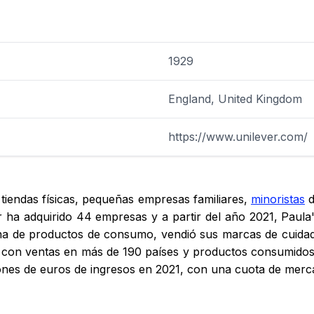
1929
England, United Kingdom
https://www.unilever.com/
 tiendas físicas, pequeñas empresas familiares,
minoristas
d
ha adquirido 44 empresas y a partir del año 2021, Paula's
a de productos de consumo, vendió sus marcas de cuidado
, con ventas en más de 190 países y productos consumidos
ones de euros de ingresos en 2021, con una cuota de mer