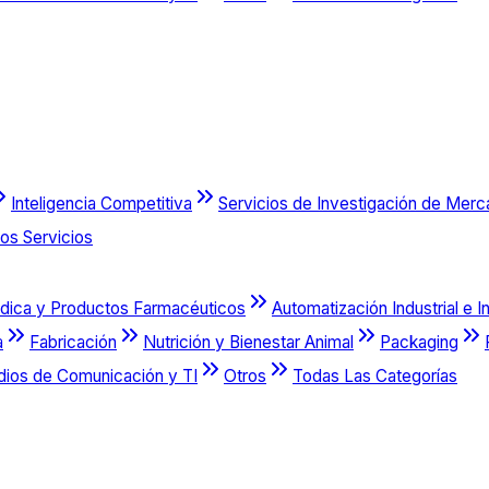
Inteligencia Competitiva
Servicios de Investigación de Mer
os Servicios
dica y Productos Farmacéuticos
Automatización Industrial e I
a
Fabricación
Nutrición y Bienestar Animal
Packaging
dios de Comunicación y TI
Otros
Todas Las Categorías