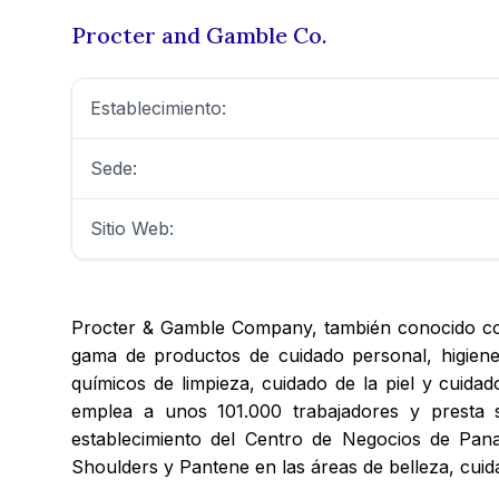
Procter and Gamble Co.
Establecimiento:
Sede:
Sitio Web:
Procter & Gamble Company, también conocido co
gama de productos de cuidado personal, higie
químicos de limpieza, cuidado de la piel y cuida
emplea a unos 101.000 trabajadores y presta
establecimiento del Centro de Negocios de Pa
Shoulders y Pantene en las áreas de belleza, cuid