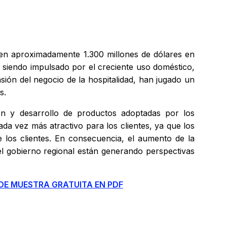
n aproximadamente 1.300 millones de dólares en
siendo impulsado por el creciente uso doméstico,
sión del negocio de la hospitalidad, han jugado un
es.
ón y desarrollo de productos adoptadas por los
ada vez más atractivo para los clientes, ya que los
e los clientes. En consecuencia, el aumento de la
el gobierno regional están generando perspectivas
 DE MUESTRA GRATUITA EN PDF