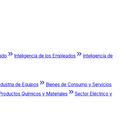
cado
Inteligencia de los Empleados
Inteligencia de
ndustria de Equipos
Bienes de Consumo y Servicios
Productos Químicos y Materiales
Sector Eléctrico y