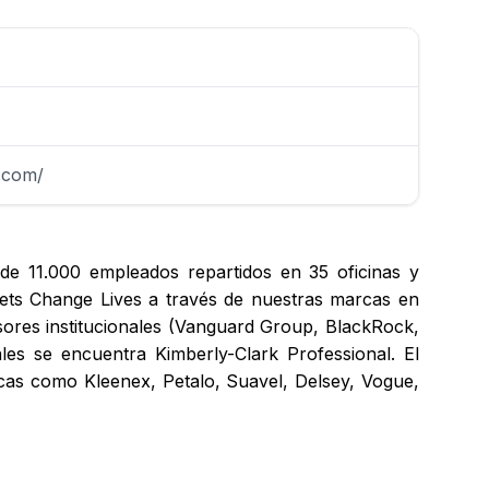
.com/
de 11.000 empleados repartidos en 35 oficinas y
ets Change Lives a través de nuestras marcas en
sores institucionales (Vanguard Group, BlackRock,
les se encuentra Kimberly-Clark Professional. El
cas como Kleenex, Petalo, Suavel, Delsey, Vogue,