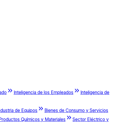
cado
Inteligencia de los Empleados
Inteligencia de
ndustria de Equipos
Bienes de Consumo y Servicios
Productos Químicos y Materiales
Sector Eléctrico y