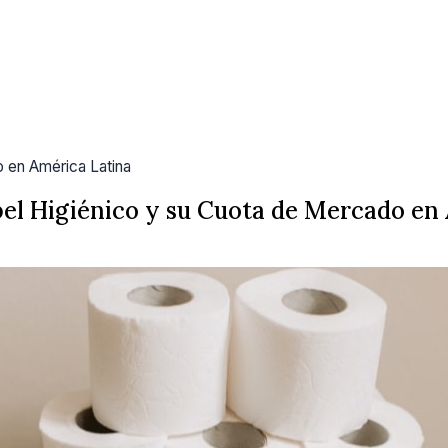
o en América Latina
pel Higiénico y su Cuota de Mercado en