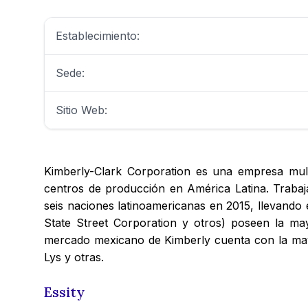
Establecimiento:
Sede:
Sitio Web:
Kimberly-Clark Corporation es una empresa mult
centros de producción en América Latina. Traba
seis naciones latinoamericanas en 2015, llevando
State Street Corporation y otros) poseen la mayo
mercado mexicano de Kimberly cuenta con la mayor
Lys y otras.
Essity