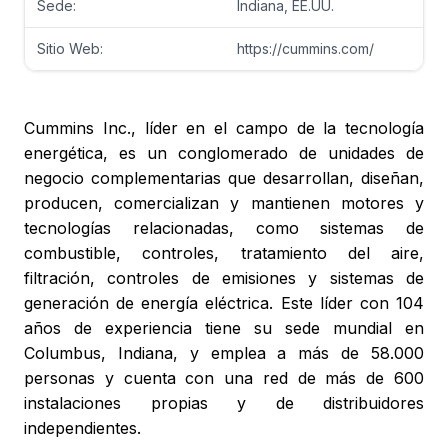
Sede:
Indiana, EE.UU.
Sitio Web:
https://cummins.com/
Cummins Inc., líder en el campo de la tecnología
energética, es un conglomerado de unidades de
negocio complementarias que desarrollan, diseñan,
producen, comercializan y mantienen motores y
tecnologías relacionadas, como sistemas de
combustible, controles, tratamiento del aire,
filtración, controles de emisiones y sistemas de
generación de energía eléctrica. Este líder con 104
años de experiencia tiene su sede mundial en
Columbus, Indiana, y emplea a más de 58.000
personas y cuenta con una red de más de 600
instalaciones propias y de distribuidores
independientes.