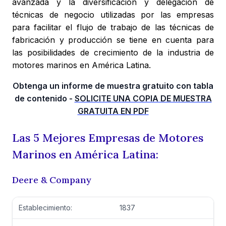
avanzada y la diversificación y delegación de
técnicas de negocio utilizadas por las empresas
para facilitar el flujo de trabajo de las técnicas de
fabricación y producción se tiene en cuenta para
las posibilidades de crecimiento de la industria de
motores marinos en América Latina.
Obtenga un informe de muestra gratuito con tabla
de contenido -
SOLICITE UNA COPIA DE MUESTRA
GRATUITA EN PDF
Las 5 Mejores Empresas de Motores
Marinos en América Latina:
Deere & Company
Establecimiento:
1837