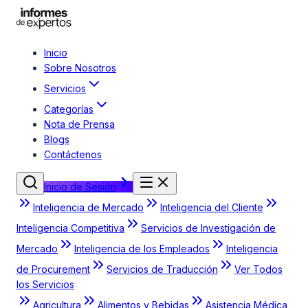
Inicio
Sobre Nosotros
Servicios
Categorías
Nota de Prensa
Blogs
Contáctenos
Inicio de Sesión
Inteligencia de Mercado
Inteligencia del Cliente
Inteligencia Competitiva
Servicios de Investigación de
Mercado
Inteligencia de los Empleados
Inteligencia
de Procurement
Servicios de Traducción
Ver Todos
los Servicios
Agricultura
Alimentos y Bebidas
Asistencia Médica