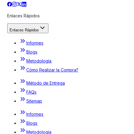
Enlaces Rápidos
Enlaces Rápidos
Informes
Blogs
Metodología
Cómo Realizar la Compra?
Método de Entrega
FAQs
Sitemap
Informes
Blogs
Metodología