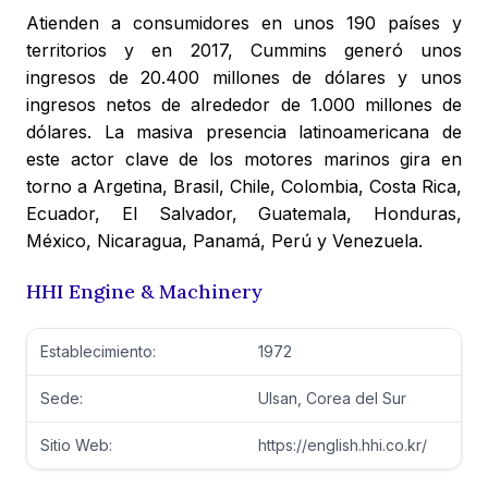
Atienden a consumidores en unos 190 países y
territorios y en 2017, Cummins generó unos
ingresos de 20.400 millones de dólares y unos
ingresos netos de alrededor de 1.000 millones de
dólares. La masiva presencia latinoamericana de
este actor clave de los motores marinos gira en
torno a Argetina, Brasil, Chile, Colombia, Costa Rica,
Ecuador, El Salvador, Guatemala, Honduras,
México, Nicaragua, Panamá, Perú y Venezuela.
HHI Engine & Machinery
Establecimiento:
1972
Sede:
Ulsan, Corea del Sur
Sitio Web:
https://english.hhi.co.kr/