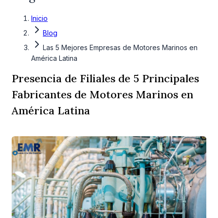
Inicio
Blog
Las 5 Mejores Empresas de Motores Marinos en
América Latina
Presencia de Filiales de 5 Principales
Fabricantes de Motores Marinos en
América Latina