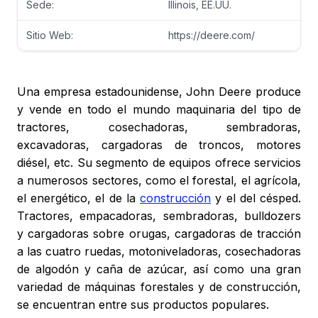
Sede:
Illinois, EE.UU.
Sitio Web:
https://deere.com/
Una empresa estadounidense, John Deere produce
y vende en todo el mundo maquinaria del tipo de
tractores, cosechadoras, sembradoras,
excavadoras, cargadoras de troncos, motores
diésel, etc. Su segmento de equipos ofrece servicios
a numerosos sectores, como el forestal, el agrícola,
el energético, el de la
construcción
y el del césped.
Tractores, empacadoras, sembradoras, bulldozers
y cargadoras sobre orugas, cargadoras de tracción
a las cuatro ruedas, motoniveladoras, cosechadoras
de algodón y caña de azúcar, así como una gran
variedad de máquinas forestales y de construcción,
se encuentran entre sus productos populares.