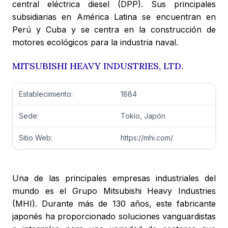
central eléctrica diesel (DPP). Sus principales
subsidiarias en América Latina se encuentran en
Perú y Cuba y se centra en la construcción de
motores ecológicos para la industria naval.
MITSUBISHI HEAVY INDUSTRIES, LTD.
Establecimiento:
1884
Sede:
Tokio, Japón
Sitio Web:
https://mhi.com/
Una de las principales empresas industriales del
mundo es el Grupo Mitsubishi Heavy Industries
(MHI). Durante más de 130 años, este fabricante
japonés ha proporcionado soluciones vanguardistas