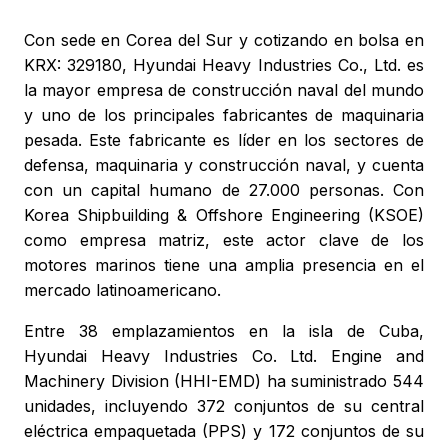
Con sede en Corea del Sur y cotizando en bolsa en
KRX: 329180, Hyundai Heavy Industries Co., Ltd. es
la mayor empresa de construcción naval del mundo
y uno de los principales fabricantes de maquinaria
pesada. Este fabricante es líder en los sectores de
defensa, maquinaria y construcción naval, y cuenta
con un capital humano de 27.000 personas. Con
Korea Shipbuilding & Offshore Engineering (KSOE)
como empresa matriz, este actor clave de los
motores marinos tiene una amplia presencia en el
mercado latinoamericano.
Entre 38 emplazamientos en la isla de Cuba,
Hyundai Heavy Industries Co. Ltd. Engine and
Machinery Division (HHI-EMD) ha suministrado 544
unidades, incluyendo 372 conjuntos de su central
eléctrica empaquetada (PPS) y 172 conjuntos de su