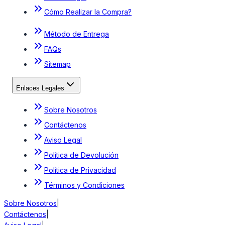
Cómo Realizar la Compra?
Método de Entrega
FAQs
Sitemap
Enlaces Legales
Sobre Nosotros
Contáctenos
Aviso Legal
Política de Devolución
Política de Privacidad
Términos y Condiciones
Sobre Nosotros
|
Contáctenos
|