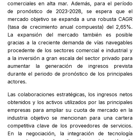
comerciales en alta mar. Además, para el período
de pronóstico de 2023-2028, se espera que el
mercado objetivo se expanda a una robusta CAGR
(tasa de crecimiento anual compuesta) del 2,65%.
La expansión del mercado también es posible
gracias a la creciente demanda de vías navegables
procedente de los sectores comercial e industrial y
a la inversión a gran escala del sector privado para
aumentar la generación de ingresos prevista
durante el periodo de pronóstico de los principales
actores.
Las colaboraciones estratégicas, los ingresos netos
obtenidos y los activos utilizados por las principales
empresas para ampliar su cuota de mercado en la
industria objetivo se mencionan para una cartera
competitiva clave de los proveedores de servicios.
En la negociación, la integración de tecnología