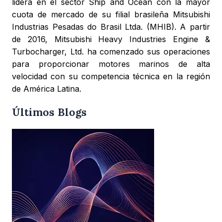
lidera en el sector Ship and Ocean con la mayor
cuota de mercado de su filial brasileña Mitsubishi
Industrias Pesadas do Brasil Ltda. (MHIB). A partir
de 2016, Mitsubishi Heavy Industries Engine &
Turbocharger, Ltd. ha comenzado sus operaciones
para proporcionar motores marinos de alta
velocidad con su competencia técnica en la región
de América Latina.
Últimos Blogs