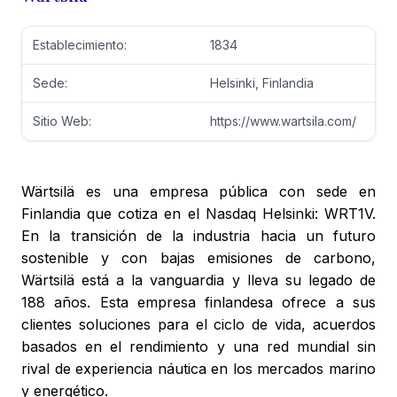
Establecimiento:
1834
Sede:
Helsinki, Finlandia
Sitio Web:
https://www.wartsila.com/
Wärtsilä es una empresa pública con sede en
Finlandia que cotiza en el Nasdaq Helsinki: WRT1V.
En la transición de la industria hacia un futuro
sostenible y con bajas emisiones de carbono,
Wärtsilä está a la vanguardia y lleva su legado de
188 años. Esta empresa finlandesa ofrece a sus
clientes soluciones para el ciclo de vida, acuerdos
basados en el rendimiento y una red mundial sin
rival de experiencia náutica en los mercados marino
y energético.