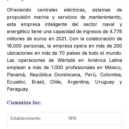
Ofreciendo centrales eléctricas, sistemas de
propulsión marina y servicios de mantenimiento,
esta empresa inteligente del sector naval y
energético tiene una capacidad de ingresos de 4.778
millones de euros en 2021. Con la colaboración de
18.000 personas, la empresa opera en más de 200
ubicaciones en más de 70 países de todo el mundo.
Las operaciones de Wärtsilä en América Latina
emplean a más de 1.000 profesionales en México,
Panamá, República Dominicana, Perú, Colombia,
Ecuador, Brasil, Chile, Argentina, Uruguay y
Paraguay.
Cummins Inc.
Establecimiento:
1919