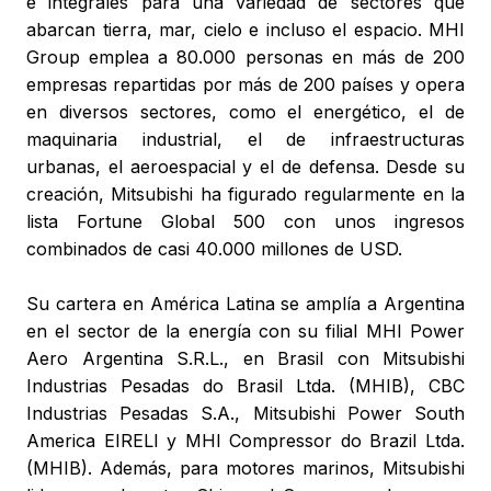
e integrales para una variedad de sectores que
abarcan tierra, mar, cielo e incluso el espacio. MHI
Group emplea a 80.000 personas en más de 200
empresas repartidas por más de 200 países y opera
en diversos sectores, como el energético, el de
maquinaria industrial, el de infraestructuras
urbanas, el aeroespacial y el de defensa. Desde su
creación, Mitsubishi ha figurado regularmente en la
lista Fortune Global 500 con unos ingresos
combinados de casi 40.000 millones de USD.
Su cartera en América Latina se amplía a Argentina
en el sector de la energía con su filial MHI Power
Aero Argentina S.R.L., en Brasil con Mitsubishi
Industrias Pesadas do Brasil Ltda. (MHIB), CBC
Industrias Pesadas S.A., Mitsubishi Power South
America EIRELI y MHI Compressor do Brazil Ltda.
(MHIB). Además, para motores marinos, Mitsubishi