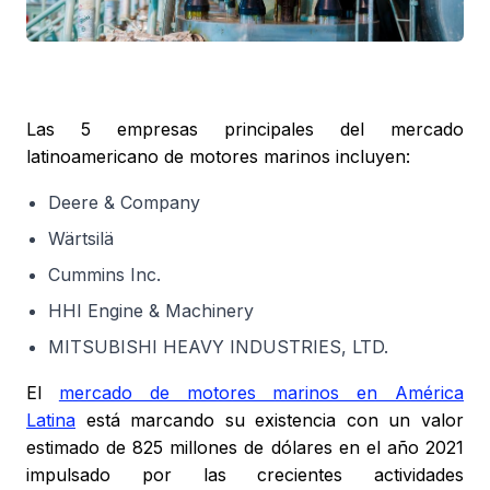
Las 5 empresas principales del mercado
latinoamericano de motores marinos incluyen:
Deere & Company
Wärtsilä
Cummins Inc.
HHI Engine & Machinery
MITSUBISHI HEAVY INDUSTRIES, LTD.
El
mercado de motores marinos en América
Latina
está marcando su existencia con un valor
estimado de 825 millones de dólares en el año 2021
impulsado por las crecientes actividades