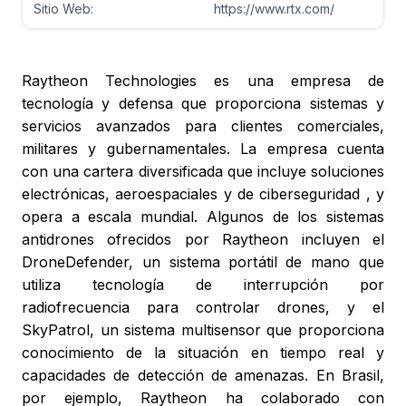
Sitio Web:
https://www.rtx.com/
Raytheon Technologies es una empresa de
tecnología y defensa que proporciona sistemas y
servicios avanzados para clientes comerciales,
militares y gubernamentales. La empresa cuenta
con una cartera diversificada que incluye soluciones
electrónicas, aeroespaciales y de ciberseguridad , y
opera a escala mundial. Algunos de los sistemas
antidrones ofrecidos por Raytheon incluyen el
DroneDefender, un sistema portátil de mano que
utiliza tecnología de interrupción por
radiofrecuencia para controlar drones, y el
SkyPatrol, un sistema multisensor que proporciona
conocimiento de la situación en tiempo real y
capacidades de detección de amenazas. En Brasil,
por ejemplo, Raytheon ha colaborado con