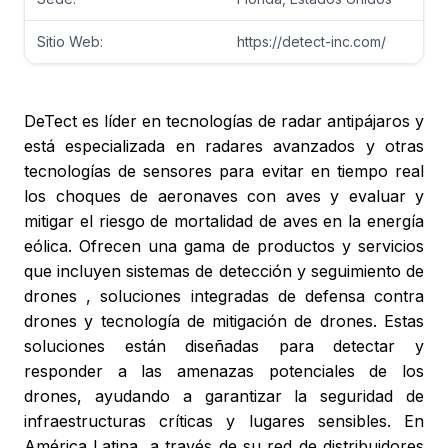
Sitio Web:
https://detect-inc.com/
DeTect es líder en tecnologías de radar antipájaros y
está especializada en radares avanzados y otras
tecnologías de sensores para evitar en tiempo real
los choques de aeronaves con aves y evaluar y
mitigar el riesgo de mortalidad de aves en la energía
eólica. Ofrecen una gama de productos y servicios
que incluyen sistemas de detección y seguimiento de
drones , soluciones integradas de defensa contra
drones y tecnología de mitigación de drones. Estas
soluciones están diseñadas para detectar y
responder a las amenazas potenciales de los
drones, ayudando a garantizar la seguridad de
infraestructuras críticas y lugares sensibles. En
América Latina, a través de su red de distribuidores