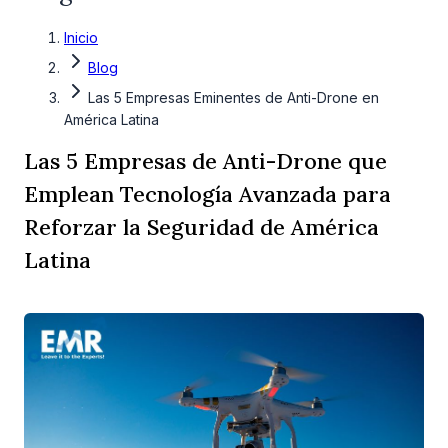
Inicio
Blog
Las 5 Empresas Eminentes de Anti-Drone en
América Latina
Las 5 Empresas de Anti-Drone que
Emplean Tecnología Avanzada para
Reforzar la Seguridad de América
Latina