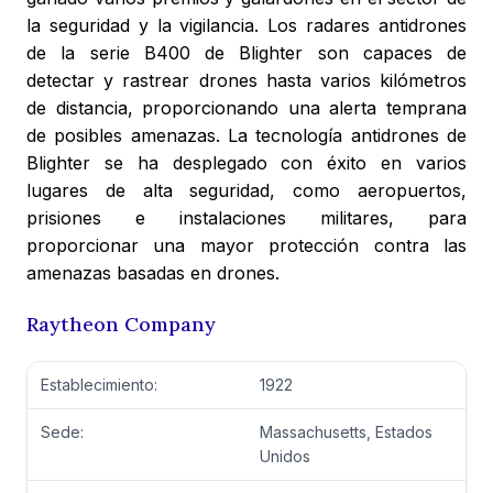
la seguridad y la vigilancia. Los radares antidrones
de la serie B400 de Blighter son capaces de
detectar y rastrear drones hasta varios kilómetros
de distancia, proporcionando una alerta temprana
de posibles amenazas. La tecnología antidrones de
Blighter se ha desplegado con éxito en varios
lugares de alta seguridad, como aeropuertos,
prisiones e instalaciones militares, para
proporcionar una mayor protección contra las
amenazas basadas en drones.
Raytheon Company
Establecimiento:
1922
Sede:
Massachusetts, Estados
Unidos