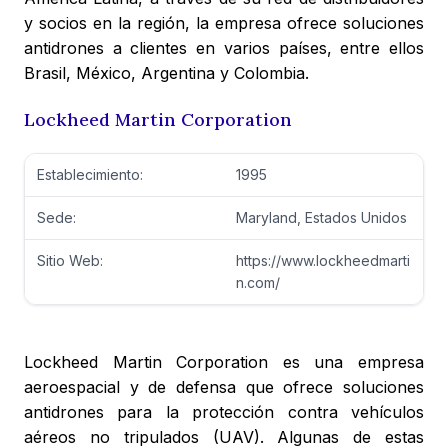
y socios en la región, la empresa ofrece soluciones
antidrones a clientes en varios países, entre ellos
Brasil, México, Argentina y Colombia.
Lockheed Martin Corporation
Establecimiento:
1995
Sede:
Maryland, Estados Unidos
Sitio Web:
https://www.lockheedmarti
n.com/
Lockheed Martin Corporation es una empresa
aeroespacial y de defensa que ofrece soluciones
antidrones para la protección contra vehículos
aéreos no tripulados (UAV). Algunas de estas