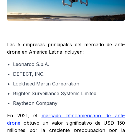
Las 5 empresas principales del mercado de anti-
drone en América Latina incluyen:
Leonardo S.p.A.
DETECT, INC.
Lockheed Martin Corporation
Blighter Surveillance Systems Limited
Raytheon Company
En 2021, el
mercado latinoamericano de anti-
drone
obtuvo un valor significativo de USD 150
millones por la creciente preocupación por la