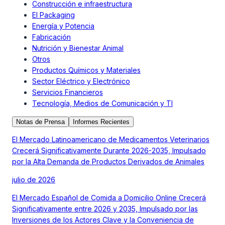
Construcción e infraestructura
El Packaging
Energía y Potencia
Fabricación
Nutrición y Bienestar Animal
Otros
Productos Químicos y Materiales
Sector Eléctrico y Electrónico
Servicios Financieros
Tecnología, Medios de Comunicación y TI
Notas de Prensa
Informes Recientes
El Mercado Latinoamericano de Medicamentos Veterinarios
Crecerá Significativamente Durante 2026-2035, Impulsado
por la Alta Demanda de Productos Derivados de Animales
julio de 2026
El Mercado Español de Comida a Domicilio Online Crecerá
Significativamente entre 2026 y 2035, Impulsado por las
Inversiones de los Actores Clave y la Conveniencia de