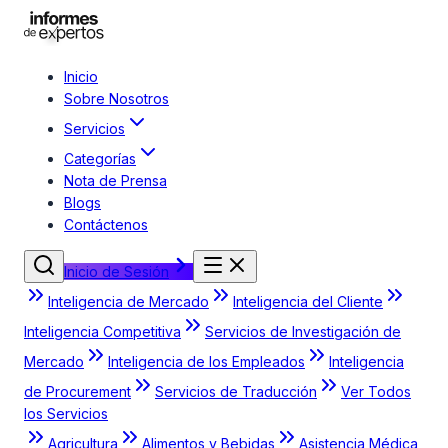
Inicio
Sobre Nosotros
Servicios
Categorías
Nota de Prensa
Blogs
Contáctenos
Inicio de Sesión
Inteligencia de Mercado
Inteligencia del Cliente
Inteligencia Competitiva
Servicios de Investigación de
Mercado
Inteligencia de los Empleados
Inteligencia
de Procurement
Servicios de Traducción
Ver Todos
los Servicios
Agricultura
Alimentos y Bebidas
Asistencia Médica