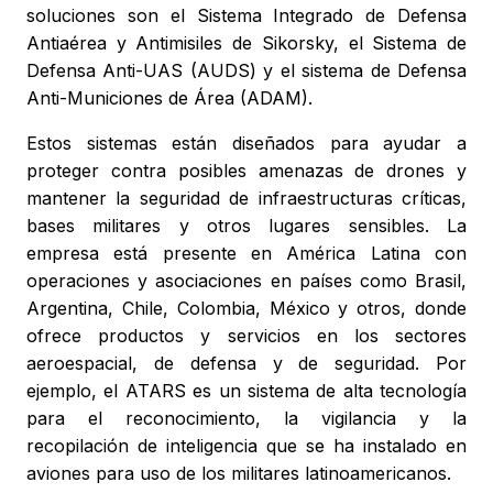
soluciones son el Sistema Integrado de Defensa
Antiaérea y Antimisiles de Sikorsky, el Sistema de
Defensa Anti-UAS (AUDS) y el sistema de Defensa
Anti-Municiones de Área (ADAM).
Estos sistemas están diseñados para ayudar a
proteger contra posibles amenazas de drones y
mantener la seguridad de infraestructuras críticas,
bases militares y otros lugares sensibles. La
empresa está presente en América Latina con
operaciones y asociaciones en países como Brasil,
Argentina, Chile, Colombia, México y otros, donde
ofrece productos y servicios en los sectores
aeroespacial, de defensa y de seguridad. Por
ejemplo, el ATARS es un sistema de alta tecnología
para el reconocimiento, la vigilancia y la
recopilación de inteligencia que se ha instalado en
aviones para uso de los militares latinoamericanos.