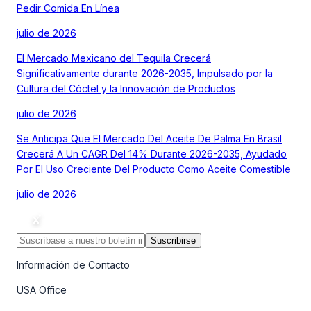
Pedir Comida En Línea
julio de 2026
El Mercado Mexicano del Tequila Crecerá
Significativamente durante 2026-2035, Impulsado por la
Cultura del Cóctel y la Innovación de Productos
julio de 2026
Se Anticipa Que El Mercado Del Aceite De Palma En Brasil
Crecerá A Un CAGR Del 14% Durante 2026-2035, Ayudado
Por El Uso Creciente Del Producto Como Aceite Comestible
julio de 2026
Suscribirse
Información de Contacto
USA Office