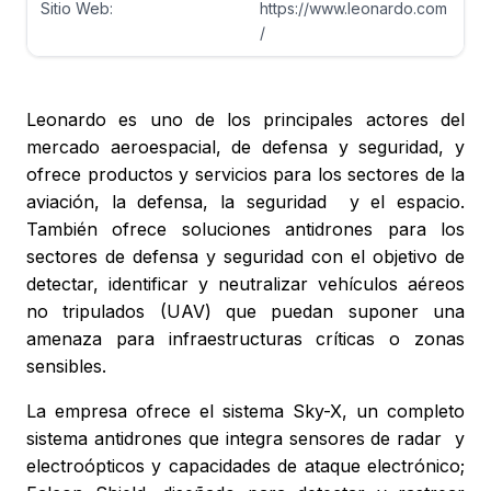
Sitio Web:
https://www.leonardo.com
/
Leonardo es uno de los principales actores del
mercado aeroespacial, de defensa y seguridad, y
ofrece productos y servicios para los sectores de la
aviación, la defensa, la seguridad y el espacio.
También ofrece soluciones antidrones para los
sectores de defensa y seguridad con el objetivo de
detectar, identificar y neutralizar vehículos aéreos
no tripulados (UAV) que puedan suponer una
amenaza para infraestructuras críticas o zonas
sensibles.
La empresa ofrece el sistema Sky-X, un completo
sistema antidrones que integra sensores de radar y
electroópticos y capacidades de ataque electrónico;