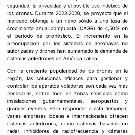
seguridad, la privacidad y el posible uso indebido de
los drones. Durante 2023-2028, se proyecta que el
mercado obtenga a un ritmo sólido a una tasa de
crecimiento anual compuesta (CAGR) de 4,50% en
el período de pronóstico. El incremento en la
preocupación por los sistemas de aeronaves no
autorizadas y drones han aumentado la demanda de
sistemas anti-drones en América Latina.
Con la creciente popularidad de los drones en la
región, las soluciones eficaces para gestionar y
controlar los aparatos voladores son cada vez más
necesarias, sobre todo en zonas sensibles como
instalaciones gubernamentales, aeropuertos y
grandes eventos. Para responder a esta demanda,
varias empresas locales e internacionales ofrecen
sistemas anti-drones, como sistemas basados en
radar, inhibidores de radiofrecuencia y cámaras