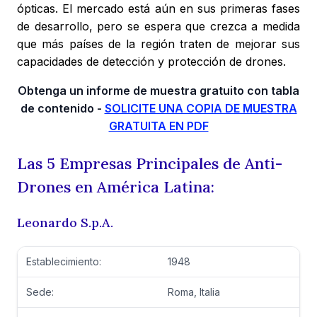
ópticas. El mercado está aún en sus primeras fases
de desarrollo, pero se espera que crezca a medida
que más países de la región traten de mejorar sus
capacidades de detección y protección de drones.
Obtenga un informe de muestra gratuito con tabla
de contenido -
SOLICITE UNA COPIA DE MUESTRA
GRATUITA EN PDF
Las 5 Empresas Principales de Anti-
Drones en América Latina:
Leonardo S.p.A.
Establecimiento:
1948
Sede:
Roma, Italia