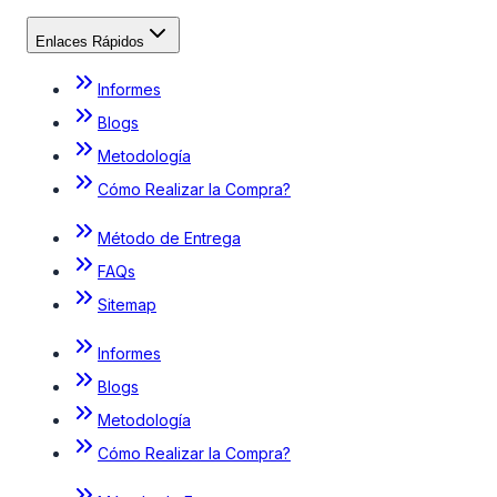
Enlaces Rápidos
Informes
Blogs
Metodología
Cómo Realizar la Compra?
Método de Entrega
FAQs
Sitemap
Informes
Blogs
Metodología
Cómo Realizar la Compra?