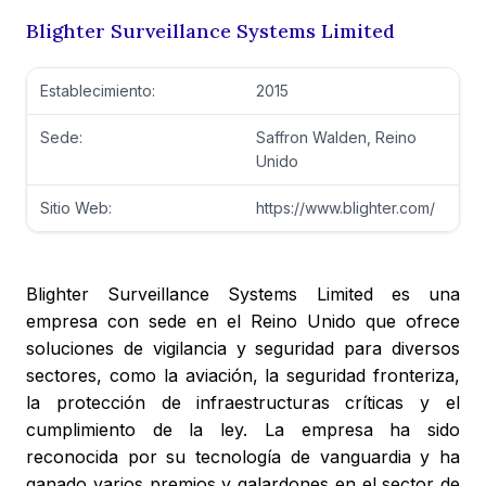
Blighter Surveillance Systems Limited
Establecimiento:
2015
Sede:
Saffron Walden, Reino
Unido
Sitio Web:
https://www.blighter.com/
Blighter Surveillance Systems Limited es una
empresa con sede en el Reino Unido que ofrece
soluciones de vigilancia y seguridad para diversos
sectores, como la aviación, la seguridad fronteriza,
la protección de infraestructuras críticas y el
cumplimiento de la ley. La empresa ha sido
reconocida por su tecnología de vanguardia y ha
ganado varios premios y galardones en el sector de