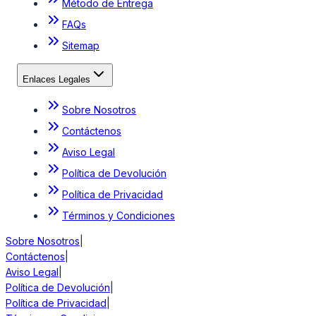
Método de Entrega
FAQs
Sitemap
Enlaces Legales
Sobre Nosotros
Contáctenos
Aviso Legal
Política de Devolución
Política de Privacidad
Términos y Condiciones
Sobre Nosotros
|
Contáctenos
|
Aviso Legal
|
Política de Devolución
|
Política de Privacidad
|