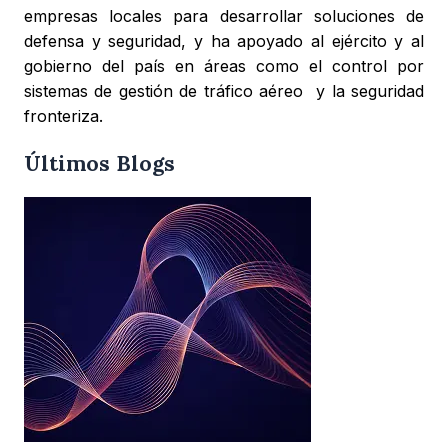
empresas locales para desarrollar soluciones de
defensa y seguridad, y ha apoyado al ejército y al
gobierno del país en áreas como el control por
sistemas de gestión de tráfico aéreo y la seguridad
fronteriza.
Últimos Blogs