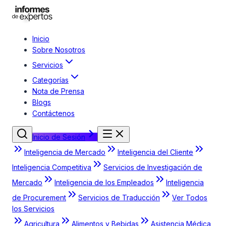
Inicio
Sobre Nosotros
Servicios
Categorías
Nota de Prensa
Blogs
Contáctenos
Inicio de Sesión
Inteligencia de Mercado
Inteligencia del Cliente
Inteligencia Competitiva
Servicios de Investigación de
Mercado
Inteligencia de los Empleados
Inteligencia
de Procurement
Servicios de Traducción
Ver Todos
los Servicios
Agricultura
Alimentos y Bebidas
Asistencia Médica