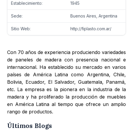
Establecimiento:
1945
Sede:
Buenos Aires, Argentina
Sitio Web:
http://fiplasto.com.ar/
Con 70 años de experiencia produciendo variedades
de paneles de madera con presencia nacional e
internacional. Ha establecido su mercado en varios
países de América Latina como Argentina, Chile,
Bolivia, Ecuador, El Salvador, Guatemala, Panamá,
etc. La empresa es la pionera en la industria de la
madera y ha proliferado la producción de muebles
en América Latina al tiempo que ofrece un amplio
rango de productos.
Últimos Blogs