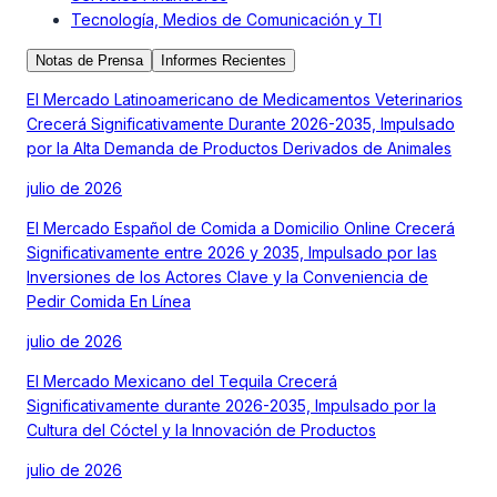
Tecnología, Medios de Comunicación y TI
Notas de Prensa
Informes Recientes
El Mercado Latinoamericano de Medicamentos Veterinarios
Crecerá Significativamente Durante 2026-2035, Impulsado
por la Alta Demanda de Productos Derivados de Animales
julio de 2026
El Mercado Español de Comida a Domicilio Online Crecerá
Significativamente entre 2026 y 2035, Impulsado por las
Inversiones de los Actores Clave y la Conveniencia de
Pedir Comida En Línea
julio de 2026
El Mercado Mexicano del Tequila Crecerá
Significativamente durante 2026-2035, Impulsado por la
Cultura del Cóctel y la Innovación de Productos
julio de 2026