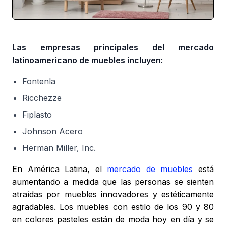
Las empresas principales del mercado
latinoamericano de muebles incluyen:
Fontenla
Ricchezze
Fiplasto
Johnson Acero
Herman Miller, Inc.
En América Latina, el
mercado de muebles
está
aumentando a medida que las personas se sienten
atraídas por muebles innovadores y estéticamente
agradables. Los muebles con estilo de los 90 y 80
en colores pasteles están de moda hoy en día y se