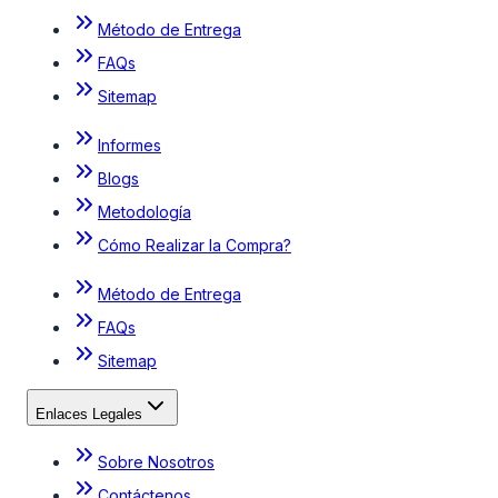
Método de Entrega
FAQs
Sitemap
Informes
Blogs
Metodología
Cómo Realizar la Compra?
Método de Entrega
FAQs
Sitemap
Enlaces Legales
Sobre Nosotros
Contáctenos