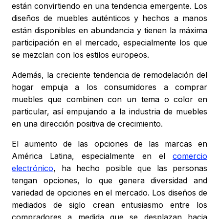
están convirtiendo en una tendencia emergente. Los
diseños de muebles auténticos y hechos a manos
están disponibles en abundancia y tienen la máxima
participación en el mercado, especialmente los que
se mezclan con los estilos europeos.
Además, la creciente tendencia de remodelación del
hogar empuja a los consumidores a comprar
muebles que combinen con un tema o color en
particular, así empujando a la industria de muebles
en una dirección positiva de crecimiento.
El aumento de las opciones de las marcas en
América Latina, especialmente en el
comercio
electrónico
, ha hecho posible que las personas
tengan opciones, lo que genera diversidad and
variedad de opciones en el mercado. Los diseños de
mediados de siglo crean entusiasmo entre los
compradores a medida que se desplazan hacia