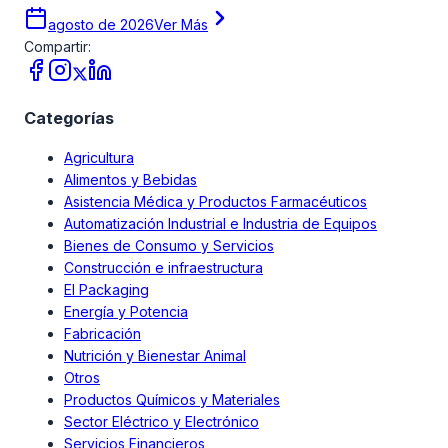
clientes.
agosto de 2026
Ver Más
Compartir:
Categorías
Agricultura
Alimentos y Bebidas
Asistencia Médica y Productos Farmacéuticos
Automatización Industrial e Industria de Equipos
Bienes de Consumo y Servicios
Construcción e infraestructura
El Packaging
Energía y Potencia
Fabricación
Nutrición y Bienestar Animal
Otros
Productos Químicos y Materiales
Sector Eléctrico y Electrónico
Servicios Financieros