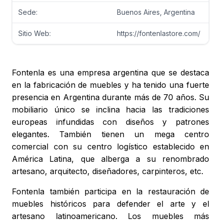
Sede:
Buenos Aires, Argentina
Sitio Web:
https://fontenlastore.com/
Fontenla es una empresa argentina que se destaca
en la fabricación de muebles y ha tenido una fuerte
presencia en Argentina durante más de 70 años. Su
mobiliario único se inclina hacia las tradiciones
europeas infundidas con diseños y patrones
elegantes. También tienen un mega centro
comercial con su centro logístico establecido en
América Latina, que alberga a su renombrado
artesano, arquitecto, diseñadores, carpinteros, etc.
Fontenla también participa en la restauración de
muebles históricos para defender el arte y el
artesano latinoamericano. Los muebles más