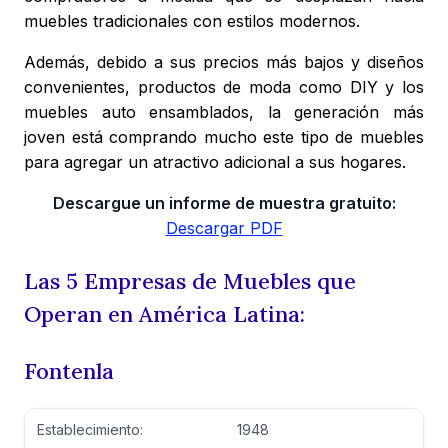
muebles tradicionales con estilos modernos.
Además, debido a sus precios más bajos y diseños
convenientes, productos de moda como DIY y los
muebles auto ensamblados, la generación más
joven está comprando mucho este tipo de muebles
para agregar un atractivo adicional a sus hogares.
Descargue un informe de muestra gratuito:
Descargar PDF
Las 5 Empresas de Muebles que
Operan en América Latina:
Fontenla
Establecimiento:
1948