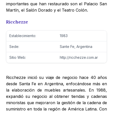
importantes que han restaurado son el Palacio San
Martín, el Salón Dorado y el Teatro Colón.
Ricchezze
Establecimiento:
1983
Sede:
Sante Fe, Argentina
Sitio Web:
http://ricchezze.com.ar
Ricchezze inició su viaje de negocio hace 40 años
desde Santa Fe en Argentina, enfocándose más en
la elaboración de muebles artesanales. En 1988,
expandió su negocio al obtener tiendas y cadenas
minoristas que mejoraron la gestión de la cadena de
suministro en toda la región de América Latina. Con