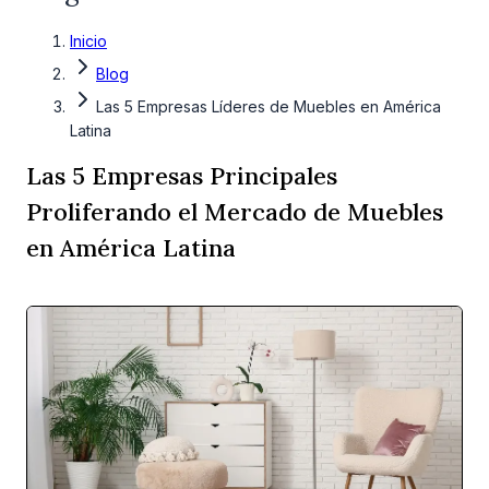
Inicio
Blog
Las 5 Empresas Líderes de Muebles en América
Latina
Las 5 Empresas Principales
Proliferando el Mercado de Muebles
en América Latina