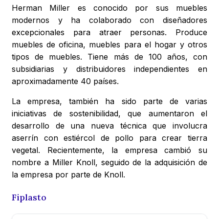
Herman Miller es conocido por sus muebles
modernos y ha colaborado con diseñadores
excepcionales para atraer personas. Produce
muebles de oficina, muebles para el hogar y otros
tipos de muebles. Tiene más de 100 años, con
subsidiarias y distribuidores independientes en
aproximadamente 40 países.
La empresa, también ha sido parte de varias
iniciativas de sostenibilidad, que aumentaron el
desarrollo de una nueva técnica que involucra
aserrín con estiércol de pollo para crear tierra
vegetal. Recientemente, la empresa cambió su
nombre a Miller Knoll, seguido de la adquisición de
la empresa por parte de Knoll.
Fiplasto