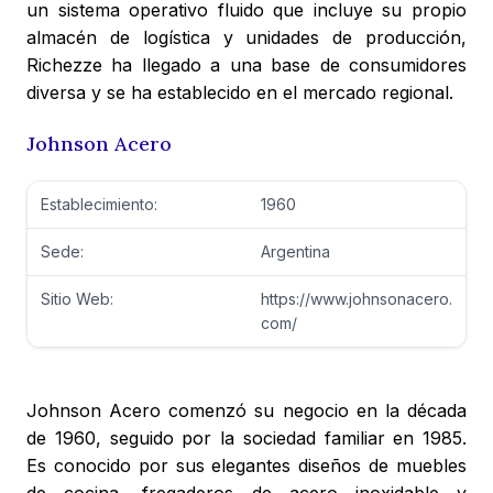
un sistema operativo fluido que incluye su propio
almacén de logística y unidades de producción,
Richezze ha llegado a una base de consumidores
diversa y se ha establecido en el mercado regional.
Johnson Acero
Establecimiento:
1960
Sede:
Argentina
Sitio Web:
https://www.johnsonacero.
com/
Johnson Acero comenzó su negocio en la década
de 1960, seguido por la sociedad familiar en 1985.
Es conocido por sus elegantes diseños de muebles