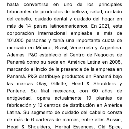
hasta convertirse en uno de los principales
fabricantes de productos de belleza, salud, cuidado
del cabello, cuidado dental y cuidado del hogar en
más de 14 países latinoamericanos. En 2021, esta
corporación internacional empleaba a más de
101.000 personas y tenía una importante cuota de
mercado en México, Brasil, Venezuela y Argentina.
Además, P&G estableció el Centro de Negocios de
Panamá como su sede en América Latina en 2008,
marcando el inicio de la presencia de la empresa en
Panamá. P&G distribuye productos en Panamá bajo
las marcas Olay, Gillette, Head & Shoulders y
Pantene. Su filial mexicana, con 60 años de
antigüedad, opera actualmente 19 plantas de
fabricación y 12 centros de distribución en América
Latina. Su segmento de cuidado del cabello consta
de más de 6 carteras de marcas, entre ellas Aussie,
Head & Shoulders, Herbal Essences, Old Spice,