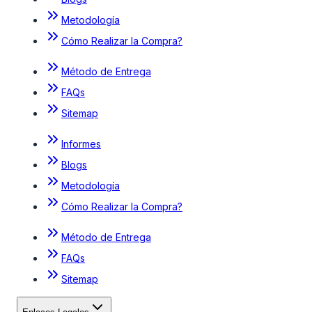
Metodología
Cómo Realizar la Compra?
Método de Entrega
FAQs
Sitemap
Informes
Blogs
Metodología
Cómo Realizar la Compra?
Método de Entrega
FAQs
Sitemap