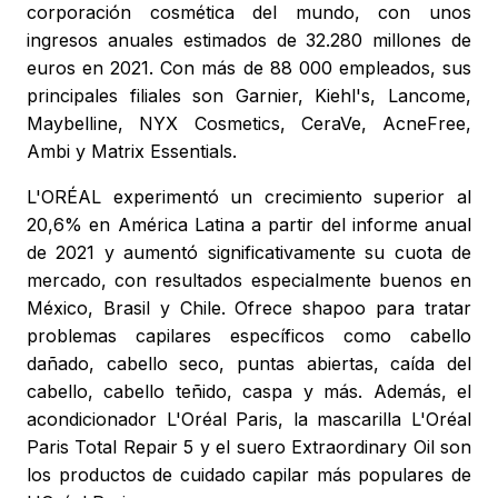
corporación cosmética del mundo, con unos
ingresos anuales estimados de 32.280 millones de
euros en 2021. Con más de 88 000 empleados, sus
principales filiales son Garnier, Kiehl's, Lancome,
Maybelline, NYX Cosmetics, CeraVe, AcneFree,
Ambi y Matrix Essentials.
L'ORÉAL experimentó un crecimiento superior al
20,6% en América Latina a partir del informe anual
de 2021 y aumentó significativamente su cuota de
mercado, con resultados especialmente buenos en
México, Brasil y Chile. Ofrece shapoo para tratar
problemas capilares específicos como cabello
dañado, cabello seco, puntas abiertas, caída del
cabello, cabello teñido, caspa y más. Además, el
acondicionador L'Oréal Paris, la mascarilla L'Oréal
Paris Total Repair 5 y el suero Extraordinary Oil son
los productos de cuidado capilar más populares de