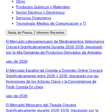
Otros
Productos Químicos y Materiales
Sector Eléctrico y Electrónico
Servicios Financieros
Tecnología, Medios de Comunicación y TI
Notas de Prensa
Informes Recientes
El Mercado Latinoamericano de Medicamentos Veterinarios
Crecerá Significativamente Durante 2026-2035, Impulsado
por la Alta Demanda de Productos Derivados de Animales
julio de 2026
El Mercado Español de Comida a Domicilio Online Crecerá
Significativamente entre 2026 y 2035, Impulsado por las
Inversiones de los Actores Clave y la Conveniencia de
Pedir Comida En Línea
julio de 2026
El Mercado Mexicano del Tequila Crecerá
Significativamente durante 2026-2035, Impulsado por la