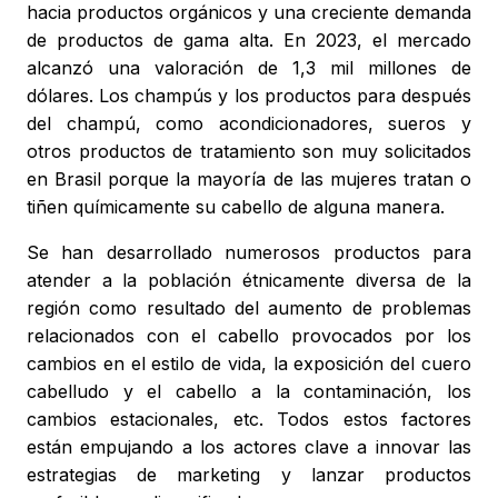
hacia productos orgánicos y una creciente demanda
de productos de gama alta. En 2023, el mercado
alcanzó una valoración de 1,3 mil millones de
dólares. Los champús y los productos para después
del champú, como acondicionadores, sueros y
otros productos de tratamiento son muy solicitados
en Brasil porque la mayoría de las mujeres tratan o
tiñen químicamente su cabello de alguna manera.
Se han desarrollado numerosos productos para
atender a la población étnicamente diversa de la
región como resultado del aumento de problemas
relacionados con el cabello provocados por los
cambios en el estilo de vida, la exposición del cuero
cabelludo y el cabello a la contaminación, los
cambios estacionales, etc. Todos estos factores
están empujando a los actores clave a innovar las
estrategias de marketing y lanzar productos