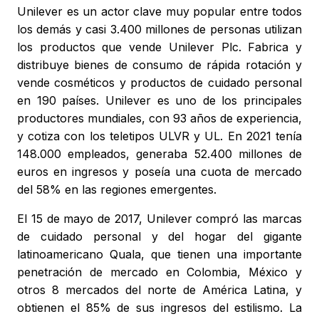
Unilever es un actor clave muy popular entre todos
los demás y casi 3.400 millones de personas utilizan
los productos que vende Unilever Plc. Fabrica y
distribuye bienes de consumo de rápida rotación y
vende cosméticos y productos de cuidado personal
en 190 países. Unilever es uno de los principales
productores mundiales, con 93 años de experiencia,
y cotiza con los teletipos ULVR y UL. En 2021 tenía
148.000 empleados, generaba 52.400 millones de
euros en ingresos y poseía una cuota de mercado
del 58% en las regiones emergentes.
El 15 de mayo de 2017, Unilever compró las marcas
de cuidado personal y del hogar del gigante
latinoamericano Quala, que tienen una importante
penetración de mercado en Colombia, México y
otros 8 mercados del norte de América Latina, y
obtienen el 85% de sus ingresos del estilismo. La