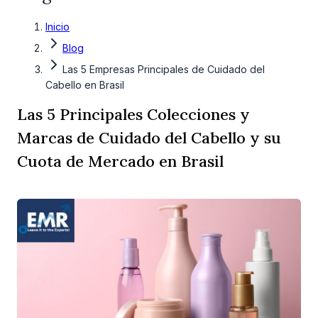
Inicio
Blog
Las 5 Empresas Principales de Cuidado del
Cabello en Brasil
Las 5 Principales Colecciones y
Marcas de Cuidado del Cabello y su
Cuota de Mercado en Brasil