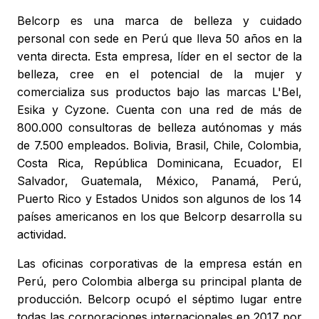
Belcorp es una marca de belleza y cuidado
personal con sede en Perú que lleva 50 años en la
venta directa. Esta empresa, líder en el sector de la
belleza, cree en el potencial de la mujer y
comercializa sus productos bajo las marcas L'Bel,
Esika y Cyzone. Cuenta con una red de más de
800.000 consultoras de belleza autónomas y más
de 7.500 empleados. Bolivia, Brasil, Chile, Colombia,
Costa Rica, República Dominicana, Ecuador, El
Salvador, Guatemala, México, Panamá, Perú,
Puerto Rico y Estados Unidos son algunos de los 14
países americanos en los que Belcorp desarrolla su
actividad.
Las oficinas corporativas de la empresa están en
Perú, pero Colombia alberga su principal planta de
producción. Belcorp ocupó el séptimo lugar entre
todas las corporaciones internacionales en 2017 por