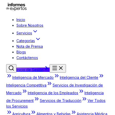
Inicio
Sobre Nosotros
Servicios
Categorías
Nota de Prensa
Blogs
Contáctenos
Inicio de Sesión
Inteligencia de Mercado
Inteligencia del Cliente
Inteligencia Competitiva
Servicios de Investigación de
Mercado
Inteligencia de los Empleados
Inteligencia
de Procurement
Servicios de Traducción
Ver Todos
los Servicios
Agricultura
Alimentos y Bebidas
Asistencia Médica