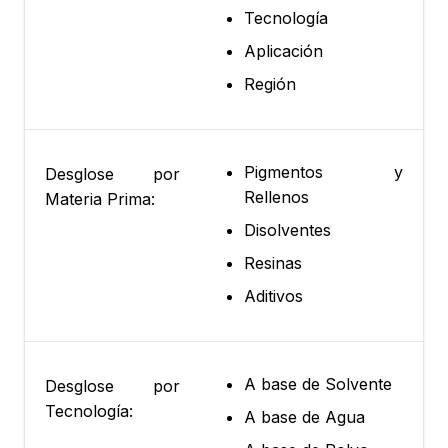
Tecnología
Aplicación
Región
Pigmentos y
Desglose por
Rellenos
Materia Prima:
Disolventes
Resinas
Aditivos
A base de Solvente
Desglose por
Tecnología:
A base de Agua