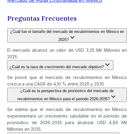
Mercado de Agua Embotellada en México
Preguntas Frecuentes
¿Cuál fue el tamaño del mercado de recubrimientos en México en
2025?
El mercado alcanzó un valor de USD 3,25 Mil Millones en
2025.
¿Cuál es la tasa de crecimiento del mercado objetivo?
Se prevé que el mercado de recubrimientos en México
crezca a una CAGR de 4,10 % entre 2026 y 2035.
¿Cuál es la perspectiva de pronóstico del mercado de
recubrimientos en México para el periodo 2026-2035?
Se estima que el mercado de recubrimientos en México
experimentará un crecimiento saludable en el período de
pronóstico de 2026-2035 para alcanzar USD 4,86 Mil
Millones en 2035.