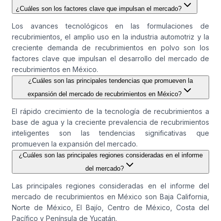
¿Cuáles son los factores clave que impulsan el mercado?
Los avances tecnológicos en las formulaciones de
recubrimientos, el amplio uso en la industria automotriz y la
creciente demanda de recubrimientos en polvo son los
factores clave que impulsan el desarrollo del mercado de
recubrimientos en México.
¿Cuáles son las principales tendencias que promueven la
expansión del mercado de recubrimientos en México?
El rápido crecimiento de la tecnología de recubrimientos a
base de agua y la creciente prevalencia de recubrimientos
inteligentes son las tendencias significativas que
promueven la expansión del mercado.
¿Cuáles son las principales regiones consideradas en el informe
del mercado?
Las principales regiones consideradas en el informe del
mercado de recubrimientos en México son Baja California,
Norte de México, El Bajío, Centro de México, Costa del
Pacífico y Península de Yucatán.