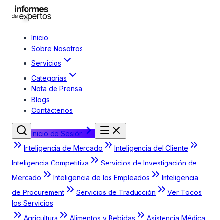
Inicio
Sobre Nosotros
Servicios
Categorías
Nota de Prensa
Blogs
Contáctenos
Inicio de Sesión
Inteligencia de Mercado
Inteligencia del Cliente
Inteligencia Competitiva
Servicios de Investigación de
Mercado
Inteligencia de los Empleados
Inteligencia
de Procurement
Servicios de Traducción
Ver Todos
los Servicios
Agricultura
Alimentos y Bebidas
Asistencia Médica