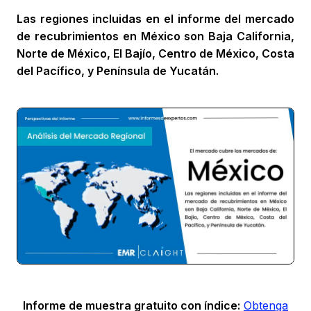
Las regiones incluidas en el informe del mercado
de recubrimientos en México son Baja California,
Norte de México, El Bajío, Centro de México, Costa
del Pacífico, y Península de Yucatán.
Informe de muestra gratuito con índice:
Obtenga