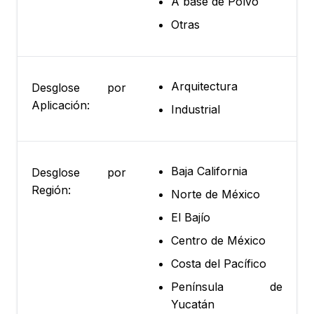
A base de Polvo
Otras
Arquitectura
Desglose por
Aplicación:
Industrial
Baja California
Desglose por
Región:
Norte de México
El Bajío
Centro de México
Costa del Pacífico
Península de
Yucatán