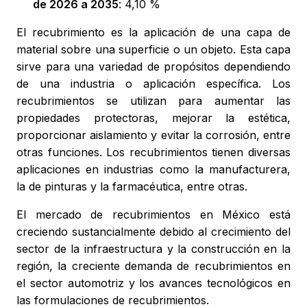
de 2026 a 2035
: 4,10 %
El recubrimiento es la aplicación de una capa de
material sobre una superficie o un objeto. Esta capa
sirve para una variedad de propósitos dependiendo
de una industria o aplicación específica. Los
recubrimientos se utilizan para aumentar las
propiedades protectoras, mejorar la estética,
proporcionar aislamiento y evitar la corrosión, entre
otras funciones. Los recubrimientos tienen diversas
aplicaciones en industrias como la manufacturera,
la de pinturas y la farmacéutica, entre otras.
El mercado de recubrimientos en México está
creciendo sustancialmente debido al crecimiento del
sector de la infraestructura y la construcción en la
región, la creciente demanda de recubrimientos en
el sector automotriz y los avances tecnológicos en
las formulaciones de recubrimientos.