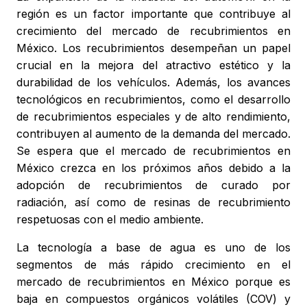
región es un factor importante que contribuye al
crecimiento del mercado de recubrimientos en
México. Los recubrimientos desempeñan un papel
crucial en la mejora del atractivo estético y la
durabilidad de los vehículos. Además, los avances
tecnológicos en recubrimientos, como el desarrollo
de recubrimientos especiales y de alto rendimiento,
contribuyen al aumento de la demanda del mercado.
Se espera que el mercado de recubrimientos en
México crezca en los próximos años debido a la
adopción de recubrimientos de curado por
radiación, así como de resinas de recubrimiento
respetuosas con el medio ambiente.
La tecnología a base de agua es uno de los
segmentos de más rápido crecimiento en el
mercado de recubrimientos en México porque es
baja en compuestos orgánicos volátiles (COV) y