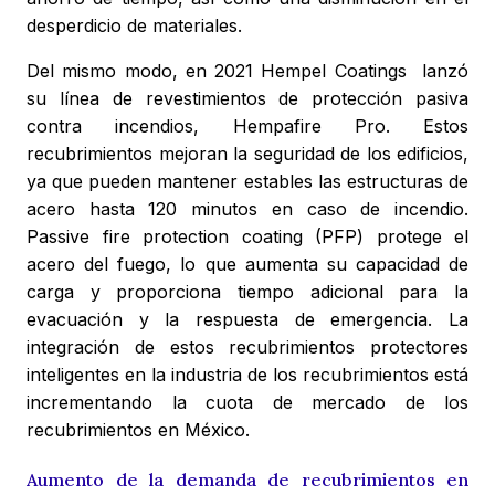
desperdicio de materiales.
Del mismo modo, en 2021 Hempel Coatings lanzó
su línea de revestimientos de protección pasiva
contra incendios, Hempafire Pro. Estos
recubrimientos mejoran la seguridad de los edificios,
ya que pueden mantener estables las estructuras de
acero hasta 120 minutos en caso de incendio.
Passive fire protection coating (PFP) protege el
acero del fuego, lo que aumenta su capacidad de
carga y proporciona tiempo adicional para la
evacuación y la respuesta de emergencia. La
integración de estos recubrimientos protectores
inteligentes en la industria de los recubrimientos está
incrementando la cuota de mercado de los
recubrimientos en México.
Aumento de la demanda de recubrimientos en