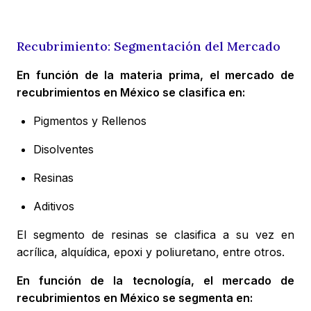
Recubrimiento: Segmentación del Mercado
En función de la materia prima, el mercado de
recubrimientos en México se clasifica en:
Pigmentos y Rellenos
Disolventes
Resinas
Aditivos
El segmento de resinas se clasifica a su vez en
acrílica, alquídica, epoxi y poliuretano, entre otros.
En función de la tecnología, el mercado de
recubrimientos en México se segmenta en: