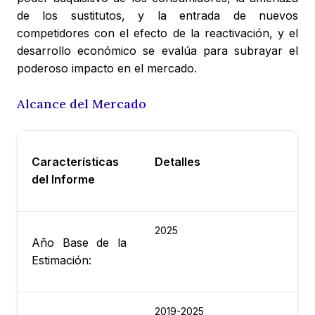
de los sustitutos, y la entrada de nuevos
competidores con el efecto de la reactivación, y el
desarrollo económico se evalúa para subrayar el
poderoso impacto en el mercado.
Alcance del Mercado
Características
Detalles
del Informe
2025
Año Base de la
Estimación:
2019-2025