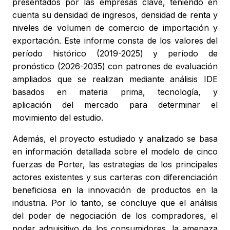
presentados por las empresas clave, teniendo en
cuenta su densidad de ingresos, densidad de renta y
niveles de volumen de comercio de importación y
exportación. Este informe consta de los valores del
período histórico (2019-2025) y período de
pronóstico (2026-2035) con patrones de evaluación
ampliados que se realizan mediante análisis IDE
basados en materia prima, tecnología, y
aplicación del mercado para determinar el
movimiento del estudio.
Además, el proyecto estudiado y analizado se basa
en información detallada sobre el modelo de cinco
fuerzas de Porter, las estrategias de los principales
actores existentes y sus carteras con diferenciación
beneficiosa en la innovación de productos en la
industria. Por lo tanto, se concluye que el análisis
del poder de negociación de los compradores, el
poder adquisitivo de los consumidores, la amenaza