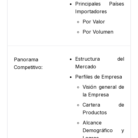
Principales Países
Importadores
Por Valor
Por Volumen
Estructura del
Panorama
Mercado
Competitivo:
Perfiles de Empresa
Visión general de
la Empresa
Cartera de
Productos
Alcance
Demográfico y