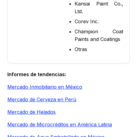
Kansai Paint Co.,
Ltd.
Corev Inc.
Champion Coat
Paints and Coatings
Otras
Informes de tendencias:
Mercado Inmobiliario en México
Mercado de Cerveza en Perú
Mercado de Helados
Mercado de Microcréditos en América Latina