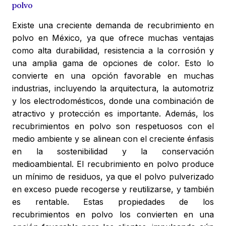
polvo
Existe una creciente demanda de recubrimiento en
polvo en México, ya que ofrece muchas ventajas
como alta durabilidad, resistencia a la corrosión y
una amplia gama de opciones de color. Esto lo
convierte en una opción favorable en muchas
industrias, incluyendo la arquitectura, la automotriz
y los electrodomésticos, donde una combinación de
atractivo y protección es importante. Además, los
recubrimientos en polvo son respetuosos con el
medio ambiente y se alinean con el creciente énfasis
en la sostenibilidad y la conservación
medioambiental. El recubrimiento en polvo produce
un mínimo de residuos, ya que el polvo pulverizado
en exceso puede recogerse y reutilizarse, y también
es rentable. Estas propiedades de los
recubrimientos en polvo los convierten en una