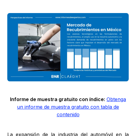
Informe de muestra gratuito con índice:
Obtenga
un informe de muestra gratuito con tabla de
contenido
La expansión de la industria del automóvil en la