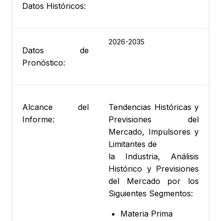
Datos Históricos:
2026-2035
Datos de
Pronóstico:
Alcance del
Tendencias Históricas y
Informe:
Previsiones del
Mercado, Impulsores y
Limitantes de
la Industria, Análisis
Histórico y Previsiones
del Mercado por los
Siguientes Segmentos:
Materia Prima