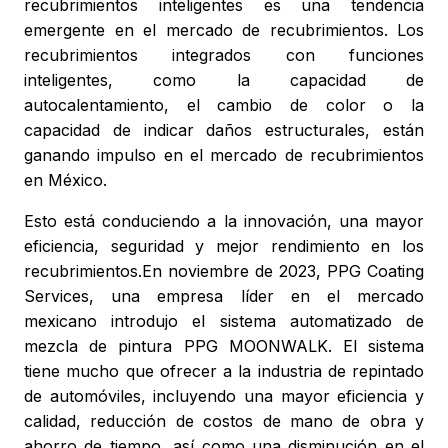
recubrimientos inteligentes es una tendencia
emergente en el mercado de recubrimientos. Los
recubrimientos integrados con funciones
inteligentes, como la capacidad de
autocalentamiento, el cambio de color o la
capacidad de indicar daños estructurales, están
ganando impulso en el mercado de recubrimientos
en México.
Esto está conduciendo a la innovación, una mayor
eficiencia, seguridad y mejor rendimiento en los
recubrimientos.En noviembre de 2023, PPG Coating
Services, una empresa líder en el mercado
mexicano introdujo el sistema automatizado de
mezcla de pintura PPG MOONWALK. El sistema
tiene mucho que ofrecer a la industria de repintado
de automóviles, incluyendo una mayor eficiencia y
calidad, reducción de costos de mano de obra y
ahorro de tiempo, así como una disminución en el