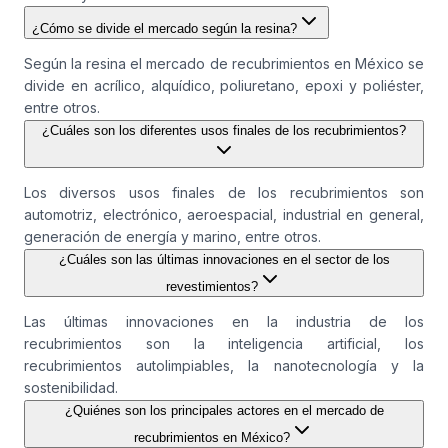
¿Cómo se divide el mercado según la resina?
Según la resina el mercado de recubrimientos en México se
divide en acrílico, alquídico, poliuretano, epoxi y poliéster,
entre otros.
¿Cuáles son los diferentes usos finales de los recubrimientos?
Los diversos usos finales de los recubrimientos son
automotriz, electrónico, aeroespacial, industrial en general,
generación de energía y marino, entre otros.
¿Cuáles son las últimas innovaciones en el sector de los
revestimientos?
Las últimas innovaciones en la industria de los
recubrimientos son la inteligencia artificial, los
recubrimientos autolimpiables, la nanotecnología y la
sostenibilidad.
¿Quiénes son los principales actores en el mercado de
recubrimientos en México?