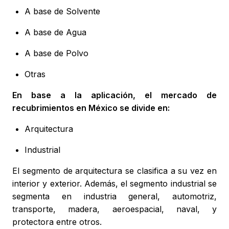
A base de Solvente
A base de Agua
A base de Polvo
Otras
En base a la aplicación, el mercado de
recubrimientos en México se divide en:
Arquitectura
Industrial
El segmento de arquitectura se clasifica a su vez en
interior y exterior. Además, el segmento industrial se
segmenta en industria general, automotriz,
transporte, madera, aeroespacial, naval, y
protectora entre otros.