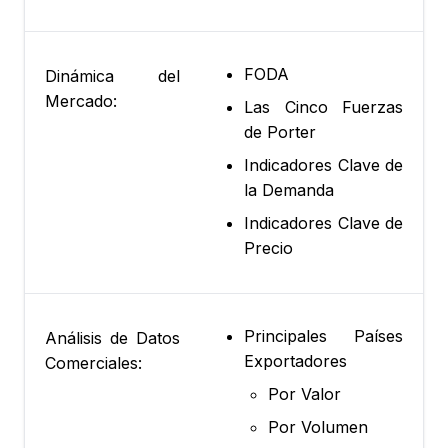
FODA
Dinámica del
Mercado:
Las Cinco Fuerzas
de Porter
Indicadores Clave de
la Demanda
Indicadores Clave de
Precio
Principales Países
Análisis de Datos
Exportadores
Comerciales:
Por Valor
Por Volumen