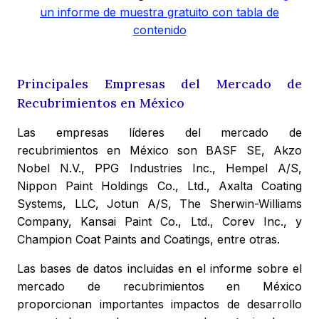
un informe de muestra gratuito con tabla de
contenido
Principales Empresas del Mercado de
Recubrimientos en México
Las empresas líderes del mercado de
recubrimientos en México son BASF SE, Akzo
Nobel N.V., PPG Industries Inc., Hempel A/S,
Nippon Paint Holdings Co., Ltd., Axalta Coating
Systems, LLC, Jotun A/S, The Sherwin-Williams
Company, Kansai Paint Co., Ltd., Corev Inc., y
Champion Coat Paints and Coatings, entre otras.
Las bases de datos incluidas en el informe sobre el
mercado de recubrimientos en México
proporcionan importantes impactos de desarrollo