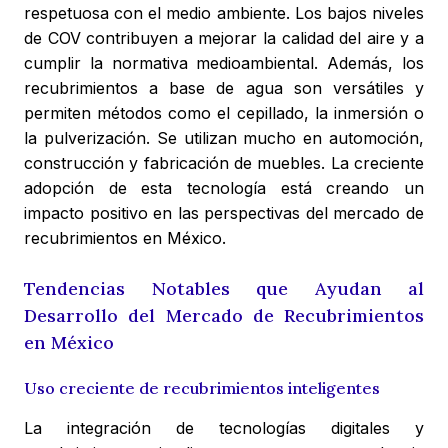
respetuosa con el medio ambiente. Los bajos niveles
de COV contribuyen a mejorar la calidad del aire y a
cumplir la normativa medioambiental. Además, los
recubrimientos a base de agua son versátiles y
permiten métodos como el cepillado, la inmersión o
la pulverización. Se utilizan mucho en automoción,
construcción y fabricación de muebles. La creciente
adopción de esta tecnología está creando un
impacto positivo en las perspectivas del mercado de
recubrimientos en México.
Tendencias Notables que Ayudan al
Desarrollo del Mercado de Recubrimientos
en México
Uso creciente de recubrimientos inteligentes
La integración de tecnologías digitales y