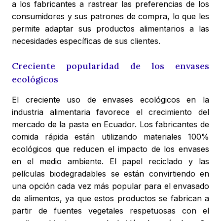
a los fabricantes a rastrear las preferencias de los
consumidores y sus patrones de compra, lo que les
permite adaptar sus productos alimentarios a las
necesidades específicas de sus clientes.
Creciente popularidad de los envases
ecológicos
El creciente uso de envases ecológicos en la
industria alimentaria favorece el crecimiento del
mercado de la pasta en Ecuador. Los fabricantes de
comida rápida están utilizando materiales 100%
ecológicos que reducen el impacto de los envases
en el medio ambiente. El papel reciclado y las
películas biodegradables se están convirtiendo en
una opción cada vez más popular para el envasado
de alimentos, ya que estos productos se fabrican a
partir de fuentes vegetales respetuosas con el