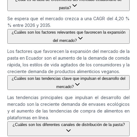
pasta?
Se espera que el mercado crezca a una CAGR del 4,20 %
% entre 2026 y 2035.
¿Cuáles son los factores relevantes que favorecen la expansión
del mercado?
Los factores que favorecen la expansión del mercado de la
pasta en Ecuador son el aumento de la demanda de comida
rápida, los estilos de vida agitados de los consumidores y la
creciente demanda de productos alimenticios veganos.
¿Cuáles son las tendencias clave que impulsan el desarrollo del
mercado?
Las tendencias principales que impulsan el desarrollo del
mercado son la creciente demanda de envases ecológicos
y el aumento de las tendencias de compra de alimentos en
plataformas en línea.
¿Cuáles son los diferentes canales de distribución de la pasta?