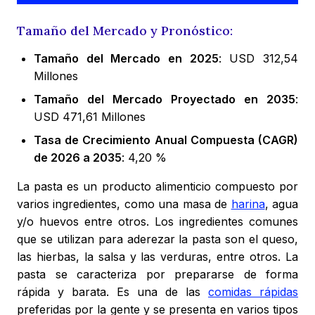
Tamaño del Mercado y Pronóstico:
Tamaño del Mercado en 2025
: USD 312,54
Millones
Tamaño del Mercado Proyectado en 2035
:
USD 471,61 Millones
Tasa de Crecimiento Anual Compuesta (CAGR)
de 2026 a 2035
: 4,20 %
La pasta es un producto alimenticio compuesto por
varios ingredientes, como una masa de
harina
, agua
y/o huevos entre otros. Los ingredientes comunes
que se utilizan para aderezar la pasta son el queso,
las hierbas, la salsa y las verduras, entre otros. La
pasta se caracteriza por prepararse de forma
rápida y barata. Es una de las
comidas rápidas
preferidas por la gente y se presenta en varios tipos