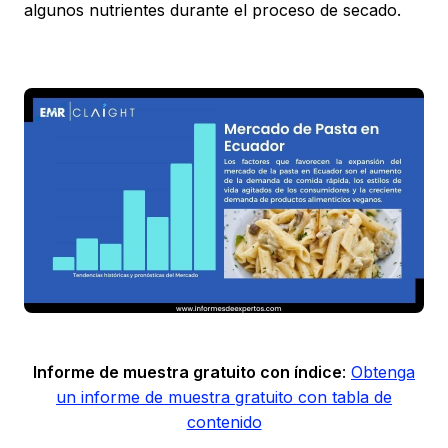
algunos nutrientes durante el proceso de secado.
Informe de muestra gratuito con índice
:
Obtenga
un informe de muestra gratuito con tabla de
contenido