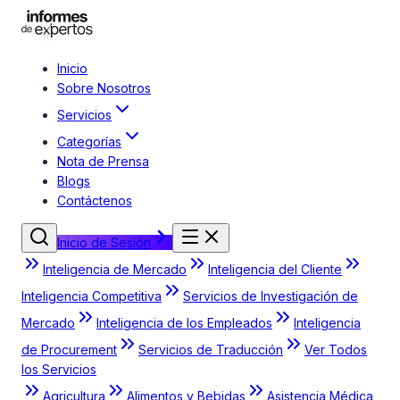
Inicio
Sobre Nosotros
Servicios
Categorías
Nota de Prensa
Blogs
Contáctenos
Inicio de Sesión
Inteligencia de Mercado
Inteligencia del Cliente
Inteligencia Competitiva
Servicios de Investigación de
Mercado
Inteligencia de los Empleados
Inteligencia
de Procurement
Servicios de Traducción
Ver Todos
los Servicios
Agricultura
Alimentos y Bebidas
Asistencia Médica