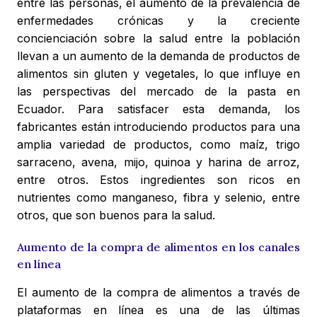
entre las personas, el aumento de la prevalencia de
enfermedades crónicas y la creciente
concienciación sobre la salud entre la población
llevan a un aumento de la demanda de productos de
alimentos sin gluten y vegetales, lo que influye en
las perspectivas del mercado de la pasta en
Ecuador. Para satisfacer esta demanda, los
fabricantes están introduciendo productos para una
amplia variedad de productos, como maíz, trigo
sarraceno, avena, mijo, quinoa y harina de arroz,
entre otros. Estos ingredientes son ricos en
nutrientes como manganeso, fibra y selenio, entre
otros, que son buenos para la salud.
Aumento de la compra de alimentos en los canales
en línea
El aumento de la compra de alimentos a través de
plataformas en línea es una de las últimas