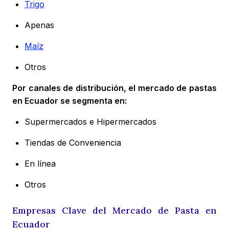
Trigo
Apenas
Maíz
Otros
Por canales de distribución, el mercado de pastas
en Ecuador se segmenta en:
Supermercados e Hipermercados
Tiendas de Conveniencia
En línea
Otros
Empresas Clave del Mercado de Pasta en
Ecuador