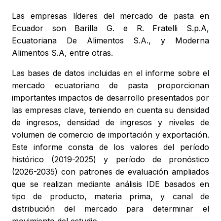
Las empresas líderes del mercado de pasta en
Ecuador son Barilla G. e R. Fratelli S.p.A,
Ecuatoriana De Alimentos S.A., y Moderna
Alimentos S.A, entre otras.
Las bases de datos incluidas en el informe sobre el
mercado ecuatoriano de pasta proporcionan
importantes impactos de desarrollo presentados por
las empresas clave, teniendo en cuenta su densidad
de ingresos, densidad de ingresos y niveles de
volumen de comercio de importación y exportación.
Este informe consta de los valores del período
histórico (2019-2025) y período de pronóstico
(2026-2035) con patrones de evaluación ampliados
que se realizan mediante análisis IDE basados en
tipo de producto, materia prima, y canal de
distribución del mercado para determinar el