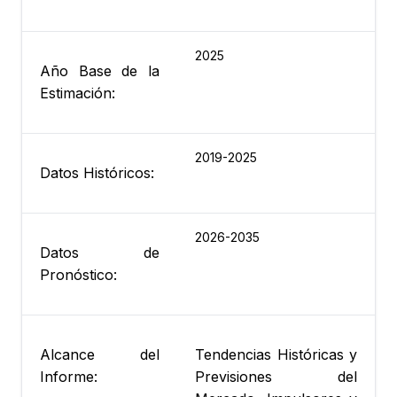
2025
Año Base de la
Estimación:
2019-2025
Datos Históricos:
2026-2035
Datos de
Pronóstico:
Alcance del
Tendencias Históricas y
Informe:
Previsiones del