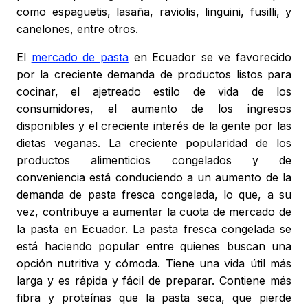
como espaguetis, lasaña, raviolis, linguini, fusilli, y
canelones, entre otros.
El
mercado de pasta
en Ecuador se ve favorecido
por la creciente demanda de productos listos para
cocinar, el ajetreado estilo de vida de los
consumidores, el aumento de los ingresos
disponibles y el creciente interés de la gente por las
dietas veganas. La creciente popularidad de los
productos alimenticios congelados y de
conveniencia está conduciendo a un aumento de la
demanda de pasta fresca congelada, lo que, a su
vez, contribuye a aumentar la cuota de mercado de
la pasta en Ecuador. La pasta fresca congelada se
está haciendo popular entre quienes buscan una
opción nutritiva y cómoda. Tiene una vida útil más
larga y es rápida y fácil de preparar. Contiene más
fibra y proteínas que la pasta seca, que pierde