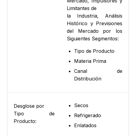
Mercado, Impulsores y
Limitantes de
la Industria, Análisis
Histórico y Previsiones
del Mercado por los
Siguientes Segmentos:
Tipo de Producto
Materia Prima
Canal de
Distribución
Secos
Desglose por
Tipo de
Refrigerado
Producto:
Enlatados