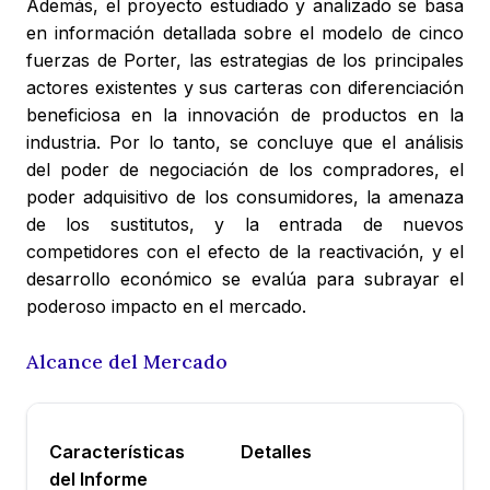
Además, el proyecto estudiado y analizado se basa
en información detallada sobre el modelo de cinco
fuerzas de Porter, las estrategias de los principales
actores existentes y sus carteras con diferenciación
beneficiosa en la innovación de productos en la
industria. Por lo tanto, se concluye que el análisis
del poder de negociación de los compradores, el
poder adquisitivo de los consumidores, la amenaza
de los sustitutos, y la entrada de nuevos
competidores con el efecto de la reactivación, y el
desarrollo económico se evalúa para subrayar el
poderoso impacto en el mercado.
Alcance del Mercado
Características
Detalles
del Informe