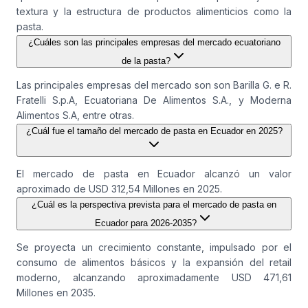
textura y la estructura de productos alimenticios como la
pasta.
¿Cuáles son las principales empresas del mercado ecuatoriano
de la pasta?
Las principales empresas del mercado son son Barilla G. e R.
Fratelli S.p.A, Ecuatoriana De Alimentos S.A., y Moderna
Alimentos S.A, entre otras.
¿Cuál fue el tamaño del mercado de pasta en Ecuador en 2025?
El mercado de pasta en Ecuador alcanzó un valor
aproximado de USD 312,54 Millones en 2025.
¿Cuál es la perspectiva prevista para el mercado de pasta en
Ecuador para 2026-2035?
Se proyecta un crecimiento constante, impulsado por el
consumo de alimentos básicos y la expansión del retail
moderno, alcanzando aproximadamente USD 471,61
Millones en 2035.