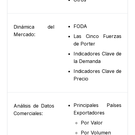
FODA
Dinámica del
Mercado:
Las Cinco Fuerzas
de Porter
Indicadores Clave de
la Demanda
Indicadores Clave de
Precio
Principales Países
Análisis de Datos
Exportadores
Comerciales:
Por Valor
Por Volumen