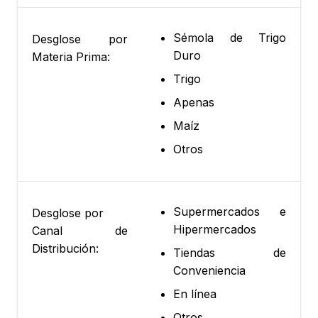
Sémola de Trigo
Desglose por
Duro
Materia Prima:
Trigo
Apenas
Maíz
Otros
Supermercados e
Desglose por
Hipermercados
Canal de
Distribución:
Tiendas de
Conveniencia
En línea
Otros