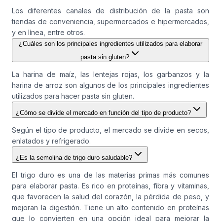
Los diferentes canales de distribución de la pasta son
tiendas de conveniencia, supermercados e hipermercados,
y en línea, entre otros.
¿Cuáles son los principales ingredientes utilizados para elaborar
pasta sin gluten?
La harina de maíz, las lentejas rojas, los garbanzos y la
harina de arroz son algunos de los principales ingredientes
utilizados para hacer pasta sin gluten.
¿Cómo se divide el mercado en función del tipo de producto?
Según el tipo de producto, el mercado se divide en secos,
enlatados y refrigerado.
¿Es la semolina de trigo duro saludable?
El trigo duro es una de las materias primas más comunes
para elaborar pasta. Es rico en proteínas, fibra y vitaminas,
que favorecen la salud del corazón, la pérdida de peso, y
mejoran la digestión. Tiene un alto contenido en proteínas
que lo convierten en una opción ideal para mejorar la