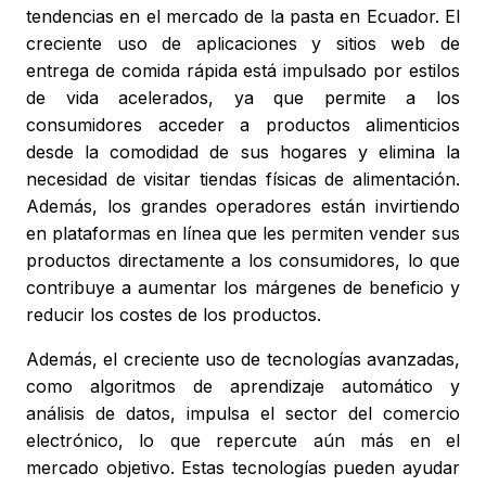
tendencias en el mercado de la pasta en Ecuador. El
creciente uso de aplicaciones y sitios web de
entrega de comida rápida está impulsado por estilos
de vida acelerados, ya que permite a los
consumidores acceder a productos alimenticios
desde la comodidad de sus hogares y elimina la
necesidad de visitar tiendas físicas de alimentación.
Además, los grandes operadores están invirtiendo
en plataformas en línea que les permiten vender sus
productos directamente a los consumidores, lo que
contribuye a aumentar los márgenes de beneficio y
reducir los costes de los productos.
Además, el creciente uso de tecnologías avanzadas,
como algoritmos de aprendizaje automático y
análisis de datos, impulsa el sector del comercio
electrónico, lo que repercute aún más en el
mercado objetivo. Estas tecnologías pueden ayudar