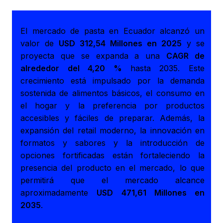
El mercado de pasta en Ecuador alcanzó un
valor de
USD 312,54 Millones en 2025
y se
proyecta que se expanda a una
CAGR de
alrededor del 4,20 %
hasta 2035. Este
crecimiento está impulsado por la demanda
sostenida de alimentos básicos, el consumo en
el hogar y la preferencia por productos
accesibles y fáciles de preparar. Además, la
expansión del retail moderno, la innovación en
formatos y sabores y la introducción de
opciones fortificadas están fortaleciendo la
presencia del producto en el mercado, lo que
permitirá que el mercado alcance
aproximadamente
USD 471,61 Millones en
2035
.