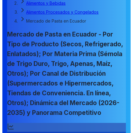
Alimentos y Bebidas
Alimentos Procesados y Congelados
Mercado de Pasta en Ecuador
Mercado de Pasta en Ecuador - Por
Tipo de Producto (Secos, Refrigerado,
Enlatados); Por Materia Prima (Sémola
de Trigo Duro, Trigo, Apenas, Maíz,
Otros); Por Canal de Distribución
(Supermercados e Hipermercados,
Tiendas de Conveniencia. En línea,
Otros); Dinámica del Mercado (2026-
2035) y Panorama Competitivo