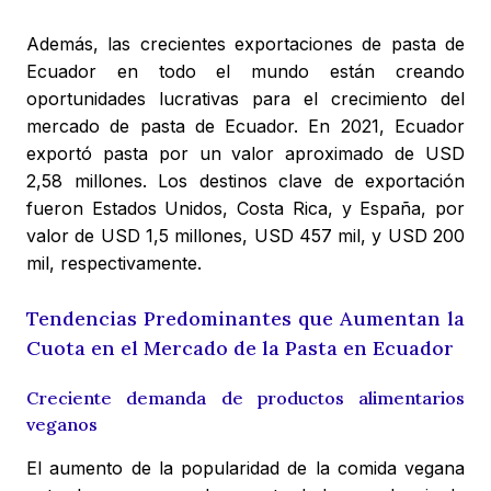
Además, las crecientes exportaciones de pasta de
Ecuador en todo el mundo están creando
oportunidades lucrativas para el crecimiento del
mercado de pasta de Ecuador. En 2021, Ecuador
exportó pasta por un valor aproximado de USD
2,58 millones. Los destinos clave de exportación
fueron Estados Unidos, Costa Rica, y España, por
valor de USD 1,5 millones, USD 457 mil, y USD 200
mil, respectivamente.
Tendencias Predominantes que Aumentan la
Cuota en el Mercado de la Pasta en Ecuador
Creciente demanda de productos alimentarios
veganos
El aumento de la popularidad de la comida vegana