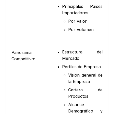
Principales Países
Importadores
Por Valor
Por Volumen
Estructura del
Panorama
Mercado
Competitivo:
Perfiles de Empresa
Visión general de
la Empresa
Cartera de
Productos
Alcance
Demográfico y