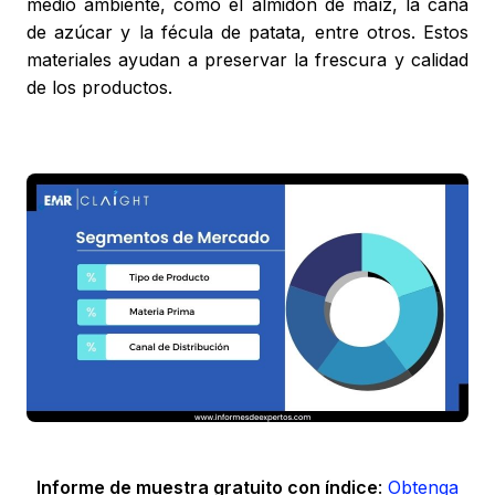
medio ambiente, como el almidón de maíz, la caña
de azúcar y la fécula de patata, entre otros. Estos
materiales ayudan a preservar la frescura y calidad
de los productos.
Informe de muestra gratuito con índice
:
Obtenga