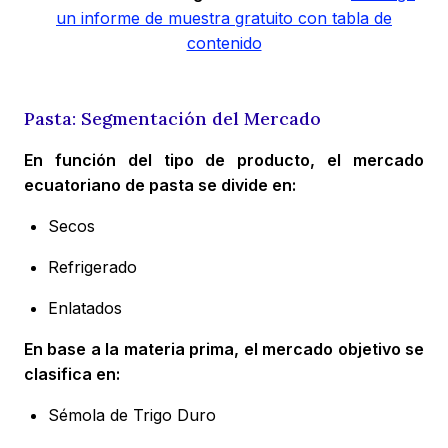
un informe de muestra gratuito con tabla de
contenido
Pasta: Segmentación del Mercado
En función del tipo de producto, el mercado
ecuatoriano de pasta se divide en:
Secos
Refrigerado
Enlatados
En base a la materia prima, el mercado objetivo se
clasifica en:
Sémola de Trigo Duro