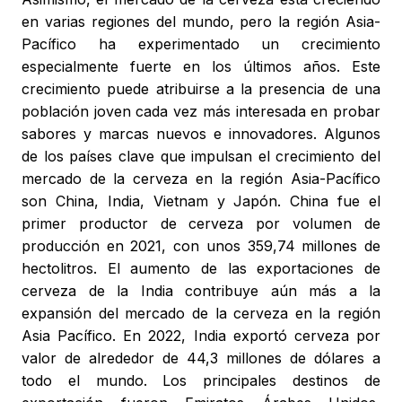
en varias regiones del mundo, pero la región Asia-
Pacífico ha experimentado un crecimiento
especialmente fuerte en los últimos años. Este
crecimiento puede atribuirse a la presencia de una
población joven cada vez más interesada en probar
sabores y marcas nuevos e innovadores. Algunos
de los países clave que impulsan el crecimiento del
mercado de la cerveza en la región Asia-Pacífico
son China, India, Vietnam y Japón. China fue el
primer productor de cerveza por volumen de
producción en 2021, con unos 359,74 millones de
hectolitros. El aumento de las exportaciones de
cerveza de la India contribuye aún más a la
expansión del mercado de la cerveza en la región
Asia Pacífico. En 2022, India exportó cerveza por
valor de alrededor de 44,3 millones de dólares a
todo el mundo. Los principales destinos de