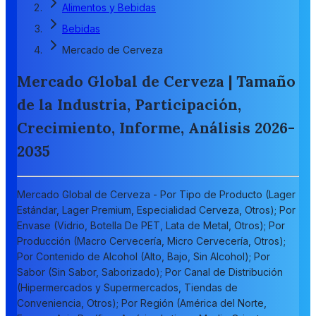
Alimentos y Bebidas
Bebidas
Mercado de Cerveza
Mercado Global de Cerveza | Tamaño
de la Industria, Participación,
Crecimiento, Informe, Análisis 2026-
2035
Mercado Global de Cerveza - Por Tipo de Producto (Lager
Estándar, Lager Premium, Especialidad Cerveza, Otros); Por
Envase (Vidrio, Botella De PET, Lata de Metal, Otros); Por
Producción (Macro Cervecería, Micro Cervecería, Otros);
Por Contenido de Alcohol (Alto, Bajo, Sin Alcohol); Por
Sabor (Sin Sabor, Saborizado); Por Canal de Distribución
(Hipermercados y Supermercados, Tiendas de
Conveniencia, Otros); Por Región (América del Norte,