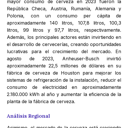
mayor consumo de cerveza en 2023 fueron la
República Checa, Austria, Rumanía, Alemania y
Polonia, con un consumo per cápita de
aproximadamente 140 litros, 107,8 litros, 100,3
litros, 99 litros y 97,7 litros, respectivamente.
Además, los principales actores están invirtiendo en
el desarrollo de cervecerías, creando oportunidades
lucrativas para el crecimiento del mercado. En
agosto de 2023, Anheuser-Busch invirtió
aproximadamente 22,5 millones de dólares en su
fábrica de cerveza de Houston para mejorar los
sistemas de refrigeración de la instalación, reducir el
consumo de electricidad en aproximadamente
2.180.000 kWh al año y aumentar la eficiencia de la
planta de la fábrica de cerveza.
Análisis Regional
Asimismo, el mercado de la cerveza está creciendo