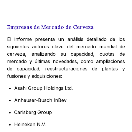
Empresas de Mercado de Cerveza
El informe presenta un análisis detallado de los
siguientes actores clave del mercado mundial de
cerveza, analizando su capacidad, cuotas de
mercado y últimas novedades, como ampliaciones
de capacidad, reestructuraciones de plantas y
fusiones y adquisiciones:
Asahi Group Holdings Ltd.
Anheuser-Busch InBev
Carlsberg Group
Heineken N.V.