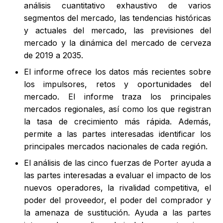
análisis cuantitativo exhaustivo de varios
segmentos del mercado, las tendencias históricas
y actuales del mercado, las previsiones del
mercado y la dinámica del mercado de cerveza
de 2019 a 2035.
El informe ofrece los datos más recientes sobre
los impulsores, retos y oportunidades del
mercado. El informe traza los principales
mercados regionales, así como los que registran
la tasa de crecimiento más rápida. Además,
permite a las partes interesadas identificar los
principales mercados nacionales de cada región.
El análisis de las cinco fuerzas de Porter ayuda a
las partes interesadas a evaluar el impacto de los
nuevos operadores, la rivalidad competitiva, el
poder del proveedor, el poder del comprador y
la amenaza de sustitución. Ayuda a las partes