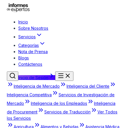
Inicio
Sobre Nosotros
Servicios
Categorías
Nota de Prensa
Blogs
Contáctenos
Inicio de Sesión
Inteligencia de Mercado
Inteligencia del Cliente
Inteligencia Competitiva
Servicios de Investigación de
Mercado
Inteligencia de los Empleados
Inteligencia
de Procurement
Servicios de Traducción
Ver Todos
los Servicios
Agricultura
Alimentos y Bebidas
Asistencia Médica