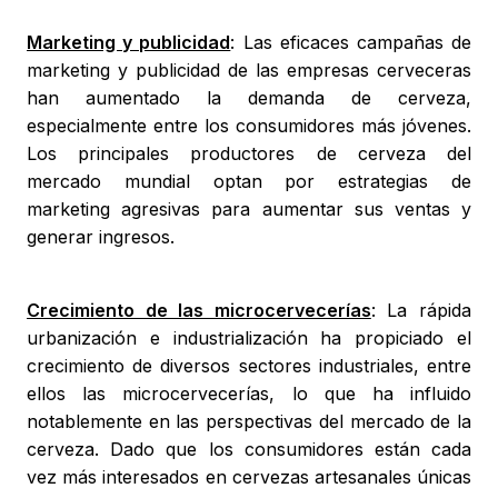
Marketing y publicidad
: Las eficaces campañas de
marketing y publicidad de las empresas cerveceras
han aumentado la demanda de cerveza,
especialmente entre los consumidores más jóvenes.
Los principales productores de cerveza del
mercado mundial optan por estrategias de
marketing agresivas para aumentar sus ventas y
generar ingresos.
Crecimiento de las microcervecerías
: La rápida
urbanización e industrialización ha propiciado el
crecimiento de diversos sectores industriales, entre
ellos las microcervecerías, lo que ha influido
notablemente en las perspectivas del mercado de la
cerveza. Dado que los consumidores están cada
vez más interesados en cervezas artesanales únicas