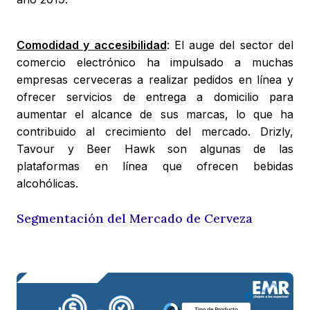
Comodidad y accesibilidad
: El auge del sector del
comercio electrónico ha impulsado a muchas
empresas cerveceras a realizar pedidos en línea y
ofrecer servicios de entrega a domicilio para
aumentar el alcance de sus marcas, lo que ha
contribuido al crecimiento del mercado. Drizly,
Tavour y Beer Hawk son algunas de las
plataformas en línea que ofrecen bebidas
alcohólicas.
Segmentación del Mercado de Cerveza