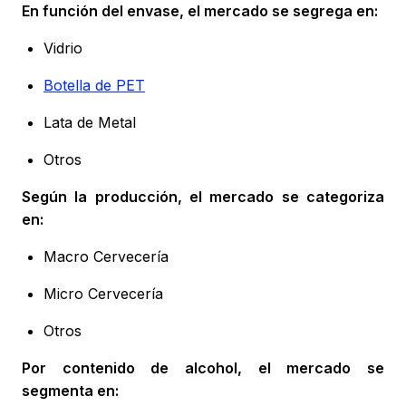
En función del envase, el mercado se segrega en:
Vidrio
Botella de PET
Lata de Metal
Otros
Según la producción, el mercado se categoriza
en:
Macro Cervecería
Micro Cervecería
Otros
Por contenido de alcohol, el mercado se
segmenta en: