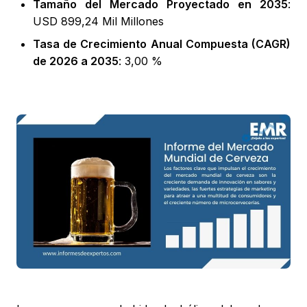
Tamaño del Mercado Proyectado en 2035
:
USD 899,24 Mil Millones
Tasa de Crecimiento Anual Compuesta (CAGR)
de 2026 a 2035
: 3,00 %