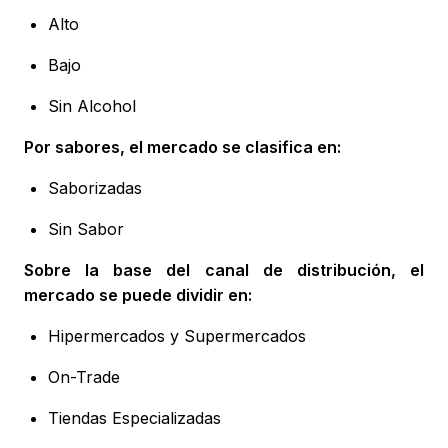
Alto
Bajo
Sin Alcohol
Por sabores, el mercado se clasifica en:
Saborizadas
Sin Sabor
Sobre la base del canal de distribución, el
mercado se puede dividir en:
Hipermercados y Supermercados
On-Trade
Tiendas Especializadas