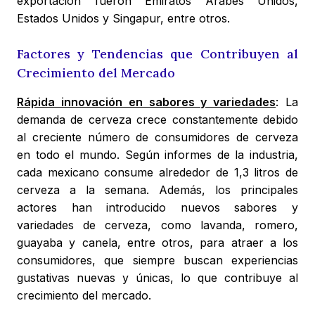
exportación fueron Emiratos Árabes Unidos,
Estados Unidos y Singapur, entre otros.
Factores y Tendencias que Contribuyen al
Crecimiento del Mercado
Rápida innovación en sabores y variedades
: La
demanda de cerveza crece constantemente debido
al creciente número de consumidores de cerveza
en todo el mundo. Según informes de la industria,
cada mexicano consume alrededor de 1,3 litros de
cerveza a la semana. Además, los principales
actores han introducido nuevos sabores y
variedades de cerveza, como lavanda, romero,
guayaba y canela, entre otros, para atraer a los
consumidores, que siempre buscan experiencias
gustativas nuevas y únicas, lo que contribuye al
crecimiento del mercado.