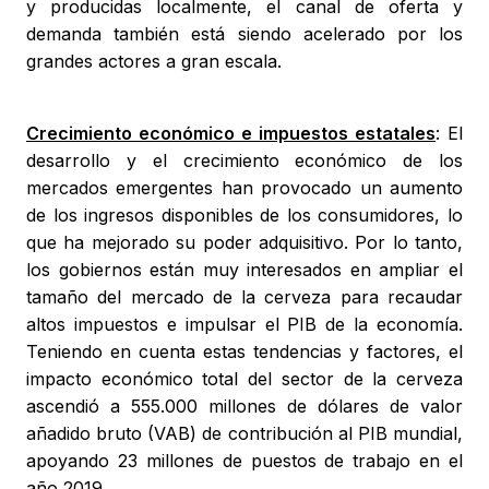
y producidas localmente, el canal de oferta y
demanda también está siendo acelerado por los
grandes actores a gran escala.
Crecimiento económico e impuestos estatales
: El
desarrollo y el crecimiento económico de los
mercados emergentes han provocado un aumento
de los ingresos disponibles de los consumidores, lo
que ha mejorado su poder adquisitivo. Por lo tanto,
los gobiernos están muy interesados en ampliar el
tamaño del mercado de la cerveza para recaudar
altos impuestos e impulsar el PIB de la economía.
Teniendo en cuenta estas tendencias y factores, el
impacto económico total del sector de la cerveza
ascendió a 555.000 millones de dólares de valor
añadido bruto (VAB) de contribución al PIB mundial,
apoyando 23 millones de puestos de trabajo en el
año 2019.