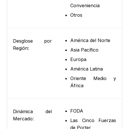
Conveniencia
Otros
América del Norte
Desglose por
Región:
Asia Pacífico
Europa
América Latina
Oriente Medio y
África
FODA
Dinámica del
Mercado:
Las Cinco Fuerzas
de Porter