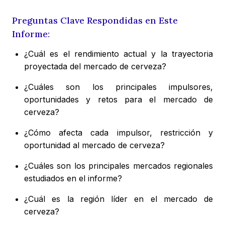
Preguntas Clave Respondidas en Este
Informe:
¿Cuál es el rendimiento actual y la trayectoria
proyectada del mercado de cerveza?
¿Cuáles son los principales impulsores,
oportunidades y retos para el mercado de
cerveza?
¿Cómo afecta cada impulsor, restricción y
oportunidad al mercado de cerveza?
¿Cuáles son los principales mercados regionales
estudiados en el informe?
¿Cuál es la región líder en el mercado de
cerveza?