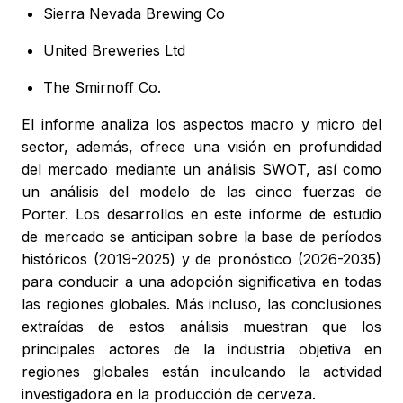
Sierra Nevada Brewing Co
United Breweries Ltd
The Smirnoff Co.
El informe analiza los aspectos macro y micro del
sector, además, ofrece una visión en profundidad
del mercado mediante un análisis SWOT, así como
un análisis del modelo de las cinco fuerzas de
Porter. Los desarrollos en este informe de estudio
de mercado se anticipan sobre la base de períodos
históricos (2019-2025) y de pronóstico (2026-2035)
para conducir a una adopción significativa en todas
las regiones globales. Más incluso, las conclusiones
extraídas de estos análisis muestran que los
principales actores de la industria objetiva en
regiones globales están inculcando la actividad
investigadora en la producción de cerveza.