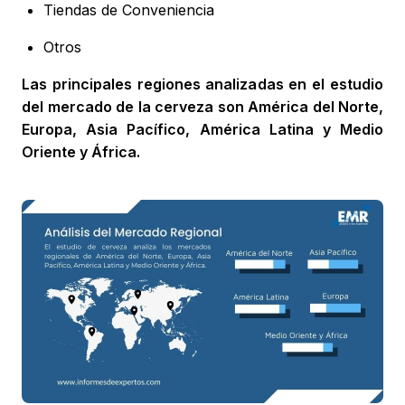
Tiendas de Conveniencia
Otros
Las principales regiones analizadas en el estudio
del mercado de la cerveza son América del Norte,
Europa, Asia Pacífico, América Latina y Medio
Oriente y África.