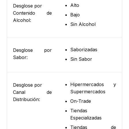
Alto
Desglose por
Contenido de
Bajo
Alcohol:
Sin Alcohol
Saborizadas
Desglose por
Sabor:
Sin Sabor
Hipermercados y
Desglose por
Supermercados
Canal de
Distribución:
On-Trade
Tiendas
Especializadas
Tiendas de