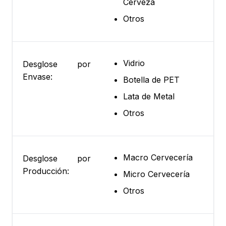
Cerveza
Otros
Vidrio
Desglose por
Envase:
Botella de PET
Lata de Metal
Otros
Macro Cervecería
Desglose por
Producción:
Micro Cervecería
Otros