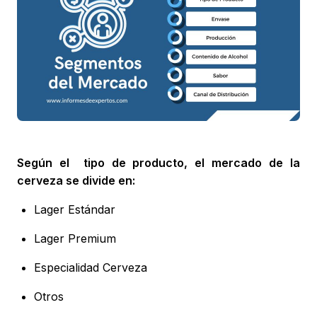
Según el tipo de producto, el mercado de la
cerveza se divide en:
Lager Estándar
Lager Premium
Especialidad Cerveza
Otros