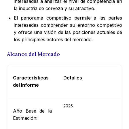
interesadas a analizar el nivel de competencia en
la industria de cerveza y su atractivo.
El panorama competitivo permite a las partes
interesadas comprender su entorno competitivo
y ofrece una visión de las posiciones actuales de
los principales actores del mercado.
Alcance del Mercado
Características
Detalles
del Informe
2025
Año Base de la
Estimación: