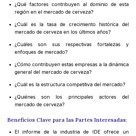
¿Qué factores contribuyen al dominio de esta
región en el mercado de cerveza?
¿Cuál es la tasa de crecimiento histórica del
mercado de cerveza en los últimos años?
¿Cuáles son sus respectivas fortalezas y
enfoques de mercado?
¿Cómo contribuyen estas empresas a la dinámica
general del mercado de cerveza?
¿Cuál es la estructura competitiva del mercado?
¿Quiénes son los principales actores del
mercado de cerveza?
Beneficios Clave para las Partes Interesadas:
El informe de la industria de IDE ofrece un