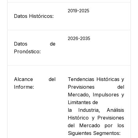
2019-2025
Datos Históricos:
2026-2035
Datos de
Pronóstico:
Alcance del
Tendencias Históricas y
Informe:
Previsiones del
Mercado, Impulsores y
Limitantes de
la Industria, Análisis
Histórico y Previsiones
del Mercado por los
Siguientes Segmentos: