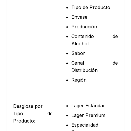
Tipo de Producto
Envase
Producción
Contenido de
Alcohol
Sabor
Canal de
Distribución
Región
Lager Estándar
Desglose por
Tipo de
Lager Premium
Producto:
Especialidad