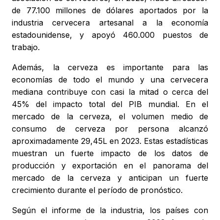
de 77.100 millones de dólares aportados por la
industria cervecera artesanal a la economía
estadounidense, y apoyó 460.000 puestos de
trabajo.
Además, la cerveza es importante para las
economías de todo el mundo y una cervecera
mediana contribuye con casi la mitad o cerca del
45% del impacto total del PIB mundial. En el
mercado de la cerveza, el volumen medio de
consumo de cerveza por persona alcanzó
aproximadamente 29,45L en 2023. Estas estadísticas
muestran un fuerte impacto de los datos de
producción y exportación en el panorama del
mercado de la cerveza y anticipan un fuerte
crecimiento durante el período de pronóstico.
Según el informe de la industria, los países con