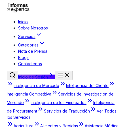
Inicio
Sobre Nosotros
Servicios
Categorías
Nota de Prensa
Blogs
Contáctenos
Inicio de Sesión
Inteligencia de Mercado
Inteligencia del Cliente
Inteligencia Competitiva
Servicios de Investigación de
Mercado
Inteligencia de los Empleados
Inteligencia
de Procurement
Servicios de Traducción
Ver Todos
los Servicios
Agricultura
Alimentos y Bebidas
Asistencia Médica