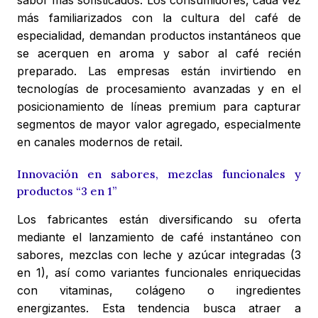
sabor más sofisticados. Los consumidores, cada vez
más familiarizados con la cultura del café de
especialidad, demandan productos instantáneos que
se acerquen en aroma y sabor al café recién
preparado. Las empresas están invirtiendo en
tecnologías de procesamiento avanzadas y en el
posicionamiento de líneas premium para capturar
segmentos de mayor valor agregado, especialmente
en canales modernos de retail.
Innovación en sabores, mezclas funcionales y
productos “3 en 1”
Los fabricantes están diversificando su oferta
mediante el lanzamiento de café instantáneo con
sabores, mezclas con leche y azúcar integradas (3
en 1), así como variantes funcionales enriquecidas
con vitaminas, colágeno o ingredientes
energizantes. Esta tendencia busca atraer a