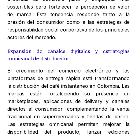
sostenibles para fortalecer la percepción de valor
de marca. Esta tendencia responde tanto a la
presión del consumidor como a las estrategias de
responsabilidad social corporativa de los principales
actores del mercado.
Expansión de canales digitales y estrategias
omnicanal de distribución
El crecimiento del comercio electrónico y las
plataformas de entrega rápida está transformando
la distribución del café instantáneo en Colombia. Las
marcas están fortaleciendo su presencia en
marketplaces, aplicaciones de delivery y canales
directos al consumidor, complementando la venta
tradicional en supermercados y tiendas de barrio.
Las estrategias omnicanal permiten mejorar la
disponibilidad del producto, lanzar ediciones