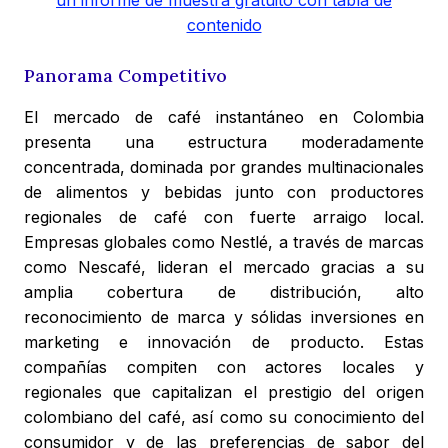
contenido
Panorama Competitivo
El mercado de café instantáneo en Colombia
presenta una estructura moderadamente
concentrada, dominada por grandes multinacionales
de alimentos y bebidas junto con productores
regionales de café con fuerte arraigo local.
Empresas globales como Nestlé, a través de marcas
como Nescafé, lideran el mercado gracias a su
amplia cobertura de distribución, alto
reconocimiento de marca y sólidas inversiones en
marketing e innovación de producto. Estas
compañías compiten con actores locales y
regionales que capitalizan el prestigio del origen
colombiano del café, así como su conocimiento del
consumidor y de las preferencias de sabor del