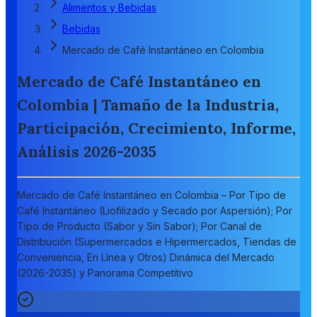
Alimentos y Bebidas
Bebidas
Mercado de Café Instantáneo en Colombia
Mercado de Café Instantáneo en
Colombia | Tamaño de la Industria,
Participación, Crecimiento, Informe,
Análisis 2026-2035
Mercado de Café Instantáneo en Colombia – Por Tipo de
Café Instantáneo (Liofilizado y Secado por Aspersión); Por
Tipo de Producto (Sabor y Sin Sabor); Por Canal de
Distribución (Supermercados e Hipermercados, Tiendas de
Conveniencia, En Línea y Otros) Dinámica del Mercado
(2026-2035) y Panorama Competitivo