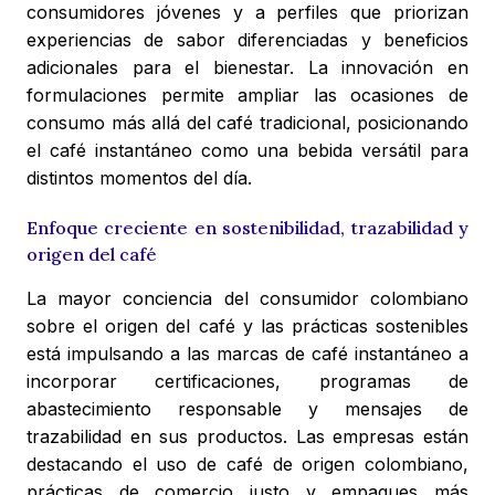
consumidores jóvenes y a perfiles que priorizan
experiencias de sabor diferenciadas y beneficios
adicionales para el bienestar. La innovación en
formulaciones permite ampliar las ocasiones de
consumo más allá del café tradicional, posicionando
el café instantáneo como una bebida versátil para
distintos momentos del día.
Enfoque creciente en sostenibilidad, trazabilidad y
origen del café
La mayor conciencia del consumidor colombiano
sobre el origen del café y las prácticas sostenibles
está impulsando a las marcas de café instantáneo a
incorporar certificaciones, programas de
abastecimiento responsable y mensajes de
trazabilidad en sus productos. Las empresas están
destacando el uso de café de origen colombiano,
prácticas de comercio justo y empaques más