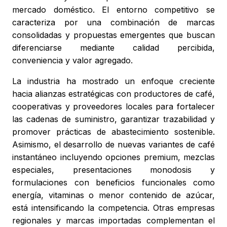
mercado doméstico. El entorno competitivo se
caracteriza por una combinación de marcas
consolidadas y propuestas emergentes que buscan
diferenciarse mediante calidad percibida,
conveniencia y valor agregado.
La industria ha mostrado un enfoque creciente
hacia alianzas estratégicas con productores de café,
cooperativas y proveedores locales para fortalecer
las cadenas de suministro, garantizar trazabilidad y
promover prácticas de abastecimiento sostenible.
Asimismo, el desarrollo de nuevas variantes de café
instantáneo incluyendo opciones premium, mezclas
especiales, presentaciones monodosis y
formulaciones con beneficios funcionales como
energía, vitaminas o menor contenido de azúcar,
está intensificando la competencia. Otras empresas
regionales y marcas importadas complementan el