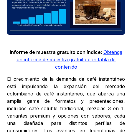
Informe de muestra gratuito con índice:
Obtenga
un informe de muestra gratuito con tabla de
contenido
El crecimiento de la demanda de café instantáneo
está impulsando la expansión del mercado
colombiano de café instantáneo, que abarca una
amplia gama de formatos y presentaciones,
incluidos café soluble tradicional, mezclas 3 en 1,
variantes premium y opciones con sabores, cada
una diseñada para distintos perfiles de
consumidores. Los avances en tecnologías de