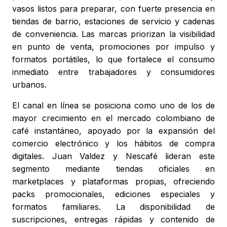
vasos listos para preparar, con fuerte presencia en
tiendas de barrio, estaciones de servicio y cadenas
de conveniencia. Las marcas priorizan la visibilidad
en punto de venta, promociones por impulso y
formatos portátiles, lo que fortalece el consumo
inmediato entre trabajadores y consumidores
urbanos.
El canal en línea se posiciona como uno de los de
mayor crecimiento en el mercado colombiano de
café instantáneo, apoyado por la expansión del
comercio electrónico y los hábitos de compra
digitales. Juan Valdez y Nescafé lideran este
segmento mediante tiendas oficiales en
marketplaces y plataformas propias, ofreciendo
packs promocionales, ediciones especiales y
formatos familiares. La disponibilidad de
suscripciones, entregas rápidas y contenido de