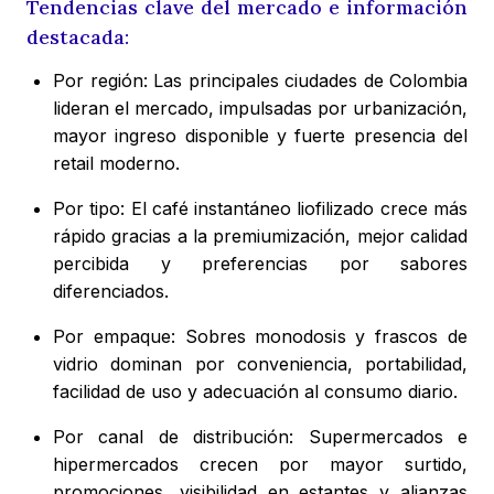
Tendencias clave del mercado e información
destacada:
Por región: Las principales ciudades de Colombia
lideran el mercado, impulsadas por urbanización,
mayor ingreso disponible y fuerte presencia del
retail moderno.
Por tipo: El café instantáneo liofilizado crece más
rápido gracias a la premiumización, mejor calidad
percibida y preferencias por sabores
diferenciados.
Por empaque: Sobres monodosis y frascos de
vidrio dominan por conveniencia, portabilidad,
facilidad de uso y adecuación al consumo diario.
Por canal de distribución: Supermercados e
hipermercados crecen por mayor surtido,
promociones, visibilidad en estantes y alianzas