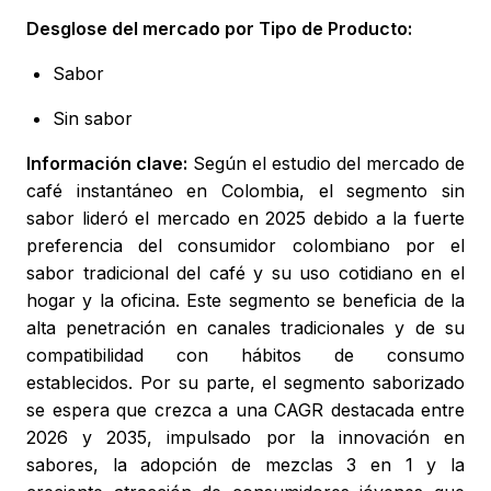
Desglose del mercado por Tipo de Producto:
Sabor
Sin sabor
Información clave:
Según el estudio del mercado de
café instantáneo en Colombia, el segmento sin
sabor lideró el mercado en 2025 debido a la fuerte
preferencia del consumidor colombiano por el
sabor tradicional del café y su uso cotidiano en el
hogar y la oficina. Este segmento se beneficia de la
alta penetración en canales tradicionales y de su
compatibilidad con hábitos de consumo
establecidos. Por su parte, el segmento saborizado
se espera que crezca a una CAGR destacada entre
2026 y 2035, impulsado por la innovación en
sabores, la adopción de mezclas 3 en 1 y la