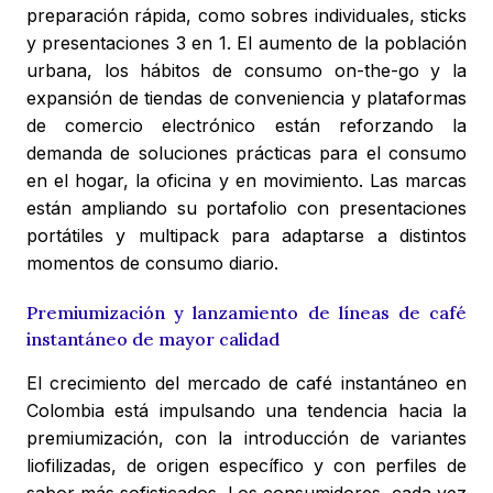
preparación rápida, como sobres individuales, sticks
y presentaciones 3 en 1. El aumento de la población
urbana, los hábitos de consumo on-the-go y la
expansión de tiendas de conveniencia y plataformas
de comercio electrónico están reforzando la
demanda de soluciones prácticas para el consumo
en el hogar, la oficina y en movimiento. Las marcas
están ampliando su portafolio con presentaciones
portátiles y multipack para adaptarse a distintos
momentos de consumo diario.
Premiumización y lanzamiento de líneas de café
instantáneo de mayor calidad
El crecimiento del mercado de café instantáneo en
Colombia está impulsando una tendencia hacia la
premiumización, con la introducción de variantes
liofilizadas, de origen específico y con perfiles de