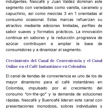
indulgentes. Nescafé y Juan Valdez dominan este
segmento con variedades como vainilla, caramelo y
capuchino, así como mezclas 3 en 1 orientadas al
consumo ocasional. Estas marcas refuerzan su
atractivo mediante ediciones limitadas, perfiles de
sabor suaves y formatos prácticos. La innovación
continua en sabores y la reducción progresiva de
azúcar contribuyen a ampliar la base de
consumidores y a dinamizar el segmento.
Crecimiento del Canal de Conveniencia y el Canal
Online en el Café Instantáneo en Colombia
El canal de tiendas de conveniencia es uno de los de
mayor dinamismo para el café instantáneo en
Colombia, impulsado por el crecimiento del
consumo “on-the-go” y la demanda de soluciones
rápidas. Nescafé y Buencafé lideran este canal con
presentaciones monodosis, sobres individuales y