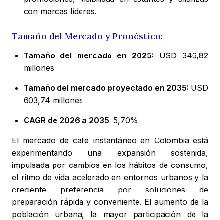
con marcas líderes.
Tamaño del Mercado y Pronóstico:
Tamaño del mercado en 2025:
USD 346,82
millones
Tamaño del mercado proyectado en 2035:
USD
603,74 millones
CAGR de 2026 a 2035:
5,70%
El mercado de café instantáneo en Colombia está
experimentando una expansión sostenida,
impulsada por cambios en los hábitos de consumo,
el ritmo de vida acelerado en entornos urbanos y la
creciente preferencia por soluciones de
preparación rápida y conveniente. El aumento de la
población urbana, la mayor participación de la