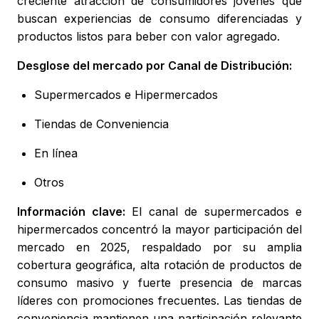
creciente atracción de consumidores jóvenes que
buscan experiencias de consumo diferenciadas y
productos listos para beber con valor agregado.
Desglose del mercado por Canal de Distribución:
Supermercados e Hipermercados
Tiendas de Conveniencia
En línea
Otros
Información clave:
El canal de supermercados e
hipermercados concentró la mayor participación del
mercado en 2025, respaldado por su amplia
cobertura geográfica, alta rotación de productos de
consumo masivo y fuerte presencia de marcas
líderes con promociones frecuentes. Las tiendas de
conveniencia mantienen una participación relevante