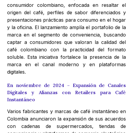
consumidor colombiano, enfocada en resaltar el
origen del café, perfiles de sabor diferenciados y
presentaciones prácticas para consumo en el hogar
y la oficina. El lanzamiento amplía el portafolio de la
marca en el segmento de conveniencia, buscando
captar a consumidores que valoran la calidad del
café colombiano con la practicidad del formato
soluble. Esta iniciativa fortalece la presencia de la
marca en el canal moderno y en plataformas
digitales.
En noviembre de 2024 – Expansión de Canales
Digitales y Alianzas con Retailers para Café
Instantáneo
Varios fabricantes y marcas de café instantáneo en
Colombia anunciaron la expansión de sus acuerdos
con cadenas de supermercados, tiendas de