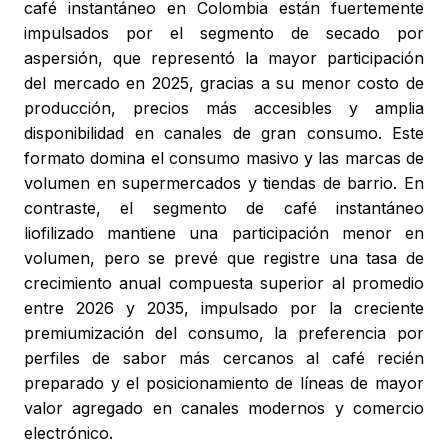
café instantáneo en Colombia están fuertemente
impulsados por el segmento de secado por
aspersión, que representó la mayor participación
del mercado en 2025, gracias a su menor costo de
producción, precios más accesibles y amplia
disponibilidad en canales de gran consumo. Este
formato domina el consumo masivo y las marcas de
volumen en supermercados y tiendas de barrio. En
contraste, el segmento de café instantáneo
liofilizado mantiene una participación menor en
volumen, pero se prevé que registre una tasa de
crecimiento anual compuesta superior al promedio
entre 2026 y 2035, impulsado por la creciente
premiumización del consumo, la preferencia por
perfiles de sabor más cercanos al café recién
preparado y el posicionamiento de líneas de mayor
valor agregado en canales modernos y comercio
electrónico.