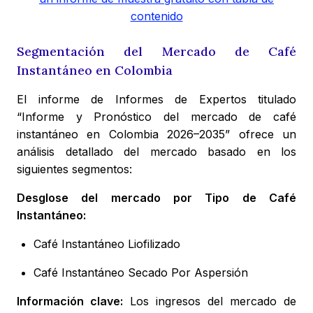
contenido
Segmentación del Mercado de Café
Instantáneo en Colombia
El informe de Informes de Expertos titulado
“Informe y Pronóstico del mercado de café
instantáneo en Colombia 2026–2035” ofrece un
análisis detallado del mercado basado en los
siguientes segmentos:
Desglose del mercado por Tipo de Café
Instantáneo:
Café Instantáneo Liofilizado
Café Instantáneo Secado Por Aspersión
Información clave:
Los ingresos del mercado de