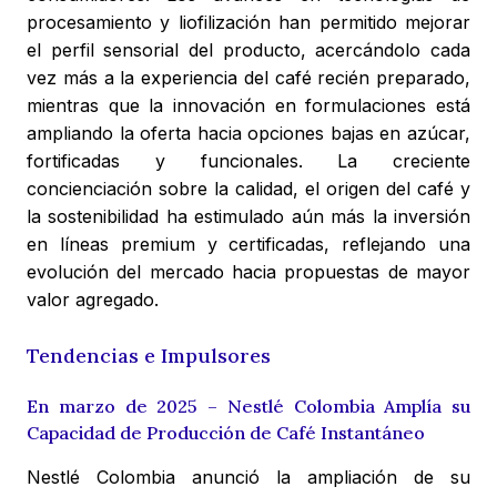
procesamiento y liofilización han permitido mejorar
el perfil sensorial del producto, acercándolo cada
vez más a la experiencia del café recién preparado,
mientras que la innovación en formulaciones está
ampliando la oferta hacia opciones bajas en azúcar,
fortificadas y funcionales. La creciente
concienciación sobre la calidad, el origen del café y
la sostenibilidad ha estimulado aún más la inversión
en líneas premium y certificadas, reflejando una
evolución del mercado hacia propuestas de mayor
valor agregado.
Tendencias e Impulsores
En marzo de 2025 – Nestlé Colombia Amplía su
Capacidad de Producción de Café Instantáneo
Nestlé Colombia anunció la ampliación de su