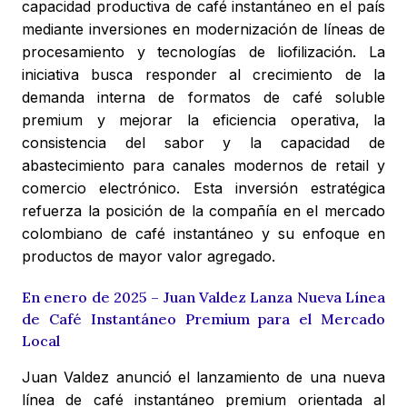
capacidad productiva de café instantáneo en el país
mediante inversiones en modernización de líneas de
procesamiento y tecnologías de liofilización. La
iniciativa busca responder al crecimiento de la
demanda interna de formatos de café soluble
premium y mejorar la eficiencia operativa, la
consistencia del sabor y la capacidad de
abastecimiento para canales modernos de retail y
comercio electrónico. Esta inversión estratégica
refuerza la posición de la compañía en el mercado
colombiano de café instantáneo y su enfoque en
productos de mayor valor agregado.
En enero de 2025 – Juan Valdez Lanza Nueva Línea
de Café Instantáneo Premium para el Mercado
Local
Juan Valdez anunció el lanzamiento de una nueva
línea de café instantáneo premium orientada al