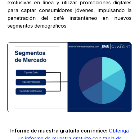
exclusivas en línea y utilizar promociones digitales
para captar consumidores jóvenes, impulsando la
penetración del café instantáneo en nuevos
segmentos demográficos.
Informe de muestra gratuito con índice:
Obtenga
un informe de muestra gratuito con tabla de