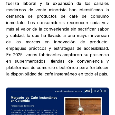
fuerza laboral y la expansión de los canales
modernos de venta minorista han intensificado la
demanda de productos de café de consumo
inmediato. Los consumidores reconocen cada vez
más el valor de la conveniencia sin sacrificar sabor
y calidad, lo que ha llevado a una mayor inversión
de las marcas en innovación de producto,
empaques prácticos y estrategias de accesibilidad.
En 2025, varios fabricantes ampliaron su presencia
en supermercados, tiendas de conveniencia y
plataformas de comercio electrónico para fortalecer
la disponibilidad del café instantáneo en todo el país.