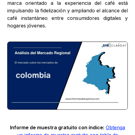
marca orientado a la experiencia del café está
impulsando la fidelización y ampliando el alcance del
café instantáneo entre consumidores digitales y
hogares jóvenes.
Informe de muestra gratuito con índice:
Obtenga
un informe de muestra gratuito con tabla de