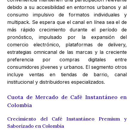
debido a su accesibilidad en entornos urbanos y al
consumo impulsivo de formatos individuales y
multipack. Se espera que el canal en línea sea el de
más rápido crecimiento durante el período de
pronóstico, impulsado por la expansión del
comercio electrónico, plataformas de delivery,
estrategias omnicanal de las marcas y la creciente
preferencia por compras digitales entre
consumidores jóvenes y urbanos. El segmento otros
incluye ventas en tiendas de barrio, canal
institucional y distribuidores especializados.
Cuota de Mercado de Café Instantáneo en
Colombia
Crecimiento del Café Instantáneo Premium y
Saborizado en Colombia