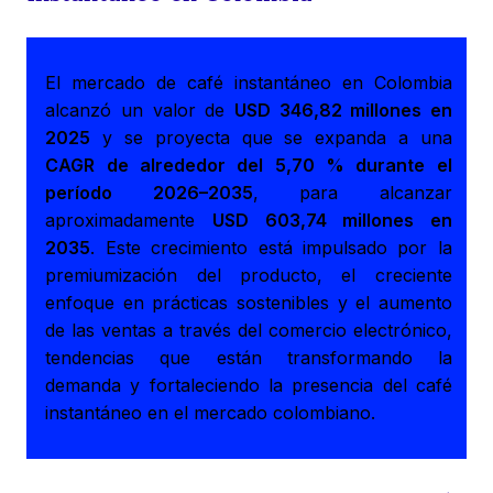
El mercado de café instantáneo en Colombia
alcanzó un valor de
USD 346,82 millones en
2025
y se proyecta que se expanda a una
CAGR de alrededor del 5,70 % durante el
período 2026–2035
, para alcanzar
aproximadamente
USD 603,74 millones en
2035
. Este crecimiento está impulsado por la
premiumización del producto, el creciente
enfoque en prácticas sostenibles y el aumento
de las ventas a través del comercio electrónico,
tendencias que están transformando la
demanda y fortaleciendo la presencia del café
instantáneo en el mercado colombiano.