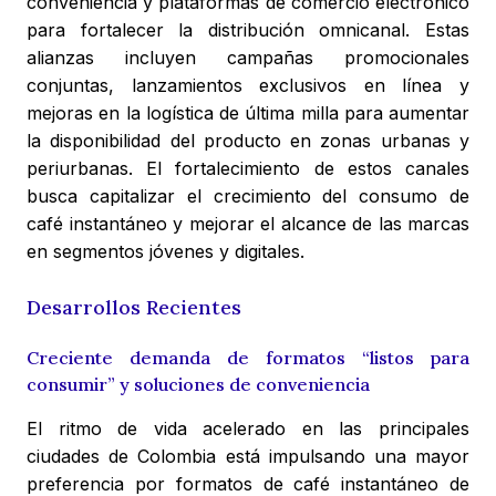
conveniencia y plataformas de comercio electrónico
para fortalecer la distribución omnicanal. Estas
alianzas incluyen campañas promocionales
conjuntas, lanzamientos exclusivos en línea y
mejoras en la logística de última milla para aumentar
la disponibilidad del producto en zonas urbanas y
periurbanas. El fortalecimiento de estos canales
busca capitalizar el crecimiento del consumo de
café instantáneo y mejorar el alcance de las marcas
en segmentos jóvenes y digitales.
Desarrollos Recientes
Creciente demanda de formatos “listos para
consumir” y soluciones de conveniencia
El ritmo de vida acelerado en las principales
ciudades de Colombia está impulsando una mayor
preferencia por formatos de café instantáneo de