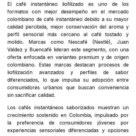
El café instantáneo liofilizado es uno de los
formatos con mejor desempeño en el mercado
colombiano de café instantáneo debido a su mayor
calidad percibida, mejor conservación del aroma y
perfil sensorial más cercano al café tostado y
molido. Marcas como Nescafé (Nestlé), Juan
Valdez y Buencafé lideran este segmento, con una
oferta enfocada en variantes premium y de origen
colombiano. Estas marcas destacan procesos de
liofilización avanzados y perfiles de sabor
diferenciados, lo que impulsa su adopción entre
consumidores urbanos que buscan conveniencia
sin sacrificar calidad.
Los cafés instantáneos saborizados muestran un
crecimiento sostenido en Colombia, impulsado por
la preferencia de consumidores jóvenes por
experiencias sensoriales diferenciadas y opciones