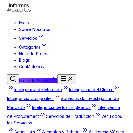
Inicio
Sobre Nosotros
Servicios
Categorías
Nota de Prensa
Blogs
Contáctenos
Inicio de Sesión
Inteligencia de Mercado
Inteligencia del Cliente
Inteligencia Competitiva
Servicios de Investigación de
Mercado
Inteligencia de los Empleados
Inteligencia
de Procurement
Servicios de Traducción
Ver Todos
los Servicios
Agricultura
Alimentos y Bebidas
Asistencia Médica