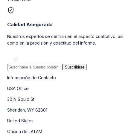
Calidad Asegurada
Nuestros expertos se centran en el aspecto cualitativo, así
como en la precisión y exactitud del informe.
Suscribirse
Información de Contacto
USA Office
30 N Gould St
Sheridan, WY 82801
United States
Oficina de LATAM