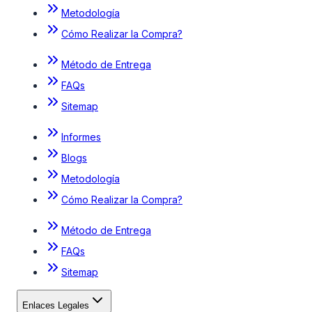
Metodología
Cómo Realizar la Compra?
Método de Entrega
FAQs
Sitemap
Informes
Blogs
Metodología
Cómo Realizar la Compra?
Método de Entrega
FAQs
Sitemap
Enlaces Legales