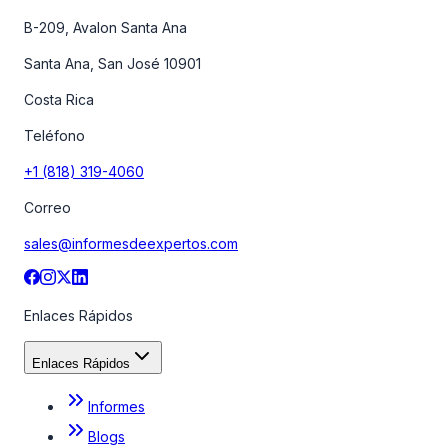
B-209, Avalon Santa Ana
Santa Ana, San José 10901
Costa Rica
Teléfono
+1 (818) 319-4060
Correo
sales@informesdeexpertos.com
Enlaces Rápidos
Enlaces Rápidos
Informes
Blogs