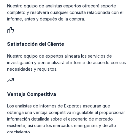
Nuestro equipo de analistas expertos ofrecerá soporte
completo y resolverá cualquier consulta relacionada con el
informe, antes y después de la compra.
Satisfacción del Cliente
Nuestro equipo de expertos alineará los servicios de
investigación y personalizará el informe de acuerdo con sus
necesidades y requisitos.
Ventaja Competitiva
Los analistas de Informes de Expertos aseguran que
obtenga una ventaja competitiva inigualable al proporcionar
información detallada sobre el escenario de mercado
existente, así como los mercados emergentes y de alto
crecimiento.