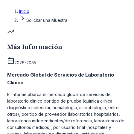
Inicio
Solicitar una Muestra
Más Información
2026-2035
Mercado Global de Servicios de Laboratorio
Clínico
El informe abarca el mercado global de servicios de
laboratorio clínico por tipo de prueba (química clínica,
diagnóstico molecular, hematología, microbiología, entre
otros), por tipo de proveedor (laboratorios hospitalarios,
laboratorios independientes/de referencia, laboratorios de
consultorios médicos), por usuario final (hospitales y
clínicas, laboratorios de diagnóstico, institutos de