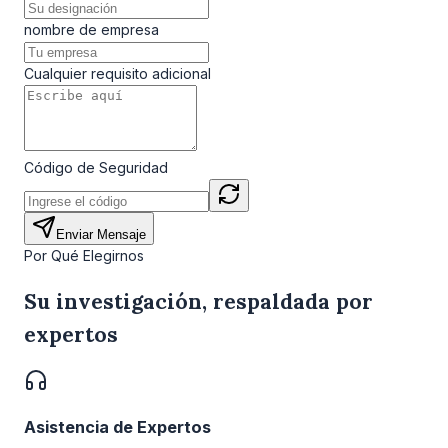
nombre de empresa
Cualquier requisito adicional
Código de Seguridad
Enviar Mensaje
Por Qué Elegirnos
Su investigación, respaldada por
expertos
Asistencia de Expertos