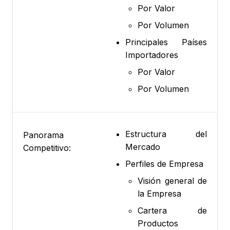
Por Valor
Por Volumen
Principales Países
Importadores
Por Valor
Por Volumen
Estructura del
Panorama
Mercado
Competitivo:
Perfiles de Empresa
Visión general de
la Empresa
Cartera de
Productos