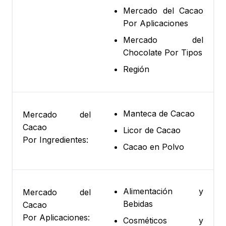
Mercado del Cacao
Por Aplicaciones
Mercado del
Chocolate Por Tipos
Región
Manteca de Cacao
Mercado del
Cacao
Licor de Cacao
Por Ingredientes:
Cacao en Polvo
Alimentación y
Mercado del
Bebidas
Cacao
Por Aplicaciones:
Cosméticos y