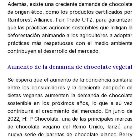
Además, existe una creciente demanda de chocolate
de origen ético, como los productos certificados por
Rainforest Alliance, Fair-Trade UTZ, para garantizar
que las prácticas agrícolas sostenibles que mitigan la
deforestación animando a los agricultores a adoptar
prácticas más respetuosas con el medio ambiente
contribuyen al desarrollo del mercado.
Aumento de la demanda de chocolate vegetal
Se espera que el aumento de la conciencia sanitaria
entre los consumidores y la creciente adopción de
dietas veganas aumenten la demanda de chocolate
sostenible en los próximos años, lo que a su vez
contribuirá al crecimiento del mercado. En junio de
2022, H! P Chocolate, una de las principales marcas
de chocolate vegano del Reino Unido, lanzó una
nueva serie de barritas de chocolate blanco Berry