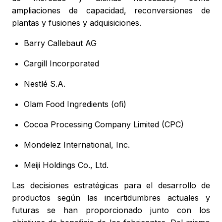
ampliaciones de capacidad, reconversiones de
plantas y fusiones y adquisiciones.
Barry Callebaut AG
Cargill Incorporated
Nestlé S.A.
Olam Food Ingredients (ofi)
Cocoa Processing Company Limited (CPC)
Mondelez International, Inc.
Meiji Holdings Co., Ltd.
Las decisiones estratégicas para el desarrollo de
productos según las incertidumbres actuales y
futuras se han proporcionado junto con los