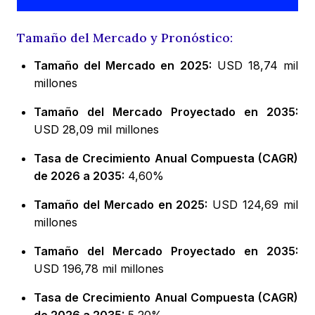
Tamaño del Mercado y Pronóstico:
Tamaño del Mercado en 2025:
USD 18,74 mil
millones
Tamaño del Mercado Proyectado en 2035:
USD 28,09 mil millones
Tasa de Crecimiento Anual Compuesta (CAGR)
de 2026 a 2035:
4,60%
Tamaño del Mercado en 2025:
USD 124,69 mil
millones
Tamaño del Mercado Proyectado en 2035:
USD 196,78 mil millones
Tasa de Crecimiento Anual Compuesta (CAGR)