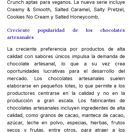
Crunch aptas para veganos. La nueva serie incluye
Creamy & Smooth, Salted Caramel, Salty Pretzel,
Cookies No Cream y Salted Honeycomb.
Creciente popularidad de los chocolates
artesanales
La creciente preferencia por productos de alta
calidad con sabores únicos impulsa la demanda de
chocolate artesanal, lo que a su vez crea
oportunidades lucrativas para el desarrollo del
mercado. Los chocolates artesanales suelen
elaborarse en pequeños lotes, lo que permite a los
productores centrarse en la calidad y no en la
producción a gran escala. Los fabricantes de
chocolates artesanales incluyen ingredientes de alta
calidad, como granos de cacao, manteca de cacao,
azúcar, leche en polvo, especias, hierbas, frutos
secos y frutas, entre otros, para atraer a los