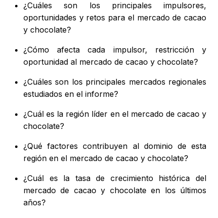
¿Cuáles son los principales impulsores,
oportunidades y retos para el mercado de cacao
y chocolate?
¿Cómo afecta cada impulsor, restricción y
oportunidad al mercado de cacao y chocolate?
¿Cuáles son los principales mercados regionales
estudiados en el informe?
¿Cuál es la región líder en el mercado de cacao y
chocolate?
¿Qué factores contribuyen al dominio de esta
región en el mercado de cacao y chocolate?
¿Cuál es la tasa de crecimiento histórica del
mercado de cacao y chocolate en los últimos
años?