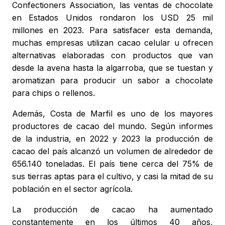
Confectioners Association, las ventas de chocolate
en Estados Unidos rondaron los USD 25 mil
millones en 2023. Para satisfacer esta demanda,
muchas empresas utilizan cacao celular u ofrecen
alternativas elaboradas con productos que van
desde la avena hasta la algarroba, que se tuestan y
aromatizan para producir un sabor a chocolate
para chips o rellenos.
Además, Costa de Marfil es uno de los mayores
productores de cacao del mundo. Según informes
de la industria, en 2022 y 2023 la producción de
cacao del país alcanzó un volumen de alrededor de
656.140 toneladas. El país tiene cerca del 75% de
sus tierras aptas para el cultivo, y casi la mitad de su
población en el sector agrícola.
La producción de cacao ha aumentado
constantemente en los últimos 40 años,