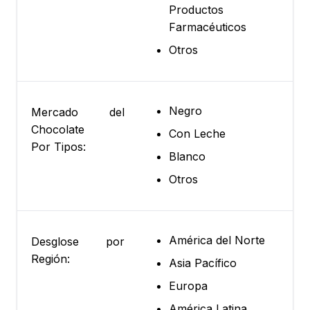
Productos
Farmacéuticos
Otros
Negro
Mercado del
Chocolate
Con Leche
Por Tipos:
Blanco
Otros
América del Norte
Desglose por
Región:
Asia Pacífico
Europa
América Latina