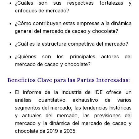
¿Cuáles son sus respectivas fortalezas y
enfoques de mercado?
¿Cómo contribuyen estas empresas a la dinámica
general del mercado de cacao y chocolate?
¿Cuál es la estructura competitiva del mercado?
¿Quiénes son los principales actores del
mercado de cacao y chocolate?
Beneficios Clave para las Partes Interesadas:
El informe de la industria de IDE ofrece un
análisis cuantitativo exhaustivo de varios
segmentos del mercado, las tendencias históricas
y actuales del mercado, las previsiones del
mercado y la dinámica del mercado de cacao y
chocolate de 2019 a 2035.