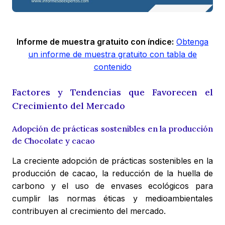
Informe de muestra gratuito con índice:
Obtenga
un informe de muestra gratuito con tabla de
contenido
Factores y Tendencias que Favorecen el
Crecimiento del Mercado
Adopción de prácticas sostenibles en la producción
de Chocolate y cacao
La creciente adopción de prácticas sostenibles en la
producción de cacao, la reducción de la huella de
carbono y el uso de envases ecológicos para
cumplir las normas éticas y medioambientales
contribuyen al crecimiento del mercado.