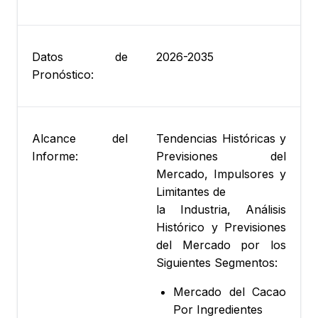
Datos de
2026-2035
Pronóstico:
Alcance del
Tendencias Históricas y
Informe:
Previsiones del
Mercado, Impulsores y
Limitantes de
la Industria, Análisis
Histórico y Previsiones
del Mercado por los
Siguientes Segmentos:
Mercado del Cacao
Por Ingredientes