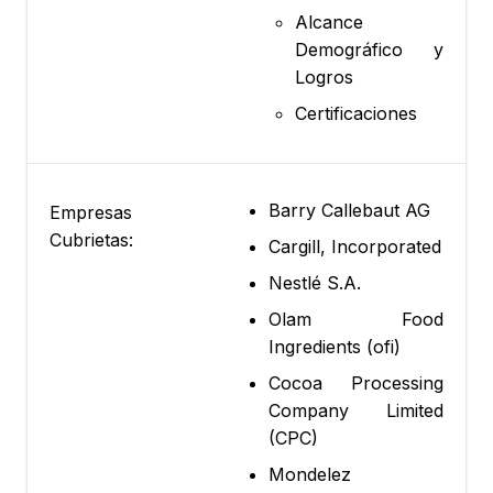
Alcance
Demográfico y
Logros
Certificaciones
Barry Callebaut AG
Empresas
Cubrietas:
Cargill, Incorporated
Nestlé S.A.
Olam Food
Ingredients (ofi)
Cocoa Processing
Company Limited
(CPC)
Mondelez