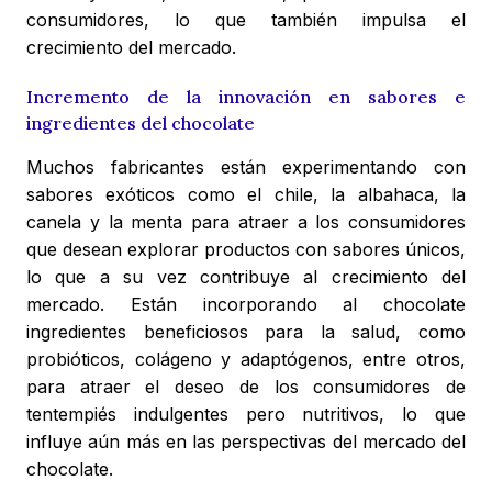
consumidores, lo que también impulsa el
crecimiento del mercado.
Incremento de la innovación en sabores e
ingredientes del chocolate
Muchos fabricantes están experimentando con
sabores exóticos como el chile, la albahaca, la
canela y la menta para atraer a los consumidores
que desean explorar productos con sabores únicos,
lo que a su vez contribuye al crecimiento del
mercado. Están incorporando al chocolate
ingredientes beneficiosos para la salud, como
probióticos, colágeno y adaptógenos, entre otros,
para atraer el deseo de los consumidores de
tentempiés indulgentes pero nutritivos, lo que
influye aún más en las perspectivas del mercado del
chocolate.