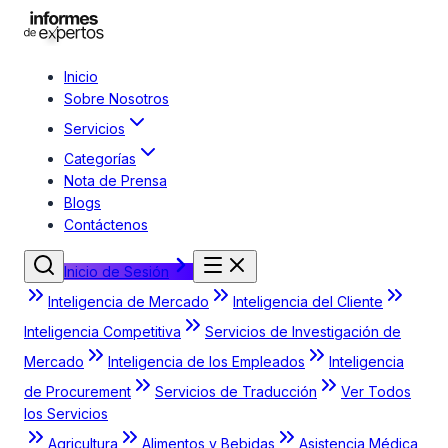
Inicio
Sobre Nosotros
Servicios
Categorías
Nota de Prensa
Blogs
Contáctenos
Inicio de Sesión
Inteligencia de Mercado
Inteligencia del Cliente
Inteligencia Competitiva
Servicios de Investigación de
Mercado
Inteligencia de los Empleados
Inteligencia
de Procurement
Servicios de Traducción
Ver Todos
los Servicios
Agricultura
Alimentos y Bebidas
Asistencia Médica