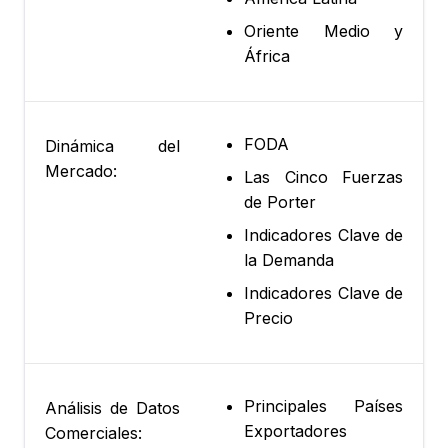
Oriente Medio y
África
FODA
Dinámica del
Mercado:
Las Cinco Fuerzas
de Porter
Indicadores Clave de
la Demanda
Indicadores Clave de
Precio
Principales Países
Análisis de Datos
Exportadores
Comerciales: