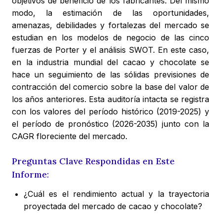
objetivos de beneficio de los fabricantes. Del mismo
modo, la estimación de las oportunidades,
amenazas, debilidades y fortalezas del mercado se
estudian en los modelos de negocio de las cinco
fuerzas de Porter y el análisis SWOT. En este caso,
en la industria mundial del cacao y chocolate se
hace un seguimiento de las sólidas previsiones de
contracción del comercio sobre la base del valor de
los años anteriores. Esta auditoría intacta se registra
con los valores del período histórico (2019-2025) y
el período de pronóstico (2026-2035) junto con la
CAGR floreciente del mercado.
Preguntas Clave Respondidas en Este
Informe:
¿Cuál es el rendimiento actual y la trayectoria
proyectada del mercado de cacao y chocolate?