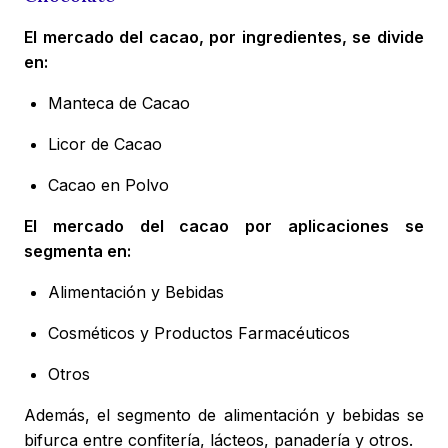
El mercado del cacao, por ingredientes, se divide
en:
Manteca de Cacao
Licor de Cacao
Cacao en Polvo
El mercado del cacao por aplicaciones se
segmenta en:
Alimentación y Bebidas
Cosméticos y Productos Farmacéuticos
Otros
Además, el segmento de alimentación y bebidas se
bifurca entre confitería, lácteos, panadería y otros.