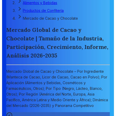
Alimentos y Bebidas
Productos de Confitería
Mercado de Cacao y Chocolate
Mercado Global de Cacao y
Chocolate | Tamaño de la Industria,
Participación, Crecimiento, Informe,
Análisis 2026-2035
Mercado Global de Cacao y Chocolate – Por Ingrediente
(Manteca de Cacao, Licor de Cacao, Cacao en Polvo); Por
Aplicación (Alimentos y Bebidas, Cosméticos y
Farmacéuticos, Otros); Por Tipo (Negro, Lácteo, Blanco,
Otros); Por Región (América del Norte, Europa, Asia
Pacífico, América Latina y Medio Oriente y África); Dinámica
del Mercado (2026-2035) y Panorama Competitivo