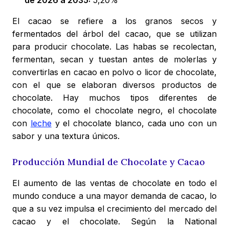
de 2026 a 2035:
5,20%
El cacao se refiere a los granos secos y
fermentados del árbol del cacao, que se utilizan
para producir chocolate. Las habas se recolectan,
fermentan, secan y tuestan antes de molerlas y
convertirlas en cacao en polvo o licor de chocolate,
con el que se elaboran diversos productos de
chocolate. Hay muchos tipos diferentes de
chocolate, como el chocolate negro, el chocolate
con
leche
y el chocolate blanco, cada uno con un
sabor y una textura únicos.
Producción Mundial de Chocolate y Cacao
El aumento de las ventas de chocolate en todo el
mundo conduce a una mayor demanda de cacao, lo
que a su vez impulsa el crecimiento del mercado del
cacao y el chocolate. Según la National