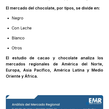
El mercado del chocolate, por tipos, se divide en:
Negro
Con Leche
Blanco
Otros
El estudio de cacao y chocolate analiza los
mercados regionales de América del Norte,
Europa, Asia Pacífico, América Latina y Medio
Oriente y África.