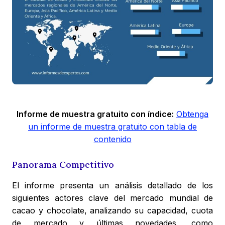
Informe de muestra gratuito con índice:
Obtenga
un informe de muestra gratuito con tabla de
contenido
Panorama Competitivo
El informe presenta un análisis detallado de los
siguientes actores clave del mercado mundial de
cacao y chocolate, analizando su capacidad, cuota
de mercado y últimas novedades, como