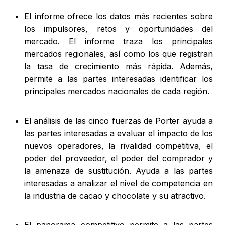
El informe ofrece los datos más recientes sobre
los impulsores, retos y oportunidades del
mercado. El informe traza los principales
mercados regionales, así como los que registran
la tasa de crecimiento más rápida. Además,
permite a las partes interesadas identificar los
principales mercados nacionales de cada región.
El análisis de las cinco fuerzas de Porter ayuda a
las partes interesadas a evaluar el impacto de los
nuevos operadores, la rivalidad competitiva, el
poder del proveedor, el poder del comprador y
la amenaza de sustitución. Ayuda a las partes
interesadas a analizar el nivel de competencia en
la industria de cacao y chocolate y su atractivo.