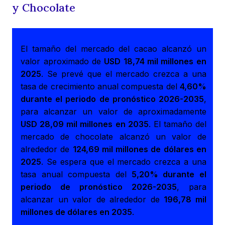
y Chocolate
El tamaño del mercado del cacao alcanzó un
valor aproximado de
USD 18,74 mil millones en
2025
. Se prevé que el mercado crezca a una
tasa de crecimiento anual compuesta del
4,60%
durante el periodo de pronóstico 2026-2035
,
para alcanzar un valor de aproximadamente
USD 28,09 mil millones en 2035
. El tamaño del
mercado de chocolate alcanzó un valor de
alrededor de
124,69 mil millones de dólares en
2025
. Se espera que el mercado crezca a una
tasa anual compuesta del
5,20% durante el
periodo de pronóstico 2026-2035
, para
alcanzar un valor de alrededor de
196,78 mil
millones de dólares en 2035
.