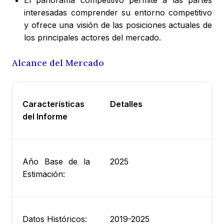
El panorama competitivo permite a las partes
interesadas comprender su entorno competitivo
y ofrece una visión de las posiciones actuales de
los principales actores del mercado.
Alcance del Mercado
Características
Detalles
del Informe
Año Base de la
2025
Estimación:
Datos Históricos:
2019-2025