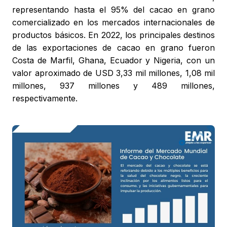
representando hasta el 95% del cacao en grano
comercializado en los mercados internacionales de
productos básicos. En 2022, los principales destinos
de las exportaciones de cacao en grano fueron
Costa de Marfil, Ghana, Ecuador y Nigeria, con un
valor aproximado de USD 3,33 mil millones, 1,08 mil
millones, 937 millones y 489 millones,
respectivamente.