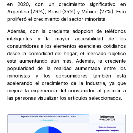
en 2020, con un crecimiento significativo en
Argentina (79%), Brasil (35%) y México (27%). Esto
proliferó el crecimiento del sector minorista.
Además, con la creciente adopción de teléfonos
inteligentes y la mayor accesibilidad de los
consumidores a los elementos esenciales cotidianos
desde la comodidad del hogar, el mercado objetico
está aumentando aún más. Además, la creciente
popularidad de la realidad aumentada entre los
minoristas y los consumidores también está
acelerando el crecimiento de la industria, ya que
mejora la experiencia del consumidor al permitir a
las personas visualizar los artículos seleccionados.