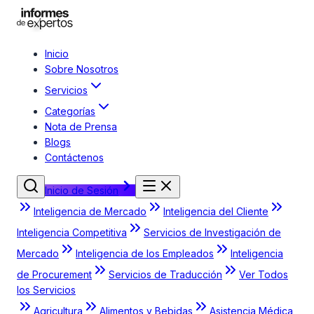
Inicio
Sobre Nosotros
Servicios
Categorías
Nota de Prensa
Blogs
Contáctenos
Inicio de Sesión
Inteligencia de Mercado
Inteligencia del Cliente
Inteligencia Competitiva
Servicios de Investigación de
Mercado
Inteligencia de los Empleados
Inteligencia
de Procurement
Servicios de Traducción
Ver Todos
los Servicios
Agricultura
Alimentos y Bebidas
Asistencia Médica