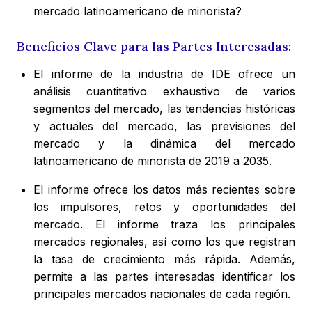
mercado latinoamericano de minorista?
Beneficios Clave para las Partes Interesadas:
El informe de la industria de IDE ofrece un
análisis cuantitativo exhaustivo de varios
segmentos del mercado, las tendencias históricas
y actuales del mercado, las previsiones del
mercado y la dinámica del mercado
latinoamericano de minorista de 2019 a 2035.
El informe ofrece los datos más recientes sobre
los impulsores, retos y oportunidades del
mercado. El informe traza los principales
mercados regionales, así como los que registran
la tasa de crecimiento más rápida. Además,
permite a las partes interesadas identificar los
principales mercados nacionales de cada región.