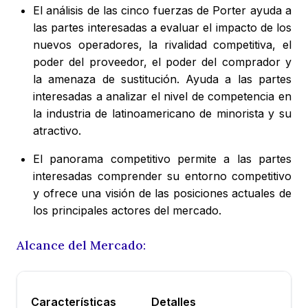
El análisis de las cinco fuerzas de Porter ayuda a
las partes interesadas a evaluar el impacto de los
nuevos operadores, la rivalidad competitiva, el
poder del proveedor, el poder del comprador y
la amenaza de sustitución. Ayuda a las partes
interesadas a analizar el nivel de competencia en
la industria de latinoamericano de minorista y su
atractivo.
El panorama competitivo permite a las partes
interesadas comprender su entorno competitivo
y ofrece una visión de las posiciones actuales de
los principales actores del mercado.
Alcance del Mercado:
Características
Detalles