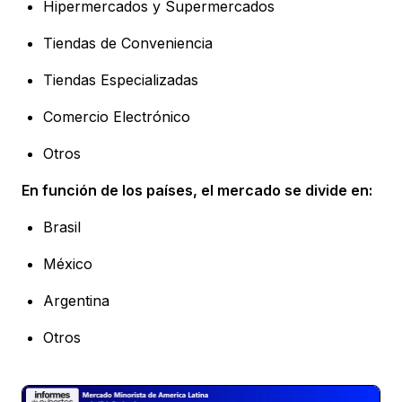
Hipermercados y Supermercados
Tiendas de Conveniencia
Tiendas Especializadas
Comercio Electrónico
Otros
En función de los países, el mercado se divide en:
Brasil
México
Argentina
Otros