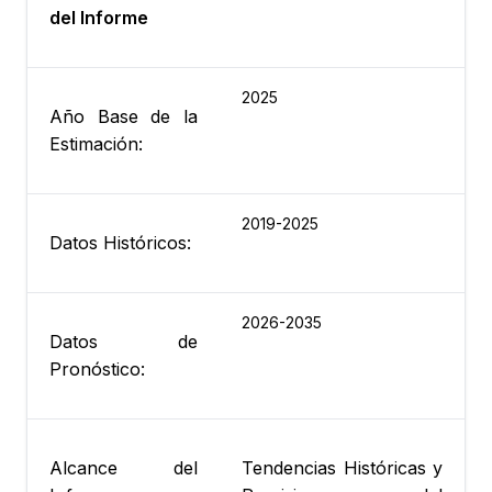
del Informe
2025
Año Base de la
Estimación:
2019-2025
Datos Históricos:
2026-2035
Datos de
Pronóstico:
Alcance del
Tendencias Históricas y