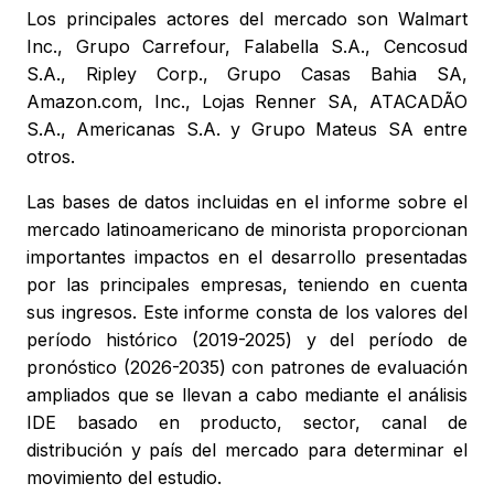
Los principales actores del mercado son Walmart
Inc., Grupo Carrefour, Falabella S.A., Cencosud
S.A., Ripley Corp., Grupo Casas Bahia SA,
Amazon.com, Inc., Lojas Renner SA, ATACADÃO
S.A., Americanas S.A. y Grupo Mateus SA entre
otros.
Las bases de datos incluidas en el informe sobre el
mercado latinoamericano de minorista proporcionan
importantes impactos en el desarrollo presentadas
por las principales empresas, teniendo en cuenta
sus ingresos. Este informe consta de los valores del
período histórico (2019-2025) y del período de
pronóstico (2026-2035) con patrones de evaluación
ampliados que se llevan a cabo mediante el análisis
IDE basado en producto, sector, canal de
distribución y país del mercado para determinar el
movimiento del estudio.