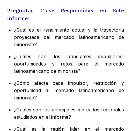
Preguntas Clave Respondidas en Este
Informe:
¿Cuál es el rendimiento actual y la trayectoria
proyectada del mercado latinoamericano de
minorista?
¿Cuáles son los principales impulsores,
oportunidades y retos para el mercado
latinoamericano de minorista?
¿Cómo afecta cada impulsor, restricción y
oportunidad al mercado latinoamericano de
minorista?
¿Cuáles son los principales mercados regionales
estudiados en el informe?
¿Cuál es la región líder en el mercado