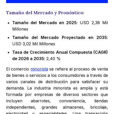
Tamaño del Mercado y Pronóstico:
Tamaño del Mercado en 2025
: USD 2,38 Mil
Millones
Tamaño del Mercado Proyectado en 2035
:
USD 3,02 Mil Millones
Tasa de Crecimiento Anual Compuesta (CAGR)
de 2026 a 2035
: 2,40 %
El comercio
minorista
se refiere al proceso de venta
de bienes o servicios a los consumidores a través de
varios canales de distribución para satisfacer su
demanda. La industria minorista es amplia y está
formada por empresas de diversos sectores que
incluyen abarrotes, conveniencia, tiendas
independientes, grandes almacenes, bricolaje,
electricidad y especialidades. Una transacción