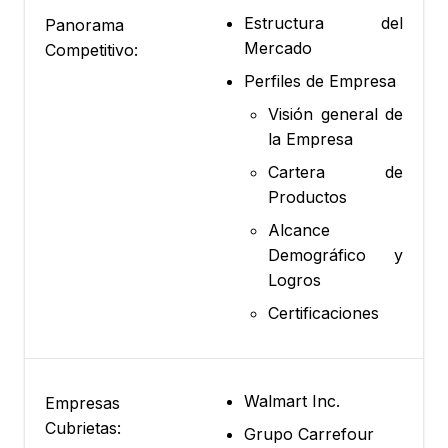
Estructura del
Panorama
Mercado
Competitivo:
Perfiles de Empresa
Visión general de
la Empresa
Cartera de
Productos
Alcance
Demográfico y
Logros
Certificaciones
Walmart Inc.
Empresas
Cubrietas:
Grupo Carrefour