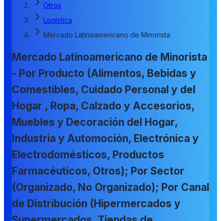
Otros
Logística
Mercado Latinoamericano de Minorista
Mercado Latinoamericano de Minorista
- Por Producto (Alimentos, Bebidas y
Comestibles, Cuidado Personal y del
Hogar , Ropa, Calzado y Accesorios,
Muebles y Decoración del Hogar,
Industria y Automoción, Electrónica y
Electrodomésticos, Productos
Farmacéuticos, Otros); Por Sector
(Organizado, No Organizado); Por Canal
de Distribución (Hipermercados y
Supermercados, Tiendas de