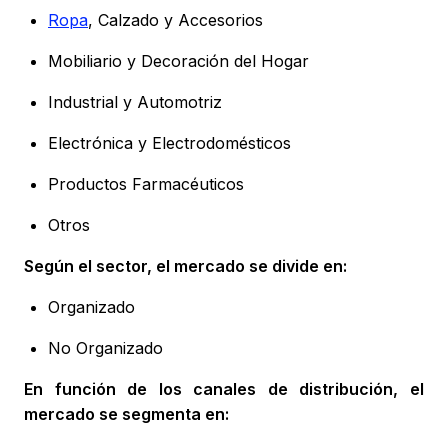
Ropa
, Calzado y Accesorios
Mobiliario y Decoración del Hogar
Industrial y Automotriz
Electrónica y Electrodomésticos
Productos Farmacéuticos
Otros
Según el sector, el mercado se divide en:
Organizado
No Organizado
En función de los canales de distribución, el
mercado se segmenta en: