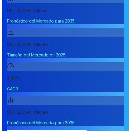
USD 3,02 Mil Millones
Pronóstico del Mercado para 2035
USD 2,38 Mil Millones
Tamaño del Mercado en 2025
2,40%
CAGR
USD 3,02 Mil Millones
Pronóstico del Mercado para 2035