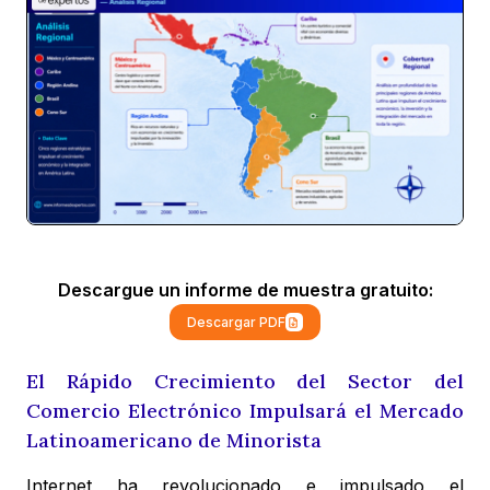
Descargue un informe de muestra gratuito:
Descargar PDF
El Rápido Crecimiento del Sector del
Comercio Electrónico Impulsará el Mercado
Latinoamericano de Minorista
Internet ha revolucionado e impulsado el