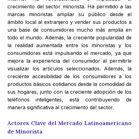
crecimiento del sector minorista. Ha permitido a las
marcas minoristas ampliar su público desde el
ámbito local al extranjero y vender sus productos a
una base de consumidores mucho más amplia en
todo el mundo. Además, la creciente popularidad de
la realidad aumentada entre los minoristas y los
consumidores está impulsando el mercado, ya que
mejora la experiencia del consumidor al permitirle
visualizar los artículos seleccionados. Además, la
creciente accesibilidad de los consumidores a los
productos básicos cotidianos desde la comodidad de
sus hogares, junto con la creciente adopción de los
teléfonos inteligentes, está contribuyendo de
manera significativa al crecimiento del sector.
Actores Clave del Mercado Latinoamericano
de Minorista