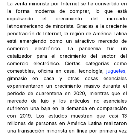
La venta minorista por Internet se ha convertido en
la forma moderna de comprar, lo que está
impulsando el crecimiento del mercado
latinoamericano de minorista. Gracias a la creciente
penetración de Internet, la región de América Latina
está emergiendo como un atractivo mercado de
comercio electrónico. La pandemia fue un
catalizador para el crecimiento del sector del
comercio electrónico. Ciertas categorías como
comestibles, oficina en casa, tecnología,
juguetes
,
gimnasio en casa y otras cosas esenciales
experimentaron un crecimiento masivo durante el
período de cuarentena en 2020, mientras que el
mercado de lujo y los artículos no esenciales
sufrieron una baja en la demanda en comparación
con 2019. Los estudios muestran que casi 13
millones de personas en América Latina realizaron
una transacción minorista en línea por primera vez