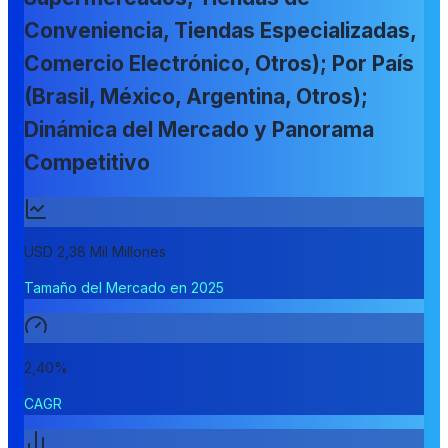
Conveniencia, Tiendas Especializadas,
Comercio Electrónico, Otros); Por País
(Brasil, México, Argentina, Otros);
Dinámica del Mercado y Panorama
Competitivo
USD 2,38 Mil Millones
Tamaño del Mercado en 2025
2,40%
CAGR