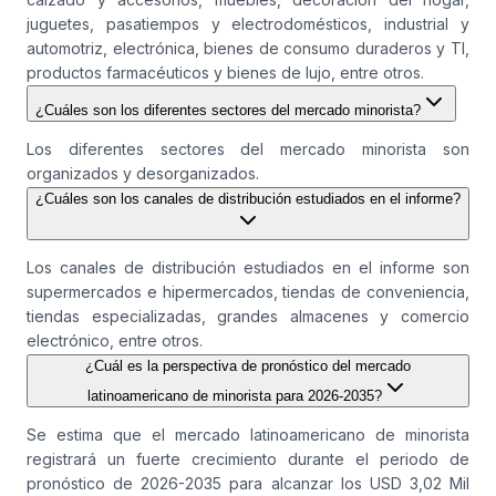
juguetes, pasatiempos y electrodomésticos, industrial y
automotriz, electrónica, bienes de consumo duraderos y TI,
productos farmacéuticos y bienes de lujo, entre otros.
¿Cuáles son los diferentes sectores del mercado minorista?
Los diferentes sectores del mercado minorista son
organizados y desorganizados.
¿Cuáles son los canales de distribución estudiados en el informe?
Los canales de distribución estudiados en el informe son
supermercados e hipermercados, tiendas de conveniencia,
tiendas especializadas, grandes almacenes y comercio
electrónico, entre otros.
¿Cuál es la perspectiva de pronóstico del mercado
latinoamericano de minorista para 2026-2035?
Se estima que el mercado latinoamericano de minorista
registrará un fuerte crecimiento durante el periodo de
pronóstico de 2026-2035 para alcanzar los USD 3,02 Mil