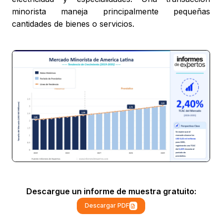
minorista maneja principalmente pequeñas
cantidades de bienes o servicios.
Descargue un informe de muestra gratuito:
Descargar PDF