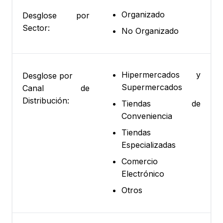
Organizado
Desglose por
Sector:
No Organizado
Hipermercados y
Desglose por
Supermercados
Canal de
Distribución:
Tiendas de
Conveniencia
Tiendas
Especializadas
Comercio
Electrónico
Otros