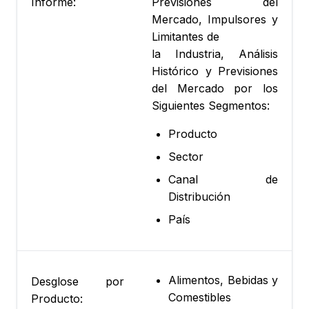
Informe:
Previsiones del
Mercado, Impulsores y
Limitantes de
la Industria, Análisis
Histórico y Previsiones
del Mercado por los
Siguientes Segmentos:
Producto
Sector
Canal de
Distribución
País
Alimentos, Bebidas y
Desglose por
Comestibles
Producto: