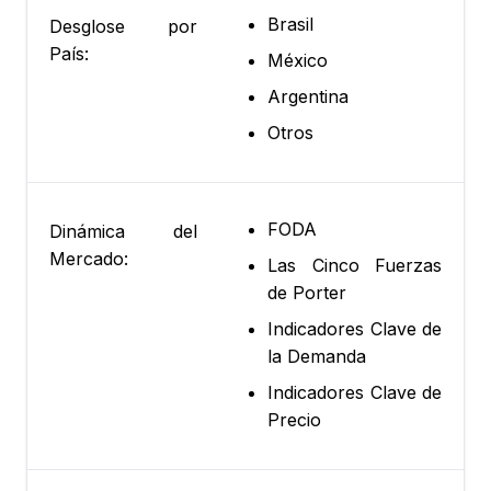
Brasil
Desglose por
País:
México
Argentina
Otros
FODA
Dinámica del
Mercado:
Las Cinco Fuerzas
de Porter
Indicadores Clave de
la Demanda
Indicadores Clave de
Precio