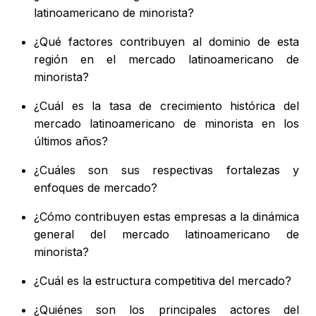
latinoamericano de minorista?
¿Qué factores contribuyen al dominio de esta
región en el mercado latinoamericano de
minorista?
¿Cuál es la tasa de crecimiento histórica del
mercado latinoamericano de minorista en los
últimos años?
¿Cuáles son sus respectivas fortalezas y
enfoques de mercado?
¿Cómo contribuyen estas empresas a la dinámica
general del mercado latinoamericano de
minorista?
¿Cuál es la estructura competitiva del mercado?
¿Quiénes son los principales actores del