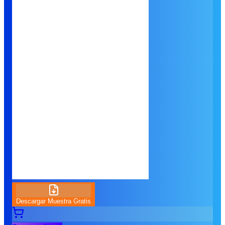
Descargar Muestra Gratis