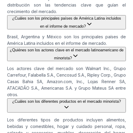
distribución son las tendencias clave que guían el
crecimiento del mercado.
¿Cuáles son los principales países de América Latina incluidos
en el informe de mercado?
Brasil, Argentina y México son los principales países de
América Latina incluidos en el informe de mercado.
¿Quiénes son los actores clave en el mercado latinoamericano de
minorista?
Los actores clave del mercado son Walmart Inc., Grupo
Carrefour, Falabella S.A., Cencosud S.A., Ripley Corp., Grupo
Casas Bahia SA, Amazon.com, Inc., Lojas Renner SA,
ATACADÃO S.A., Americanas S.A. y Grupo Mateus SA entre
otros.
¿Cuáles son los diferentes productos en el mercado minorista?
Los diferentes tipos de productos incluyen alimentos,
bebidas y comestibles, hogar y cuidado personal, ropa,
calzado y accesorios, muebles, decoración del hogar,