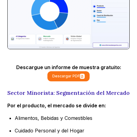
Descargue un informe de muestra gratuito:
Descargar PDF
Sector Minorista: Segmentación del Mercado
Por el producto, el mercado se divide en:
Alimentos, Bebidas y Comestibles
Cuidado Personal y del Hogar