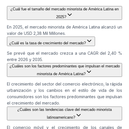
¿Cuál fue el tamaño del mercado minorista de América Latina en
2025?
En 2025, el mercado minorista de América Latina alcanzó un
valor de USD 2,38 Mil Millones.
¿Cuál es la tasa de crecimiento del mercado?
Se prevé que el mercado crezca a una CAGR del 2,40 %
entre 2026 y 2035.
¿Cuáles son los factores predominantes que impulsan el mercado
minorista de América Latina?
El crecimiento del sector del comercio electrónico, la rápida
urbanización y los cambios en el estilo de vida de los
consumidores son los factores predominantes que impulsan
el crecimiento del mercado.
¿Cuáles son las tendencias clave del mercado minorista
latinoamericano?
El comercio móvil y el crecimiento de los canales de