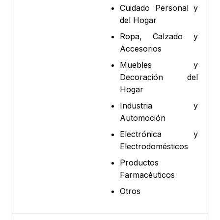
Cuidado Personal y
del Hogar
Ropa, Calzado y
Accesorios
Muebles y
Decoración del
Hogar
Industria y
Automoción
Electrónica y
Electrodomésticos
Productos
Farmacéuticos
Otros