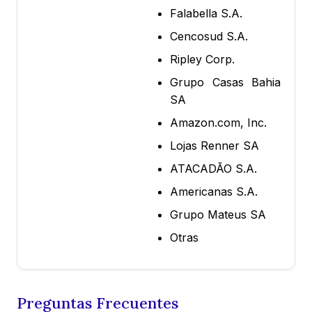
Falabella S.A.
Cencosud S.A.
Ripley Corp.
Grupo Casas Bahia
SA
Amazon.com, Inc.
Lojas Renner SA
ATACADÃO S.A.
Americanas S.A.
Grupo Mateus SA
Otras
Preguntas Frecuentes