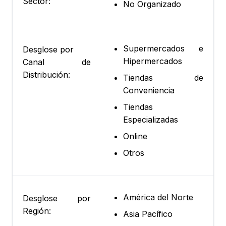
Sector:
No Organizado
Supermercados e
Desglose por
Hipermercados
Canal de
Distribución:
Tiendas de
Conveniencia
Tiendas
Especializadas
Online
Otros
América del Norte
Desglose por
Región:
Asia Pacífico