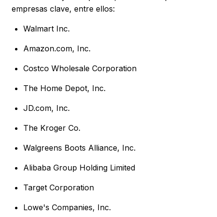
empresas clave, entre ellos:
Walmart Inc.
Amazon.com, Inc.
Costco Wholesale Corporation
The Home Depot, Inc.
JD.com, Inc.
The Kroger Co.
Walgreens Boots Alliance, Inc.
Alibaba Group Holding Limited
Target Corporation
Lowe's Companies, Inc.