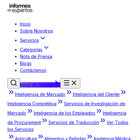
Inicio
Sobre Nosotros
Servicios
Categorías
Nota de Prensa
Blogs
Contáctenos
Inicio de Sesión
Inteligencia de Mercado
Inteligencia del Cliente
Inteligencia Competitiva
Servicios de Investigación de
Mercado
Inteligencia de los Empleados
Inteligencia
de Procurement
Servicios de Traducción
Ver Todos
los Servicios
Agricultura
Alimentos y Bebidas
Asistencia Médica