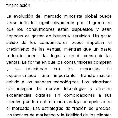
financiación.
La evolución del mercado minorista global puede
verse influidos significativamente por el grado en
que los consumidores estén dispuestos y sean
capaces de gastar en bienes y servicios. Un gasto
sólido de los consumidores puede impulsar el
crecimiento de las ventas, mientras que un gasto
reducido puede dar lugar a un descenso de las
ventas. La forma en que los consumidores compran
y se relacionan con los minoristas ha
experimentado una importante transformación
debido a los avances tecnológicos. Los minoristas
que integran las nuevas tecnologías y ofrecen
experiencias digitales sin complicaciones a sus
clientes pueden obtener una ventaja competitiva en
el mercado. Las estrategias de fijación de precios,
las tácticas de marketing y la fidelidad de los clientes