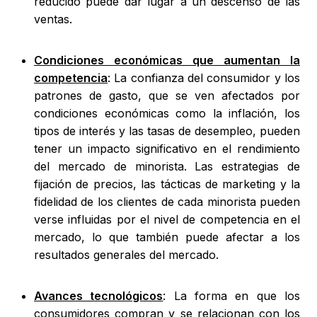
reducido puede dar lugar a un descenso de las
ventas.
Condiciones económicas que aumentan la
competencia
: La confianza del consumidor y los
patrones de gasto, que se ven afectados por
condiciones económicas como la inflación, los
tipos de interés y las tasas de desempleo, pueden
tener un impacto significativo en el rendimiento
del mercado de minorista. Las estrategias de
fijación de precios, las tácticas de marketing y la
fidelidad de los clientes de cada minorista pueden
verse influidas por el nivel de competencia en el
mercado, lo que también puede afectar a los
resultados generales del mercado.
Avances tecnológicos
: La forma en que los
consumidores compran y se relacionan con los