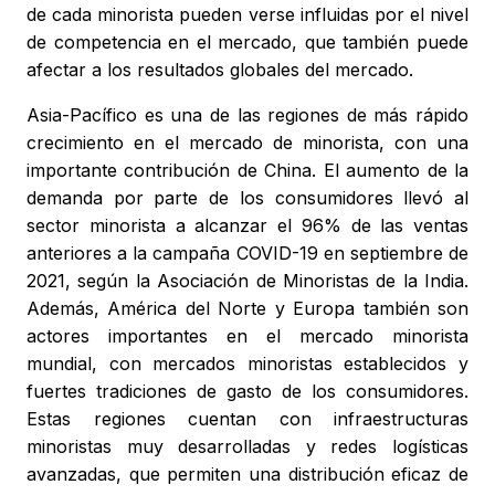
de cada minorista pueden verse influidas por el nivel
de competencia en el mercado, que también puede
afectar a los resultados globales del mercado.
Asia-Pacífico es una de las regiones de más rápido
crecimiento en el mercado de minorista, con una
importante contribución de China. El aumento de la
demanda por parte de los consumidores llevó al
sector minorista a alcanzar el 96% de las ventas
anteriores a la campaña COVID-19 en septiembre de
2021, según la Asociación de Minoristas de la India.
Además, América del Norte y Europa también son
actores importantes en el mercado minorista
mundial, con mercados minoristas establecidos y
fuertes tradiciones de gasto de los consumidores.
Estas regiones cuentan con infraestructuras
minoristas muy desarrolladas y redes logísticas
avanzadas, que permiten una distribución eficaz de