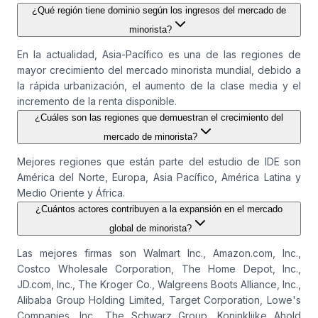
¿Qué región tiene dominio según los ingresos del mercado de
minorista?
En la actualidad, Asia-Pacífico es una de las regiones de
mayor crecimiento del mercado minorista mundial, debido a
la rápida urbanización, el aumento de la clase media y el
incremento de la renta disponible.
¿Cuáles son las regiones que demuestran el crecimiento del
mercado de minorista?
Mejores regiones que están parte del estudio de IDE son
América del Norte, Europa, Asia Pacífico, América Latina y
Medio Oriente y África.
¿Cuántos actores contribuyen a la expansión en el mercado
global de minorista?
Las mejores firmas son Walmart Inc., Amazon.com, Inc.,
Costco Wholesale Corporation, The Home Depot, Inc.,
JD.com, Inc., The Kroger Co., Walgreens Boots Alliance, Inc.,
Alibaba Group Holding Limited, Target Corporation, Lowe's
Companies, Inc., The Schwarz Group, Koninklijke Ahold