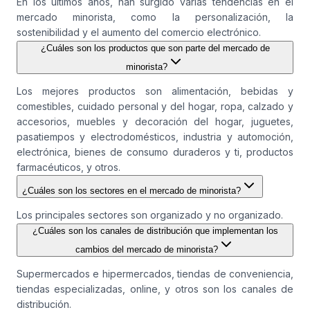
En los últimos años, han surgido varias tendencias en el
mercado minorista, como la personalización, la
sostenibilidad y el aumento del comercio electrónico.
¿Cuáles son los productos que son parte del mercado de
minorista?
Los mejores productos son alimentación, bebidas y
comestibles, cuidado personal y del hogar, ropa, calzado y
accesorios, muebles y decoración del hogar, juguetes,
pasatiempos y electrodomésticos, industria y automoción,
electrónica, bienes de consumo duraderos y ti, productos
farmacéuticos, y otros.
¿Cuáles son los sectores en el mercado de minorista?
Los principales sectores son organizado y no organizado.
¿Cuáles son los canales de distribución que implementan los
cambios del mercado de minorista?
Supermercados e hipermercados, tiendas de conveniencia,
tiendas especializadas, online, y otros son los canales de
distribución.