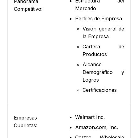
Estructura del
Panorama
Mercado
Competitivo:
Perfiles de Empresa
Visión general de
la Empresa
Cartera de
Productos
Alcance
Demográfico y
Logros
Certificaciones
Walmart Inc.
Empresas
Cubrietas:
Amazon.com, Inc.
Costco Wholesale