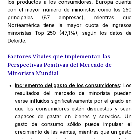
los productos a los consumidores. Europa cuenta
con el mayor número de minoristas como los 250
principales (87 empresas), mientras que
Norteamérica tiene la mayor cuota de ingresos
minoristas Top 250 (47,1%), según los datos de
Deloitte.
Factores Vitales que Implementan las
Perspectivas Positivas del Mercado de
Minorista Mundial
Incremento del gasto de los consumidores
: Los
resultados del mercado de minorista pueden
verse influidos significativamente por el grado en
que los consumidores estén dispuestos y sean
capaces de gastar en bienes y servicios. Un
gasto de consumo sólido puede impulsar el
crecimiento de las ventas, mientras que un gasto