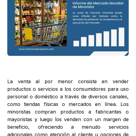
La venta al por menor consiste en vender
productos o servicios a los consumidores para uso
personal o doméstico a través de diversos canales,
como tiendas físicas o mercados en línea. Los
minoristas compran productos a fabricantes o
mayoristas y luego los venden con un margen de
beneficio, ofreciendo a menudo servicios
adicionales como atención al cliente u opciones de