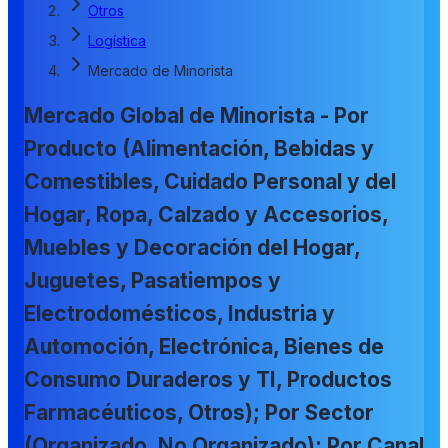
Otros
Logística
Mercado de Minorista
Mercado Global de Minorista - Por
Producto (Alimentación, Bebidas y
Comestibles, Cuidado Personal y del
Hogar, Ropa, Calzado y Accesorios,
Muebles y Decoración del Hogar,
Juguetes, Pasatiempos y
Electrodomésticos, Industria y
Automoción, Electrónica, Bienes de
Consumo Duraderos y TI, Productos
Farmacéuticos, Otros); Por Sector
(Organizado, No Organizado); Por Canal