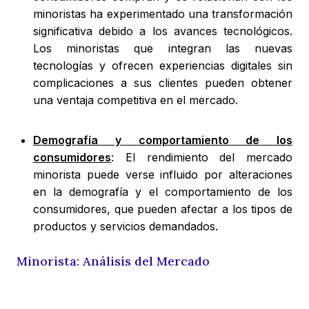
minoristas ha experimentado una transformación
significativa debido a los avances tecnológicos.
Los minoristas que integran las nuevas
tecnologías y ofrecen experiencias digitales sin
complicaciones a sus clientes pueden obtener
una ventaja competitiva en el mercado.
Demografía y comportamiento de los
consumidores
: El rendimiento del mercado
minorista puede verse influido por alteraciones
en la demografía y el comportamiento de los
consumidores, que pueden afectar a los tipos de
productos y servicios demandados.
Minorista: Análisis del Mercado