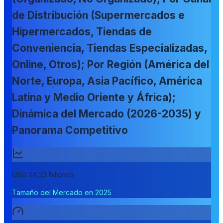
de Distribución (Supermercados e
Hipermercados, Tiendas de
Conveniencia, Tiendas Especializadas,
Online, Otros); Por Región (América del
Norte, Europa, Asia Pacífico, América
Latina y Medio Oriente y África);
Dinámica del Mercado (2026-2035) y
Panorama Competitivo
USD 24,33 Billones
Tamaño del Mercado en 2025