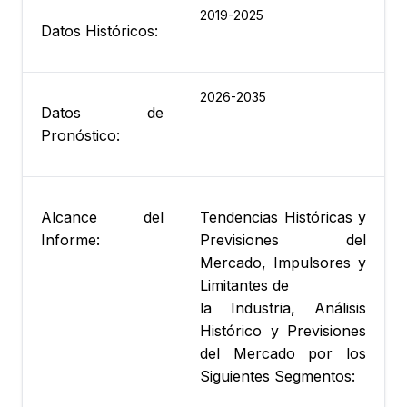
2019-2025
Datos Históricos:
2026-2035
Datos de
Pronóstico:
Alcance del
Tendencias Históricas y
Informe:
Previsiones del
Mercado, Impulsores y
Limitantes de
la Industria, Análisis
Histórico y Previsiones
del Mercado por los
Siguientes Segmentos: