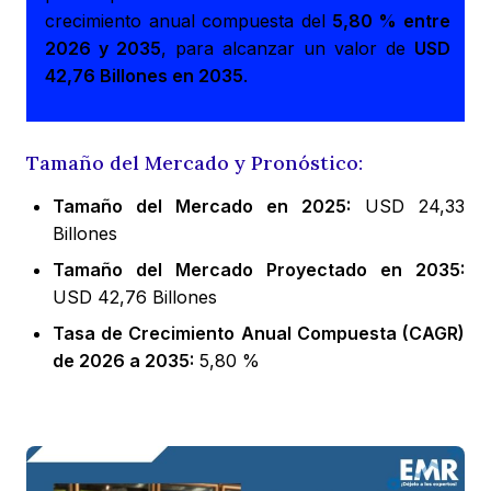
crecimiento anual compuesta del
5,80 % entre
2026 y 2035
, para alcanzar un valor de
USD
42,76 Billones en 2035
.
Tamaño del Mercado y Pronóstico:
Tamaño del Mercado en 2025:
USD 24,33
Billones
Tamaño del Mercado Proyectado en 2035:
USD 42,76 Billones
Tasa de Crecimiento Anual Compuesta (CAGR)
de 2026 a 2035:
5,80 %