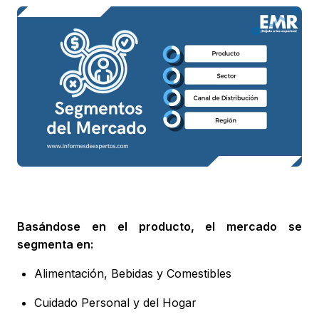
Basándose en el producto, el mercado se
segmenta en:
Alimentación, Bebidas y Comestibles
Cuidado Personal y del Hogar