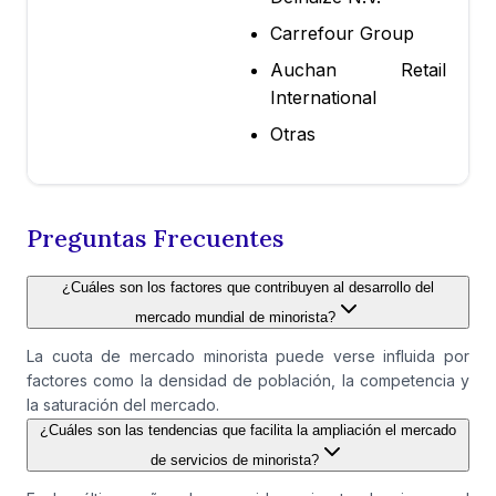
Carrefour Group
Auchan Retail
International
Otras
Preguntas Frecuentes
¿Cuáles son los factores que contribuyen al desarrollo del
mercado mundial de minorista?
La cuota de mercado minorista puede verse influida por
factores como la densidad de población, la competencia y
la saturación del mercado.
¿Cuáles son las tendencias que facilita la ampliación el mercado
de servicios de minorista?