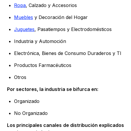
Ropa
, Calzado y Accesorios
Muebles
y Decoración del Hogar
Juguetes
, Pasatiempos y Electrodomésticos
Industria y Automoción
Electrónica, Bienes de Consumo Duraderos y TI
Productos Farmacéuticos
Otros
Por sectores, la industria se bifurca en:
Organizado
No Organizado
Los principales canales de distribución explicados