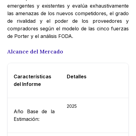
emergentes y existentes y evalúa exhaustivamente
las amenazas de los nuevos competidores, el grado
de rivalidad y el poder de los proveedores y
compradores según el modelo de las cinco fuerzas
de Porter y el análisis FODA.
Alcance del Mercado
Características
Detalles
del Informe
2025
Año Base de la
Estimación: