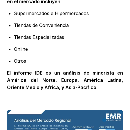
en el mercado incluyen:
Supermercados e Hipermercados
Tiendas de Conveniencia
Tiendas Especializadas
Online
Otros
El informe IDE es un análisis de minorista en
América del Norte, Europa, América Latina,
Oriente Medio y África, y Asia-Pacífico.