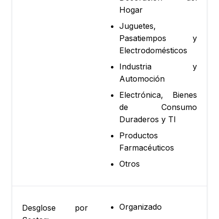
Hogar
Juguetes,
Pasatiempos y
Electrodomésticos
Industria y
Automoción
Electrónica, Bienes
de Consumo
Duraderos y TI
Productos
Farmacéuticos
Otros
Organizado
Desglose por