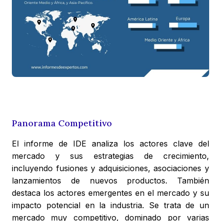
Panorama Competitivo
El informe de IDE analiza los actores clave del
mercado y sus estrategias de crecimiento,
incluyendo fusiones y adquisiciones, asociaciones y
lanzamientos de nuevos productos. También
destaca los actores emergentes en el mercado y su
impacto potencial en la industria. Se trata de un
mercado muy competitivo, dominado por varias