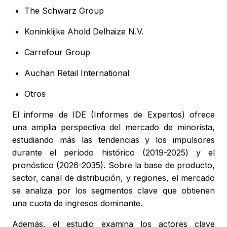
The Schwarz Group
Koninklijke Ahold Delhaize N.V.
Carrefour Group
Auchan Retail International
Otros
El informe de IDE (Informes de Expertos) ofrece
una amplia perspectiva del mercado de minorista,
estudiando más las tendencias y los impulsores
durante el período histórico (2019-2025) y el
pronóstico (2026-2035). Sobre la base de producto,
sector, canal de distribución, y regiones, el mercado
se analiza por los segmentos clave que obtienen
una cuota de ingresos dominante.
Además, el estudio examina los actores clave