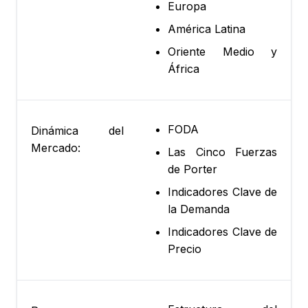
Europa
América Latina
Oriente Medio y
África
FODA
Dinámica del
Mercado:
Las Cinco Fuerzas
de Porter
Indicadores Clave de
la Demanda
Indicadores Clave de
Precio