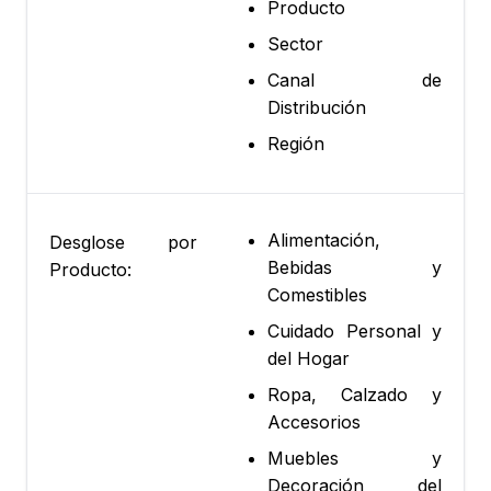
Producto
Sector
Canal de
Distribución
Región
Alimentación,
Desglose por
Bebidas y
Producto:
Comestibles
Cuidado Personal y
del Hogar
Ropa, Calzado y
Accesorios
Muebles y
Decoración del