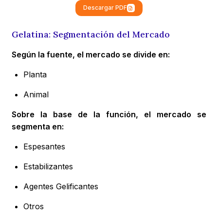
Descargar PDF
Gelatina: Segmentación del Mercado
Según la fuente, el mercado se divide en:
Planta
Animal
Sobre la base de la función, el mercado se
segmenta en:
Espesantes
Estabilizantes
Agentes Gelificantes
Otros