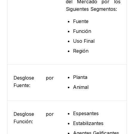
del Mercado por los
Siguientes Segmentos:
Fuente
Función
Uso Final
Región
Planta
Desglose por
Fuente:
Animal
Espesantes
Desglose por
Función:
Estabilizantes
Agentes Gelificantes