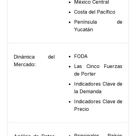
México Central
Costa del Pacífico
Península de
Yucatán
FODA
Dinámica del
Mercado:
Las Cinco Fuerzas
de Porter
Indicadores Clave de
la Demanda
Indicadores Clave de
Precio
Principales Países