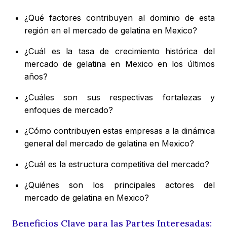
¿Qué factores contribuyen al dominio de esta
región en el mercado de gelatina en Mexico?
¿Cuál es la tasa de crecimiento histórica del
mercado de gelatina en Mexico en los últimos
años?
¿Cuáles son sus respectivas fortalezas y
enfoques de mercado?
¿Cómo contribuyen estas empresas a la dinámica
general del mercado de gelatina en Mexico?
¿Cuál es la estructura competitiva del mercado?
¿Quiénes son los principales actores del
mercado de gelatina en Mexico?
Beneficios Clave para las Partes Interesadas: