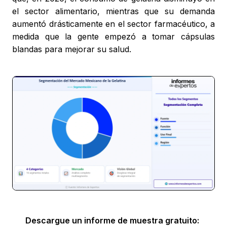
el sector alimentario, mientras que su demanda
aumentó drásticamente en el sector farmacéutico, a
medida que la gente empezó a tomar cápsulas
blandas para mejorar su salud.
Descargue un informe de muestra gratuito: