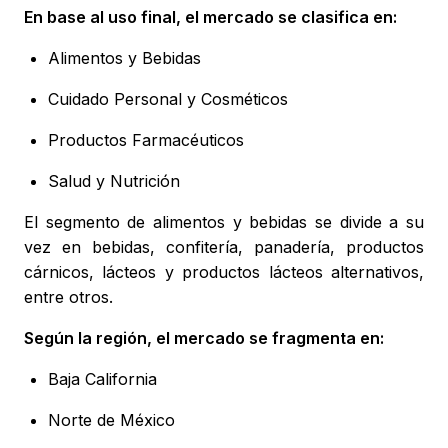
En base al uso final, el mercado se clasifica en:
Alimentos y Bebidas
Cuidado Personal y Cosméticos
Productos Farmacéuticos
Salud y Nutrición
El segmento de alimentos y bebidas se divide a su
vez en bebidas, confitería, panadería, productos
cárnicos, lácteos y productos lácteos alternativos,
entre otros.
Según la región, el mercado se fragmenta en:
Baja California
Norte de México