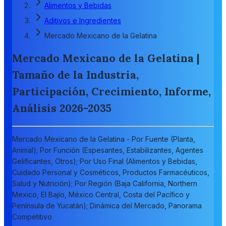
Alimentos y Bebidas
Aditivos e Ingredientes
Mercado Mexicano de la Gelatina
Mercado Mexicano de la Gelatina |
Tamaño de la Industria,
Participación, Crecimiento, Informe,
Análisis 2026-2035
Mercado Mexicano de la Gelatina - Por Fuente (Planta,
Animal); Por Función (Espesantes, Estabilizantes, Agentes
Gelificantes, Otros); Por Uso Final (Alimentos y Bebidas,
Cuidado Personal y Cosméticos, Productos Farmacéuticos,
Salud y Nutrición); Por Región (Baja California, Northern
Mexico, El Bajío, México Central, Costa del Pacífico y
Península de Yucatán); Dinámica del Mercado, Panorama
Competitivo