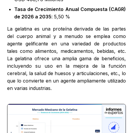
Tasa de Crecimiento Anual Compuesta (CAGR)
de 2026 a 2035
: 5,50 %
La gelatina es una proteína derivada de las partes
del cuerpo animal y a menudo se emplea como
agente gelificante en una variedad de productos
tales como alimentos, medicamentos, bebidas, etc.
La gelatina ofrece una amplia gama de beneficios,
incluyendo su uso en la mejora de la función
cerebral, la salud de huesos y articulaciones, etc., lo
que lo convierte en un agente ampliamente utilizado
en varias industrias.