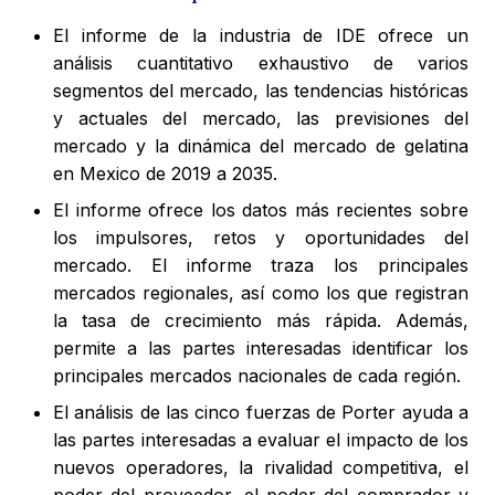
El informe de la industria de IDE ofrece un
análisis cuantitativo exhaustivo de varios
segmentos del mercado, las tendencias históricas
y actuales del mercado, las previsiones del
mercado y la dinámica del mercado de gelatina
en Mexico de 2019 a 2035.
El informe ofrece los datos más recientes sobre
los impulsores, retos y oportunidades del
mercado. El informe traza los principales
mercados regionales, así como los que registran
la tasa de crecimiento más rápida. Además,
permite a las partes interesadas identificar los
principales mercados nacionales de cada región.
El análisis de las cinco fuerzas de Porter ayuda a
las partes interesadas a evaluar el impacto de los
nuevos operadores, la rivalidad competitiva, el