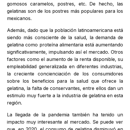
gomosos caramelos, postres, etc. De hecho, las
gelatinas son de los postres más populares para los
mexicanos.
Además, dado que la población latinoamericana está
siendo más consciente de la salud, la demanda de
gelatina como proteína alimentaria está aumentando
significativamente, impulsando así el mercado. Otros
factores como el aumento de la renta disponible, su
empleabilidad generalizada en diferentes industrias,
la creciente concienciación de los consumidores
sobre los beneficios para la salud que ofrece la
gelatina, la falta de conservantes, entre ellos dan un
estimulo muy fuerte a la industria de gelatina en esta
región.
La llegada de la pandemia también ha tenido un
impacto muy interesante al mercado. Se puede ver
que, en 2020, el consumo de gelatina disminuyó en