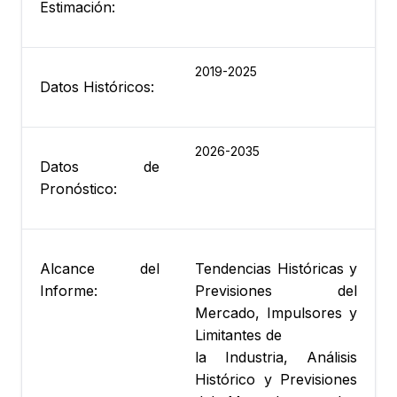
Estimación:
2019-2025
Datos Históricos:
2026-2035
Datos de
Pronóstico:
Alcance del
Tendencias Históricas y
Informe:
Previsiones del
Mercado, Impulsores y
Limitantes de
la Industria, Análisis
Histórico y Previsiones