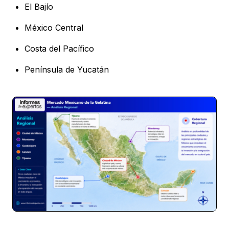
El Bajío
México Central
Costa del Pacífico
Península de Yucatán