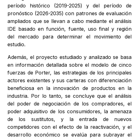
período histórico (2019-2025) y del período de
pronóstico (2026-2035) con patrones de evaluación
ampliados que se llevan a cabo mediante el análisis
IDE basado en función, fuente, uso final y región
del mercado para determinar el movimiento del
estudio.
Además, el proyecto estudiado y analizado se basa
en información detallada sobre el modelo de cinco
fuerzas de Porter, las estrategias de los principales
actores existentes y sus carteras con diferenciación
beneficiosa en la innovación de productos en la
industria. Por lo tanto, se concluye que el análisis
del poder de negociación de los compradores, el
poder adquisitivo de los consumidores, la amenaza
de los sustitutos, y la entrada de nuevos
competidores con el efecto de la reactivación, y el
desarrollo económico se evalúa para subrayar el