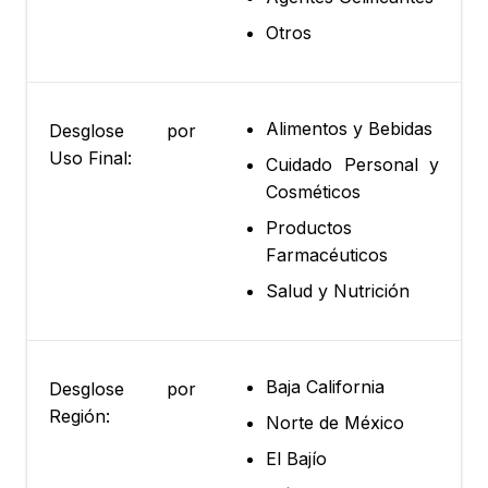
Otros
Alimentos y Bebidas
Desglose por
Uso Final:
Cuidado Personal y
Cosméticos
Productos
Farmacéuticos
Salud y Nutrición
Baja California
Desglose por
Región:
Norte de México
El Bajío