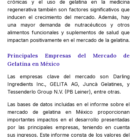
crónicas y el uso de gelatina en la medicina
regenerativa también son factores significativos que
inducen el crecimiento del mercado. Además, hay
una mayor demanda de nutracéuticos y otros
alimentos funcionales y suplementos de salud que
impactan positivamente en el mercado de la gelatina.
Principales Empresas del Mercado de
Gelatina en México
Las empresas clave del mercado son Darling
Ingredients Inc., GELITA AG, Juncà Gelatines, y
Tessenderlo Group N.V. (PB Leiner), entre otras.
Las bases de datos incluidas en el informe sobre el
mercado de gelatina en México proporcionan
importantes impactos en el desarrollo presentadas
por las principales empresas, teniendo en cuenta
sus ingresos. Este informe consta de los valores del