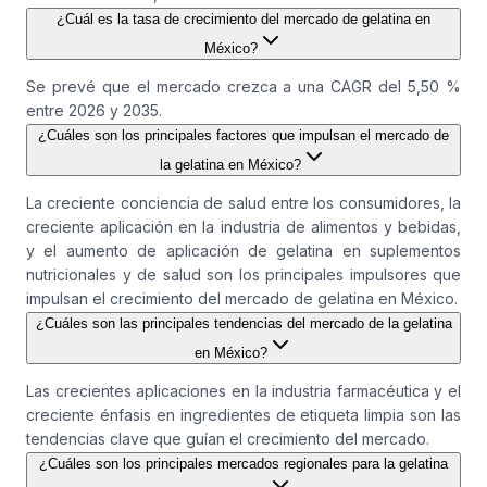
¿Cuál es la tasa de crecimiento del mercado de gelatina en
México?
Se prevé que el mercado crezca a una CAGR del 5,50 %
entre 2026 y 2035.
¿Cuáles son los principales factores que impulsan el mercado de
la gelatina en México?
La creciente conciencia de salud entre los consumidores, la
creciente aplicación en la industria de alimentos y bebidas,
y el aumento de aplicación de gelatina en suplementos
nutricionales y de salud son los principales impulsores que
impulsan el crecimiento del mercado de gelatina en México.
¿Cuáles son las principales tendencias del mercado de la gelatina
en México?
Las crecientes aplicaciones en la industria farmacéutica y el
creciente énfasis en ingredientes de etiqueta limpia son las
tendencias clave que guían el crecimiento del mercado.
¿Cuáles son los principales mercados regionales para la gelatina