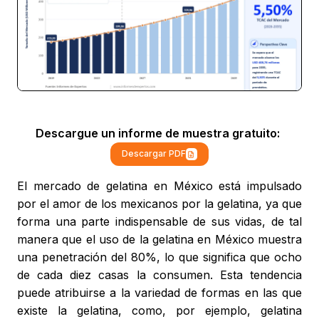
Descargue un informe de muestra gratuito:
Descargar PDF
El mercado de gelatina en México está impulsado
por el amor de los mexicanos por la gelatina, ya que
forma una parte indispensable de sus vidas, de tal
manera que el uso de la gelatina en México muestra
una penetración del 80%, lo que significa que ocho
de cada diez casas la consumen. Esta tendencia
puede atribuirse a la variedad de formas en las que
existe la gelatina, como, por ejemplo, gelatina