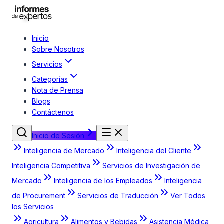
Inicio
Sobre Nosotros
Servicios
Categorías
Nota de Prensa
Blogs
Contáctenos
Inicio de Sesión
Inteligencia de Mercado
Inteligencia del Cliente
Inteligencia Competitiva
Servicios de Investigación de
Mercado
Inteligencia de los Empleados
Inteligencia
de Procurement
Servicios de Traducción
Ver Todos
los Servicios
Agricultura
Alimentos y Bebidas
Asistencia Médica