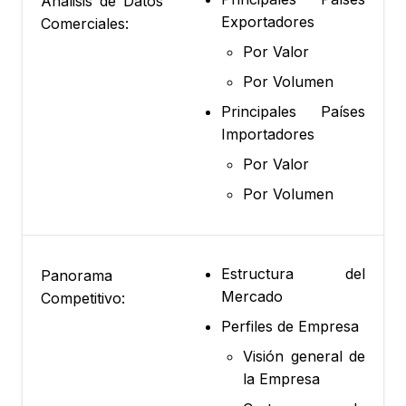
Análisis de Datos
Exportadores
Comerciales:
Por Valor
Por Volumen
Principales Países
Importadores
Por Valor
Por Volumen
Estructura del
Panorama
Mercado
Competitivo:
Perfiles de Empresa
Visión general de
la Empresa