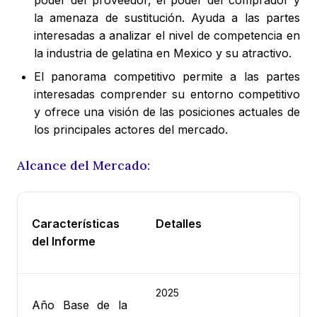
poder del proveedor, el poder del comprador y
la amenaza de sustitución. Ayuda a las partes
interesadas a analizar el nivel de competencia en
la industria de gelatina en Mexico y su atractivo.
El panorama competitivo permite a las partes
interesadas comprender su entorno competitivo
y ofrece una visión de las posiciones actuales de
los principales actores del mercado.
Alcance del Mercado:
Características
Detalles
del Informe
2025
Año Base de la