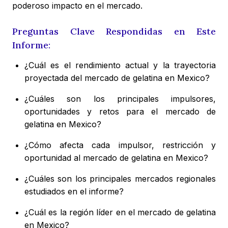
poderoso impacto en el mercado.
Preguntas Clave Respondidas en Este
Informe:
¿Cuál es el rendimiento actual y la trayectoria
proyectada del mercado de gelatina en Mexico?
¿Cuáles son los principales impulsores,
oportunidades y retos para el mercado de
gelatina en Mexico?
¿Cómo afecta cada impulsor, restricción y
oportunidad al mercado de gelatina en Mexico?
¿Cuáles son los principales mercados regionales
estudiados en el informe?
¿Cuál es la región líder en el mercado de gelatina
en Mexico?