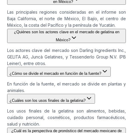
en México?
Las principales regiones consideradas en el informe son
Baja California, el norte de México, El Bajío, el centro de
México, la costa del Pacífico y la península de Yucatán.
¿Quiénes son los actores clave en el mercado de gelatina en
México?
Los actores clave del mercado son Darling Ingredients Inc.,
GELITA AG, Juncà Gelatines, y Tessenderlo Group N.V. (PB
Leiner), entre otros.
¿Cómo se divide el mercado en función de la fuente?
En función de la fuente, el mercado se divide en plantas y
animales.
¿Cuáles son los usos finales de la gelatina?
Los usos finales de la gelatina son alimentos, bebidas,
cuidado personal, cosméticos, productos farmacéuticos,
salud y nutrición.
¿Cuál es la perspectiva de pronóstico del mercado mexicano de