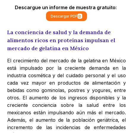
Descargue un informe de muestra gratuito:
Descargar PDF
La conciencia de salud y la demanda de
alimentos ricos en proteínas impulsan el
mercado de gelatina en México
El crecimiento del mercado de la gelatina en México
está impulsado por la creciente demanda en la
industria cosmética y del cuidado personal y el uso
cada vez mayor en productos de alimentación y
bebidas como gominolas, postres y yogures, entre
otros. El aumento de los ingresos disponibles y la
creciente conciencia sobre la salud entre los
mexicanos están impulsando aún más el mercado.
Además, el aumento de la población geriátrica, el
incremento de las incidencias de enfermedades