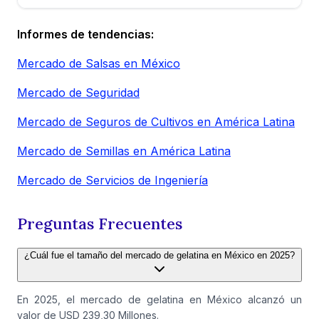
Informes de tendencias:
Mercado de Salsas en México
Mercado de Seguridad
Mercado de Seguros de Cultivos en América Latina
Mercado de Semillas en América Latina
Mercado de Servicios de Ingeniería
Preguntas Frecuentes
¿Cuál fue el tamaño del mercado de gelatina en México en 2025?
En 2025, el mercado de gelatina en México alcanzó un
valor de USD 239,30 Millones.