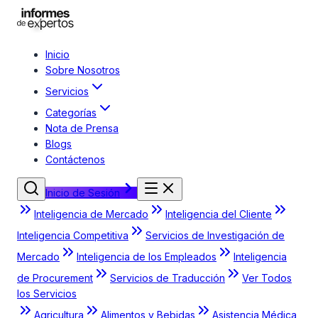
Inicio
Sobre Nosotros
Servicios
Categorías
Nota de Prensa
Blogs
Contáctenos
Inicio de Sesión
Inteligencia de Mercado
Inteligencia del Cliente
Inteligencia Competitiva
Servicios de Investigación de
Mercado
Inteligencia de los Empleados
Inteligencia
de Procurement
Servicios de Traducción
Ver Todos
los Servicios
Agricultura
Alimentos y Bebidas
Asistencia Médica