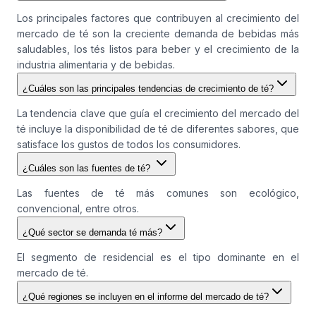
Los principales factores que contribuyen al crecimiento del
mercado de té son la creciente demanda de bebidas más
saludables, los tés listos para beber y el crecimiento de la
industria alimentaria y de bebidas.
¿Cuáles son las principales tendencias de crecimiento de té?
La tendencia clave que guía el crecimiento del mercado del
té incluye la disponibilidad de té de diferentes sabores, que
satisface los gustos de todos los consumidores.
¿Cuáles son las fuentes de té?
Las fuentes de té más comunes son ecológico,
convencional, entre otros.
¿Qué sector se demanda té más?
El segmento de residencial es el tipo dominante en el
mercado de té.
¿Qué regiones se incluyen en el informe del mercado de té?