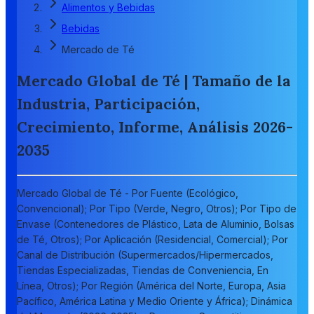
Alimentos y Bebidas
Bebidas
Mercado de Té
Mercado Global de Té | Tamaño de la
Industria, Participación,
Crecimiento, Informe, Análisis 2026-
2035
Mercado Global de Té - Por Fuente (Ecológico,
Convencional); Por Tipo (Verde, Negro, Otros); Por Tipo de
Envase (Contenedores de Plástico, Lata de Aluminio, Bolsas
de Té, Otros); Por Aplicación (Residencial, Comercial); Por
Canal de Distribución (Supermercados/Hipermercados,
Tiendas Especializadas, Tiendas de Conveniencia, En
Línea, Otros); Por Región (América del Norte, Europa, Asia
Pacífico, América Latina y Medio Oriente y África); Dinámica