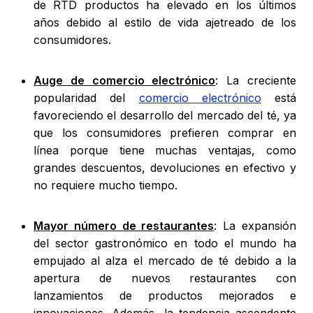
de RTD productos ha elevado en los últimos
años debido al estilo de vida ajetreado de los
consumidores.
Auge de comercio electrónico
: La creciente
popularidad del
comercio electrónico
está
favoreciendo el desarrollo del mercado del té, ya
que los consumidores prefieren comprar en
línea porque tiene muchas ventajas, como
grandes descuentos, devoluciones en efectivo y
no requiere mucho tiempo.
Mayor número de restaurantes
: La expansión
del sector gastronómico en todo el mundo ha
empujado al alza el mercado de té debido a la
apertura de nuevos restaurantes con
lanzamientos de productos mejorados e