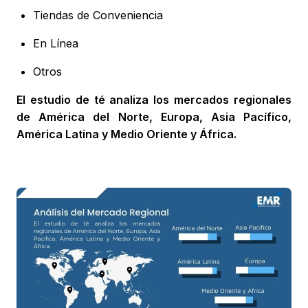
Tiendas de Conveniencia
En Línea
Otros
El estudio de té analiza los mercados regionales
de América del Norte, Europa, Asia Pacífico,
América Latina y Medio Oriente y África.