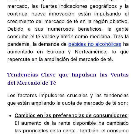
mercado, las fuertes indicaciones geográficos y la
continua nueva innovación están impulsando el
crecimiento del mercado de té en la región objetivo.
Debido a sus numerosos beneficios, la gente
consume el té verde y limón como medicina. Tras la
pandemia, la demanda de
bebidas no alcohólicas
ha
aumentado en Europa y Norteamérica, lo que
repercute en la ampliación del mercado de té.
Tendencias Clave que Impulsan las Ventas
del Mercado de Té
Los factores impulsores cruciales y las tendencias
que están ampliando la cuota de mercado de té son:
Cambios en las preferencias de consumidores
:
El aumento de la renta disponible ha cambiado
las prioridades de la gente. También, el consumo