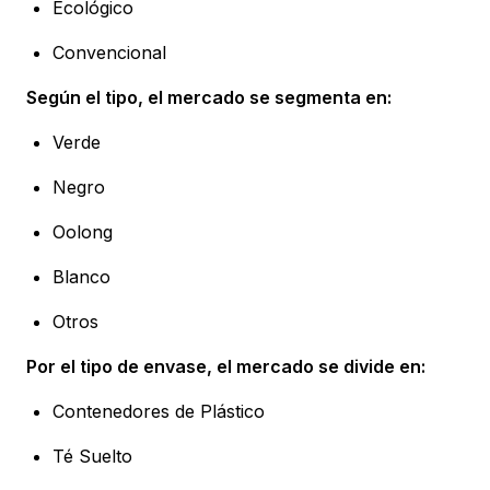
Ecológico
Convencional
Según el tipo, el mercado se segmenta en:
Verde
Negro
Oolong
Blanco
Otros
Por el tipo de envase, el mercado se divide en:
Contenedores de Plástico
Té Suelto