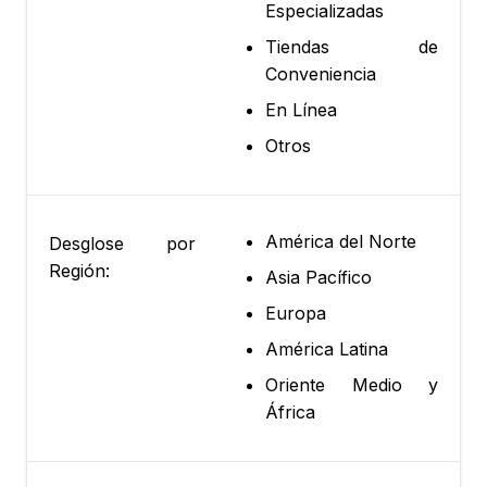
Especializadas
Tiendas de
Conveniencia
En Línea
Otros
América del Norte
Desglose por
Región:
Asia Pacífico
Europa
América Latina
Oriente Medio y
África