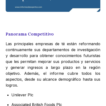
Panorama Competitivo
Las principales empresas de té están reformando
continuamente sus departamentos de investigación
y desarrollo para obtener conocimientos futuristas
que les permitan mejorar sus productos y servicios
y generar ingresos a largo plazo en la región
objetivo. Además, el informe cubre todos los
aspectos, desde su alcance demográfico hasta sus
logros.
Unilever Plc
Associated British Foods Plc