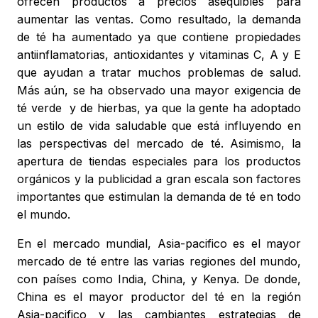
ofrecen productos a precios asequibles para
aumentar las ventas. Como resultado, la demanda
de té ha aumentado ya que contiene propiedades
antiinflamatorias, antioxidantes y vitaminas C, A y E
que ayudan a tratar muchos problemas de salud.
Más aún, se ha observado una mayor exigencia de
té verde y de hierbas, ya que la gente ha adoptado
un estilo de vida saludable que está influyendo en
las perspectivas del mercado de té. Asimismo, la
apertura de tiendas especiales para los productos
orgánicos y la publicidad a gran escala son factores
importantes que estimulan la demanda de té en todo
el mundo.
En el mercado mundial, Asia-pacifico es el mayor
mercado de té entre las varias regiones del mundo,
con países como India, China, y Kenya. De donde,
China es el mayor productor del té en la región
Asia-pacifico y las cambiantes estrategias de