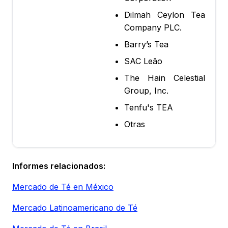
Dilmah Ceylon Tea
Company PLC.
Barry’s Tea
SAC Leão
The Hain Celestial
Group, Inc.
Tenfu's TEA
Otras
Informes relacionados:
Mercado de Té en México
Mercado Latinoamericano de Té