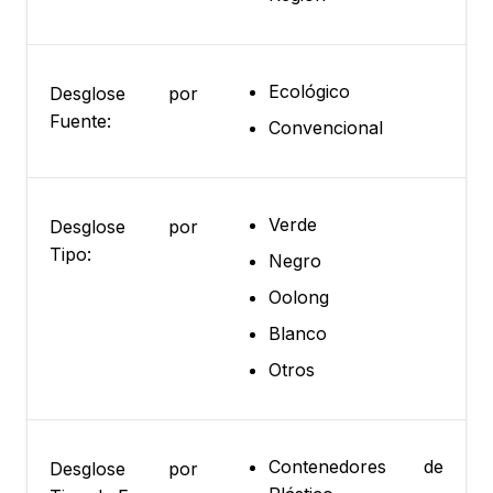
Ecológico
Desglose por
Fuente:
Convencional
Verde
Desglose por
Tipo:
Negro
Oolong
Blanco
Otros
Contenedores de
Desglose por