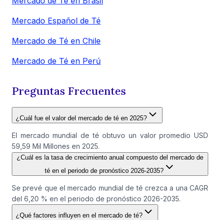
Mercado de Té en Brasil
Mercado Español de Té
Mercado de Té en Chile
Mercado de Té en Perú
Preguntas Frecuentes
¿Cuál fue el valor del mercado de té en 2025?
El mercado mundial de té obtuvo un valor promedio USD
59,59 Mil Millones en 2025.
¿Cuál es la tasa de crecimiento anual compuesto del mercado de
té en el periodo de pronóstico 2026-2035?
Se prevé que el mercado mundial de té crezca a una CAGR
del 6,20 % en el periodo de pronóstico 2026-2035.
¿Qué factores influyen en el mercado de té?