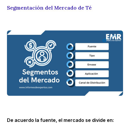
Segmentación del Mercado de Té
De acuerdo la fuente, el mercado se divide en: