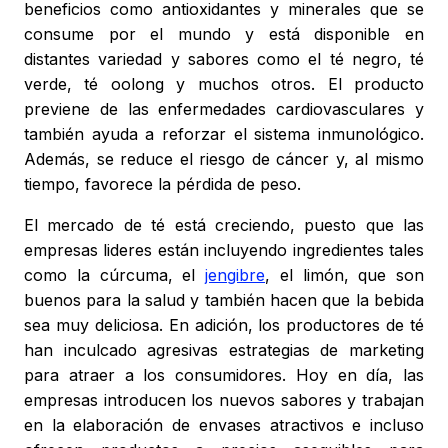
beneficios como antioxidantes y minerales que se
consume por el mundo y está disponible en
distantes variedad y sabores como el té negro, té
verde, té oolong y muchos otros. El producto
previene de las enfermedades cardiovasculares y
también ayuda a reforzar el sistema inmunológico.
Además, se reduce el riesgo de cáncer y, al mismo
tiempo, favorece la pérdida de peso.
El mercado de té está creciendo, puesto que las
empresas lideres están incluyendo ingredientes tales
como la cúrcuma, el
jengibre
, el limón, que son
buenos para la salud y también hacen que la bebida
sea muy deliciosa. En adición, los productores de té
han inculcado agresivas estrategias de marketing
para atraer a los consumidores. Hoy en día, las
empresas introducen los nuevos sabores y trabajan
en la elaboración de envases atractivos e incluso