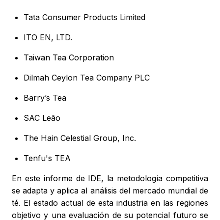
Tata Consumer Products Limited
ITO EN, LTD.
Taiwan Tea Corporation
Dilmah Ceylon Tea Company PLC
Barry’s Tea
SAC Leão
The Hain Celestial Group, Inc.
Tenfu's TEA
En este informe de IDE, la metodología competitiva
se adapta y aplica al análisis del mercado mundial de
té. El estado actual de esta industria en las regiones
objetivo y una evaluación de su potencial futuro se