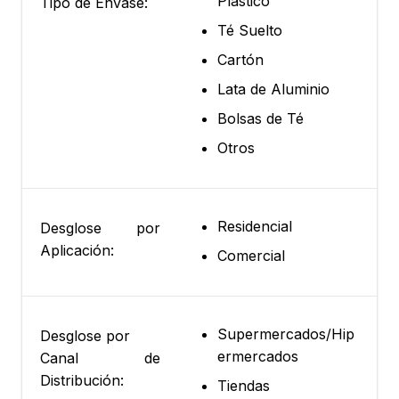
Plástico
Tipo de Envase:
Té Suelto
Cartón
Lata de Aluminio
Bolsas de Té
Otros
Residencial
Desglose por
Aplicación:
Comercial
Supermercados/Hip
Desglose por
ermercados
Canal de
Distribución:
Tiendas