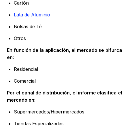
Cartón
Lata de Aluminio
Bolsas de Té
Otros
En función de la aplicación, el mercado se bifurca
en:
Residencial
Comercial
Por el canal de distribución, el informe clasifica el
mercado en:
Supermercados/Hipermercados
Tiendas Especializadas