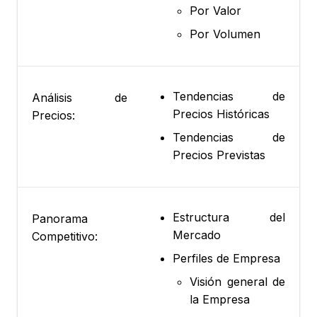
Por Valor
Por Volumen
Tendencias de
Análisis de
Precios Históricas
Precios:
Tendencias de
Precios Previstas
Estructura del
Panorama
Mercado
Competitivo:
Perfiles de Empresa
Visión general de
la Empresa