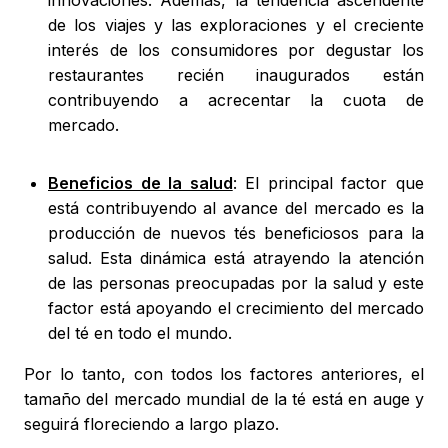
innovaciones. Además, la tendencia ascendente
de los viajes y las exploraciones y el creciente
interés de los consumidores por degustar los
restaurantes recién inaugurados están
contribuyendo a acrecentar la cuota de
mercado.
Beneficios de la salud
: El principal factor que
está contribuyendo al avance del mercado es la
producción de nuevos tés beneficiosos para la
salud. Esta dinámica está atrayendo la atención
de las personas preocupadas por la salud y este
factor está apoyando el crecimiento del mercado
del té en todo el mundo.
Por lo tanto, con todos los factores anteriores, el
tamaño del mercado mundial de la té está en auge y
seguirá floreciendo a largo plazo.