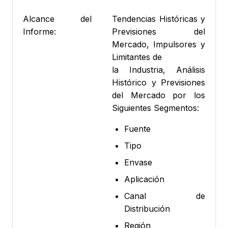
Alcance del
Tendencias Históricas y
Informe:
Previsiones del
Mercado, Impulsores y
Limitantes de
la Industria, Análisis
Histórico y Previsiones
del Mercado por los
Siguientes Segmentos:
Fuente
Tipo
Envase
Aplicación
Canal de
Distribución
Región