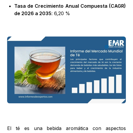
Tasa de Crecimiento Anual Compuesta (CAGR)
de 2026 a 2035
: 6,20 %
El té es una bebida aromática con aspectos