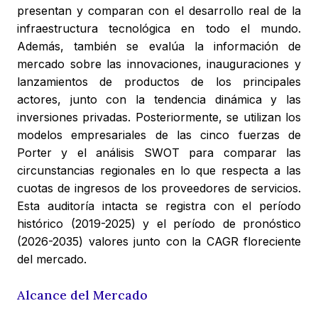
presentan y comparan con el desarrollo real de la
infraestructura tecnológica en todo el mundo.
Además, también se evalúa la información de
mercado sobre las innovaciones, inauguraciones y
lanzamientos de productos de los principales
actores, junto con la tendencia dinámica y las
inversiones privadas. Posteriormente, se utilizan los
modelos empresariales de las cinco fuerzas de
Porter y el análisis SWOT para comparar las
circunstancias regionales en lo que respecta a las
cuotas de ingresos de los proveedores de servicios.
Esta auditoría intacta se registra con el período
histórico (2019-2025) y el período de pronóstico
(2026-2035) valores junto con la CAGR floreciente
del mercado.
Alcance del Mercado