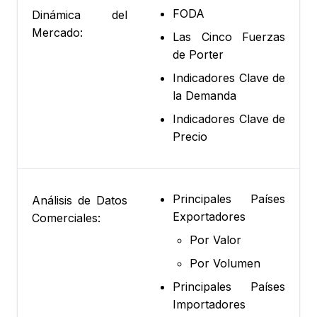
FODA
Dinámica del
Mercado:
Las Cinco Fuerzas
de Porter
Indicadores Clave de
la Demanda
Indicadores Clave de
Precio
Principales Países
Análisis de Datos
Exportadores
Comerciales:
Por Valor
Por Volumen
Principales Países
Importadores