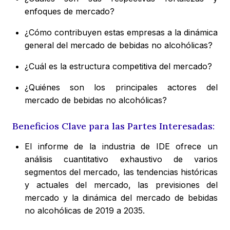
enfoques de mercado?
¿Cómo contribuyen estas empresas a la dinámica
general del mercado de bebidas no alcohólicas?
¿Cuál es la estructura competitiva del mercado?
¿Quiénes son los principales actores del
mercado de bebidas no alcohólicas?
Beneficios Clave para las Partes Interesadas:
El informe de la industria de IDE ofrece un
análisis cuantitativo exhaustivo de varios
segmentos del mercado, las tendencias históricas
y actuales del mercado, las previsiones del
mercado y la dinámica del mercado de bebidas
no alcohólicas de 2019 a 2035.