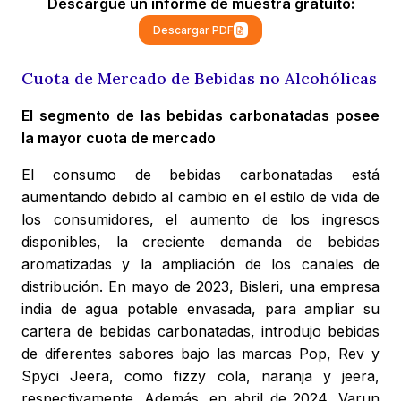
Descargue un informe de muestra gratuito:
Descargar PDF
Cuota de Mercado de Bebidas no Alcohólicas
El segmento de las bebidas carbonatadas posee
la mayor cuota de mercado
El consumo de bebidas carbonatadas está
aumentando debido al cambio en el estilo de vida de
los consumidores, el aumento de los ingresos
disponibles, la creciente demanda de bebidas
aromatizadas y la ampliación de los canales de
distribución. En mayo de 2023, Bisleri, una empresa
india de agua potable envasada, para ampliar su
cartera de bebidas carbonatadas, introdujo bebidas
de diferentes sabores bajo las marcas Pop, Rev y
Spyci Jeera, como fizzy cola, naranja y jeera,
respectivamente. Además, en abril de 2024, Varun