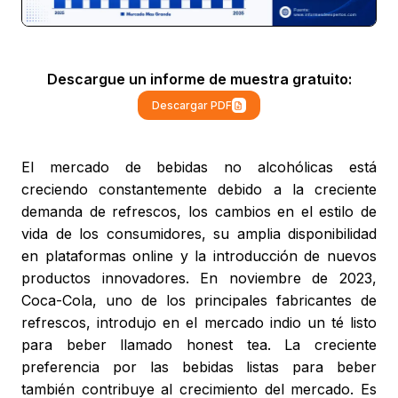
Descargue un informe de muestra gratuito:
Descargar PDF
El mercado de bebidas no alcohólicas está
creciendo constantemente debido a la creciente
demanda de refrescos, los cambios en el estilo de
vida de los consumidores, su amplia disponibilidad
en plataformas online y la introducción de nuevos
productos innovadores. En noviembre de 2023,
Coca-Cola, uno de los principales fabricantes de
refrescos, introdujo en el mercado indio un té listo
para beber llamado honest tea. La creciente
preferencia por las bebidas listas para beber
también contribuye al crecimiento del mercado. Es