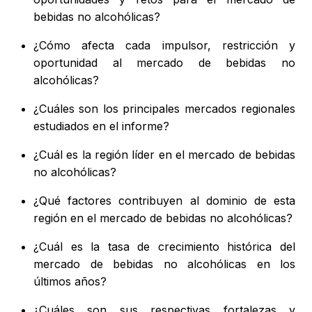
bebidas no alcohólicas?
¿Cómo afecta cada impulsor, restricción y
oportunidad al mercado de bebidas no
alcohólicas?
¿Cuáles son los principales mercados regionales
estudiados en el informe?
¿Cuál es la región líder en el mercado de bebidas
no alcohólicas?
¿Qué factores contribuyen al dominio de esta
región en el mercado de bebidas no alcohólicas?
¿Cuál es la tasa de crecimiento histórica del
mercado de bebidas no alcohólicas en los
últimos años?
¿Cuáles son sus respectivas fortalezas y