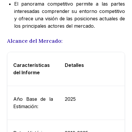
El panorama competitivo permite a las partes
interesadas comprender su entorno competitivo
y ofrece una visión de las posiciones actuales de
los principales actores del mercado.
Alcance del Mercado:
Características
Detalles
del Informe
Año Base de la
2025
Estimación: