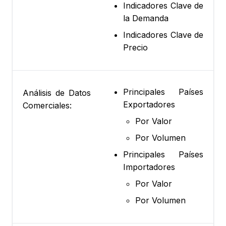
Indicadores Clave de
la Demanda
Indicadores Clave de
Precio
Principales Países
Análisis de Datos
Exportadores
Comerciales:
Por Valor
Por Volumen
Principales Países
Importadores
Por Valor
Por Volumen