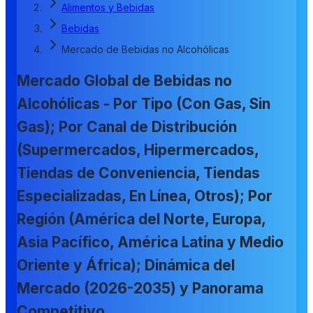
Alimentos y Bebidas
Bebidas
Mercado de Bebidas no Alcohólicas
Mercado Global de Bebidas no
Alcohólicas - Por Tipo (Con Gas, Sin
Gas); Por Canal de Distribución
(Supermercados, Hipermercados,
Tiendas de Conveniencia, Tiendas
Especializadas, En Línea, Otros); Por
Región (América del Norte, Europa,
Asia Pacífico, América Latina y Medio
Oriente y África); Dinámica del
Mercado (2026-2035) y Panorama
Competitivo