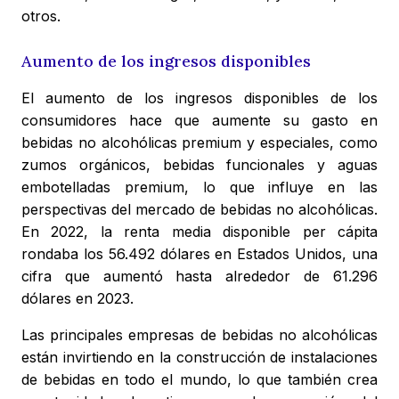
otros.
Aumento de los ingresos disponibles
El aumento de los ingresos disponibles de los
consumidores hace que aumente su gasto en
bebidas no alcohólicas premium y especiales, como
zumos orgánicos, bebidas funcionales y aguas
embotelladas premium, lo que influye en las
perspectivas del mercado de bebidas no alcohólicas.
En 2022, la renta media disponible per cápita
rondaba los 56.492 dólares en Estados Unidos, una
cifra que aumentó hasta alrededor de 61.296
dólares en 2023.
Las principales empresas de bebidas no alcohólicas
están invirtiendo en la construcción de instalaciones
de bebidas en todo el mundo, lo que también crea