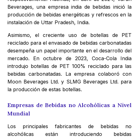
Beverages, una empresa india de bebidas inició la
producción de bebidas energéticas y refrescos en la
instalación de Uttar Pradesh, India.
Asimismo, el creciente uso de botellas de PET
reciclado para el envasado de bebidas carbonatadas
desempeña un papel importante en el desarrollo del
mercado. En octubre de 2023, Coca-Cola India
introdujo botellas de PET 100% reciclado para las
bebidas carbonatadas. La empresa colaboró con
Moon Beverages Ltd. y SLMG Beverages Ltd. para
la producción de estas botellas.
Empresas de Bebidas no Alcohólicas a Nivel
Mundial
Los principales fabricantes de bebidas no
alcohólicas están introduciendo bebidas