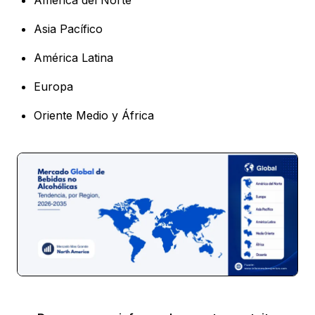
Asia Pacífico
América Latina
Europa
Oriente Medio y África