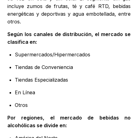
incluye zumos de frutas, té y café RTD, bebidas
energéticas y deportivas y agua embotellada, entre
otros.
Según los canales de distribución, el mercado se
clasifica en:
Supermercados/Hipermercados
Tiendas de Conveniencia
Tiendas Especializadas
En Línea
Otros
Por regiones, el mercado de bebidas no
alcohólicas se divide en:
América del Norte