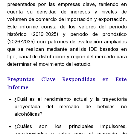
presentados por las empresas clave, teniendo en
cuenta su densidad de ingresos y niveles de
volumen de comercio de importación y exportación.
Este informe consta de los valores del período
histórico (2019-2025) y período de pronóstico
(2026-2035) con patrones de evaluación ampliados
que se realizan mediante análisis IDE basados en
tipo, canal de distribución y región del mercado para
determinar el movimiento del estudio.
Preguntas Clave Respondidas en Este
Informe:
¿Cuál es el rendimiento actual y la trayectoria
proyectada del mercado de bebidas no
alcohólicas?
¿Cuáles son los principales impulsores,
oportunidades y retos para el mercado de