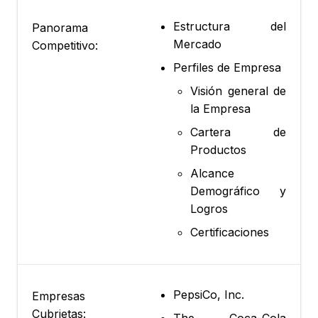
Estructura del
Panorama
Mercado
Competitivo:
Perfiles de Empresa
Visión general de
la Empresa
Cartera de
Productos
Alcance
Demográfico y
Logros
Certificaciones
PepsiCo, Inc.
Empresas
Cubrietas:
The Coca-Cola