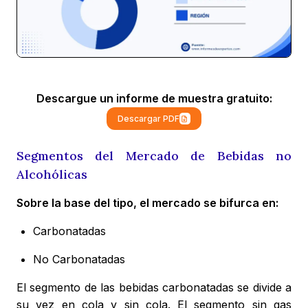
Descargue un informe de muestra gratuito:
Descargar PDF
Segmentos del Mercado de Bebidas no
Alcohólicas
Sobre la base del tipo, el mercado se bifurca en:
Carbonatadas
No Carbonatadas
El segmento de las bebidas carbonatadas se divide a
su vez en cola y sin cola. El segmento sin gas