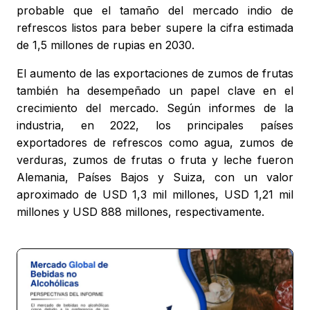
probable que el tamaño del mercado indio de
refrescos listos para beber supere la cifra estimada
de 1,5 millones de rupias en 2030.
El aumento de las exportaciones de zumos de frutas
también ha desempeñado un papel clave en el
crecimiento del mercado. Según informes de la
industria, en 2022, los principales países
exportadores de refrescos como agua, zumos de
verduras, zumos de frutas o fruta y leche fueron
Alemania, Países Bajos y Suiza, con un valor
aproximado de USD 1,3 mil millones, USD 1,21 mil
millones y USD 888 millones, respectivamente.