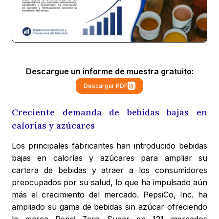
Descargue un informe de muestra gratuito:
Descargar PDF
Creciente demanda de bebidas bajas en
calorías y azúcares
Los principales fabricantes han introducido bebidas
bajas en calorías y azúcares para ampliar su
cartera de bebidas y atraer a los consumidores
preocupados por su salud, lo que ha impulsado aún
más el crecimiento del mercado. PepsiCo, Inc. ha
ampliado su gama de bebidas sin azúcar ofreciendo