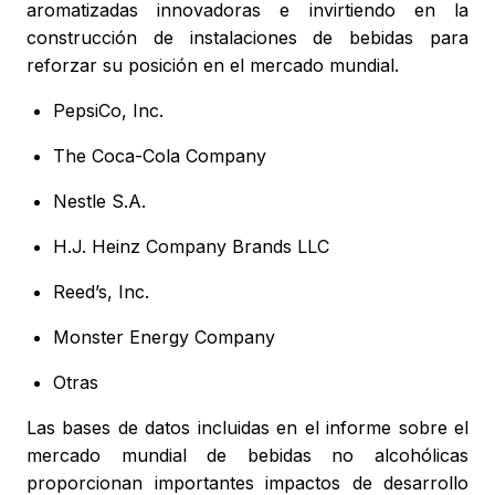
aromatizadas innovadoras e invirtiendo en la
construcción de instalaciones de bebidas para
reforzar su posición en el mercado mundial.
PepsiCo, Inc.
The Coca-Cola Company
Nestle S.A.
H.J. Heinz Company Brands LLC
Reed’s, Inc.
Monster Energy Company
Otras
Las bases de datos incluidas en el informe sobre el
mercado mundial de bebidas no alcohólicas
proporcionan importantes impactos de desarrollo