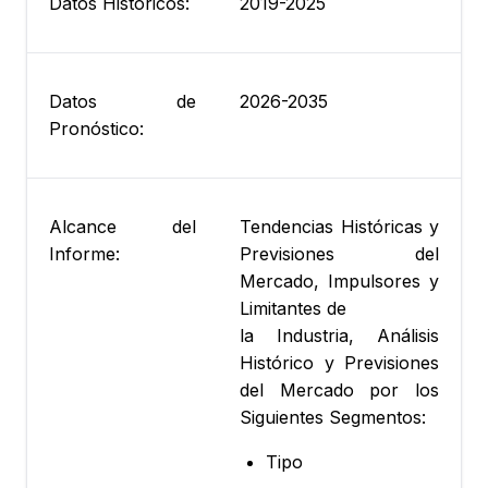
Datos Históricos:
2019-2025
Datos de
2026-2035
Pronóstico:
Alcance del
Tendencias Históricas y
Informe:
Previsiones del
Mercado, Impulsores y
Limitantes de
la Industria, Análisis
Histórico y Previsiones
del Mercado por los
Siguientes Segmentos:
Tipo