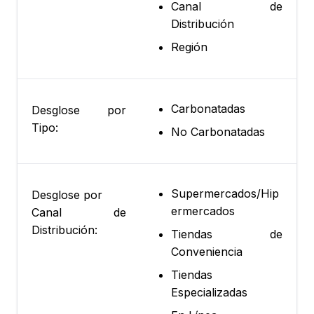
Canal de
Distribución
Región
Carbonatadas
Desglose por
Tipo:
No Carbonatadas
Supermercados/Hip
Desglose por
ermercados
Canal de
Distribución:
Tiendas de
Conveniencia
Tiendas
Especializadas