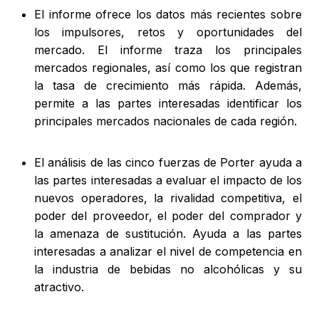
El informe ofrece los datos más recientes sobre
los impulsores, retos y oportunidades del
mercado. El informe traza los principales
mercados regionales, así como los que registran
la tasa de crecimiento más rápida. Además,
permite a las partes interesadas identificar los
principales mercados nacionales de cada región.
El análisis de las cinco fuerzas de Porter ayuda a
las partes interesadas a evaluar el impacto de los
nuevos operadores, la rivalidad competitiva, el
poder del proveedor, el poder del comprador y
la amenaza de sustitución. Ayuda a las partes
interesadas a analizar el nivel de competencia en
la industria de bebidas no alcohólicas y su
atractivo.