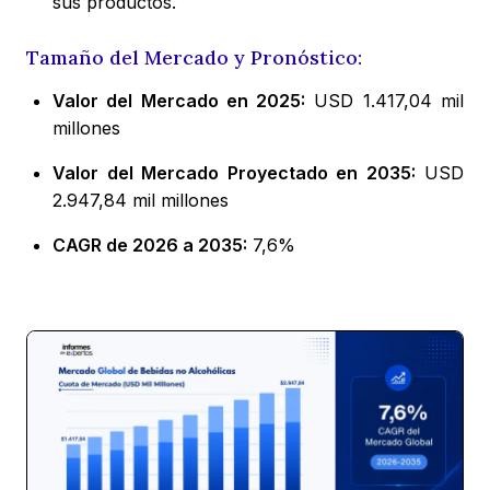
sus productos.
Tamaño del Mercado y Pronóstico:
Valor del Mercado en 2025:
USD 1.417,04 mil
millones
Valor del Mercado Proyectado en 2035:
USD
2.947,84 mil millones
CAGR de 2026 a 2035:
7,6%