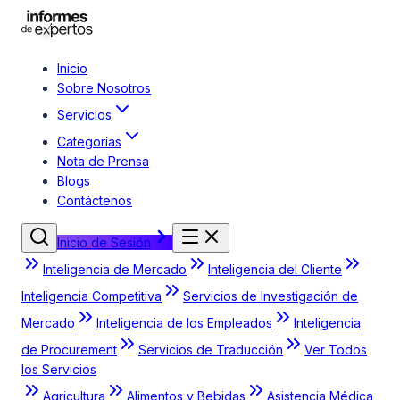
Inicio
Sobre Nosotros
Servicios
Categorías
Nota de Prensa
Blogs
Contáctenos
Inicio de Sesión
Inteligencia de Mercado
Inteligencia del Cliente
Inteligencia Competitiva
Servicios de Investigación de
Mercado
Inteligencia de los Empleados
Inteligencia
de Procurement
Servicios de Traducción
Ver Todos
los Servicios
Agricultura
Alimentos y Bebidas
Asistencia Médica