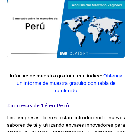
Informe de muestra gratuito con índice:
Obtenga
un informe de muestra gratuito con tabla de
contenido
Empresas de Té en Perú
Las empresas líderes están introduciendo nuevos
sabores de té y utilizando envases innovadores para