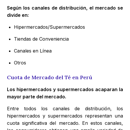
Según los canales de distribución, el mercado se
divide en:
Hipermercados/Supermercados
Tiendas de Conveniencia
Canales en Línea
Otros
Cuota de Mercado del Té en Perú
Los hipermercados y supermercados acaparan la
mayor parte del mercado.
Entre todos los canales de distribución, los
hipermercados y supermercados representan una
cuota significativa del mercado. En estos canales,