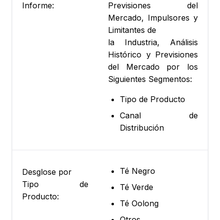
Informe:
Previsiones del
Mercado, Impulsores y
Limitantes de
la Industria, Análisis
Histórico y Previsiones
del Mercado por los
Siguientes Segmentos:
Tipo de Producto
Canal de
Distribución
Té Negro
Desglose por
Tipo de
Té Verde
Producto:
Té Oolong
Otros