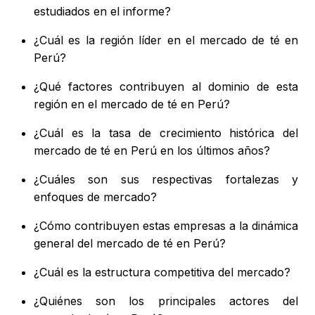
estudiados en el informe?
¿Cuál es la región líder en el mercado de té en
Perú?
¿Qué factores contribuyen al dominio de esta
región en el mercado de té en Perú?
¿Cuál es la tasa de crecimiento histórica del
mercado de té en Perú en los últimos años?
¿Cuáles son sus respectivas fortalezas y
enfoques de mercado?
¿Cómo contribuyen estas empresas a la dinámica
general del mercado de té en Perú?
¿Cuál es la estructura competitiva del mercado?
¿Quiénes son los principales actores del