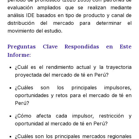
evaluación ampliados que se realizan mediante
análisis IDE basados en tipo de producto y canal de
distribución del mercado para determinar el
movimiento del estudio.
Preguntas Clave Respondidas en Este
Informe:
¿Cuál es el rendimiento actual y la trayectoria
proyectada del mercado de té en Perú?
¿Cuáles son los principales impulsores,
oportunidades y retos para el mercado de té en
Perú?
¿Cómo afecta cada impulsor, restricción y
oportunidad al mercado de té en Perú?
¿Cuáles son los principales mercados regionales