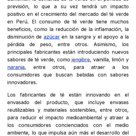
previsión, lo que a su vez tendrá un impacto
positivo en el crecimiento del mercado del té verde
en Perú. El consumo de té verde tiene muchos
beneficios, como la reducción de la inflamación, la
disminución de
azúcar
en la sangre y el apoyo a la
pérdida de peso, entre otros. Asimismo, los
principales fabricantes están introduciendo nuevos
sabores de té verde, como
jengibre
, vainilla, limón y
naranja
, entre otros, para atraer a los
consumidores que buscan bebidas con sabores
innovadores.
Los fabricantes de té están innovando en el
envasado del producto, que incluye envases
reutilizables y materiales sostenibles, entre otros,
para reducir el impacto medioambiental y atraer a
los consumidores concienciados con el medio
ambiente, lo que impulsa aún más el desarrollo del