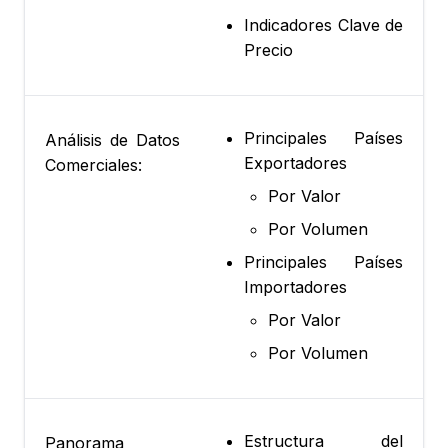
Indicadores Clave de
Precio
Principales Países
Análisis de Datos
Exportadores
Comerciales:
Por Valor
Por Volumen
Principales Países
Importadores
Por Valor
Por Volumen
Estructura del
Panorama