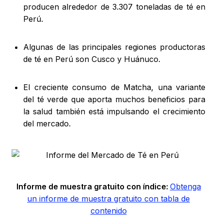
producen alrededor de 3.307 toneladas de té en
Perú.
Algunas de las principales regiones productoras
de té en Perú son Cusco y Huánuco.
El creciente consumo de Matcha, una variante
del té verde que aporta muchos beneficios para
la salud también está impulsando el crecimiento
del mercado.
Informe de muestra gratuito con índice:
Obtenga
un informe de muestra gratuito con tabla de
contenido