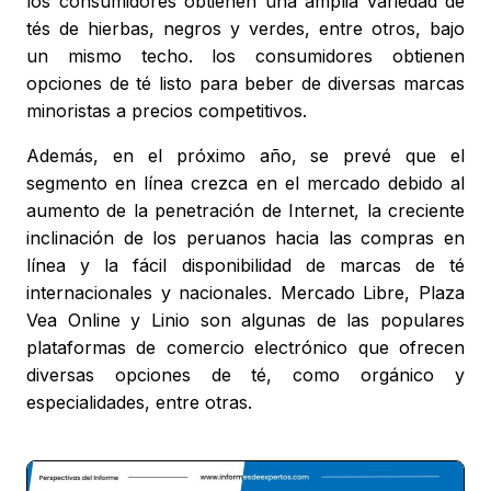
los consumidores obtienen una amplia variedad de
tés de hierbas, negros y verdes, entre otros, bajo
un mismo techo. los consumidores obtienen
opciones de té listo para beber de diversas marcas
minoristas a precios competitivos.
Además, en el próximo año, se prevé que el
segmento en línea crezca en el mercado debido al
aumento de la penetración de Internet, la creciente
inclinación de los peruanos hacia las compras en
línea y la fácil disponibilidad de marcas de té
internacionales y nacionales. Mercado Libre, Plaza
Vea Online y Linio son algunas de las populares
plataformas de comercio electrónico que ofrecen
diversas opciones de té, como orgánico y
especialidades, entre otras.