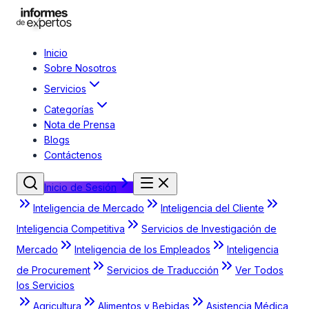
Inicio
Sobre Nosotros
Servicios
Categorías
Nota de Prensa
Blogs
Contáctenos
Inicio de Sesión
Inteligencia de Mercado
Inteligencia del Cliente
Inteligencia Competitiva
Servicios de Investigación de
Mercado
Inteligencia de los Empleados
Inteligencia
de Procurement
Servicios de Traducción
Ver Todos
los Servicios
Agricultura
Alimentos y Bebidas
Asistencia Médica