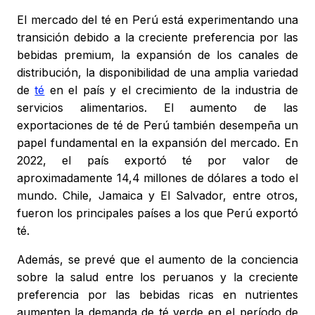
El mercado del té en Perú está experimentando una
transición debido a la creciente preferencia por las
bebidas premium, la expansión de los canales de
distribución, la disponibilidad de una amplia variedad
de
té
en el país y el crecimiento de la industria de
servicios alimentarios. El aumento de las
exportaciones de té de Perú también desempeña un
papel fundamental en la expansión del mercado. En
2022, el país exportó té por valor de
aproximadamente 14,4 millones de dólares a todo el
mundo. Chile, Jamaica y El Salvador, entre otros,
fueron los principales países a los que Perú exportó
té.
Además, se prevé que el aumento de la conciencia
sobre la salud entre los peruanos y la creciente
preferencia por las bebidas ricas en nutrientes
aumenten la demanda de té verde en el período de