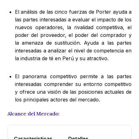
El análisis de las cinco fuerzas de Porter ayuda a
las partes interesadas a evaluar el impacto de los
nuevos operadores, la rivalidad competitiva, el
poder del proveedor, el poder del comprador y
la amenaza de sustitución. Ayuda a las partes
interesadas a analizar el nivel de competencia en
la industria de té en Perú y su atractivo.
El panorama competitivo permite a las partes
interesadas comprender su entorno competitivo
y ofrece una visión de las posiciones actuales de
los principales actores del mercado.
Alcance del Mercado:
Características
Detalles