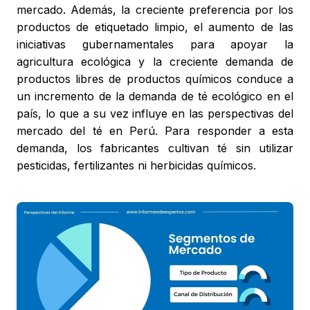
mercado. Además, la creciente preferencia por los
productos de etiquetado limpio, el aumento de las
iniciativas gubernamentales para apoyar la
agricultura ecológica y la creciente demanda de
productos libres de productos químicos conduce a
un incremento de la demanda de té ecológico en el
país, lo que a su vez influye en las perspectivas del
mercado del té en Perú. Para responder a esta
demanda, los fabricantes cultivan té sin utilizar
pesticidas, fertilizantes ni herbicidas químicos.