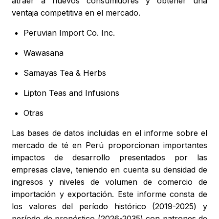
atraer a nuevos consumidores y obtener una
ventaja competitiva en el mercado.
Peruvian Import Co. Inc.
Wawasana
Samayas Tea & Herbs
Lipton Teas and Infusions
Otras
Las bases de datos incluidas en el informe sobre el
mercado de té en Perú proporcionan importantes
impactos de desarrollo presentados por las
empresas clave, teniendo en cuenta su densidad de
ingresos y niveles de volumen de comercio de
importación y exportación. Este informe consta de
los valores del período histórico (2019-2025) y
período de pronóstico (2026-2035) con patrones de