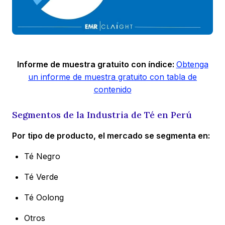
Informe de muestra gratuito con índice:
Obtenga
un informe de muestra gratuito con tabla de
contenido
Segmentos de la Industria de Té en Perú
Por tipo de producto, el mercado se segmenta en:
Té Negro
Té Verde
Té Oolong
Otros