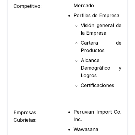
Mercado
Competitivo:
Perfiles de Empresa
Visión general de
la Empresa
Cartera de
Productos
Alcance
Demográfico y
Logros
Certificaciones
Peruvian Import Co.
Empresas
Inc.
Cubrietas:
Wawasana