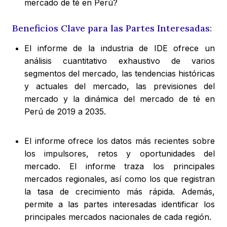
mercado de té en Perú?
Beneficios Clave para las Partes Interesadas:
El informe de la industria de IDE ofrece un
análisis cuantitativo exhaustivo de varios
segmentos del mercado, las tendencias históricas
y actuales del mercado, las previsiones del
mercado y la dinámica del mercado de té en
Perú de 2019 a 2035.
El informe ofrece los datos más recientes sobre
los impulsores, retos y oportunidades del
mercado. El informe traza los principales
mercados regionales, así como los que registran
la tasa de crecimiento más rápida. Además,
permite a las partes interesadas identificar los
principales mercados nacionales de cada región.