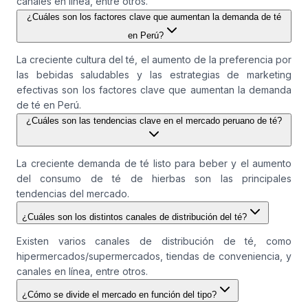
canales en línea, entre otros.
¿Cuáles son los factores clave que aumentan la demanda de té
en Perú?
La creciente cultura del té, el aumento de la preferencia por
las bebidas saludables y las estrategias de marketing
efectivas son los factores clave que aumentan la demanda
de té en Perú.
¿Cuáles son las tendencias clave en el mercado peruano de té?
La creciente demanda de té listo para beber y el aumento
del consumo de té de hierbas son las principales
tendencias del mercado.
¿Cuáles son los distintos canales de distribución del té?
Existen varios canales de distribución de té, como
hipermercados/supermercados, tiendas de conveniencia, y
canales en línea, entre otros.
¿Cómo se divide el mercado en función del tipo?