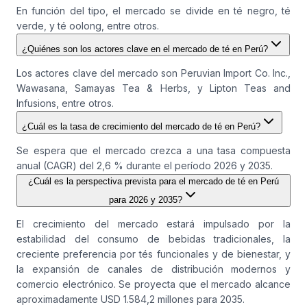
En función del tipo, el mercado se divide en té negro, té
verde, y té oolong, entre otros.
¿Quiénes son los actores clave en el mercado de té en Perú?
Los actores clave del mercado son Peruvian Import Co. Inc.,
Wawasana, Samayas Tea & Herbs, y Lipton Teas and
Infusions, entre otros.
¿Cuál es la tasa de crecimiento del mercado de té en Perú?
Se espera que el mercado crezca a una tasa compuesta
anual (CAGR) del 2,6 % durante el período 2026 y 2035.
¿Cuál es la perspectiva prevista para el mercado de té en Perú
para 2026 y 2035?
El crecimiento del mercado estará impulsado por la
estabilidad del consumo de bebidas tradicionales, la
creciente preferencia por tés funcionales y de bienestar, y
la expansión de canales de distribución modernos y
comercio electrónico. Se proyecta que el mercado alcance
aproximadamente USD 1.584,2 millones para 2035.