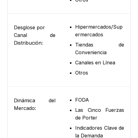
Hipermercados/Sup
Desglose por
ermercados
Canal de
Distribución:
Tiendas de
Conveniencia
Canales en Línea
Otros
FODA
Dinámica del
Mercado:
Las Cinco Fuerzas
de Porter
Indicadores Clave de
la Demanda