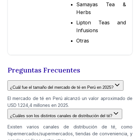
Samayas Tea &
Herbs
Lipton Teas and
Infusions
Otras
Preguntas Frecuentes
¿Cuál fue el tamaño del mercado de té en Perú en 2025?
El mercado de té en Perú alcanzó un valor aproximado de
USD 1.224,4 millones en 2025.
¿Cuáles son los distintos canales de distribución del té?
Existen varios canales de distribución de té, como
hipermercados/supermercados, tiendas de conveniencia, y