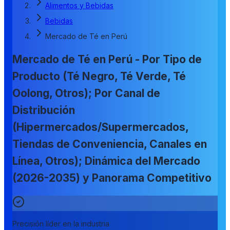
Alimentos y Bebidas
Bebidas
Mercado de Té en Perú
Mercado de Té en Perú - Por Tipo de
Producto (Té Negro, Té Verde, Té
Oolong, Otros); Por Canal de
Distribución
(Hipermercados/Supermercados,
Tiendas de Conveniencia, Canales en
Línea, Otros); Dinámica del Mercado
(2026-2035) y Panorama Competitivo
Precisión líder en la industria