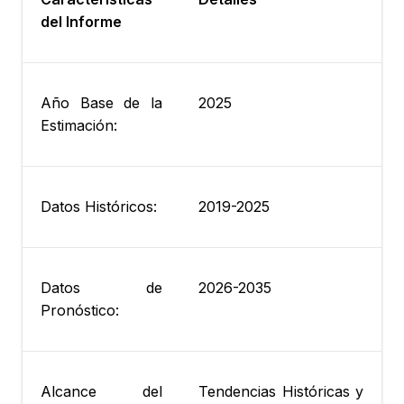
del Informe
Año Base de la
2025
Estimación:
Datos Históricos:
2019-2025
Datos de
2026-2035
Pronóstico:
Alcance del
Tendencias Históricas y