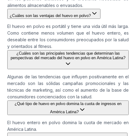
alimentos almacenables o envasados.
¿Cuáles son las ventajas del huevo en polvo?
El huevo en polvo es portátil y tiene una vida útil más larga.
Como contiene menos volumen que el huevo entero, es
deseable entre los consumidores preocupados por la salud
y orientados al fitness.
¿Cuáles son las principales tendencias que determinan las
perspectivas del mercado del huevo en polvo en América Latina?
Algunas de las tendencias que influyen positivamente en el
mercado son las sólidas campañas promocionales y las
técnicas de marketing, así como el aumento de la base de
consumidores concienciados con la salud.
¿Qué tipo de huevo en polvo domina la cuota de ingresos en
América Latina?
El huevo entero en polvo domina la cuota de mercado en
América Latina.