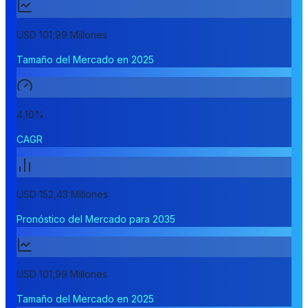
USD 101,99 Millones
Tamaño del Mercado en 2025
4,10%
CAGR
USD 152,43 Millones
Pronóstico del Mercado para 2035
USD 101,99 Millones
Tamaño del Mercado en 2025