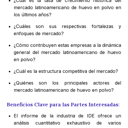
¿Cuál es la tasa de crecimiento histórica del
mercado latinoamericano de huevo en polvo en
los últimos años?
¿Cuáles son sus respectivas fortalezas y
enfoques de mercado?
¿Cómo contribuyen estas empresas a la dinámica
general del mercado latinoamericano de huevo
en polvo?
¿Cuál es la estructura competitiva del mercado?
¿Quiénes son los principales actores del
mercado latinoamericano de huevo en polvo?
Beneficios Clave para las Partes Interesadas:
El informe de la industria de IDE ofrece un
análisis cuantitativo exhaustivo de varios