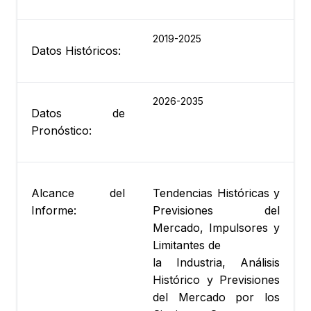
2019-2025
Datos Históricos:
2026-2035
Datos de
Pronóstico:
Alcance del
Tendencias Históricas y
Informe:
Previsiones del
Mercado, Impulsores y
Limitantes de
la Industria, Análisis
Histórico y Previsiones
del Mercado por los