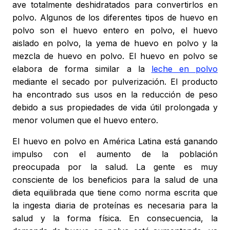
ave totalmente deshidratados para convertirlos en
polvo. Algunos de los diferentes tipos de huevo en
polvo son el huevo entero en polvo, el huevo
aislado en polvo, la yema de huevo en polvo y la
mezcla de huevo en polvo. El huevo en polvo se
elabora de forma similar a la
leche en polvo
mediante el secado por pulverización. El producto
ha encontrado sus usos en la reducción de peso
debido a sus propiedades de vida útil prolongada y
menor volumen que el huevo entero.
El huevo en polvo en América Latina está ganando
impulso con el aumento de la población
preocupada por la salud. La gente es muy
consciente de los beneficios para la salud de una
dieta equilibrada que tiene como norma escrita que
la ingesta diaria de proteínas es necesaria para la
salud y la forma física. En consecuencia, la