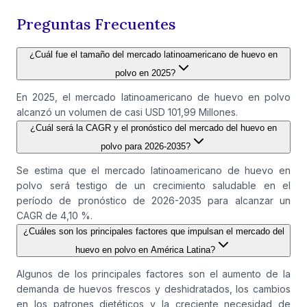
Preguntas Frecuentes
¿Cuál fue el tamaño del mercado latinoamericano de huevo en
polvo en 2025?
En 2025, el mercado latinoamericano de huevo en polvo
alcanzó un volumen de casi USD 101,99 Millones.
¿Cuál será la CAGR y el pronóstico del mercado del huevo en
polvo para 2026-2035?
Se estima que el mercado latinoamericano de huevo en
polvo será testigo de un crecimiento saludable en el
período de pronóstico de 2026-2035 para alcanzar un
CAGR de 4,10 %.
¿Cuáles son los principales factores que impulsan el mercado del
huevo en polvo en América Latina?
Algunos de los principales factores son el aumento de la
demanda de huevos frescos y deshidratados, los cambios
en los patrones dietéticos y la creciente necesidad de