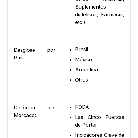
Suplementos
dietéticos, Farmacia,
etc.)
Brasil
Desglose por
País:
México
Argentina
Otros
FODA
Dinámica del
Mercado:
Las Cinco Fuerzas
de Porter
Indicadores Clave de