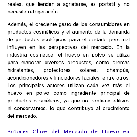
reales, que tienden a agrietarse, es portátil y no
necesita refrigeración.
Además, el creciente gasto de los consumidores en
productos cosméticos y el aumento de la demanda
de productos ecológicos para el cuidado personal
influyen en las perspectivas del mercado. En la
industria cosmética, el huevo en polvo se utiliza
para elaborar diversos productos, como cremas
hidratantes, protectores solares, champús,
acondicionadores y limpiadores faciales, entre otros.
Los principales actores utilizan cada vez más el
huevo en polvo como ingrediente principal de
productos cosméticos, ya que no contiene aditivos
ni conservantes, lo que contribuye al crecimiento
del mercado.
Actores Clave del Mercado de Huevo en