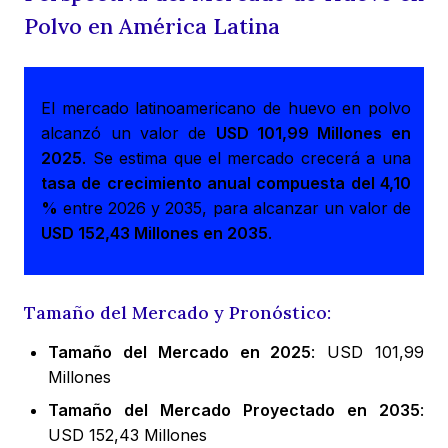
Polvo en América Latina
El mercado latinoamericano de huevo en polvo
alcanzó un valor de
USD 101,99 Millones en
2025
. Se estima que el mercado crecerá a una
tasa de crecimiento anual compuesta del 4,10
%
entre 2026 y 2035, para alcanzar un valor de
USD 152,43 Millones en 2035
.
Tamaño del Mercado y Pronóstico:
Tamaño del Mercado en 2025
: USD 101,99
Millones
Tamaño del Mercado Proyectado en 2035
:
USD 152,43 Millones