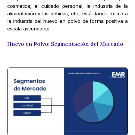
cosmética, el cuidado personal, la industria de la
alimentación y las bebidas, etc., está dando forma a
la industria del huevo en polvo de forma positiva a
escala ascendente.
Huevo en Polvo: Segmentación del Mercado