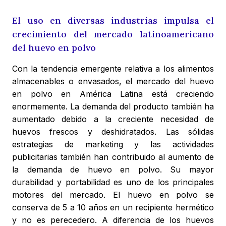
El uso en diversas industrias impulsa el
crecimiento del mercado latinoamericano
del huevo en polvo
Con la tendencia emergente relativa a los alimentos
almacenables o envasados, el mercado del huevo
en polvo en América Latina está creciendo
enormemente. La demanda del producto también ha
aumentado debido a la creciente necesidad de
huevos frescos y deshidratados. Las sólidas
estrategias de marketing y las actividades
publicitarias también han contribuido al aumento de
la demanda de huevo en polvo. Su mayor
durabilidad y portabilidad es uno de los principales
motores del mercado. El huevo en polvo se
conserva de 5 a 10 años en un recipiente hermético
y no es perecedero. A diferencia de los huevos