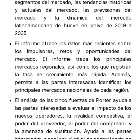
segmentos del mercado, las tendencias históricas
y actuales del mercado, las previsiones del
mercado y la dinámica del mercado
latinoamericano de huevo en polvo de 2019 a
2035.
El informe ofrece los datos más recientes sobre
los impulsores, retos y oportunidades del
mercado. El informe traza los principales
mercados regionales, así como los que registran
la tasa de crecimiento más rápida. Además,
permite a las partes interesadas identificar los
principales mercados nacionales de cada región.
El análisis de las cinco fuerzas de Porter ayuda a
las partes interesadas a evaluar el impacto de los
nuevos operadores, la rivalidad competitiva, el
poder del proveedor, el poder del comprador y
la amenaza de sustitución. Ayuda a las partes
interesadas a analizar el nivel de competencia en