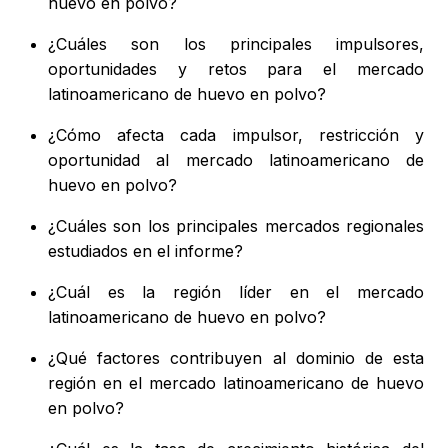
huevo en polvo?
¿Cuáles son los principales impulsores,
oportunidades y retos para el mercado
latinoamericano de huevo en polvo?
¿Cómo afecta cada impulsor, restricción y
oportunidad al mercado latinoamericano de
huevo en polvo?
¿Cuáles son los principales mercados regionales
estudiados en el informe?
¿Cuál es la región líder en el mercado
latinoamericano de huevo en polvo?
¿Qué factores contribuyen al dominio de esta
región en el mercado latinoamericano de huevo
en polvo?