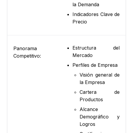
la Demanda
Indicadores Clave de
Precio
Estructura del
Panorama
Mercado
Competitivo:
Perfiles de Empresa
Visión general de
la Empresa
Cartera de
Productos
Alcance
Demográfico y
Logros