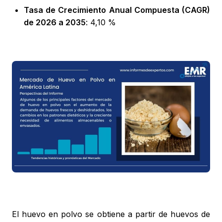
Tasa de Crecimiento Anual Compuesta (CAGR)
de 2026 a 2035
: 4,10 %
El huevo en polvo se obtiene a partir de huevos de