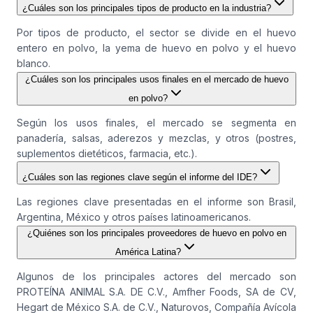
¿Cuáles son los principales tipos de producto en la industria?
Por tipos de producto, el sector se divide en el huevo
entero en polvo, la yema de huevo en polvo y el huevo
blanco.
¿Cuáles son los principales usos finales en el mercado de huevo
en polvo?
Según los usos finales, el mercado se segmenta en
panadería, salsas, aderezos y mezclas, y otros (postres,
suplementos dietéticos, farmacia, etc.).
¿Cuáles son las regiones clave según el informe del IDE?
Las regiones clave presentadas en el informe son Brasil,
Argentina, México y otros países latinoamericanos.
¿Quiénes son los principales proveedores de huevo en polvo en
América Latina?
Algunos de los principales actores del mercado son
PROTEÍNA ANIMAL S.A. DE C.V., Amfher Foods, SA de CV,
Hegart de México S.A. de C.V., Naturovos, Compañía Avícola