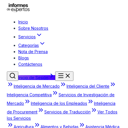
Inicio
Sobre Nosotros
Servicios
Categorías
Nota de Prensa
Blogs
Contáctenos
Inicio de Sesión
Inteligencia de Mercado
Inteligencia del Cliente
Inteligencia Competitiva
Servicios de Investigación de
Mercado
Inteligencia de los Empleados
Inteligencia
de Procurement
Servicios de Traducción
Ver Todos
los Servicios
Agricultura
Alimentos y Bebidas
Asistencia Médica