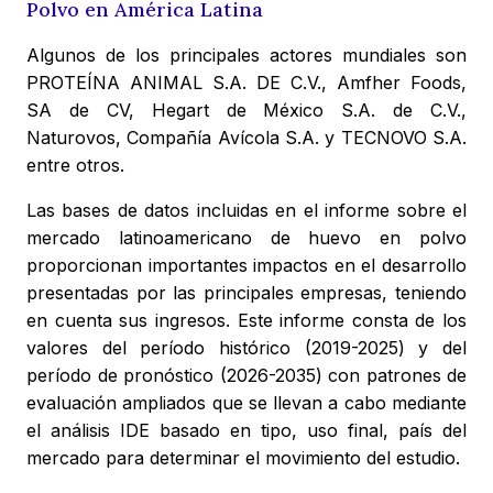
Polvo en América Latina
Algunos de los principales actores mundiales son
PROTEÍNA ANIMAL S.A. DE C.V., Amfher Foods,
SA de CV, Hegart de México S.A. de C.V.,
Naturovos, Compañía Avícola S.A. y TECNOVO S.A.
entre otros.
Las bases de datos incluidas en el informe sobre el
mercado latinoamericano de huevo en polvo
proporcionan importantes impactos en el desarrollo
presentadas por las principales empresas, teniendo
en cuenta sus ingresos. Este informe consta de los
valores del período histórico (2019-2025) y del
período de pronóstico (2026-2035) con patrones de
evaluación ampliados que se llevan a cabo mediante
el análisis IDE basado en tipo, uso final, país del
mercado para determinar el movimiento del estudio.