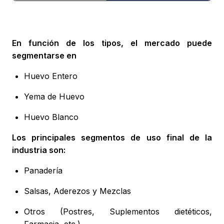
En función de los tipos, el mercado puede
segmentarse en
Huevo Entero
Yema de Huevo
Huevo Blanco
Los principales segmentos de uso final de la
industria son:
Panadería
Salsas, Aderezos y Mezclas
Otros (Postres, Suplementos dietéticos,