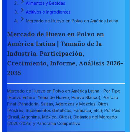
Alimentos y Bebidas
Aditivos e Ingredientes
Mercado de Huevo en Polvo en América Latina
Mercado de Huevo en Polvo en
América Latina | Tamaño de la
Industria, Participación,
Crecimiento, Informe, Análisis 2026-
2035
Mercado de Huevo en Polvo en América Latina - Por Tipo
(Huevo Entero, Yema de Huevo, Huevo Blanco); Por Uso
Final (Panadería, Salsas, Aderezos y Mezclas, Otros
(Postres, Suplementos dietéticos, Farmacia, etc.); Por País
(Brasil, Argentina, México, Otros); Dinámica del Mercado
(2026-2035) y Panorama Competitivo