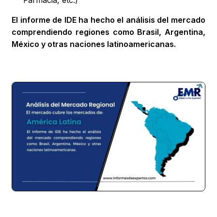
Farmacia, etc.)
El informe de IDE ha hecho el análisis del mercado
comprendiendo regiones como Brasil, Argentina,
México y otras naciones latinoamericanas.