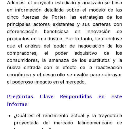
Además, el proyecto estudiado y analizado se basa
en información detallada sobre el modelo de las
cinco fuerzas de Porter, las estrategias de los
principales actores existentes y sus carteras con
diferenciación beneficiosa en innovación de
productos en la industria. Por lo tanto, se concluye
que el análisis del poder de negociación de los
compradores, el poder adquisitivo de los
consumidores, la amenaza de los sustitutos y la
nueva entrada con el efecto de la reactivación
económica y el desarrollo se evalúa para subrayar
el poderoso impacto en el mercado.
Preguntas Clave Respondidas en Este
Informe:
¿Cuál es el rendimiento actual y la trayectoria
proyectada del mercado latinoamericano de