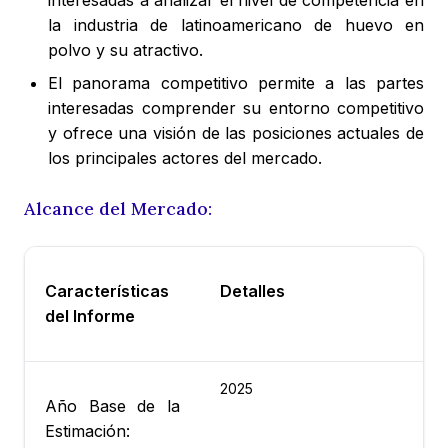
la industria de latinoamericano de huevo en
polvo y su atractivo.
El panorama competitivo permite a las partes
interesadas comprender su entorno competitivo
y ofrece una visión de las posiciones actuales de
los principales actores del mercado.
Alcance del Mercado:
Características
Detalles
del Informe
2025
Año Base de la
Estimación: