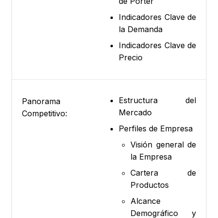
de Porter
Indicadores Clave de
la Demanda
Indicadores Clave de
Precio
Estructura del
Panorama
Mercado
Competitivo:
Perfiles de Empresa
Visión general de
la Empresa
Cartera de
Productos
Alcance
Demográfico y