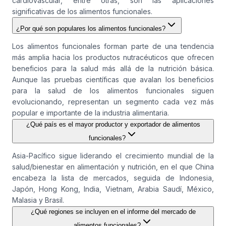
cardiovascular, entre otras, son las aplicaciones
significativas de los alimentos funcionales.
¿Por qué son populares los alimentos funcionales?
Los alimentos funcionales forman parte de una tendencia
más amplia hacia los productos nutracéuticos que ofrecen
beneficios para la salud más allá de la nutrición básica.
Aunque las pruebas científicas que avalan los beneficios
para la salud de los alimentos funcionales siguen
evolucionando, representan un segmento cada vez más
popular e importante de la industria alimentaria.
¿Qué país es el mayor productor y exportador de alimentos
funcionales?
Asia-Pacífico sigue liderando el crecimiento mundial de la
salud/bienestar en alimentación y nutrición, en el que China
encabeza la lista de mercados, seguida de Indonesia,
Japón, Hong Kong, India, Vietnam, Arabia Saudí, México,
Malasia y Brasil.
¿Qué regiones se incluyen en el informe del mercado de
alimentos funcionales?