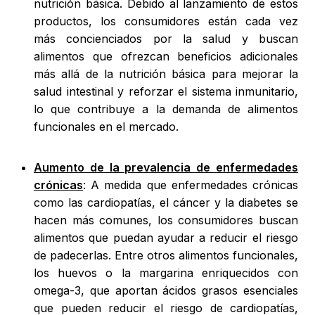
nutrición básica. Debido al lanzamiento de estos
productos, los consumidores están cada vez
más concienciados por la salud y buscan
alimentos que ofrezcan beneficios adicionales
más allá de la nutrición básica para mejorar la
salud intestinal y reforzar el sistema inmunitario,
lo que contribuye a la demanda de alimentos
funcionales en el mercado.
Aumento de la prevalencia de enfermedades
crónicas
: A medida que enfermedades crónicas
como las cardiopatías, el cáncer y la diabetes se
hacen más comunes, los consumidores buscan
alimentos que puedan ayudar a reducir el riesgo
de padecerlas. Entre otros alimentos funcionales,
los huevos o la margarina enriquecidos con
omega-3, que aportan ácidos grasos esenciales
que pueden reducir el riesgo de cardiopatías,