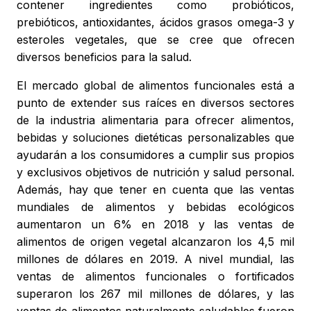
contener ingredientes como probióticos,
prebióticos, antioxidantes, ácidos grasos omega-3 y
esteroles vegetales, que se cree que ofrecen
diversos beneficios para la salud.
El mercado global de alimentos funcionales está a
punto de extender sus raíces en diversos sectores
de la industria alimentaria para ofrecer alimentos,
bebidas y soluciones dietéticas personalizables que
ayudarán a los consumidores a cumplir sus propios
y exclusivos objetivos de nutrición y salud personal.
Además, hay que tener en cuenta que las ventas
mundiales de alimentos y bebidas ecológicos
aumentaron un 6% en 2018 y las ventas de
alimentos de origen vegetal alcanzaron los 4,5 mil
millones de dólares en 2019. A nivel mundial, las
ventas de alimentos funcionales o fortificados
superaron los 267 mil millones de dólares, y las