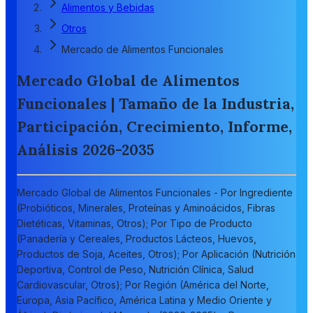
Alimentos y Bebidas
Otros
Mercado de Alimentos Funcionales
Mercado Global de Alimentos
Funcionales | Tamaño de la Industria,
Participación, Crecimiento, Informe,
Análisis 2026-2035
Mercado Global de Alimentos Funcionales - Por Ingrediente
(Probióticos, Minerales, Proteínas y Aminoácidos, Fibras
Dietéticas, Vitaminas, Otros); Por Tipo de Producto
(Panadería y Cereales, Productos Lácteos, Huevos,
Productos de Soja, Aceites, Otros); Por Aplicación (Nutrición
Deportiva, Control de Peso, Nutrición Clínica, Salud
Cardiovascular, Otros); Por Región (América del Norte,
Europa, Asia Pacífico, América Latina y Medio Oriente y