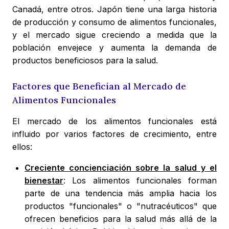
Canadá, entre otros. Japón tiene una larga historia
de producción y consumo de alimentos funcionales,
y el mercado sigue creciendo a medida que la
población envejece y aumenta la demanda de
productos beneficiosos para la salud.
Factores que Benefician al Mercado de
Alimentos Funcionales
El mercado de los alimentos funcionales está
influido por varios factores de crecimiento, entre
ellos:
Creciente concienciación sobre la salud y el
bienestar
: Los alimentos funcionales forman
parte de una tendencia más amplia hacia los
productos "funcionales" o "nutracéuticos" que
ofrecen beneficios para la salud más allá de la