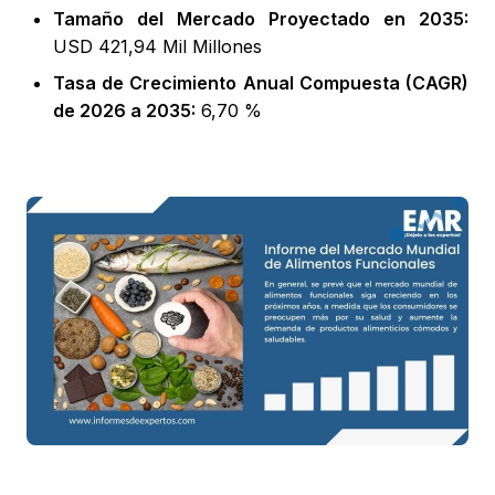
Tamaño del Mercado Proyectado en 2035:
USD 421,94 Mil Millones
Tasa de Crecimiento Anual Compuesta (CAGR)
de 2026 a 2035:
6,70 %