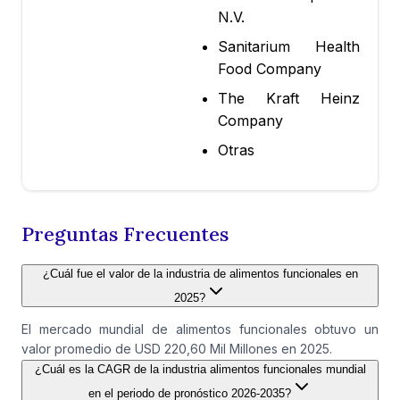
N.V.
Sanitarium Health
Food Company
The Kraft Heinz
Company
Otras
Preguntas Frecuentes
¿Cuál fue el valor de la industria de alimentos funcionales en
2025?
El mercado mundial de alimentos funcionales obtuvo un
valor promedio de USD 220,60 Mil Millones en 2025.
¿Cuál es la CAGR de la industria alimentos funcionales mundial
en el periodo de pronóstico 2026-2035?