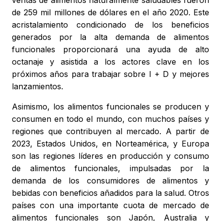
ventas de alimentos naturalmente saludables fueron
de 259 mil millones de dólares en el año 2020. Este
acristalamiento condicionado de los beneficios
generados por la alta demanda de alimentos
funcionales proporcionará una ayuda de alto
octanaje y asistida a los actores clave en los
próximos años para trabajar sobre I + D y mejores
lanzamientos.
Asimismo, los alimentos funcionales se producen y
consumen en todo el mundo, con muchos países y
regiones que contribuyen al mercado. A partir de
2023, Estados Unidos, en Norteamérica, y Europa
son las regiones líderes en producción y consumo
de alimentos funcionales, impulsadas por la
demanda de los consumidores de alimentos y
bebidas con beneficios añadidos para la salud. Otros
países con una importante cuota de mercado de
alimentos funcionales son Japón, Australia y