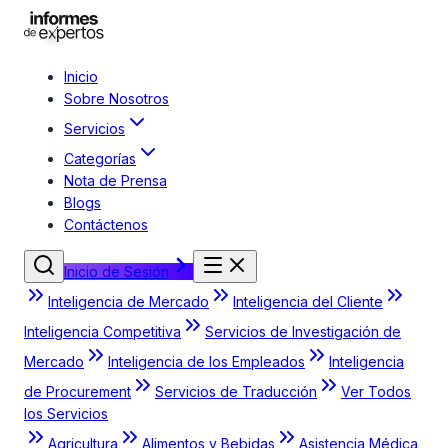
Inicio
Sobre Nosotros
Servicios
Categorías
Nota de Prensa
Blogs
Contáctenos
Inicio de Sesión
Inteligencia de Mercado
Inteligencia del Cliente
Inteligencia Competitiva
Servicios de Investigación de
Mercado
Inteligencia de los Empleados
Inteligencia
de Procurement
Servicios de Traducción
Ver Todos
los Servicios
Agricultura
Alimentos y Bebidas
Asistencia Médica