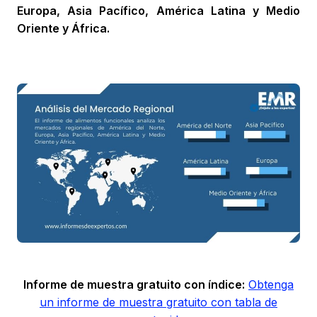
Europa, Asia Pacífico, América Latina y Medio
Oriente y África.
Informe de muestra gratuito con índice:
Obtenga
un informe de muestra gratuito con tabla de