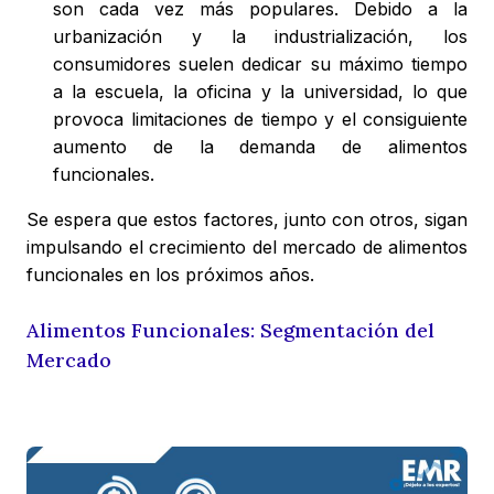
son cada vez más populares. Debido a la
urbanización y la industrialización, los
consumidores suelen dedicar su máximo tiempo
a la escuela, la oficina y la universidad, lo que
provoca limitaciones de tiempo y el consiguiente
aumento de la demanda de alimentos
funcionales.
Se espera que estos factores, junto con otros, sigan
impulsando el crecimiento del mercado de alimentos
funcionales en los próximos años.
Alimentos Funcionales: Segmentación del
Mercado