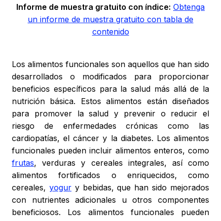
Informe de muestra gratuito con índice:
Obtenga
un informe de muestra gratuito con tabla de
contenido
Los alimentos funcionales son aquellos que han sido
desarrollados o modificados para proporcionar
beneficios específicos para la salud más allá de la
nutrición básica. Estos alimentos están diseñados
para promover la salud y prevenir o reducir el
riesgo de enfermedades crónicas como las
cardiopatías, el cáncer y la diabetes. Los alimentos
funcionales pueden incluir alimentos enteros, como
frutas
, verduras y cereales integrales, así como
alimentos fortificados o enriquecidos, como
cereales,
yogur
y bebidas, que han sido mejorados
con nutrientes adicionales u otros componentes
beneficiosos. Los alimentos funcionales pueden