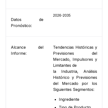
2026-2035
Datos de
Pronóstico:
Alcance del
Tendencias Históricas y
Informe:
Previsiones del
Mercado, Impulsores y
Limitantes de
la Industria, Análisis
Histórico y Previsiones
del Mercado por los
Siguientes Segmentos:
Ingrediente
Tipo de Producto