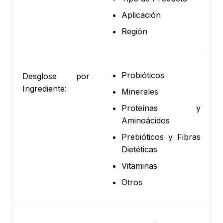
Aplicación
Región
Probióticos
Desglose por
Ingrediente:
Minerales
Proteínas y
Aminoácidos
Prebióticos y Fibras
Dietéticas
Vitaminas
Otros