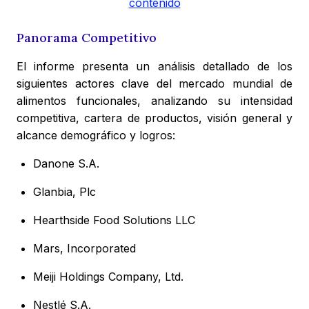
contenido
Panorama Competitivo
El informe presenta un análisis detallado de los
siguientes actores clave del mercado mundial de
alimentos funcionales, analizando su intensidad
competitiva, cartera de productos, visión general y
alcance demográfico y logros:
Danone S.A.
Glanbia, Plc
Hearthside Food Solutions LLC
Mars, Incorporated
Meiji Holdings Company, Ltd.
Nestlé S.A.