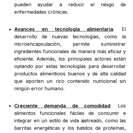
pueden ayudar a reducir el riesgo de
enfermedades crónicas.
Avances en tecnología alimentaria
: El
desarrollo de nuevas tecnologías, como la
microencapsulación, permite suministrar
ingredientes funcionales de manera más eficaz y
eficiente. Además, los principales actores están
optando por estas tecnologías para desarrollar
productos alimenticios buenos y de alta calidad
que aporten un rico contenido nutricional sin
ningún error humano.
Creciente demanda de comodidad
: Los
alimentos funcionales fáciles de consumir e
integrar en un estilo de vida ajetreado, como las
barritas energéticas y los batidos de proteínas,