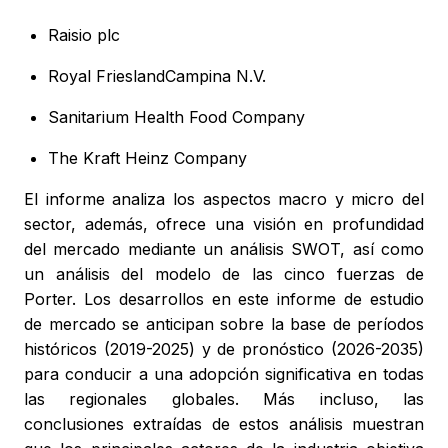
Raisio plc
Royal FrieslandCampina N.V.
Sanitarium Health Food Company
The Kraft Heinz Company
El informe analiza los aspectos macro y micro del
sector, además, ofrece una visión en profundidad
del mercado mediante un análisis SWOT, así como
un análisis del modelo de las cinco fuerzas de
Porter. Los desarrollos en este informe de estudio
de mercado se anticipan sobre la base de períodos
históricos (2019-2025) y de pronóstico (2026-2035)
para conducir a una adopción significativa en todas
las regionales globales. Más incluso, las
conclusiones extraídas de estos análisis muestran