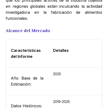
que los principales actores de la industria objetiva
en regiones globales están inculcando la actividad
investigadora en la fabricación de alimentos
funcionales.
Alcance del Mercado
Características
Detalles
del Informe
2025
Año Base de la
Estimación:
2019-2025
Datos Históricos: