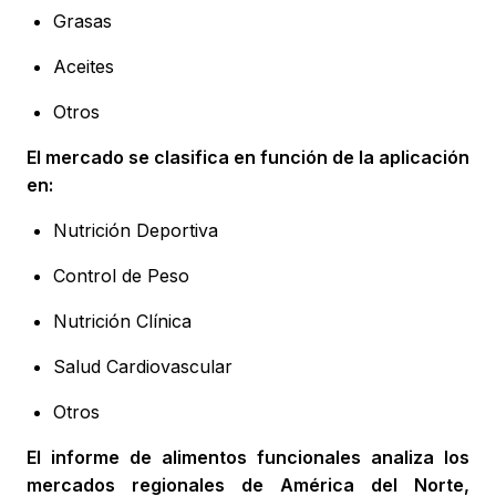
Grasas
Aceites
Otros
El mercado se clasifica en función de la aplicación
en:
Nutrición Deportiva
Control de Peso
Nutrición Clínica
Salud Cardiovascular
Otros
El informe de alimentos funcionales analiza los
mercados regionales de América del Norte,