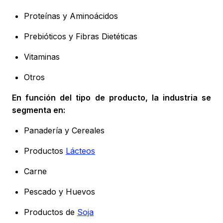
Proteínas y Aminoácidos
Prebióticos y Fibras Dietéticas
Vitaminas
Otros
En función del tipo de producto, la industria se
segmenta en:
Panadería y Cereales
Productos
Lácteos
Carne
Pescado y Huevos
Productos de
Soja