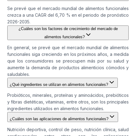
Se prevé que el mercado mundial de alimentos funcionales
crezca a una CAGR del 6,70 % en el periodo de pronóstico
2026-2035.
¿Cuáles son los factores de crecimiento del mercado de
alimentos funcionales?
En general, se prevé que el mercado mundial de alimentos
funcionales siga creciendo en los próximos años, a medida
que los consumidores se preocupen más por su salud y
aumente la demanda de productos alimenticios cómodos y
saludables.
¿Qué ingredientes se utilizan en alimentos funcionales?
Probióticos, minerales, proteínas y aminoácidos, prebióticos
y fibras dietéticas, vitaminas, entre otros, son los principales
ingredientes utilizados en alimentos funcionales.
¿Cuáles son las aplicaciones de alimentos funcionales?
Nutrición deportiva, control de peso, nutrición clínica, salud