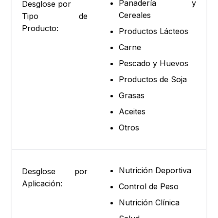
Panadería y
Desglose por
Cereales
Tipo de
Producto:
Productos Lácteos
Carne
Pescado y Huevos
Productos de Soja
Grasas
Aceites
Otros
Nutrición Deportiva
Desglose por
Aplicación:
Control de Peso
Nutrición Clínica