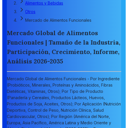
Alimentos y Bebidas
Otros
Mercado de Alimentos Funcionales
Mercado Global de Alimentos
Funcionales | Tamaño de la Industria,
Participación, Crecimiento, Informe,
Análisis 2026-2035
Mercado Global de Alimentos Funcionales - Por Ingrediente
(Probióticos, Minerales, Proteínas y Aminoácidos, Fibras
Dietéticas, Vitaminas, Otros); Por Tipo de Producto
(Panadería y Cereales, Productos Lácteos, Huevos,
Productos de Soja, Aceites, Otros); Por Aplicación (Nutrición
Deportiva, Control de Peso, Nutrición Clínica, Salud
Cardiovascular, Otros); Por Región (América del Norte,
Europa, Asia Pacífico, América Latina y Medio Oriente y