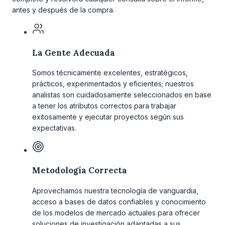
antes y después de la compra.
La Gente Adecuada
Somos técnicamente excelentes, estratégicos,
prácticos, experimentados y eficientes; nuestros
analistas son cuidadosamente seleccionados en base
a tener los atributos correctos para trabajar
exitosamente y ejecutar proyectos según sus
expectativas.
Metodología Correcta
Aprovechamos nuestra tecnología de vanguardia,
acceso a bases de datos confiables y conocimiento
de los modelos de mercado actuales para ofrecer
soluciones de investigación adaptadas a sus