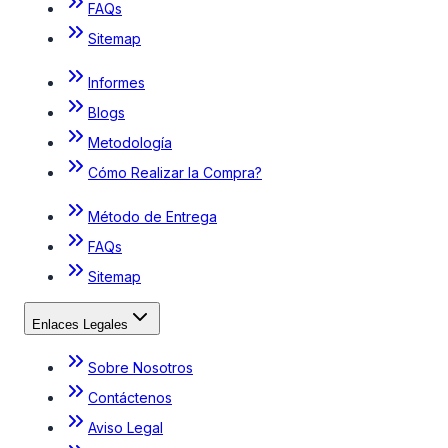
FAQs
Sitemap
Informes
Blogs
Metodología
Cómo Realizar la Compra?
Método de Entrega
FAQs
Sitemap
Enlaces Legales
Sobre Nosotros
Contáctenos
Aviso Legal