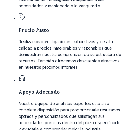
necesidades y mantenerlo a la vanguardia.
Precio Justo
Realizamos investigaciones exhaustivas y de alta
calidad a precios inmejorables y razonables que
demuestran nuestra comprensión de su estructura de
recursos. También ofrecemos descuentos atractivos
en nuestros próximos informes.
Apoyo Adecuado
Nuestro equipo de analistas expertos está a su
completa disposición para proporcionarle resultados
óptimos y personalizados que satisfagan sus
necesidades precisas dentro del plazo especificado
y ayudarle a comprender mejor la industria.