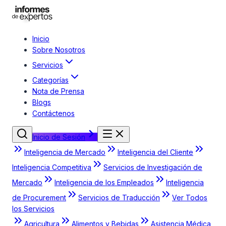
Inicio
Sobre Nosotros
Servicios
Categorías
Nota de Prensa
Blogs
Contáctenos
Inicio de Sesión
Inteligencia de Mercado
Inteligencia del Cliente
Inteligencia Competitiva
Servicios de Investigación de
Mercado
Inteligencia de los Empleados
Inteligencia
de Procurement
Servicios de Traducción
Ver Todos
los Servicios
Agricultura
Alimentos y Bebidas
Asistencia Médica