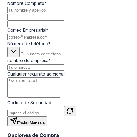
Nombre Completo
*
Correo Empresarial
*
Número de teléfono
*
nombre de empresa
*
Cualquier requisito adicional
Código de Seguridad
Enviar Mensaje
Opciones de Compra