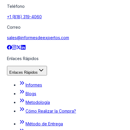
Teléfono
+1 (818) 319-4060
Correo
sales@informesdeexpertos.com
Enlaces Rápidos
Enlaces Rápidos
Informes
Blogs
Metodología
Cómo Realizar la Compra?
Método de Entrega