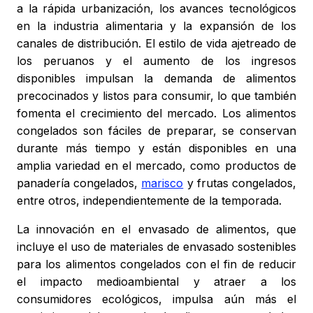
a la rápida urbanización, los avances tecnológicos
en la industria alimentaria y la expansión de los
canales de distribución. El estilo de vida ajetreado de
los peruanos y el aumento de los ingresos
disponibles impulsan la demanda de alimentos
precocinados y listos para consumir, lo que también
fomenta el crecimiento del mercado. Los alimentos
congelados son fáciles de preparar, se conservan
durante más tiempo y están disponibles en una
amplia variedad en el mercado, como productos de
panadería congelados,
marisco
y frutas congelados,
entre otros, independientemente de la temporada.
La innovación en el envasado de alimentos, que
incluye el uso de materiales de envasado sostenibles
para los alimentos congelados con el fin de reducir
el impacto medioambiental y atraer a los
consumidores ecológicos, impulsa aún más el