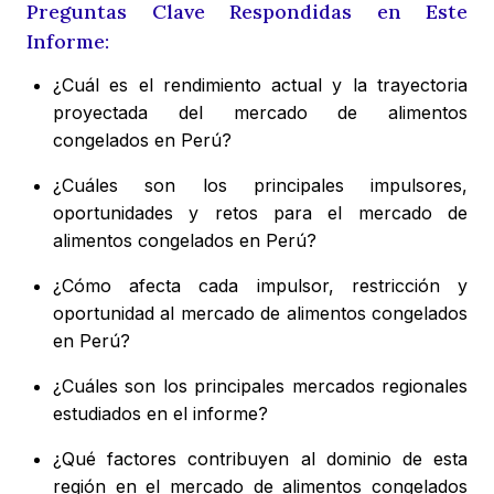
Preguntas Clave Respondidas en Este
Informe:
¿Cuál es el rendimiento actual y la trayectoria
proyectada del mercado de alimentos
congelados en Perú?
¿Cuáles son los principales impulsores,
oportunidades y retos para el mercado de
alimentos congelados en Perú?
¿Cómo afecta cada impulsor, restricción y
oportunidad al mercado de alimentos congelados
en Perú?
¿Cuáles son los principales mercados regionales
estudiados en el informe?
¿Qué factores contribuyen al dominio de esta
región en el mercado de alimentos congelados