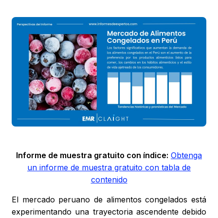
Informe de muestra gratuito con índice:
Obtenga
un informe de muestra gratuito con tabla de
contenido
El mercado peruano de alimentos congelados está
experimentando una trayectoria ascendente debido