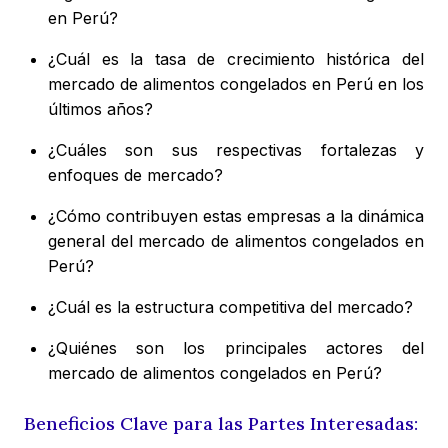
en Perú?
¿Cuál es la tasa de crecimiento histórica del
mercado de alimentos congelados en Perú en los
últimos años?
¿Cuáles son sus respectivas fortalezas y
enfoques de mercado?
¿Cómo contribuyen estas empresas a la dinámica
general del mercado de alimentos congelados en
Perú?
¿Cuál es la estructura competitiva del mercado?
¿Quiénes son los principales actores del
mercado de alimentos congelados en Perú?
Beneficios Clave para las Partes Interesadas: