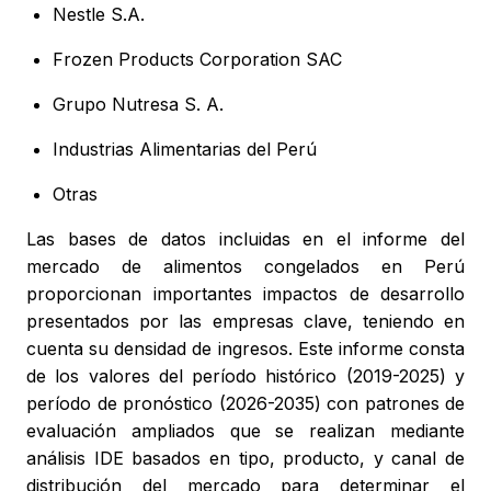
Nestle S.A.
Frozen Products Corporation SAC
Grupo Nutresa S. A.
Industrias Alimentarias del Perú
Otras
Las bases de datos incluidas en el informe del
mercado de alimentos congelados en Perú
proporcionan importantes impactos de desarrollo
presentados por las empresas clave, teniendo en
cuenta su densidad de ingresos. Este informe consta
de los valores del período histórico (2019-2025) y
período de pronóstico (2026-2035) con patrones de
evaluación ampliados que se realizan mediante
análisis IDE basados en tipo, producto, y canal de
distribución del mercado para determinar el