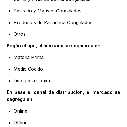
Pescado y Marisco Congelados
Productos de Panadería Congelados
Otros
Según el tipo, el mercado se segmenta en:
Materia Prima
Medio Cocido
Listo para Comer
En base al canal de distribución, el mercado se
segrega en:
Online
Offline