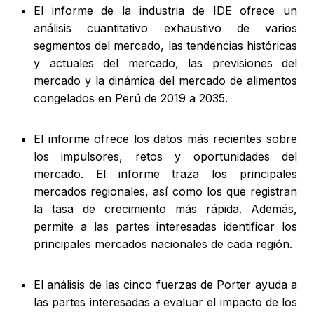
El informe de la industria de IDE ofrece un
análisis cuantitativo exhaustivo de varios
segmentos del mercado, las tendencias históricas
y actuales del mercado, las previsiones del
mercado y la dinámica del mercado de alimentos
congelados en Perú de 2019 a 2035.
El informe ofrece los datos más recientes sobre
los impulsores, retos y oportunidades del
mercado. El informe traza los principales
mercados regionales, así como los que registran
la tasa de crecimiento más rápida. Además,
permite a las partes interesadas identificar los
principales mercados nacionales de cada región.
El análisis de las cinco fuerzas de Porter ayuda a
las partes interesadas a evaluar el impacto de los