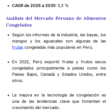
CAGR de 2026 a 2035:
5,5 %
Análisis del Mercado Peruano de Alimentos
Congelados
Según los informes de la industria, las bayas, los
mangos y los aguacates son algunas de las
frutas
congeladas más populares en Perú.
En 2022, Perú exportó frutas y frutos secos
congelados principalmente a países como los
Países Bajos, Canadá y Estados Unidos, entre
otros.
La mejora en la tecnología de congelación es
una de las tendencias clave que fomentan el
crecimiento del mercado.