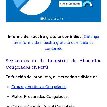
Informe de muestra gratuito con índice:
Obtenga
un informe de muestra gratuito con tabla de
contenido
Segmentos de la Industria de Alimentos
Congelados en Perú
En función del producto, el mercado se divide en:
Frutas y Verduras Congeladas
Platos Preparados Congelados
Carne y Aves de Corral Congeladas