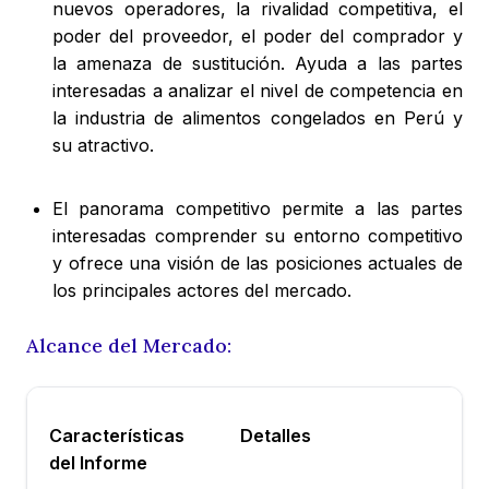
nuevos operadores, la rivalidad competitiva, el
poder del proveedor, el poder del comprador y
la amenaza de sustitución. Ayuda a las partes
interesadas a analizar el nivel de competencia en
la industria de alimentos congelados en Perú y
su atractivo.
El panorama competitivo permite a las partes
interesadas comprender su entorno competitivo
y ofrece una visión de las posiciones actuales de
los principales actores del mercado.
Alcance del Mercado:
Características
Detalles
del Informe