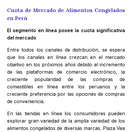
Cuota de Mercado de Alimentos Congelados
en Perú
El segmento en línea posee la cuota significativa
del mercado
Entre todos los canales de distribución, se espera
que los canales en línea crezcan en el mercado
objetivo en los próximos años debido al incremento
de las plataformas de comercio electrónico, la
creciente popularidad de las compras de
comestibles en línea entre los peruanos y la
creciente preferencia por las opciones de compras
de conveniencia.
En las tiendas en línea los consumidores pueden
explorar gran variedad de la amplia variedad de los
alimentos congelados de diversas marcas. Plaza Vea