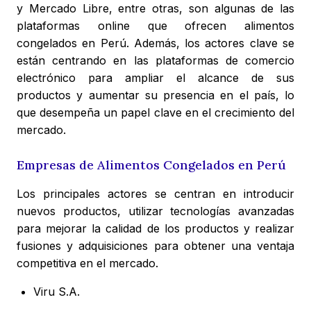
y Mercado Libre, entre otras, son algunas de las
plataformas online que ofrecen alimentos
congelados en Perú. Además, los actores clave se
están centrando en las plataformas de comercio
electrónico para ampliar el alcance de sus
productos y aumentar su presencia en el país, lo
que desempeña un papel clave en el crecimiento del
mercado.
Empresas de Alimentos Congelados en Perú
Los principales actores se centran en introducir
nuevos productos, utilizar tecnologías avanzadas
para mejorar la calidad de los productos y realizar
fusiones y adquisiciones para obtener una ventaja
competitiva en el mercado.
Viru S.A.