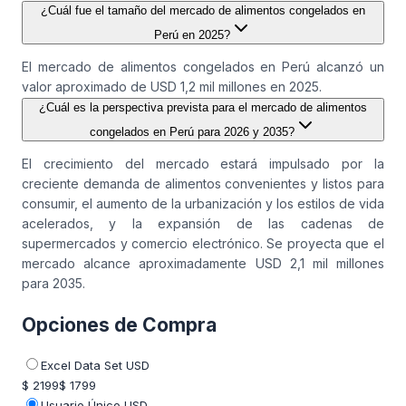
¿Cuál fue el tamaño del mercado de alimentos congelados en
Perú en 2025?
El mercado de alimentos congelados en Perú alcanzó un
valor aproximado de USD 1,2 mil millones en 2025.
¿Cuál es la perspectiva prevista para el mercado de alimentos
congelados en Perú para 2026 y 2035?
El crecimiento del mercado estará impulsado por la
creciente demanda de alimentos convenientes y listos para
consumir, el aumento de la urbanización y los estilos de vida
acelerados, y la expansión de las cadenas de
supermercados y comercio electrónico. Se proyecta que el
mercado alcance aproximadamente USD 2,1 mil millones
para 2035.
Opciones de Compra
Excel Data Set USD
$ 2199
$ 1799
Usuario Único USD