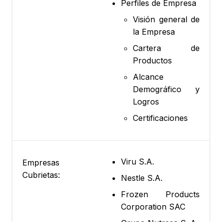
Perfiles de Empresa
Visión general de
la Empresa
Cartera de
Productos
Alcance
Demográfico y
Logros
Certificaciones
Viru S.A.
Empresas
Cubrietas:
Nestle S.A.
Frozen Products
Corporation SAC