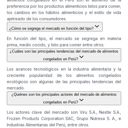
preferencia por los productos alimenticios listos para comer,
los cambios en los hábitos alimenticios y el estilo de vida
ajetreado de los consumidores.
¿Cómo se segrega el mercado en función del tipo?
En función del tipo, el mercado se segrega en materia
prima, medio cocido, y listo para comer entre otros.
¿Cuáles son las principales tendencias del mercado de alimentos
congelados en Perú?
Los avances tecnológicos en la industria alimentaria y la
creciente popularidad de los alimentos congelados
ecológicos son algunas de las principales tendencias del
mercado.
¿Quiénes son los principales actores del mercado de alimentos
congelados en Perú?
Los actores clave del mercado son Viru S.A., Nestle S.A.,
Frozen Products Corporation SAC, Grupo Nutresa S. A., e
Industrias Alimentarias del Perú, entre otros.