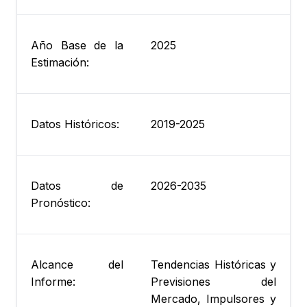
Año Base de la
2025
Estimación:
Datos Históricos:
2019-2025
Datos de
2026-2035
Pronóstico:
Alcance del
Tendencias Históricas y
Informe:
Previsiones del
Mercado, Impulsores y