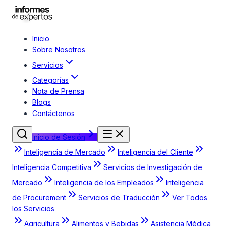
Inicio
Sobre Nosotros
Servicios
Categorías
Nota de Prensa
Blogs
Contáctenos
Inicio de Sesión
Inteligencia de Mercado
Inteligencia del Cliente
Inteligencia Competitiva
Servicios de Investigación de
Mercado
Inteligencia de los Empleados
Inteligencia
de Procurement
Servicios de Traducción
Ver Todos
los Servicios
Agricultura
Alimentos y Bebidas
Asistencia Médica