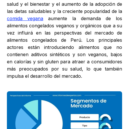
salud y el bienestar y el aumento de la adopción de
las dietas saludables y la creciente popularidad de la
comida vegana
aumente la demanda de los
alimentos congelados veganos y orgánicos que a su
vez influirá en las perspectivas del mercado de
alimentos congelados de Perú. Los principales
actores están introduciendo alimentos que no
contienen aditivos sintéticos y son veganos, bajos
en calorías y sin gluten para atraer a consumidores
más preocupados por su salud, lo que también
impulsa el desarrollo del mercado.