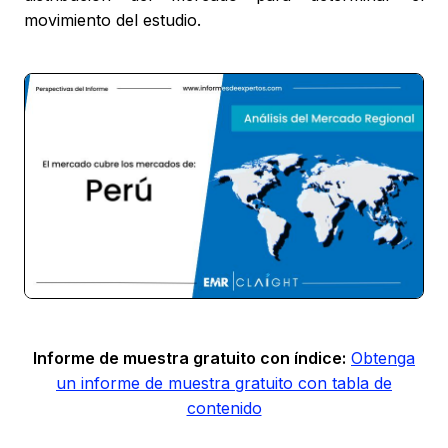
movimiento del estudio.
Informe de muestra gratuito con índice:
Obtenga
un informe de muestra gratuito con tabla de
contenido