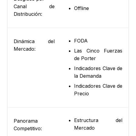
Canal de
Offline
Distribución:
FODA
Dinámica del
Mercado:
Las Cinco Fuerzas
de Porter
Indicadores Clave de
la Demanda
Indicadores Clave de
Precio
Estructura del
Panorama
Mercado
Competitivo: