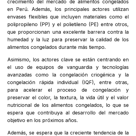
crecimiento del mercado de alimentos congelados
en Perú. Además, los principales actores utilizan
envases flexibles que incluyen materiales como el
polipropileno (PP) y el polietileno (PE) entre otros,
que proporcionan una excelente barrera contra la
humedad y la luz para preservar la calidad de los
alimentos congelados durante más tiempo.
Asimismo, los actores clave se están centrando en
el uso de equipos de vanguardia y tecnologías
avanzadas como la congelación criogénica y la
congelación rápida individual (IQF), entre otras,
para acelerar el proceso de congelación y
preservar el color, la textura, la vida útil y el valor
nutricional de los alimentos congelados, lo que se
espera que contribuya al desarrollo del mercado
objetivo en los próximos años.
Además, se espera que la creciente tendencia de la