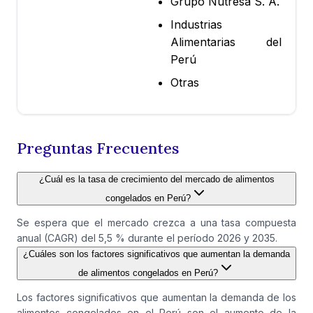
Grupo Nutresa S. A.
Industrias
Alimentarias del
Perú
Otras
Preguntas Frecuentes
¿Cuál es la tasa de crecimiento del mercado de alimentos
congelados en Perú?
Se espera que el mercado crezca a una tasa compuesta
anual (CAGR) del 5,5 % durante el período 2026 y 2035.
¿Cuáles son los factores significativos que aumentan la demanda
de alimentos congelados en Perú?
Los factores significativos que aumentan la demanda de los
alimentos congelados en el Perú son el aumento de la