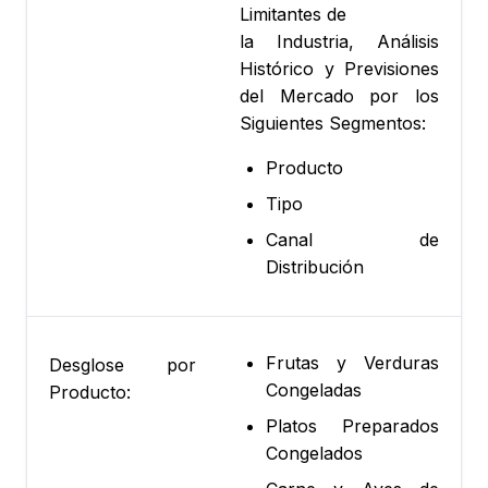
Limitantes de
la Industria, Análisis
Histórico y Previsiones
del Mercado por los
Siguientes Segmentos:
Producto
Tipo
Canal de
Distribución
Frutas y Verduras
Desglose por
Congeladas
Producto:
Platos Preparados
Congelados