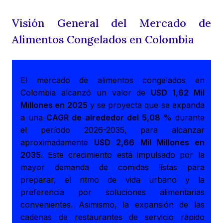
Visión General del Mercado de
Alimentos Congelados en Colombia
El mercado de alimentos congelados en
Colombia alcanzó un valor de
USD 1,62 Mil
Millones en 2025
y se proyecta que se expanda
a una
CAGR de alrededor del 5,08 %
durante
el período 2026-2035, para alcanzar
aproximadamente
USD 2,66 Mil Millones en
2035
. Este crecimiento está impulsado por la
mayor demanda de comidas listas para
preparar, el ritmo de vida urbano y la
preferencia por soluciones alimentarias
convenientes. Asimismo, la expansión de las
cadenas de restaurantes de servicio rápido