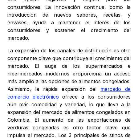
consumidores. La innovación continua, como la
introducción de nuevos sabores, recetas, y
envases, ayuda a mantener el interés de los
consumidores y sostener el crecimiento del
mercado.
La expansión de los canales de distribución es otro
componente clave que contribuye al crecimiento del
mercado. El auge de los supermercados e
hipermercados modernos proporciona un acceso
más amplio a las opciones de alimentos congelados.
Asimismo, la rápida expansión del
mercado de
comercio electrónico
ofrece a los consumidores
aún más comodidad y variedad, lo que lleva a la
expansión del mercado de alimentos congelados en
Colombia. El aumento de las exportaciones de
verduras congeladas es otro factor clave que
impulsa el mercado. Los 3 principales de stinos de