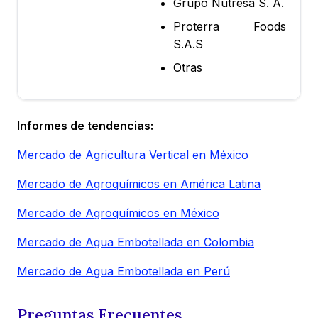
Grupo Nutresa S. A.
Proterra Foods
S.A.S
Otras
Informes de tendencias:
Mercado de Agricultura Vertical en México
Mercado de Agroquímicos en América Latina
Mercado de Agroquímicos en México
Mercado de Agua Embotellada en Colombia
Mercado de Agua Embotellada en Perú
Preguntas Frecuentes