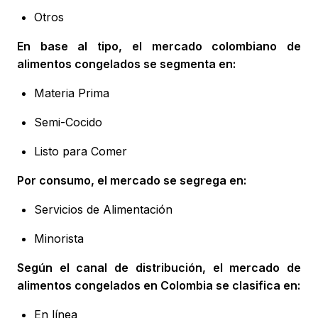
Otros
En base al tipo, el mercado colombiano de
alimentos congelados se segmenta en:
Materia Prima
Semi-Cocido
Listo para Comer
Por consumo, el mercado se segrega en:
Servicios de Alimentación
Minorista
Según el canal de distribución, el mercado de
alimentos congelados en Colombia se clasifica en:
En línea