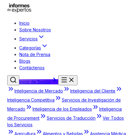
Inicio
Sobre Nosotros
Servicios
Categorías
Nota de Prensa
Blogs
Contáctenos
Inicio de Sesión
Inteligencia de Mercado
Inteligencia del Cliente
Inteligencia Competitiva
Servicios de Investigación de
Mercado
Inteligencia de los Empleados
Inteligencia
de Procurement
Servicios de Traducción
Ver Todos
los Servicios
Agricultura
Alimentos y Bebidas
Asistencia Médica