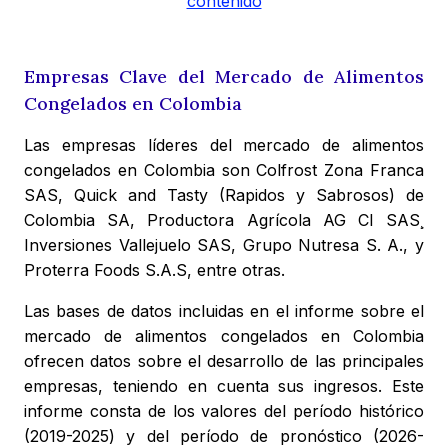
contenido
Empresas Clave del Mercado de Alimentos
Congelados en Colombia
Las empresas líderes del mercado de alimentos
congelados en Colombia son Colfrost Zona Franca
SAS, Quick and Tasty (Rapidos y Sabrosos) de
Colombia SA, Productora Agrícola AG CI SAS¸
Inversiones Vallejuelo SAS, Grupo Nutresa S. A., y
Proterra Foods S.A.S, entre otras.
Las bases de datos incluidas en el informe sobre el
mercado de alimentos congelados en Colombia
ofrecen datos sobre el desarrollo de las principales
empresas, teniendo en cuenta sus ingresos. Este
informe consta de los valores del período histórico
(2019-2025) y del período de pronóstico (2026-