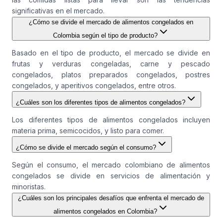
significativas en el mercado.
¿Cómo se divide el mercado de alimentos congelados en
Colombia según el tipo de producto?
Basado en el tipo de producto, el mercado se divide en
frutas y verduras congeladas, carne y pescado
congelados, platos preparados congelados, postres
congelados, y aperitivos congelados, entre otros.
¿Cuáles son los diferentes tipos de alimentos congelados?
Los diferentes tipos de alimentos congelados incluyen
materia prima, semicocidos, y listo para comer.
¿Cómo se divide el mercado según el consumo?
Según el consumo, el mercado colombiano de alimentos
congelados se divide en servicios de alimentación y
minoristas.
¿Cuáles son los principales desafíos que enfrenta el mercado de
alimentos congelados en Colombia?