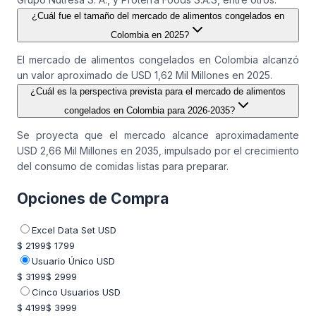
¿Cuál fue el tamaño del mercado de alimentos congelados en
Colombia en 2025?
El mercado de alimentos congelados en Colombia alcanzó
un valor aproximado de USD 1,62 Mil Millones en 2025.
¿Cuál es la perspectiva prevista para el mercado de alimentos
congelados en Colombia para 2026-2035?
Se proyecta que el mercado alcance aproximadamente
USD 2,66 Mil Millones en 2035, impulsado por el crecimiento
del consumo de comidas listas para preparar.
Opciones de Compra
Excel Data Set USD
$ 2199
$ 1799
Usuario Único USD
$ 3199
$ 2999
Cinco Usuarios USD
$ 4199
$ 3999