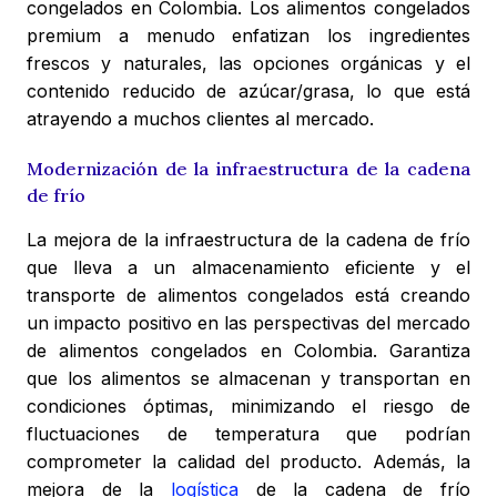
congelados en Colombia. Los alimentos congelados
premium a menudo enfatizan los ingredientes
frescos y naturales, las opciones orgánicas y el
contenido reducido de azúcar/grasa, lo que está
atrayendo a muchos clientes al mercado.
Modernización de la infraestructura de la cadena
de frío
La mejora de la infraestructura de la cadena de frío
que lleva a un almacenamiento eficiente y el
transporte de alimentos congelados está creando
un impacto positivo en las perspectivas del mercado
de alimentos congelados en Colombia. Garantiza
que los alimentos se almacenan y transportan en
condiciones óptimas, minimizando el riesgo de
fluctuaciones de temperatura que podrían
comprometer la calidad del producto. Además, la
mejora de la
logística
de la cadena de frío