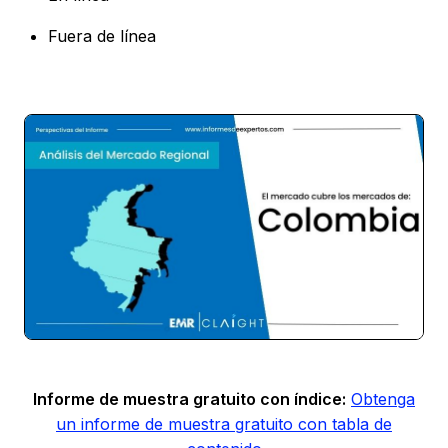
Fuera de línea
Informe de muestra gratuito con índice:
Obtenga
un informe de muestra gratuito con tabla de