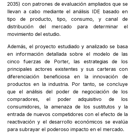
2035) con patrones de evaluación ampliados que se
llevan a cabo mediante el análisis IDE basado en
tipo de producto, tipo, consumo, y canal de
distribución del mercado para determinar el
movimiento del estudio.
Además, el proyecto estudiado y analizado se basa
en información detallada sobre el modelo de las
cinco fuerzas de Porter, las estrategias de los
principales actores existentes y sus carteras con
diferenciación beneficiosa en la innovación de
productos en la industria. Por tanto, se concluye
que el análisis del poder de negociación de los
compradores, el poder adquisitivo de los
consumidores, la amenaza de los sustitutos y la
entrada de nuevos competidores con el efecto de la
reactivación y el desarrollo económicos se evalúa
para subrayar el poderoso impacto en el mercado.