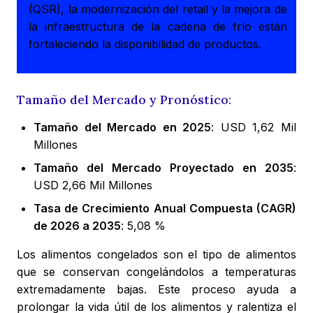
(QSR), la modernización del retail y la mejora de
la infraestructura de la cadena de frío están
fortaleciendo la disponibilidad de productos.
Tamaño del Mercado y Pronóstico:
Tamaño del Mercado en 2025
: USD 1,62 Mil
Millones
Tamaño del Mercado Proyectado en 2035
:
USD 2,66 Mil Millones
Tasa de Crecimiento Anual Compuesta (CAGR)
de 2026 a 2035
: 5,08 %
Los alimentos congelados son el tipo de alimentos
que se conservan congelándolos a temperaturas
extremadamente bajas. Este proceso ayuda a
prolongar la vida útil de los alimentos y ralentiza el