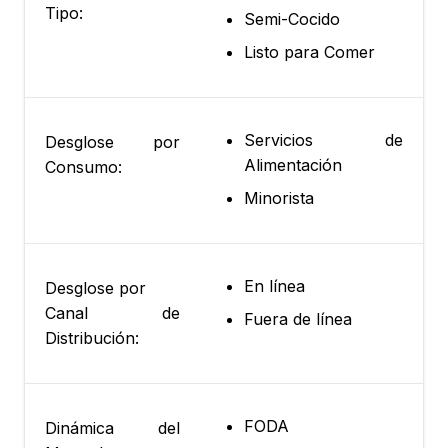
Tipo:
Semi-Cocido
Listo para Comer
Servicios de
Desglose por
Alimentación
Consumo:
Minorista
En línea
Desglose por
Canal de
Fuera de línea
Distribución:
FODA
Dinámica del