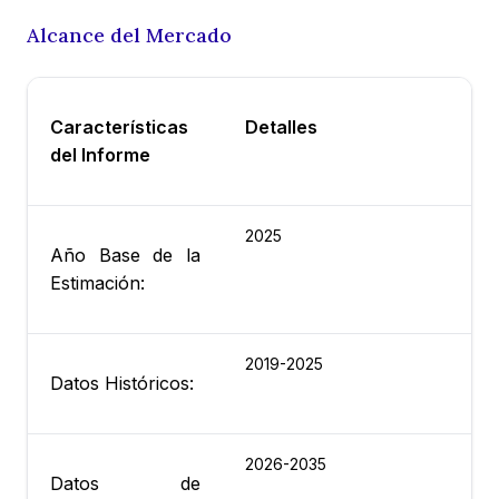
Alcance del Mercado
Características
Detalles
del Informe
2025
Año Base de la
Estimación:
2019-2025
Datos Históricos:
2026-2035
Datos de