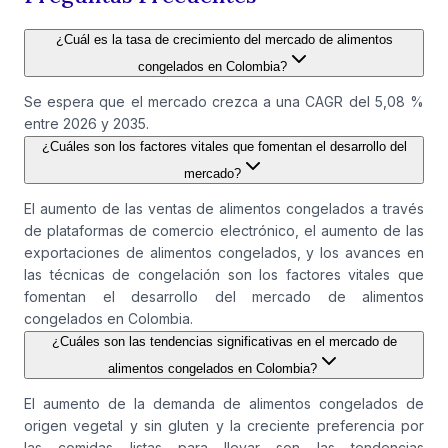
¿Cuál es la tasa de crecimiento del mercado de alimentos
congelados en Colombia?
Se espera que el mercado crezca a una CAGR del 5,08 %
entre 2026 y 2035.
¿Cuáles son los factores vitales que fomentan el desarrollo del
mercado?
El aumento de las ventas de alimentos congelados a través
de plataformas de comercio electrónico, el aumento de las
exportaciones de alimentos congelados, y los avances en
las técnicas de congelación son los factores vitales que
fomentan el desarrollo del mercado de alimentos
congelados en Colombia.
¿Cuáles son las tendencias significativas en el mercado de
alimentos congelados en Colombia?
El aumento de la demanda de alimentos congelados de
origen vegetal y sin gluten y la creciente preferencia por
las comidas listas para llevar son las tendencias