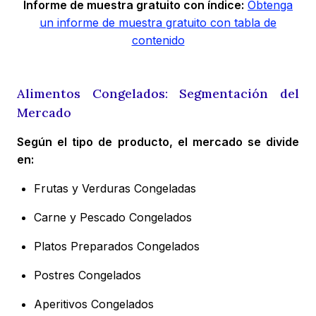
Informe de muestra gratuito con índice:
Obtenga
un informe de muestra gratuito con tabla de
contenido
Alimentos Congelados: Segmentación del
Mercado
Según el tipo de producto, el mercado se divide
en:
Frutas y Verduras Congeladas
Carne y Pescado Congelados
Platos Preparados Congelados
Postres Congelados
Aperitivos Congelados