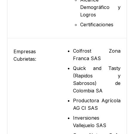
Demográfico y
Logros
Certificaciones
Colfrost Zona
Empresas
Franca SAS
Cubrietas:
Quick and Tasty
(Rapidos y
Sabrosos) de
Colombia SA
Productora Agrícola
AG CI SAS
Inversiones
Vallejuelo SAS