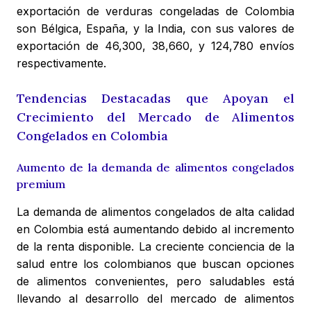
exportación de verduras congeladas de Colombia
son Bélgica, España, y la India, con sus valores de
exportación de 46,300, 38,660, y 124,780 envíos
respectivamente.
Tendencias Destacadas que Apoyan el
Crecimiento del Mercado de Alimentos
Congelados en Colombia
Aumento de la demanda de alimentos congelados
premium
La demanda de alimentos congelados de alta calidad
en Colombia está aumentando debido al incremento
de la renta disponible. La creciente conciencia de la
salud entre los colombianos que buscan opciones
de alimentos convenientes, pero saludables está
llevando al desarrollo del mercado de alimentos