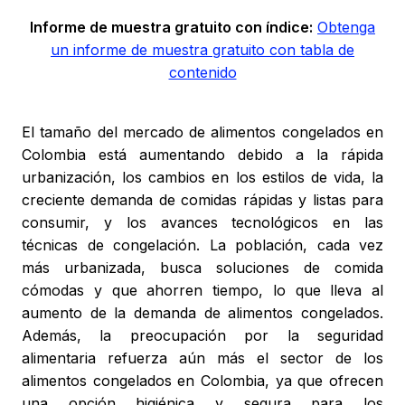
Informe de muestra gratuito con índice:
Obtenga
un informe de muestra gratuito con tabla de
contenido
El tamaño del mercado de alimentos congelados en
Colombia está aumentando debido a la rápida
urbanización, los cambios en los estilos de vida, la
creciente demanda de comidas rápidas y listas para
consumir, y los avances tecnológicos en las
técnicas de congelación. La población, cada vez
más urbanizada, busca soluciones de comida
cómodas y que ahorren tiempo, lo que lleva al
aumento de la demanda de alimentos congelados.
Además, la preocupación por la seguridad
alimentaria refuerza aún más el sector de los
alimentos congelados en Colombia, ya que ofrecen
una opción higiénica y segura para los