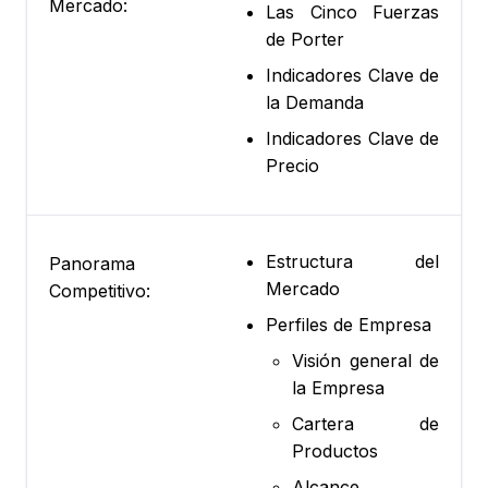
Mercado:
Las Cinco Fuerzas
de Porter
Indicadores Clave de
la Demanda
Indicadores Clave de
Precio
Estructura del
Panorama
Mercado
Competitivo:
Perfiles de Empresa
Visión general de
la Empresa
Cartera de
Productos
Alcance