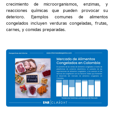
crecimiento de microorganismos, enzimas, y
reacciones químicas que pueden provocar su
deterioro. Ejemplos comunes de alimentos
congelados incluyen verduras congeladas, frutas,
carnes, y comidas preparadas.