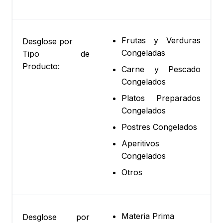
Frutas y Verduras
Desglose por
Congeladas
Tipo de
Producto:
Carne y Pescado
Congelados
Platos Preparados
Congelados
Postres Congelados
Aperitivos
Congelados
Otros
Materia Prima
Desglose por