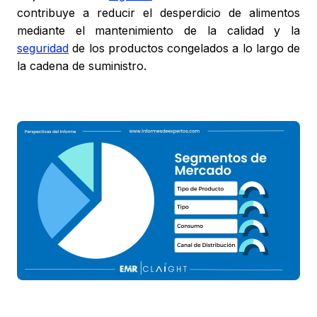
contribuye a reducir el desperdicio de alimentos
mediante el mantenimiento de la calidad y la
seguridad
de los productos congelados a lo largo de
la cadena de suministro.