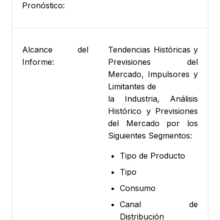
Pronóstico:
Alcance del
Tendencias Históricas y
Informe:
Previsiones del
Mercado, Impulsores y
Limitantes de
la Industria, Análisis
Histórico y Previsiones
del Mercado por los
Siguientes Segmentos:
Tipo de Producto
Tipo
Consumo
Canal de
Distribución