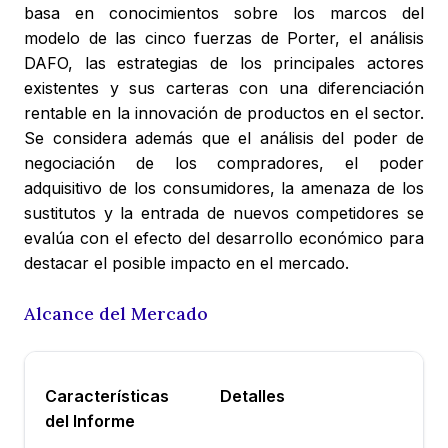
basa en conocimientos sobre los marcos del
modelo de las cinco fuerzas de Porter, el análisis
DAFO, las estrategias de los principales actores
existentes y sus carteras con una diferenciación
rentable en la innovación de productos en el sector.
Se considera además que el análisis del poder de
negociación de los compradores, el poder
adquisitivo de los consumidores, la amenaza de los
sustitutos y la entrada de nuevos competidores se
evalúa con el efecto del desarrollo económico para
destacar el posible impacto en el mercado.
Alcance del Mercado
Características
Detalles
del Informe