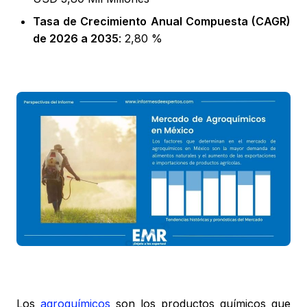
Tasa de Crecimiento Anual Compuesta (CAGR)
de 2026 a 2035
: 2,80 %
Los
agroquímicos
son los productos químicos que