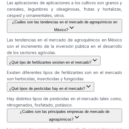
Las aplicaciones de aplicaciones a los cultivos son granos y
cereales, legumbres y oleaginosas, frutas y hortalizas,
césped y ornamentales, otros.
¿Cuáles son las tendencias en el mercado de agroquímicos en
México?
Las tendencias en el mercado de agroquímicos en México
son el incremento de la inversión pública en el desarrollo
de los sectores agrícolas.
¿Qué tipo de fertilizantes existen en el mercado?
Existen diferentes tipos de fertilizantes son en el mercado
son herbicidas, insecticidas y fungicidas.
¿Qué tipos de pesticidas hay en el mercado?
Hay distintos tipos de pesticidas en el mercado tales como,
nitrogenados, fosfatado, potásico.
¿Cuáles son las principales empresas de mercado de
agroquímicos?