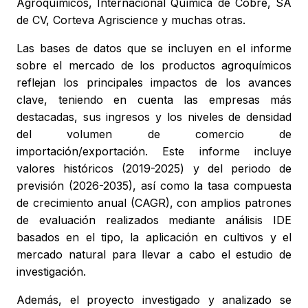
Agroquímicos, Internacional Química de Cobre, SA
de CV, Corteva Agriscience y muchas otras.
Las bases de datos que se incluyen en el informe
sobre el mercado de los productos agroquímicos
reflejan los principales impactos de los avances
clave, teniendo en cuenta las empresas más
destacadas, sus ingresos y los niveles de densidad
del volumen de comercio de
importación/exportación. Este informe incluye
valores históricos (2019-2025) y del periodo de
previsión (2026-2035), así como la tasa compuesta
de crecimiento anual (CAGR), con amplios patrones
de evaluación realizados mediante análisis IDE
basados en el tipo, la aplicación en cultivos y el
mercado natural para llevar a cabo el estudio de
investigación.
Además, el proyecto investigado y analizado se