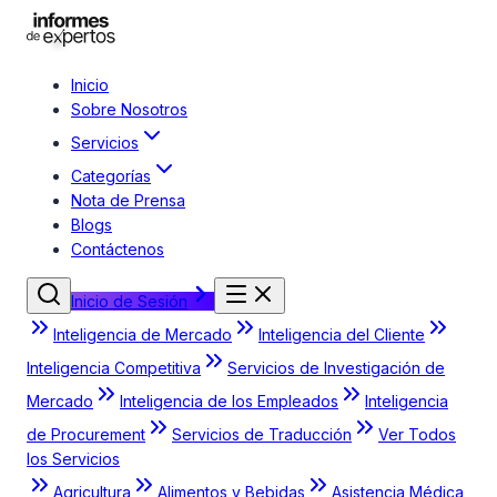
Inicio
Sobre Nosotros
Servicios
Categorías
Nota de Prensa
Blogs
Contáctenos
Inicio de Sesión
Inteligencia de Mercado
Inteligencia del Cliente
Inteligencia Competitiva
Servicios de Investigación de
Mercado
Inteligencia de los Empleados
Inteligencia
de Procurement
Servicios de Traducción
Ver Todos
los Servicios
Agricultura
Alimentos y Bebidas
Asistencia Médica