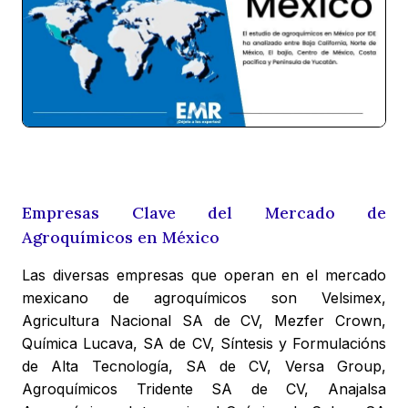
Empresas Clave del Mercado de
Agroquímicos en México
Las diversas empresas que operan en el mercado
mexicano de agroquímicos son Velsimex,
Agricultura Nacional SA de CV, Mezfer Crown,
Química Lucava, SA de CV, Síntesis y Formulacións
de Alta Tecnología, SA de CV, Versa Group,
Agroquímicos Tridente SA de CV, Anajalsa