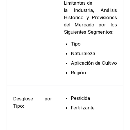
Limitantes de
la Industria, Análisis
Histórico y Previsiones
del Mercado por los
Siguientes Segmentos:
Tipo
Naturaleza
Aplicación de Cultivo
Región
Pesticida
Desglose por
Tipo:
Fertilizante