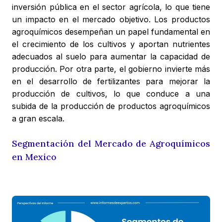
inversión pública en el sector agrícola, lo que tiene
un impacto en el mercado objetivo. Los productos
agroquímicos desempeñan un papel fundamental en
el crecimiento de los cultivos y aportan nutrientes
adecuados al suelo para aumentar la capacidad de
producción. Por otra parte, el gobierno invierte más
en el desarrollo de fertilizantes para mejorar la
producción de cultivos, lo que conduce a una
subida de la producción de productos agroquímicos
a gran escala.
Segmentación del Mercado de Agroquímicos
en Mexico