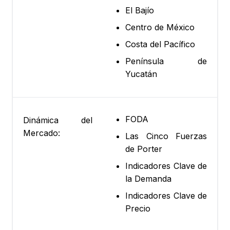
El Bajío
Centro de México
Costa del Pacífico
Península de
Yucatán
FODA
Dinámica del
Mercado:
Las Cinco Fuerzas
de Porter
Indicadores Clave de
la Demanda
Indicadores Clave de
Precio