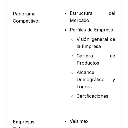
Estructura del
Panorama
Mercado
Competitivo:
Perfiles de Empresa
Visión general de
la Empresa
Cartera de
Productos
Alcance
Demográfico y
Logros
Certificaciones
Velsimex
Empresas