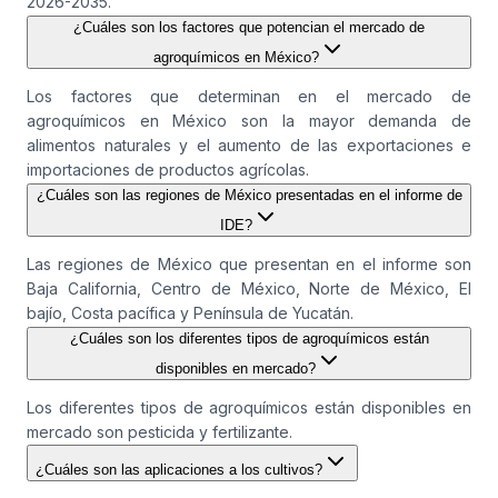
2026-2035.
¿Cuáles son los factores que potencian el mercado de
agroquímicos en México?
Los factores que determinan en el mercado de
agroquímicos en México son la mayor demanda de
alimentos naturales y el aumento de las exportaciones e
importaciones de productos agrícolas.
¿Cuáles son las regiones de México presentadas en el informe de
IDE?
Las regiones de México que presentan en el informe son
Baja California, Centro de México, Norte de México, El
bajío, Costa pacífica y Península de Yucatán.
¿Cuáles son los diferentes tipos de agroquímicos están
disponibles en mercado?
Los diferentes tipos de agroquímicos están disponibles en
mercado son pesticida y fertilizante.
¿Cuáles son las aplicaciones a los cultivos?