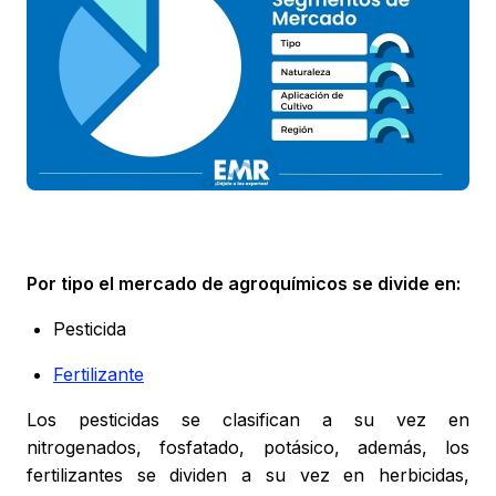
Por tipo el mercado de agroquímicos se divide en:
Pesticida
Fertilizante
Los pesticidas se clasifican a su vez en
nitrogenados, fosfatado, potásico, además, los
fertilizantes se dividen a su vez en herbicidas,