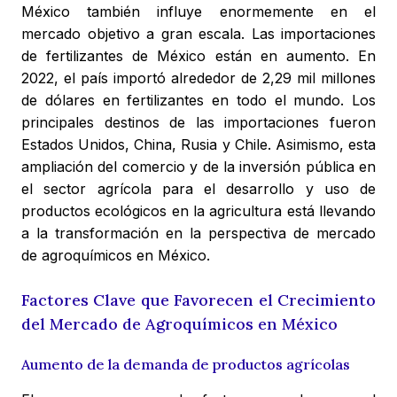
México también influye enormemente en el
mercado objetivo a gran escala. Las importaciones
de fertilizantes de México están en aumento. En
2022, el país importó alrededor de 2,29 mil millones
de dólares en fertilizantes en todo el mundo. Los
principales destinos de las importaciones fueron
Estados Unidos, China, Rusia y Chile. Asimismo, esta
ampliación del comercio y de la inversión pública en
el sector agrícola para el desarrollo y uso de
productos ecológicos en la agricultura está llevando
a la transformación en la perspectiva de mercado
de agroquímicos en México.
Factores Clave que Favorecen el Crecimiento
del Mercado de Agroquímicos en México
Aumento de la demanda de productos agrícolas