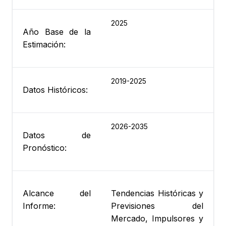
2025
Año Base de la
Estimación:
2019-2025
Datos Históricos:
2026-2035
Datos de
Pronóstico:
Alcance del
Tendencias Históricas y
Informe:
Previsiones del
Mercado, Impulsores y