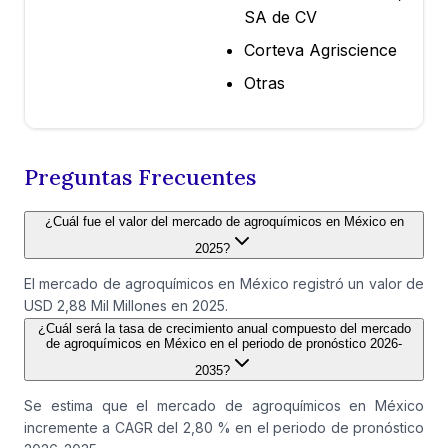
SA de CV
Corteva Agriscience
Otras
Preguntas Frecuentes
¿Cuál fue el valor del mercado de agroquímicos en México en
2025?
El mercado de agroquímicos en México registró un valor de
USD 2,88 Mil Millones en 2025.
¿Cuál será la tasa de crecimiento anual compuesto del mercado
de agroquímicos en México en el periodo de pronóstico 2026-
2035?
Se estima que el mercado de agroquímicos en México
incremente a CAGR del 2,80 % en el periodo de pronóstico