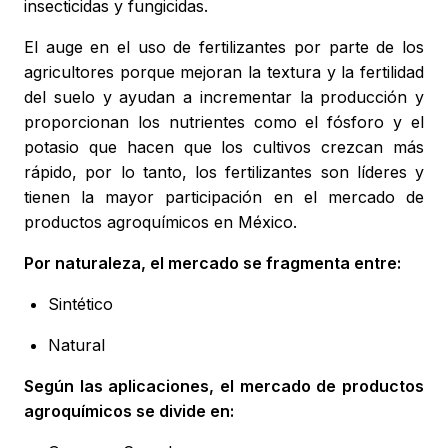
insecticidas y fungicidas.
El auge en el uso de fertilizantes por parte de los
agricultores porque mejoran la textura y la fertilidad
del suelo y ayudan a incrementar la producción y
proporcionan los nutrientes como el fósforo y el
potasio que hacen que los cultivos crezcan más
rápido, por lo tanto, los fertilizantes son líderes y
tienen la mayor participación en el mercado de
productos agroquímicos en México.
Por naturaleza, el mercado se fragmenta entre:
Sintético
Natural
Según las aplicaciones, el mercado de productos
agroquímicos se divide en: