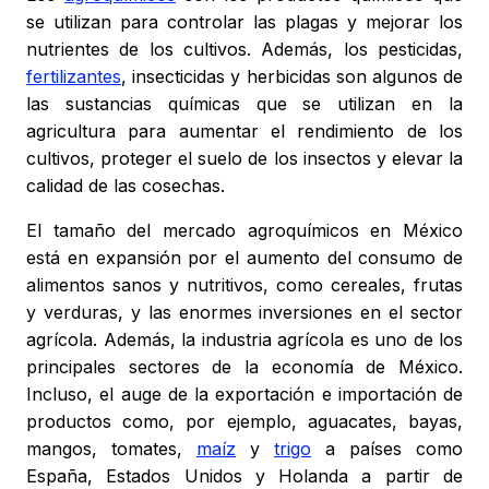
se utilizan para controlar las plagas y mejorar los
nutrientes de los cultivos. Además, los pesticidas,
fertilizantes
, insecticidas y herbicidas son algunos de
las sustancias químicas que se utilizan en la
agricultura para aumentar el rendimiento de los
cultivos, proteger el suelo de los insectos y elevar la
calidad de las cosechas.
El tamaño del mercado agroquímicos en México
está en expansión por el aumento del consumo de
alimentos sanos y nutritivos, como cereales, frutas
y verduras, y las enormes inversiones en el sector
agrícola. Además, la industria agrícola es uno de los
principales sectores de la economía de México.
Incluso, el auge de la exportación e importación de
productos como, por ejemplo, aguacates, bayas,
mangos, tomates,
maíz
y
trigo
a países como
España, Estados Unidos y Holanda a partir de