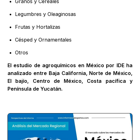
Granos y Cereales
Legumbres y Oleaginosas
Frutas y Hortalizas
Césped y Ornamentales
Otros
El estudio de agroquímicos en México por IDE ha
analizado entre Baja California, Norte de México,
El bajío, Centro de México, Costa pacífica y
Península de Yucatán.