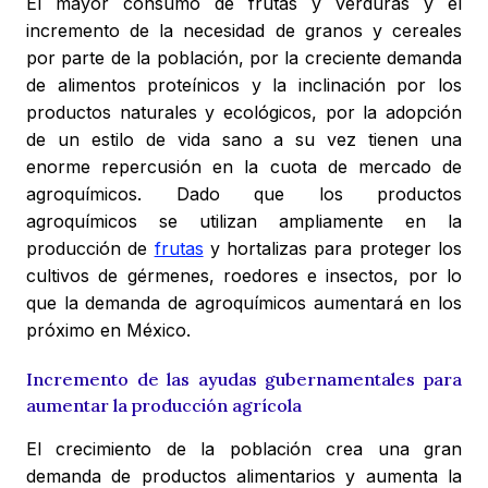
El mayor consumo de frutas y verduras y el
incremento de la necesidad de granos y cereales
por parte de la población, por la creciente demanda
de alimentos proteínicos y la inclinación por los
productos naturales y ecológicos, por la adopción
de un estilo de vida sano a su vez tienen una
enorme repercusión en la cuota de mercado de
agroquímicos. Dado que los productos
agroquímicos se utilizan ampliamente en la
producción de
frutas
y hortalizas para proteger los
cultivos de gérmenes, roedores e insectos, por lo
que la demanda de agroquímicos aumentará en los
próximo en México.
Incremento de las ayudas gubernamentales para
aumentar la producción agrícola
El crecimiento de la población crea una gran
demanda de productos alimentarios y aumenta la