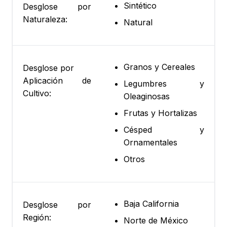
Sintético
Desglose por
Naturaleza:
Natural
Granos y Cereales
Desglose por
Aplicación de
Legumbres y
Cultivo:
Oleaginosas
Frutas y Hortalizas
Césped y
Ornamentales
Otros
Baja California
Desglose por
Región:
Norte de México