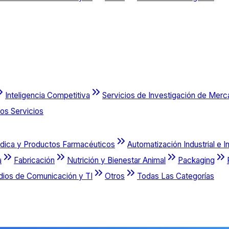
Inteligencia Competitiva
Servicios de Investigación de Mer
os Servicios
dica y Productos Farmacéuticos
Automatización Industrial e I
a
Fabricación
Nutrición y Bienestar Animal
Packaging
dios de Comunicación y TI
Otros
Todas Las Categorías