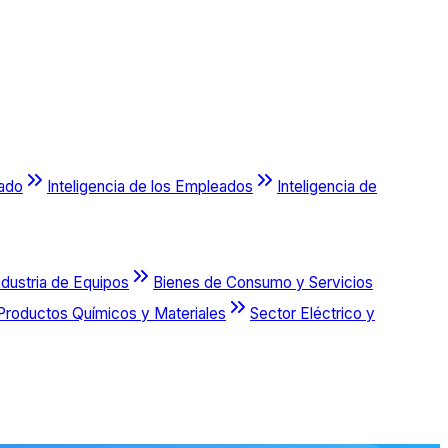
cado
Inteligencia de los Empleados
Inteligencia de
ndustria de Equipos
Bienes de Consumo y Servicios
Productos Químicos y Materiales
Sector Eléctrico y