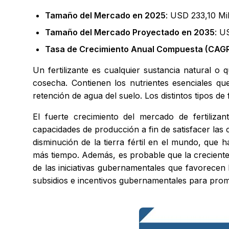
Tamaño del Mercado en 2025
: USD 233,10 Mil
Tamaño del Mercado Proyectado en 2035
: U
Tasa de Crecimiento Anual Compuesta (CAGR
Un fertilizante es cualquier sustancia natural o
cosecha. Contienen los nutrientes esenciales que
retención de agua del suelo. Los distintos tipos de
El fuerte crecimiento del mercado de fertiliza
capacidades de producción a fin de satisfacer la
disminución de la tierra fértil en el mundo, que 
más tiempo. Además, es probable que la creciente 
de las iniciativas gubernamentales que favorecen 
subsidios e incentivos gubernamentales para prom