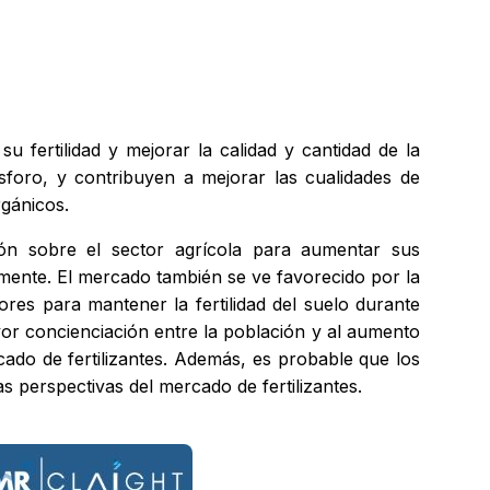
 fertilidad y mejorar la calidad y cantidad de la
ósforo, y contribuyen a mejorar las cualidades de
rgánicos.
sión sobre el sector agrícola para aumentar sus
mente. El mercado también se ve favorecido por la
ores para mantener la fertilidad del suelo durante
yor concienciación entre la población y al aumento
cado de fertilizantes. Además, es probable que los
perspectivas del mercado de fertilizantes.