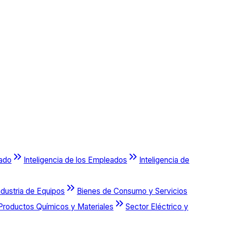
cado
Inteligencia de los Empleados
Inteligencia de
ndustria de Equipos
Bienes de Consumo y Servicios
Productos Químicos y Materiales
Sector Eléctrico y