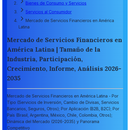
Bienes de Consumo y Servicios
Servicios al Consumidor
Mercado de Servicios Financieros en América
Latina
Mercado de Servicios Financieros en
América Latina | Tamaño de la
Industria, Participación,
Crecimiento, Informe, Análisis 2026-
2035
Mercado de Servicios Financieros en América Latina - Por
Tipo (Servicios de Inversión, Cambio de Divisas, Servicios
Bancarios, Seguros, Otros); Por Aplicación (B2B, B2C); Por
País (Brasil, Argentina, México, Chile, Colombia, Otros);
Dinámica del Mercado (2026-2035) y Panorama
Competitivo