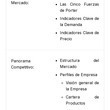
Mercado:
Las Cinco Fuerzas
de Porter
Indicadores Clave de
la Demanda
Indicadores Clave de
Precio
Estructura del
Panorama
Mercado
Competitivo:
Perfiles de Empresa
Visión general de
la Empresa
Cartera de
Productos