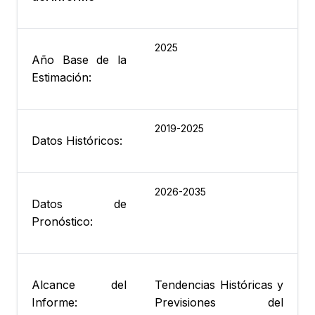
2025
Año Base de la
Estimación:
2019-2025
Datos Históricos:
2026-2035
Datos de
Pronóstico:
Alcance del
Tendencias Históricas y
Informe:
Previsiones del