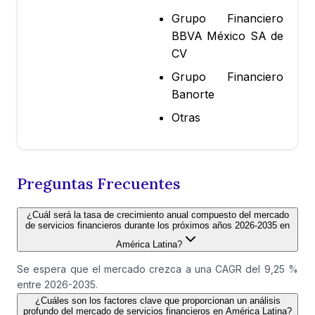
Grupo Financiero
BBVA México SA de
CV
Grupo Financiero
Banorte
Otras
Preguntas Frecuentes
¿Cuál será la tasa de crecimiento anual compuesto del mercado
de servicios financieros durante los próximos años 2026-2035 en
América Latina?
Se espera que el mercado crezca a una CAGR del 9,25 %
entre 2026-2035.
¿Cuáles son los factores clave que proporcionan un análisis
profundo del mercado de servicios financieros en América Latina?