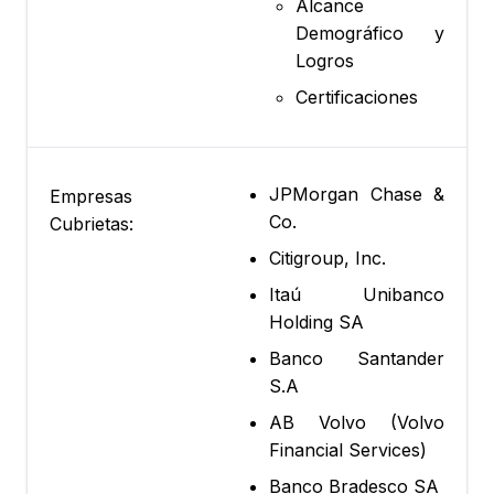
Alcance
Demográfico y
Logros
Certificaciones
JPMorgan Chase &
Empresas
Co.
Cubrietas:
Citigroup, Inc.
Itaú Unibanco
Holding SA
Banco Santander
S.A
AB Volvo (Volvo
Financial Services)
Banco Bradesco SA