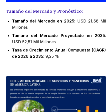
Tamaño del Mercado y Pronóstico:
Tamaño del Mercado en 2025
: USD 21,68 Mil
Millones
Tamaño del Mercado Proyectado en 2035
:
USD 52,51 Mil Millones
Tasa de Crecimiento Anual Compuesta (CAGR)
de 2026 a 2035
: 9,25 %