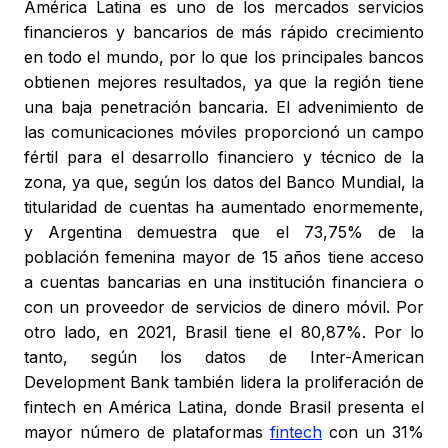
América Latina es uno de los mercados servicios
financieros y bancarios de más rápido crecimiento
en todo el mundo, por lo que los principales bancos
obtienen mejores resultados, ya que la región tiene
una baja penetración bancaria. El advenimiento de
las comunicaciones móviles proporcionó un campo
fértil para el desarrollo financiero y técnico de la
zona, ya que, según los datos del Banco Mundial, la
titularidad de cuentas ha aumentado enormemente,
y Argentina demuestra que el 73,75% de la
población femenina mayor de 15 años tiene acceso
a cuentas bancarias en una institución financiera o
con un proveedor de servicios de dinero móvil. Por
otro lado, en 2021, Brasil tiene el 80,87%. Por lo
tanto, según los datos de Inter-American
Development Bank también lidera la proliferación de
fintech en América Latina, donde Brasil presenta el
mayor número de plataformas
fintech
con un 31%