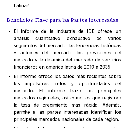
Latina?
Beneficios Clave para las Partes Interesadas:
El informe de la industria de IDE ofrece un
análisis cuantitativo exhaustivo de varios
segmentos del mercado, las tendencias históricas
y actuales del mercado, las previsiones del
mercado y la dinámica del mercado de servicios
financieros en américa latina de 2019 a 2035.
El informe ofrece los datos más recientes sobre
los impulsores, retos y oportunidades del
mercado. El informe traza los principales
mercados regionales, así como los que registran
la tasa de crecimiento más rápida. Además,
permite a las partes interesadas identificar los
principales mercados nacionales de cada región.