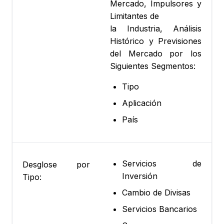
Mercado, Impulsores y
Limitantes de
la Industria, Análisis
Histórico y Previsiones
del Mercado por los
Siguientes Segmentos:
Tipo
Aplicación
País
Servicios de
Desglose por
Inversión
Tipo:
Cambio de Divisas
Servicios Bancarios