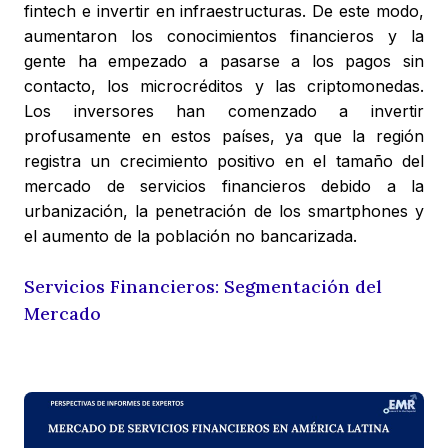
fintech e invertir en infraestructuras. De este modo,
aumentaron los conocimientos financieros y la
gente ha empezado a pasarse a los pagos sin
contacto, los microcréditos y las criptomonedas.
Los inversores han comenzado a invertir
profusamente en estos países, ya que la región
registra un crecimiento positivo en el tamaño del
mercado de servicios financieros debido a la
urbanización, la penetración de los smartphones y
el aumento de la población no bancarizada.
Servicios Financieros: Segmentación del
Mercado