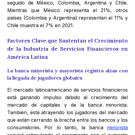
seguido de México, Colombia, Argentina y Chile.
Mientras que México representa el 21%, otros
países (Colombia y Argentina) representan el 11% y
Chile muestra el 7% en 2021.
Factores Clave que Sustentan el Crecimiento
de la Industria de Servicios Financieros en
América Latina
La banca minorista y mayorista registra alzas con
la llegada de jugadores globales
El mercado latinoamericano de servicios financieros
está ganando impulso debido al crecimiento del
mercado de capitales y de la banca minorista.
También, está atrayendo los jugadores del mercado
que están cerrando la brecha entre los bancos y los
consumidores. Por lo tanto, la banca
minorista