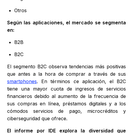
Otros
Según las aplicaciones, el mercado se segmenta
en:
B2B
B2C
El segmento B2C observa tendencias más positivas
que antes a la hora de comprar a través de sus
smartphones
. En términos de aplicación, el B2C
tiene una mayor cuota de ingresos de servicios
financieros debido al aumento de la frecuencia de
sus compras en línea, préstamos digitales y a los
cómodos servicios de pago, microcréditos y
ciberseguridad que ofrece.
El informe por IDE explora la diversidad que