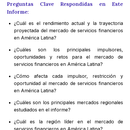
Preguntas Clave Respondidas en Este
Informe:
¿Cuál es el rendimiento actual y la trayectoria
proyectada del mercado de servicios financieros
en América Latina?
¿Cuáles son los principales impulsores,
oportunidades y retos para el mercado de
servicios financieros en América Latina?
¿Cómo afecta cada impulsor, restricción y
oportunidad al mercado de servicios financieros
en América Latina?
¿Cuáles son los principales mercados regionales
estudiados en el informe?
¿Cuál es la región líder en el mercado de
servicios financieros en América Latina?