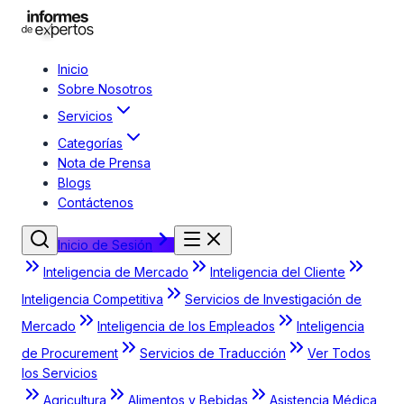
Inicio
Sobre Nosotros
Servicios
Categorías
Nota de Prensa
Blogs
Contáctenos
Inicio de Sesión
Inteligencia de Mercado
Inteligencia del Cliente
Inteligencia Competitiva
Servicios de Investigación de
Mercado
Inteligencia de los Empleados
Inteligencia
de Procurement
Servicios de Traducción
Ver Todos
los Servicios
Agricultura
Alimentos y Bebidas
Asistencia Médica