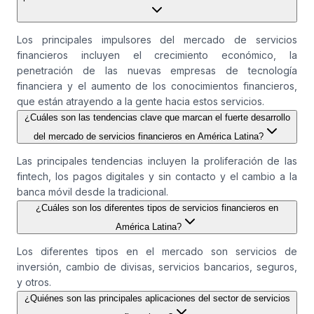
Los principales impulsores del mercado de servicios
financieros incluyen el crecimiento económico, la
penetración de las nuevas empresas de tecnología
financiera y el aumento de los conocimientos financieros,
que están atrayendo a la gente hacia estos servicios.
¿Cuáles son las tendencias clave que marcan el fuerte desarrollo
del mercado de servicios financieros en América Latina?
Las principales tendencias incluyen la proliferación de las
fintech, los pagos digitales y sin contacto y el cambio a la
banca móvil desde la tradicional.
¿Cuáles son los diferentes tipos de servicios financieros en
América Latina?
Los diferentes tipos en el mercado son servicios de
inversión, cambio de divisas, servicios bancarios, seguros,
y otros.
¿Quiénes son las principales aplicaciones del sector de servicios