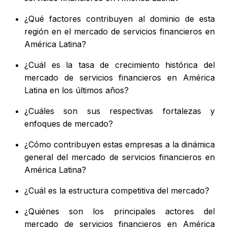
¿Qué factores contribuyen al dominio de esta
región en el mercado de servicios financieros en
América Latina?
¿Cuál es la tasa de crecimiento histórica del
mercado de servicios financieros en América
Latina en los últimos años?
¿Cuáles son sus respectivas fortalezas y
enfoques de mercado?
¿Cómo contribuyen estas empresas a la dinámica
general del mercado de servicios financieros en
América Latina?
¿Cuál es la estructura competitiva del mercado?
¿Quiénes son los principales actores del
mercado de servicios financieros en América