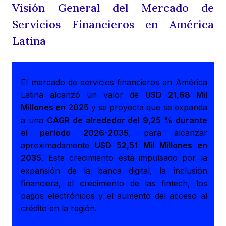
Visión General del Mercado de
Servicios Financieros en América
Latina
El mercado de servicios financieros en América
Latina alcanzó un valor de
USD 21,68 Mil
Millones en 2025
y se proyecta que se expanda
a una
CAGR de alrededor del 9,25 % durante
el período 2026-2035
, para alcanzar
aproximadamente
USD 52,51 Mil Millones en
2035
. Este crecimiento está impulsado por la
expansión de la banca digital, la inclusión
financiera, el crecimiento de las fintech, los
pagos electrónicos y el aumento del acceso al
crédito en la región.