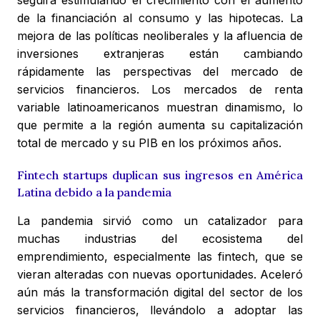
seguirá estimulando el crecimiento con el aumento
de la financiación al consumo y las hipotecas. La
mejora de las políticas neoliberales y la afluencia de
inversiones extranjeras están cambiando
rápidamente las perspectivas del mercado de
servicios financieros. Los mercados de renta
variable latinoamericanos muestran dinamismo, lo
que permite a la región aumenta su capitalización
total de mercado y su PIB en los próximos años.
Fintech startups duplican sus ingresos en América
Latina debido a la pandemia
La pandemia sirvió como un catalizador para
muchas industrias del ecosistema del
emprendimiento, especialmente las fintech, que se
vieran alteradas con nuevas oportunidades. Aceleró
aún más la transformación digital del sector de los
servicios financieros, llevándolo a adoptar las