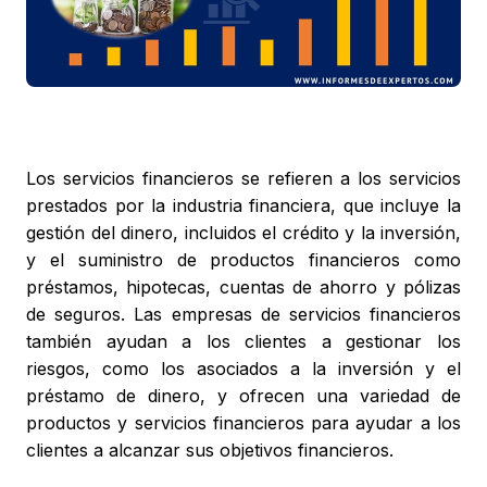
Los servicios financieros se refieren a los servicios
prestados por la industria financiera, que incluye la
gestión del dinero, incluidos el crédito y la inversión,
y el suministro de productos financieros como
préstamos, hipotecas, cuentas de ahorro y pólizas
de seguros. Las empresas de servicios financieros
también ayudan a los clientes a gestionar los
riesgos, como los asociados a la inversión y el
préstamo de dinero, y ofrecen una variedad de
productos y servicios financieros para ayudar a los
clientes a alcanzar sus objetivos financieros.