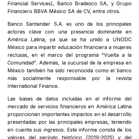
Financial Services), Banco Bradesco SA, y Grupo
Financiero BBVA México SA de CV, entre otros.
Banco Santander S.A. es uno de los principales
actores clave con una presencia dominante en
América Latina, ya que se ha unido a UNODC
México para impartir educación financiera a mujeres
reclusas, en el marco del programa "Vuelta a la
Comunidad". Además, la sucursal de la empresa en
México también ha sido reconocida como el banco
más socialmente responsable por la revista
International Finance.
Las bases de datos incluidas en el informe del
mercado de servicios financieros en América Latina
proporcionan importantes impactos en el desarrollo
presentadas por las principales empresas, teniendo
en cuenta sus ingresos. Este informe consta de los
valores del período histórico (2019-2025) y del