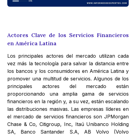
Actores Clave de los Servicios Financieros
en América Latina
Los principales actores del mercado utilizan cada
vez más la tecnología para salvar la distancia entre
los bancos y los consumidores en América Latina y
promover una multitud de servicios. Algunos de los
principales actores del mercado están
proporcionando una amplia gama de servicios
financieros en la región y, a su vez, están escalando
las distribuciones masivas. Las empresas líderes en
el mercado de servicios financieros son JPMorgan
Chase & Co, Citigroup, Inc, Itaú Unibanco Holding
SA, Banco Santander S.A, AB Volvo (Volvo