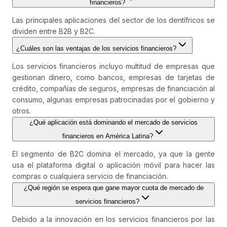
financieros?
Las principales aplicaciones del sector de los dentífricos se
dividen entre B2B y B2C.
¿Cuáles son las ventajas de los servicios financieros?
Los servicios financieros incluyo multitud de empresas que
gestionan dinero, como bancos, empresas de tarjetas de
crédito, compañías de seguros, empresas de financiación al
consumo, algunas empresas patrocinadas por el gobierno y
otros.
¿Qué aplicación está dominando el mercado de servicios
financieros en América Latina?
El segmento de B2C domina el mercado, ya que la gente
usa el plataforma digital o aplicación móvil para hacer las
compras o cualquiera servicio de financiación.
¿Qué región se espera que gane mayor cuota de mercado de
servicios financieros?
Debido a la innovación en los servicios financieros por las