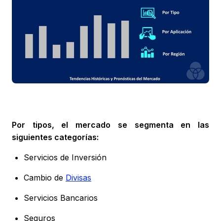
Por tipos, el mercado se segmenta en las
siguientes categorías:
Servicios de Inversión
Cambio de
Divisas
Servicios Bancarios
Seguros