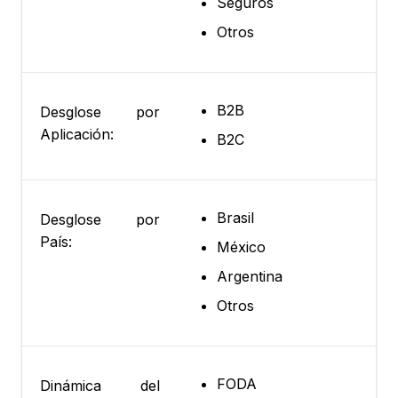
Seguros
Otros
B2B
Desglose por
Aplicación:
B2C
Brasil
Desglose por
País:
México
Argentina
Otros
FODA
Dinámica del