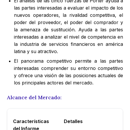
El análisis de las cinco fuerzas de Porter ayuda a
las partes interesadas a evaluar el impacto de los
nuevos operadores, la rivalidad competitiva, el
poder del proveedor, el poder del comprador y
la amenaza de sustitución. Ayuda a las partes
interesadas a analizar el nivel de competencia en
la industria de servicios financieros en américa
latina y su atractivo.
El panorama competitivo permite a las partes
interesadas comprender su entorno competitivo
y ofrece una visión de las posiciones actuales de
los principales actores del mercado.
Alcance del Mercado:
Características
Detalles
del Informe