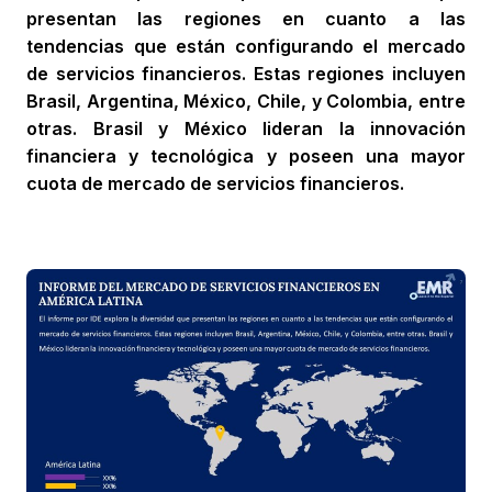
presentan las regiones en cuanto a las
tendencias que están configurando el mercado
de servicios financieros. Estas regiones incluyen
Brasil, Argentina, México, Chile, y Colombia, entre
otras. Brasil y México lideran la innovación
financiera y tecnológica y poseen una mayor
cuota de mercado de servicios financieros.