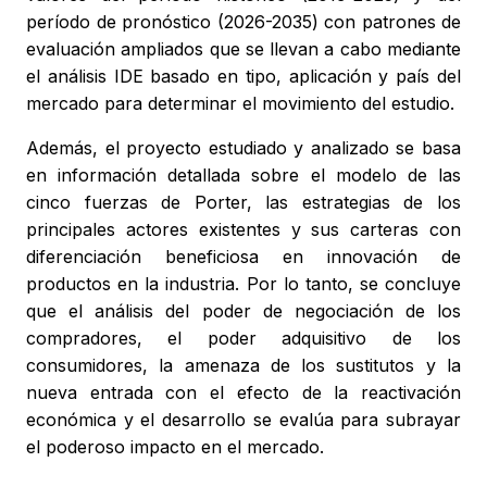
período de pronóstico (2026-2035) con patrones de
evaluación ampliados que se llevan a cabo mediante
el análisis IDE basado en tipo, aplicación y país del
mercado para determinar el movimiento del estudio.
Además, el proyecto estudiado y analizado se basa
en información detallada sobre el modelo de las
cinco fuerzas de Porter, las estrategias de los
principales actores existentes y sus carteras con
diferenciación beneficiosa en innovación de
productos en la industria. Por lo tanto, se concluye
que el análisis del poder de negociación de los
compradores, el poder adquisitivo de los
consumidores, la amenaza de los sustitutos y la
nueva entrada con el efecto de la reactivación
económica y el desarrollo se evalúa para subrayar
el poderoso impacto en el mercado.